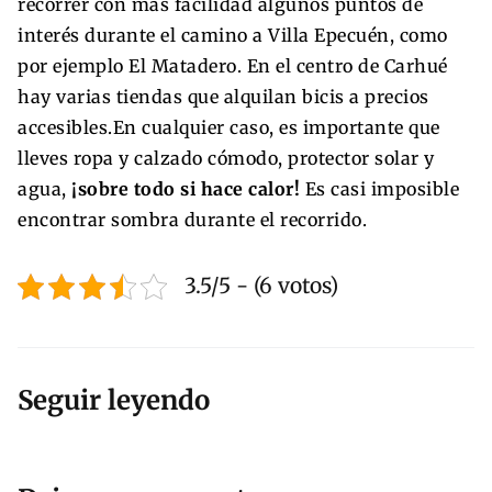
recorrer con más facilidad algunos puntos de
interés durante el camino a Villa Epecuén, como
por ejemplo El Matadero. En el centro de Carhué
hay varias tiendas que alquilan bicis a precios
accesibles.En cualquier caso, es importante que
lleves ropa y calzado cómodo, protector solar y
agua,
¡sobre todo si hace calor!
Es casi imposible
encontrar sombra durante el recorrido.
3.5/5 - (6 votos)
Seguir leyendo