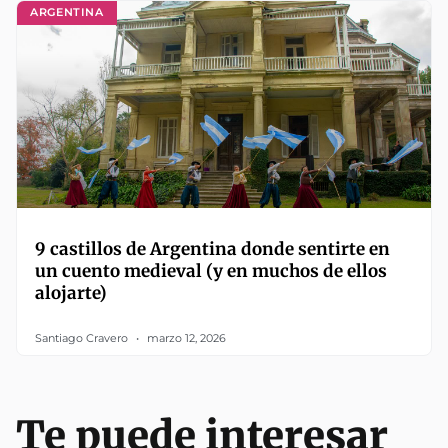
ARGENTINA
9 castillos de Argentina donde sentirte en
un cuento medieval (y en muchos de ellos
alojarte)
Santiago Cravero
marzo 12, 2026
Te puede interesar