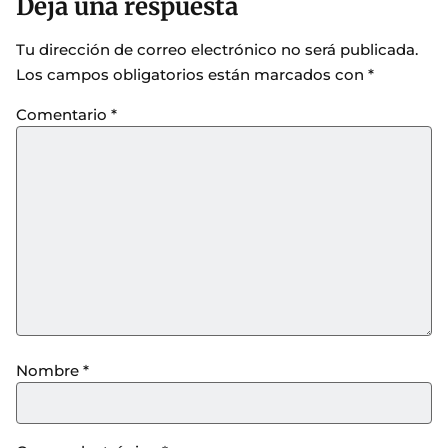
Deja una respuesta
Tu dirección de correo electrónico no será publicada.
Los campos obligatorios están marcados con
*
Comentario
*
Nombre
*