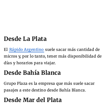
Desde La Plata
El
Rápido Argentino
suele sacar más cantidad de
micros y, por lo tanto, tener más disponibilidad de
días y horarios para viajar.
Desde Bahía Blanca
Grupo Plaza es la empresa que más suele sacar
pasajes a este destino desde Bahía Blanca.
Desde Mar del Plata