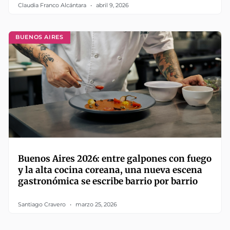
Claudia Franco Alcántara
abril 9, 2026
BUENOS AIRES
Buenos Aires 2026: entre galpones con fuego
y la alta cocina coreana, una nueva escena
gastronómica se escribe barrio por barrio
Santiago Cravero
marzo 25, 2026