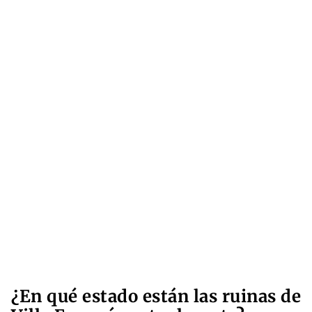
¿En qué estado están las ruinas de