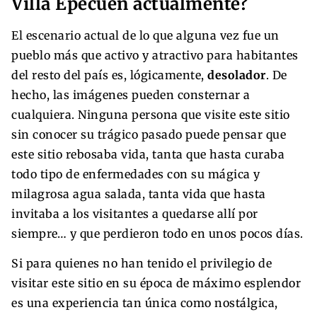
Villa Epecuén actualmente?
El escenario actual de lo que alguna vez fue un
pueblo más que activo y atractivo para habitantes
del resto del país es, lógicamente,
desolador
. De
hecho, las imágenes pueden consternar a
cualquiera. Ninguna persona que visite este sitio
sin conocer su trágico pasado puede pensar que
este sitio rebosaba vida, tanta que hasta curaba
todo tipo de enfermedades con su mágica y
milagrosa agua salada, tanta vida que hasta
invitaba a los visitantes a quedarse allí por
siempre… y que perdieron todo en unos pocos días.
Si para quienes no han tenido el privilegio de
visitar este sitio en su época de máximo esplendor
es una experiencia tan única como nostálgica,