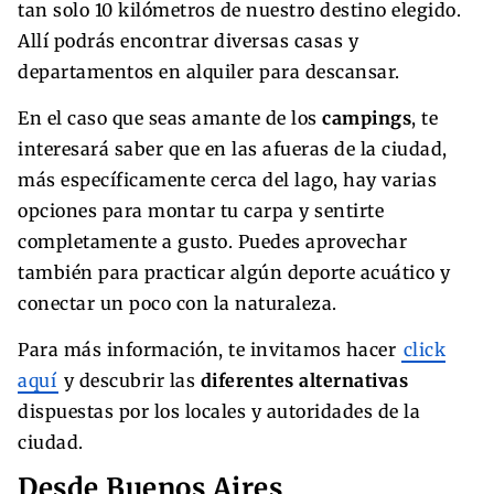
tan solo 10 kilómetros de nuestro destino elegido.
Allí podrás encontrar diversas casas y
departamentos en alquiler para descansar.
En el caso que seas amante de los
campings
, te
interesará saber que en las afueras de la ciudad,
más específicamente cerca del lago, hay varias
opciones para montar tu carpa y sentirte
completamente a gusto. Puedes aprovechar
también para practicar algún deporte acuático y
conectar un poco con la naturaleza.
Para más información, te invitamos hacer
click
aquí
y descubrir las
diferentes alternativas
dispuestas por los locales y autoridades de la
ciudad.
Desde Buenos Aires