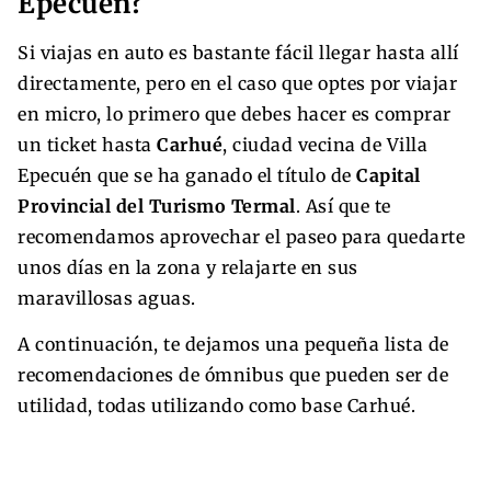
Epecuén?
Si viajas en auto es bastante fácil llegar hasta allí
directamente, pero en el caso que optes por viajar
en micro, lo primero que debes hacer es comprar
un ticket hasta
Carhué
, ciudad vecina de Villa
Epecuén que se ha ganado el título de
Capital
Provincial del Turismo Termal
. Así que te
recomendamos aprovechar el paseo para quedarte
unos días en la zona y relajarte en sus
maravillosas aguas.
A continuación, te dejamos una pequeña lista de
recomendaciones de ómnibus que pueden ser de
utilidad, todas utilizando como base Carhué.