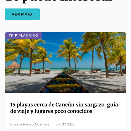
VER MÁS
TRIP PLANNING
15 playas cerca de Cancún sin sargazo: guía
de viaje y lugares poco conocidos
Claudia Franco Alcántara
julio 27, 2026