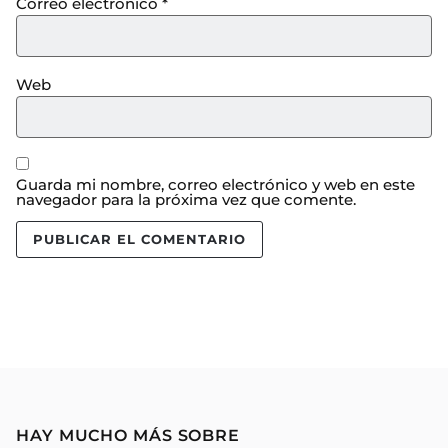
Correo electrónico
*
Web
Guarda mi nombre, correo electrónico y web en este
navegador para la próxima vez que comente.
HAY MUCHO MÁS SOBRE