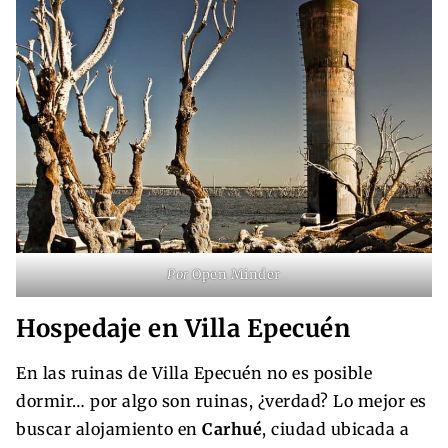
Por
Open Minder
Hospedaje en Villa Epecuén
En las ruinas de Villa Epecuén no es posible
dormir… por algo son ruinas, ¿verdad? Lo mejor es
buscar alojamiento en
Carhué
, ciudad ubicada a