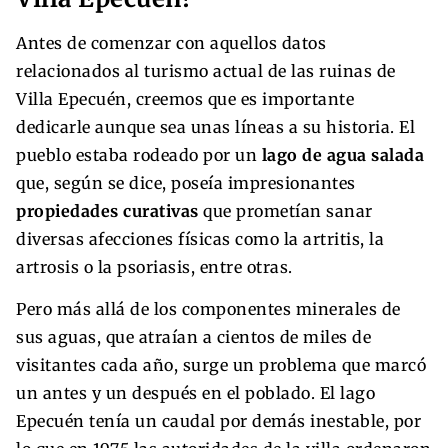
Antes de comenzar con aquellos datos
relacionados al turismo actual de las ruinas de
Villa Epecuén, creemos que es importante
dedicarle aunque sea unas líneas a su historia. El
pueblo estaba rodeado por un
lago de agua salada
que, según se dice, poseía impresionantes
propiedades curativas
que prometían sanar
diversas afecciones físicas como la artritis, la
artrosis o la psoriasis, entre otras.
Pero más allá de los componentes minerales de
sus aguas, que atraían a cientos de miles de
visitantes cada año, surge un problema que marcó
un antes y un después en el poblado. El lago
Epecuén tenía un caudal por demás inestable, por