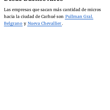
Las empresas que sacan más cantidad de micros
hacia la ciudad de Carhué son
Pullman Gral.
Belgrano
y
Nueva Chevallier
.