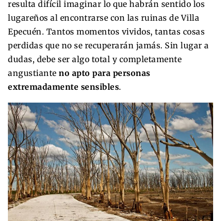
resulta difícil imaginar lo que habrán sentido los
lugareños al encontrarse con las ruinas de Villa
Epecuén. Tantos momentos vividos, tantas cosas
perdidas que no se recuperarán jamás. Sin lugar a
dudas, debe ser algo total y completamente
angustiante
no apto para personas
extremadamente sensibles
.