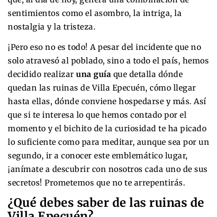
sentimientos como el asombro, la intriga, la
nostalgia y la tristeza.
¡Pero eso no es todo! A pesar del incidente que no
solo atravesó al poblado, sino a todo el país, hemos
decidido realizar
una guía
que detalla dónde
quedan las ruinas de Villa Epecuén, cómo llegar
hasta ellas, dónde conviene hospedarse y más. Así
que si te interesa lo que hemos contado por el
momento y el bichito de la curiosidad te ha picado
lo suficiente como para meditar, aunque sea por un
segundo, ir a conocer este emblemático lugar,
¡anímate a descubrir con nosotros cada uno de sus
secretos! Prometemos que no te arrepentirás.
¿Qué debes saber de las ruinas de
Villa Epecuén?