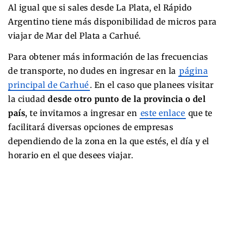
Al igual que si sales desde La Plata, el Rápido
Argentino tiene más disponibilidad de micros para
viajar de Mar del Plata a Carhué.
Para obtener más información de las frecuencias
de transporte, no dudes en ingresar en la
página
principal de Carhué
. En el caso que planees visitar
la ciudad
desde otro punto de la provincia o del
país
, te invitamos a ingresar en
este enlace
que te
facilitará diversas opciones de empresas
dependiendo de la zona en la que estés, el día y el
horario en el que desees viajar.