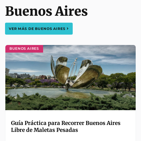
Buenos Aires
VER MÁS DE
BUENOS AIRES
BUENOS AIRES
Guía Práctica para Recorrer Buenos Aires
Libre de Maletas Pesadas