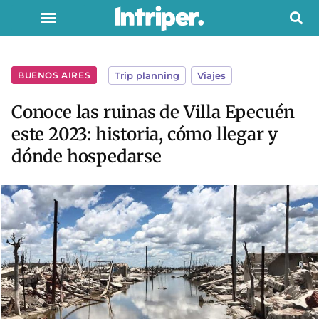
BUENOS AIRES
Trip planning
,
Viajes
Conoce las ruinas de Villa Epecuén
este 2023: historia, cómo llegar y
dónde hospedarse