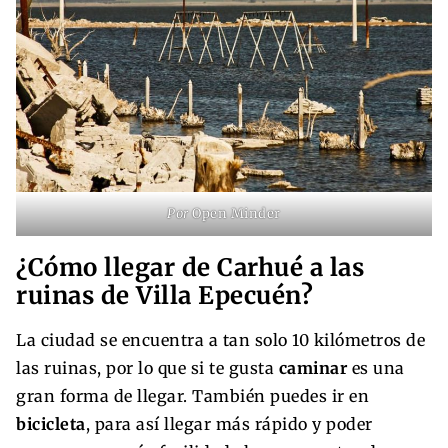
Por
Open Minder
¿Cómo llegar de Carhué a las
ruinas de Villa Epecuén?
La ciudad se encuentra a tan solo 10 kilómetros de
las ruinas, por lo que si te gusta
caminar
es una
gran forma de llegar. También puedes ir en
bicicleta
, para así llegar más rápido y poder