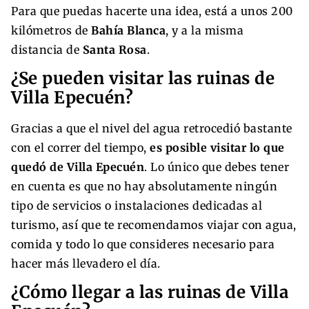
Para que puedas hacerte una idea, está a unos 200
kilómetros de
Bahía Blanca
, y a la misma
distancia de
Santa Rosa
.
¿Se pueden visitar las ruinas de
Villa Epecuén?
Gracias a que el nivel del agua retrocedió bastante
con el correr del tiempo,
es posible visitar lo que
quedó de Villa Epecuén
. Lo único que debes tener
en cuenta es que no hay absolutamente ningún
tipo de servicios o instalaciones dedicadas al
turismo, así que te recomendamos viajar con agua,
comida y todo lo que consideres necesario para
hacer más llevadero el día.
¿Cómo llegar a las ruinas de Villa