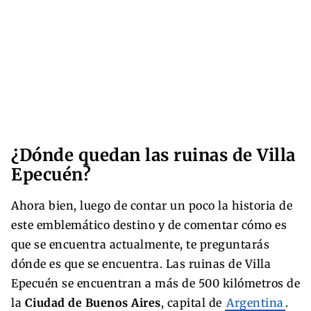
¿Dónde quedan las ruinas de Villa
Epecuén?
Ahora bien, luego de contar un poco la historia de
este emblemático destino y de comentar cómo es
que se encuentra actualmente, te preguntarás
dónde es que se encuentra. Las ruinas de Villa
Epecuén se encuentran a más de 500 kilómetros de
la
Ciudad de Buenos Aires
, capital de
Argentina
.