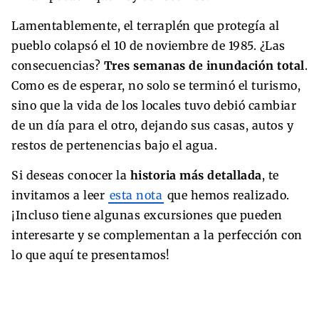
Lamentablemente, el terraplén que protegía al
pueblo colapsó el 10 de noviembre de 1985. ¿Las
consecuencias?
Tres semanas de inundación total
.
Como es de esperar, no solo se terminó el turismo,
sino que la vida de los locales tuvo debió cambiar
de un día para el otro, dejando sus casas, autos y
restos de pertenencias bajo el agua.
Si deseas conocer la
historia más detallada
, te
invitamos a leer
esta nota
que hemos realizado.
¡Incluso tiene algunas excursiones que pueden
interesarte y se complementan a la perfección con
lo que aquí te presentamos!