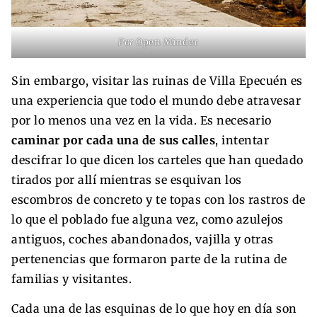
Por
Open Minder
Sin embargo, visitar las ruinas de Villa Epecuén es
una experiencia que todo el mundo debe atravesar
por lo menos una vez en la vida. Es necesario
caminar por cada una de sus calles
, intentar
descifrar lo que dicen los carteles que han quedado
tirados por allí mientras se esquivan los
escombros de concreto y te topas con los rastros de
lo que el poblado fue alguna vez, como azulejos
antiguos, coches abandonados, vajilla y otras
pertenencias que formaron parte de la rutina de
familias y visitantes.
Cada una de las esquinas de lo que hoy en día son