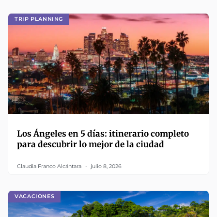
TRIP PLANNING
Los Ángeles en 5 días: itinerario completo
para descubrir lo mejor de la ciudad
Claudia Franco Alcántara
julio 8, 2026
VACACIONES