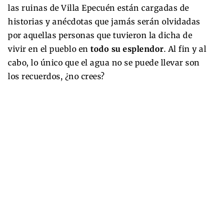
las ruinas de Villa Epecuén están cargadas de
historias y anécdotas que jamás serán olvidadas
por aquellas personas que tuvieron la dicha de
vivir en el pueblo en
todo su esplendor
. Al fin y al
cabo, lo único que el agua no se puede llevar son
los recuerdos, ¿no crees?