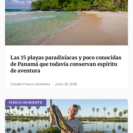
Las 15 playas paradisíacas y poco conocidas
de Panamá que todavía conservan espíritu
de aventura
Claudia Franco Alcántara
junio 25, 2026
MEDIO AMBIENTE