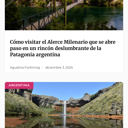
Cómo visitar el Alerce Milenario que se abre
paso en un rincón deslumbrante de la
Patagonia argentina
Agustina Fontirroig
diciembre 3, 2024
ARGENTINA