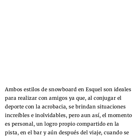
Ambos estilos de snowboard en Esquel son ideales
para realizar con amigos ya que, al conjugar el
deporte con la acrobacia, se brindan situaciones
increíbles e inolvidables, pero aun así, el momento
es personal, un logro propio compartido en la
pista, en el bar y aún después del viaje, cuando se