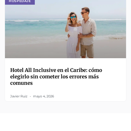
HOSPEDAJE
Hotel All Inclusive en el Caribe: cómo
elegirlo sin cometer los errores más
comunes
Javier Ruiz
mayo 4, 2026