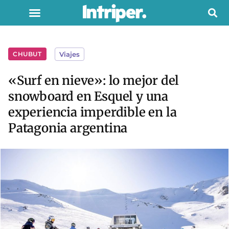
CHUBUT
Viajes
«Surf en nieve»: lo mejor del
snowboard en Esquel y una
experiencia imperdible en la
Patagonia argentina