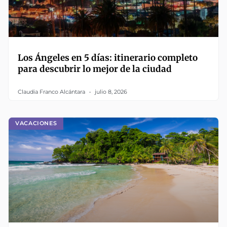
Los Ángeles en 5 días: itinerario completo
para descubrir lo mejor de la ciudad
Claudia Franco Alcántara
julio 8, 2026
VACACIONES