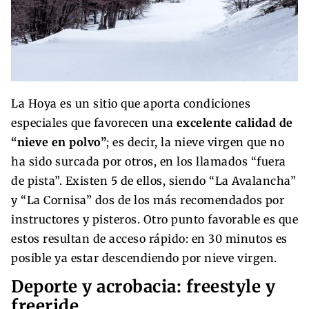
La Hoya es un sitio que aporta condiciones
especiales que favorecen una
excelente calidad de
“nieve en polvo”
; es decir, la nieve virgen que no
ha sido surcada por otros, en los llamados “fuera
de pista”. Existen 5 de ellos, siendo “La Avalancha”
y “La Cornisa” dos de los más recomendados por
instructores y pisteros. Otro punto favorable es que
estos resultan de acceso rápido: en 30 minutos es
posible ya estar descendiendo por nieve virgen.
Deporte y acrobacia: freestyle y
freeride