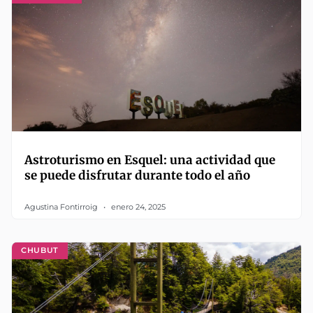
Astroturismo en Esquel: una actividad que
se puede disfrutar durante todo el año
Agustina Fontirroig
enero 24, 2025
CHUBUT