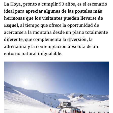
La Hoya, pronto a cumplir 50 años, es el escenario
ideal para
apreciar algunas de las postales más
hermosas que los visitantes pueden llevarse de
Esquel
, al tiempo que ofrece la oportunidad de
acercarse a la montaña desde un plano totalmente
diferente, que complementa la diversión, la
adrenalina y la contemplación absoluta de un
entorno natural inigualable.