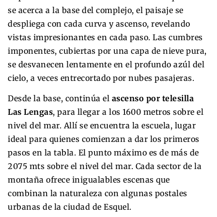
se acerca a la base del complejo, el paisaje se
despliega con cada curva y ascenso, revelando
vistas impresionantes en cada paso. Las cumbres
imponentes, cubiertas por una capa de nieve pura,
se desvanecen lentamente en el profundo azúl del
cielo, a veces entrecortado por nubes pasajeras.
Desde la base, continúa el
ascenso por telesilla
Las Lengas
, para llegar a los 1600 metros sobre el
nivel del mar. Allí se encuentra la escuela, lugar
ideal para quienes comienzan a dar los primeros
pasos en la tabla. El punto máximo es de más de
2075 mts sobre el nivel del mar. Cada sector de la
montaña ofrece inigualables escenas que
combinan la naturaleza con algunas postales
urbanas de la ciudad de Esquel.