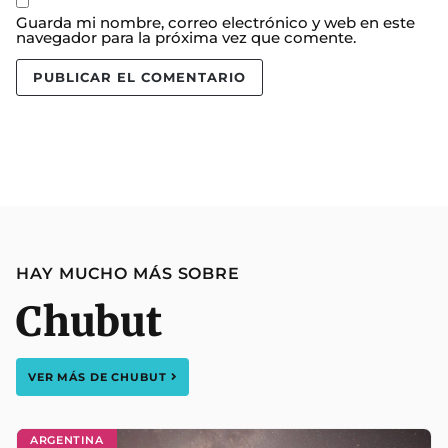
Guarda mi nombre, correo electrónico y web en este
navegador para la próxima vez que comente.
HAY MUCHO MÁS SOBRE
Chubut
VER MÁS DE
CHUBUT
ARGENTINA