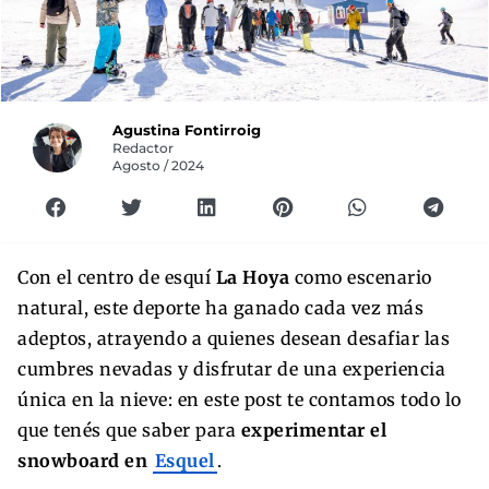
Agustina Fontirroig
Redactor
Agosto / 2024
Con el centro de esquí
La Hoya
como escenario
natural, este deporte ha ganado cada vez más
adeptos, atrayendo a quienes desean desafiar las
cumbres nevadas y disfrutar de una experiencia
única en la nieve: en este post te contamos todo lo
que tenés que saber para
experimentar el
snowboard en
Esquel
.