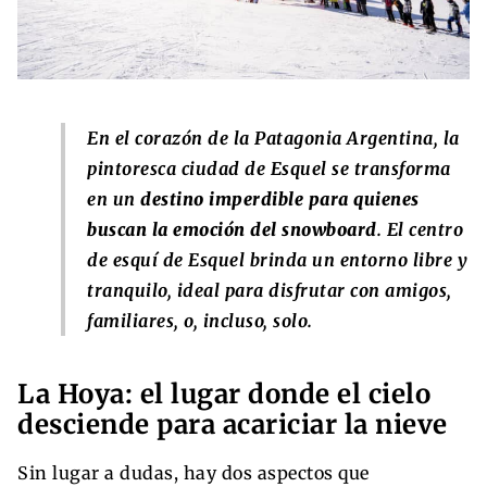
En el corazón de la Patagonia Argentina, la
pintoresca ciudad de Esquel se transforma
en un
destino imperdible para quienes
buscan la emoción del snowboard
. El centro
de esquí de Esquel brinda un entorno libre y
tranquilo, ideal para disfrutar con amigos,
familiares, o, incluso, solo.
La Hoya: el lugar donde el cielo
desciende para acariciar la nieve
Sin lugar a dudas, hay dos aspectos que