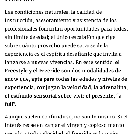
Las condiciones naturales, la calidad de
instrucción, asesoramiento y asistencia de los
profesionales fomentan oportunidades para todos,
sin límite de edad; el único escalafón que rige
sobre cuánto provecho puede sacarse de la
experiencia es el espíritu desafiante que invita a
lanzarse a nuevas vivencias. En este sentido,
el
Freestyle y el Freeride son dos modalidades de
snow que, apta para todas las edades y niveles de
experiencia, conjugan la velocidad, la adrenalina,
el estímulo sensorial sobre vivir el presente, “a
full”.
Aunque suelen confundirse, no son lo mismo. Si el
interés recae en zanjar el virgen y copioso manto
nevado a toda velocidad, el
freeride
es la mejor