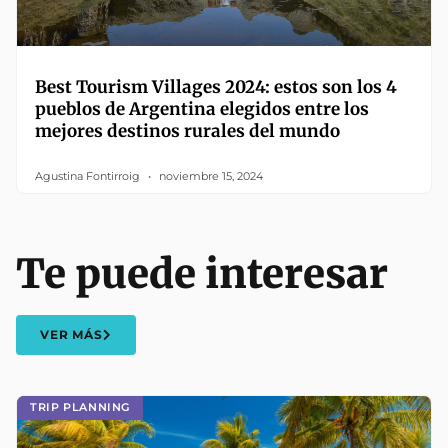
Best Tourism Villages 2024: estos son los 4
pueblos de Argentina elegidos entre los
mejores destinos rurales del mundo
Agustina Fontirroig
noviembre 15, 2024
Te puede interesar
VER MÁS
TRIP PLANNING