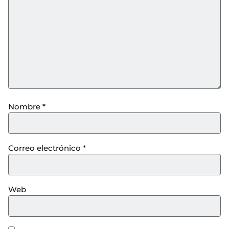
Nombre
*
Correo electrónico
*
Web