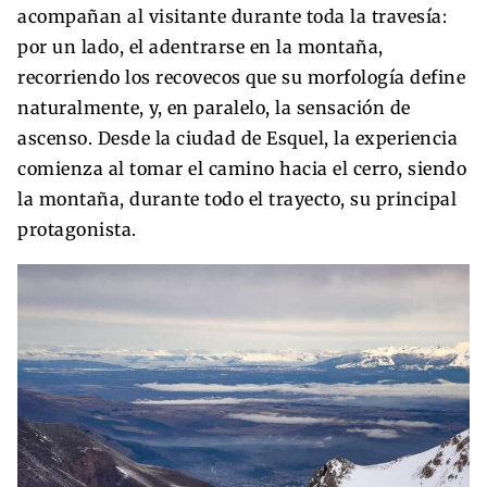
acompañan al visitante durante toda la travesía:
por un lado, el adentrarse en la montaña,
recorriendo los recovecos que su morfología define
naturalmente, y, en paralelo, la sensación de
ascenso. Desde la ciudad de Esquel, la experiencia
comienza al tomar el camino hacia el cerro, siendo
la montaña, durante todo el trayecto, su principal
protagonista.