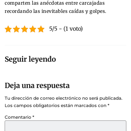
comparten las anécdotas entre carcajadas
recordando las inevitables caídas y golpes.
5/5 - (1 voto)
Seguir leyendo
Deja una respuesta
Tu dirección de correo electrónico no será publicada.
Los campos obligatorios están marcados con
*
Comentario
*