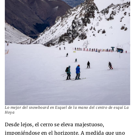
Lo mejor del snowboard en Esquel de la mano del centro de esquí La
Hoya
Desde lejos, el cerro se eleva majestuoso,
imponiéndose en el horizonte. A medida que uno