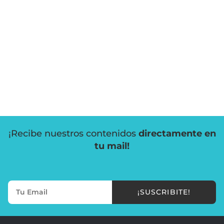
¡Recibe nuestros contenidos
directamente en
tu mail!
¡SUSCRIBITE!