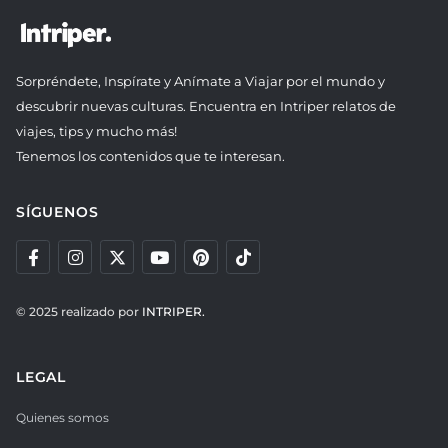
Sorpréndete, Inspírate y Anímate a Viajar por el mundo y
descubrir nuevas culturas. Encuentra en Intriper relatos de
viajes, tips y mucho más!
Tenemos los contenidos que te interesan.
SÍGUENOS
© 2025 realizado por
INTRIPER.
LEGAL
Quienes somos