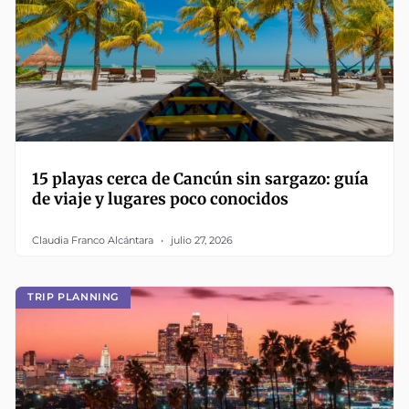
15 playas cerca de Cancún sin sargazo: guía
de viaje y lugares poco conocidos
Claudia Franco Alcántara
julio 27, 2026
TRIP PLANNING