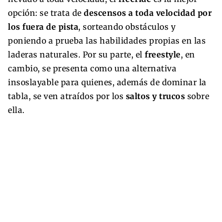
opción: se trata de
descensos a toda velocidad por
los fuera de pista
, sorteando obstáculos y
poniendo a prueba las habilidades propias en las
laderas naturales. Por su parte, el
freestyle
, en
cambio, se presenta como una alternativa
insoslayable para quienes, además de dominar la
tabla, se ven atraídos por los
saltos y trucos
sobre
ella.