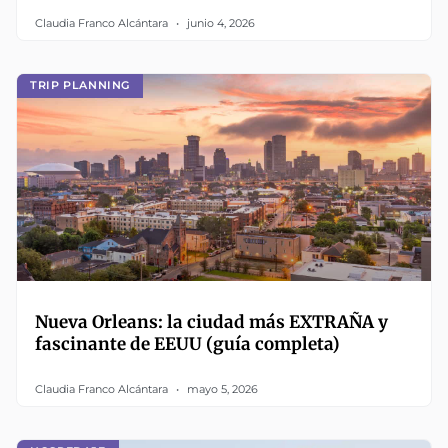
Claudia Franco Alcántara
junio 4, 2026
TRIP PLANNING
Nueva Orleans: la ciudad más EXTRAÑA y
fascinante de EEUU (guía completa)
Claudia Franco Alcántara
mayo 5, 2026