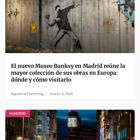
El nuevo Museo Banksy en Madrid reúne la
mayor colección de sus obras en Europa:
dónde y cómo visitarlo
Agustina Fontirroig
marzo 5, 2025
MADRID