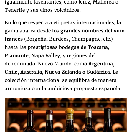
igualmente fascinantes, como Jerez, Mallorca o
Tenerife y sus vinos volcánicos.
En lo que respecta a etiquetas internacionales, la
gama abarca desde los
grandes nombres del vino
francés
(Borgoña, Burdeos, Champagne, etc.)
hasta las
prestigiosas bodegas de Toscana,
Piamonte, Napa Valley
, y regiones del
denominado ‘Nuevo Mundo’ como
Argentina,
Chile, Australia, Nueva Zelanda o Sudáfrica
. La
colección internacional se equilibra de manera
armoniosa con la ambiciosa propuesta española.