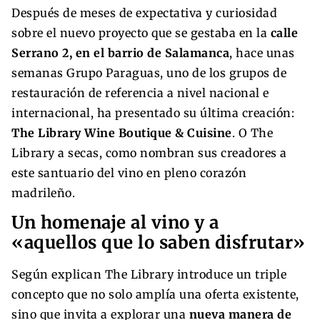
Después de meses de expectativa y curiosidad
sobre el nuevo proyecto que se gestaba en la
calle
Serrano 2, en el barrio de Salamanca
, hace unas
semanas Grupo Paraguas, uno de los grupos de
restauración de referencia a nivel nacional e
internacional, ha presentado su última creación:
The Library Wine Boutique & Cuisine
. O The
Library a secas, como nombran sus creadores a
este santuario del vino en pleno corazón
madrileño.
Un homenaje al vino y a
«aquellos que lo saben disfrutar»
Según explican The Library introduce un triple
concepto que no solo amplía una oferta existente,
sino que invita a explorar una
nueva manera de