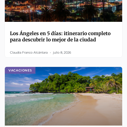
Los Ángeles en 5 días: itinerario completo
para descubrir lo mejor de la ciudad
Claudia Franco Alcántara
julio 8, 2026
VACACIONES