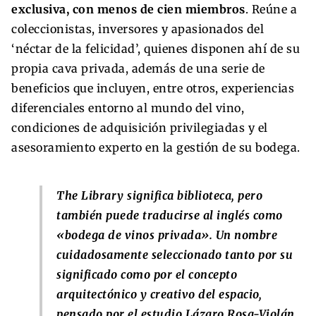
exclusiva, con menos de cien miembros
. Reúne a
coleccionistas, inversores y apasionados del
‘néctar de la felicidad’, quienes disponen ahí de su
propia cava privada, además de una serie de
beneficios que incluyen, entre otros, experiencias
diferenciales entorno al mundo del vino,
condiciones de adquisición privilegiadas y el
asesoramiento experto en la gestión de su bodega.
The Library significa biblioteca, pero
también puede traducirse al inglés como
«bodega de vinos privada». Un nombre
cuidadosamente seleccionado tanto por su
significado como por el concepto
arquitectónico y creativo del espacio,
pensado por el estudio Lázaro Rosa-Violán.