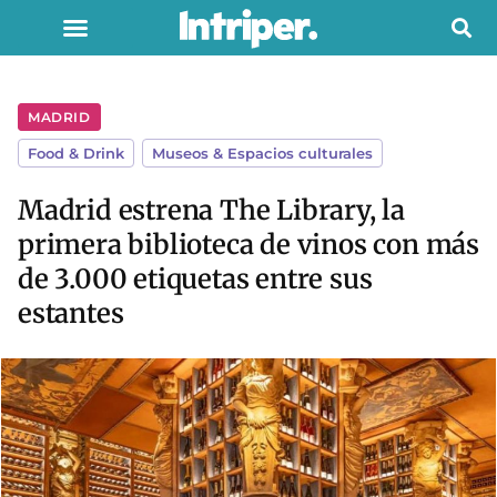
MADRID
Food & Drink
,
Museos & Espacios culturales
Madrid estrena The Library, la
primera biblioteca de vinos con más
de 3.000 etiquetas entre sus
estantes