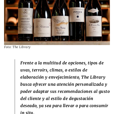
Foto: The Library
Frente a la multitud de opciones, tipos de
uvas, terroirs, climas, o estilos de
elaboración y envejecimiento, The Library
busca ofrecer una atención personalizada y
poder adaptar sus recomendaciones al gusto
del cliente y al estilo de degustación
deseado, ya sea para llevar o para consumir
in situ.