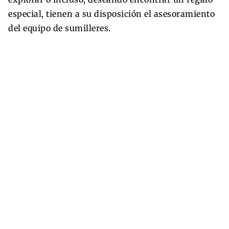
especial, tienen a su disposición el asesoramiento
del equipo de sumilleres.