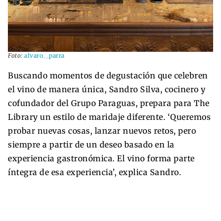
Foto:
alvaro__parra
Buscando momentos de degustación que celebren
el vino de manera única, Sandro Silva, cocinero y
cofundador del Grupo Paraguas, prepara para The
Library un estilo de maridaje diferente. ‘Queremos
probar nuevas cosas, lanzar nuevos retos, pero
siempre a partir de un deseo basado en la
experiencia gastronómica. El vino forma parte
íntegra de esa experiencia’, explica Sandro.