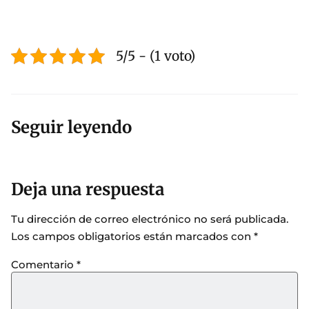
5/5 - (1 voto)
Seguir leyendo
Deja una respuesta
Tu dirección de correo electrónico no será publicada.
Los campos obligatorios están marcados con
*
Comentario
*