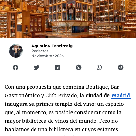
Agustina Fontirroig
Redactor
Noviembre / 2024
Con una propuesta que combina Boutique, Bar
Gastronómico y Club Privado,
la ciudad de
Madrid
inaugura su primer templo del vino
: un espacio
que, al momento, es posible considerar como la
mayor biblioteca de vinos del mundo. Pero no
hablamos de una biblioteca en cuyos estantes