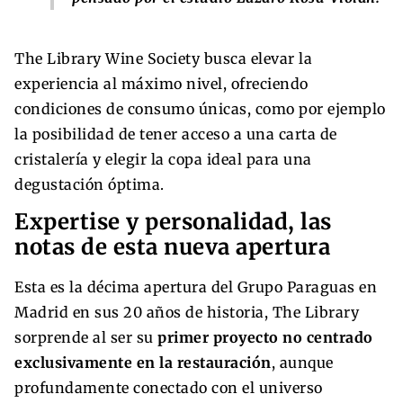
The Library Wine Society busca elevar la
experiencia al máximo nivel, ofreciendo
condiciones de consumo únicas, como por ejemplo
la posibilidad de tener acceso a una carta de
cristalería y elegir la copa ideal para una
degustación óptima.
Expertise y personalidad, las
notas de esta nueva apertura
Esta es la décima apertura del Grupo Paraguas en
Madrid en sus 20 años de historia, The Library
sorprende al ser su
primer proyecto no centrado
exclusivamente en la restauración
, aunque
profundamente conectado con el universo