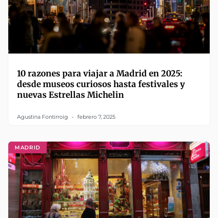
10 razones para viajar a Madrid en 2025:
desde museos curiosos hasta festivales y
nuevas Estrellas Michelin
Agustina Fontirroig
febrero 7, 2025
MADRID