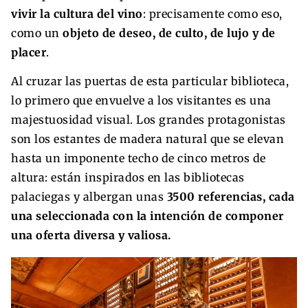
vivir la cultura del vino
: precisamente como eso,
como un
objeto de deseo, de culto, de lujo y de
placer
.
Al cruzar las puertas de esta particular biblioteca,
lo primero que envuelve a los visitantes es una
majestuosidad visual. Los grandes protagonistas
son los estantes de madera natural que se elevan
hasta un imponente techo de cinco metros de
altura: están inspirados en las bibliotecas
palaciegas y albergan unas
3500 referencias, cada
una seleccionada con la intención de componer
una oferta diversa y valiosa.