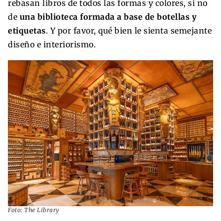
rebasan libros de todos las formas y colores, si no
de
una biblioteca formada a base de botellas y
etiquetas
. Y por favor, qué bien le sienta semejante
diseño e interiorismo.
Foto: The Library