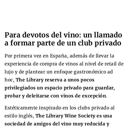
Para devotos del vino: un llamado
a formar parte de un club privado
Por primera vez en España, además de llevar la
experiencia de compra de vinos al nivel de retail de
lujo y de plantear un enfoque gastronómico ad
hoc,
The Library reserva a unos pocos
privilegiados un espacio privado para guardar,
probar y deleitarse con vinos de excepción
.
Estéticamente inspirado en los clubs privado al
estilo inglés,
The Library Wine Society es una
sociedad de amigos del vino muy reducida y