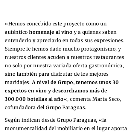
«Hemos concebido este proyecto como un
auténtico
homenaje al vino
y a quienes saben
entenderlo y apreciarlo en todas sus expresiones.
Siempre le hemos dado mucho protagonismo, y
nuestros clientes acuden a nuestros restaurantes
no solo por nuestra variada oferta gastronómica,
sino también para disfrutar de los mejores
maridajes.
A nivel de Grupo, tenemos unos 30
expertos en vino y descorchamos más de
300.000 botellas al año
«, comenta Marta Seco,
cofundadora del Grupo Paraguas.
Según indican desde Grupo Paraguas, «la
monumentalidad del mobiliario en el lugar aporta