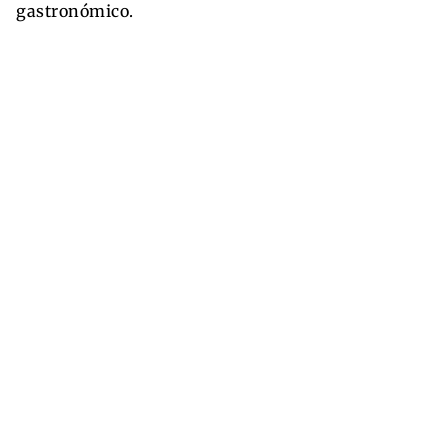
gastronómico.