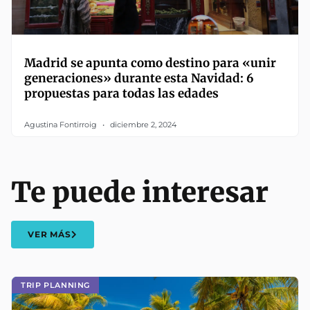
Madrid se apunta como destino para «unir
generaciones» durante esta Navidad: 6
propuestas para todas las edades
Agustina Fontirroig
diciembre 2, 2024
Te puede interesar
VER MÁS
TRIP PLANNING