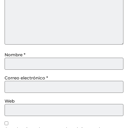
Nombre
*
Correo electrónico
*
Web