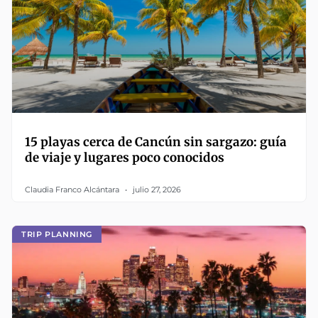
15 playas cerca de Cancún sin sargazo: guía
de viaje y lugares poco conocidos
Claudia Franco Alcántara
julio 27, 2026
TRIP PLANNING