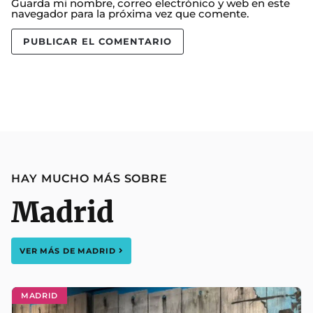
Guarda mi nombre, correo electrónico y web en este
navegador para la próxima vez que comente.
HAY MUCHO MÁS SOBRE
Madrid
VER MÁS DE
MADRID
MADRID