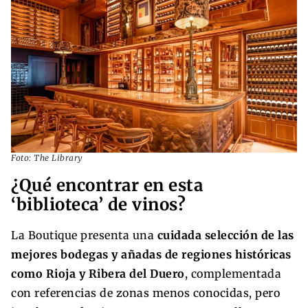
Foto: The Library
¿Qué encontrar en esta
‘biblioteca’ de vinos?
La Boutique presenta una
cuidada selección de las
mejores bodegas y añadas de regiones históricas
como Rioja y Ribera del Duero
, complementada
con referencias de zonas menos conocidas, pero