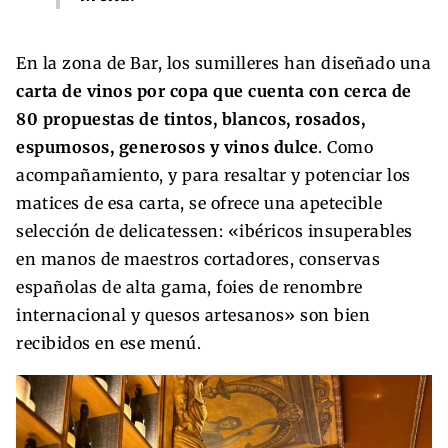
En la zona de Bar, los sumilleres han diseñado una
carta de vinos por copa que cuenta con cerca de
80 propuestas de tintos, blancos, rosados,
espumosos, generosos y vinos dulce
. Como
acompañamiento, y para resaltar y potenciar los
matices de esa carta, se ofrece una apetecible
selección de delicatessen: «ibéricos insuperables
en manos de maestros cortadores, conservas
españolas de alta gama, foies de renombre
internacional y quesos artesanos» son bien
recibidos en ese menú.