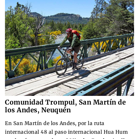
Comunidad Trompul, San Martín de
los Andes, Neuquén
En San Martín de los Andes, por la ruta
internacional 48 al paso internacional Hua Hum