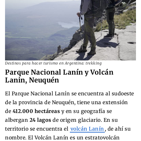
Destinos para hacer turismo en Argentina: trekking
Parque Nacional Lanín y Volcán
Lanin, Neuquén
El Parque Nacional Lanín se encuentra al sudoeste
de la provincia de Neuquén, tiene una extensión
de
412.000 hectáreas
y en su geografía se
albergan
24 lagos
de origen glaciario. En su
territorio se encuentra el
volcán Lanín
, de ahí su
nombre. El Volcán Lanín es un estratovolcán