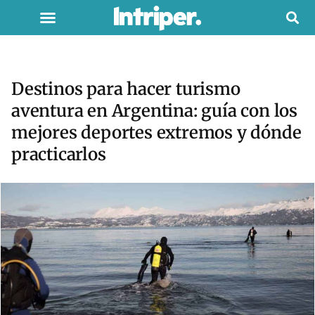
Destinos para hacer turismo
aventura en Argentina: guía con los
mejores deportes extremos y dónde
practicarlos