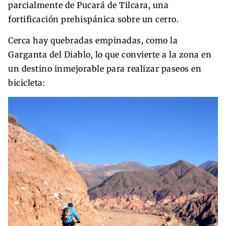
parcialmente de Pucará de Tilcara, una
fortificación prehispánica sobre un cerro.
Cerca hay quebradas empinadas, como la
Garganta del Diablo, lo que convierte a la zona en
un destino inmejorable para realizar paseos en
bicicleta: