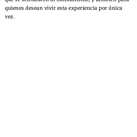
quienes desean vivir esta experiencia por única
vez.