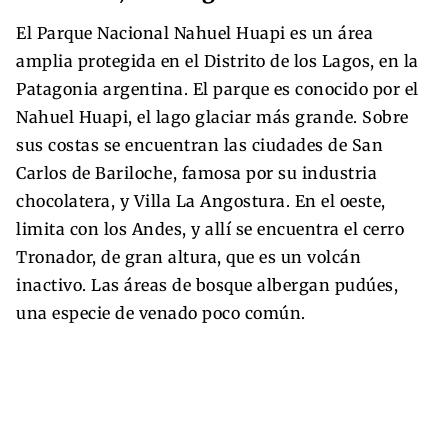
El Parque Nacional Nahuel Huapi es un área
amplia protegida en el Distrito de los Lagos, en la
Patagonia argentina. El parque es conocido por el
Nahuel Huapi, el lago glaciar más grande. Sobre
sus costas se encuentran las ciudades de San
Carlos de Bariloche, famosa por su industria
chocolatera, y Villa La Angostura. En el oeste,
limita con los Andes, y allí se encuentra el cerro
Tronador, de gran altura, que es un volcán
inactivo. Las áreas de bosque albergan pudúes,
una especie de venado poco común.