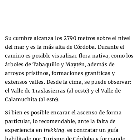
Su cumbre alcanza los 2790 metros sobre el nivel
del mar y es la más alta de Córdoba. Durante el
camino es posible visualizar flora nativa, como los
árboles de Tabaquillo y Maytén, además de
arroyos prístinos, formaciones graníticas y
extensos valles. Desde la cima, se puede observar:
el Valle de Traslasierras (al oeste) y el Valle de
Calamuchita (al este).
Si bien es posible encarar el ascenso de forma
particular, lo recomendable, ante la falta de
experiencia en
trekking
, es contratar un guía
habilitado por Turismo de Córdoba y formando