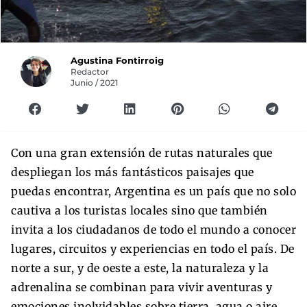
Agustina Fontirroig
Redactor
Junio / 2021
Con una gran extensión de rutas naturales que
despliegan los más fantásticos paisajes que
puedas encontrar, Argentina es un país que no solo
cautiva a los turistas locales sino que también
invita a los ciudadanos de todo el mundo a conocer
lugares, circuitos y experiencias en todo el país. De
norte a sur, y de oeste a este, la naturaleza y la
adrenalina se combinan para vivir aventuras y
emociones inolvidables sobre tierra, agua o aire.