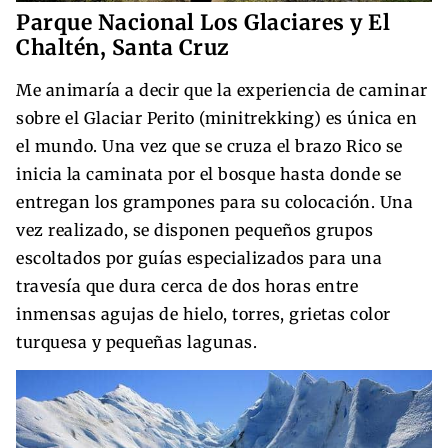
Parque Nacional Los Glaciares y El
Chaltén, Santa Cruz
Me animaría a decir que la experiencia de caminar
sobre el Glaciar Perito (minitrekking) es única en
el mundo. Una vez que se cruza el brazo Rico se
inicia la caminata por el bosque hasta donde se
entregan los grampones para su colocación. Una
vez realizado, se disponen pequeños grupos
escoltados por guías especializados para una
travesía que dura cerca de dos horas entre
inmensas agujas de hielo, torres, grietas color
turquesa y pequeñas lagunas.