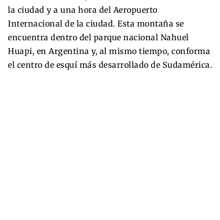
la ciudad y a una hora del Aeropuerto
Internacional de la ciudad. Esta montaña se
encuentra dentro del parque nacional Nahuel
Huapi, en Argentina y, al mismo tiempo, conforma
el centro de esquí más desarrollado de Sudamérica.