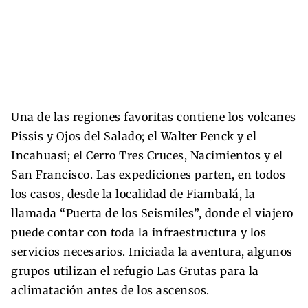
Una de las regiones favoritas contiene los volcanes
Pissis y Ojos del Salado; el Walter Penck y el
Incahuasi; el Cerro Tres Cruces, Nacimientos y el
San Francisco. Las expediciones parten, en todos
los casos, desde la localidad de Fiambalá, la
llamada “Puerta de los Seismiles”, donde el viajero
puede contar con toda la infraestructura y los
servicios necesarios. Iniciada la aventura, algunos
grupos utilizan el refugio Las Grutas para la
aclimatación antes de los ascensos.