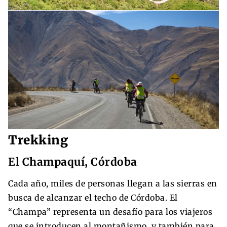
Trekking
El Champaquí, Córdoba
Cada año, miles de personas llegan a las sierras en
busca de alcanzar el techo de Córdoba. El
“Champa” representa un desafío para los viajeros
que se introducen al montañismo, y también para