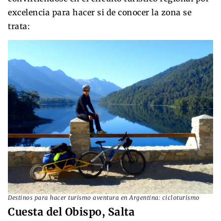
excelencia para hacer si de conocer la zona se
trata:
Destinos para hacer turismo aventura en Argentina: cicloturismo
Cuesta del Obispo, Salta