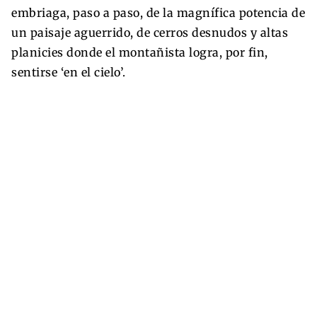
embriaga, paso a paso, de la magnífica potencia de
un paisaje aguerrido, de cerros desnudos y altas
planicies donde el montañista logra, por fin,
sentirse ‘en el cielo’.