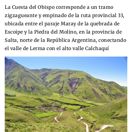
La Cuesta del Obispo corresponde a un tramo
zigzagueante y empinado de la ruta provincial 33,
ubicada entre el paraje Maray de la quebrada de
Escoipe y la Piedra del Molino, en la provincia de
Salta, norte de la República Argentina, conectando
el valle de Lerma con el alto valle Calchaquí