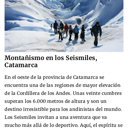
Montañismo en los Seismiles,
Catamarca
En el oeste de la provincia de Catamarca se
encuentra una de las regiones de mayor elevación
de la Cordillera de los Andes. Unas veinte cumbres
superan los 6.000 metros de altura y son un
destino irresistible para los andinistas del mundo.
Los Seismiles invitan a una aventura que va
mucho más allá de lo deportivo. Aquí, el espíritu se