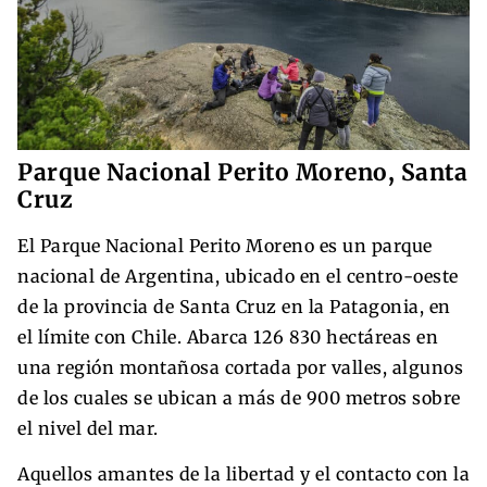
Parque Nacional Perito Moreno, Santa
Cruz
El Parque Nacional Perito Moreno es un parque
nacional de Argentina, ubicado en el centro-oeste
de la provincia de Santa Cruz en la Patagonia, en
el límite con Chile. Abarca 126 830 hectáreas en
una región montañosa cortada por valles, algunos
de los cuales se ubican a más de 900 metros sobre
el nivel del mar.
Aquellos amantes de la libertad y el contacto con la