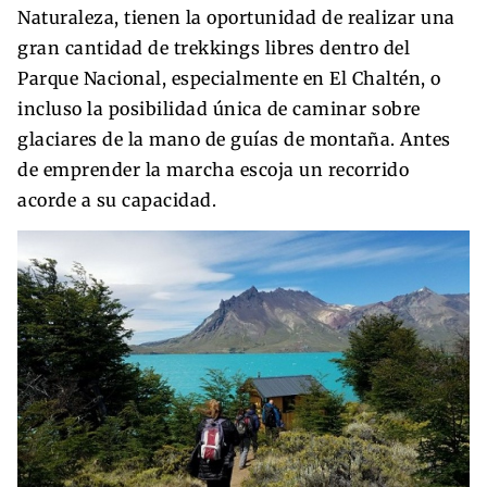
Naturaleza, tienen la oportunidad de realizar una
gran cantidad de trekkings libres dentro del
Parque Nacional, especialmente en El Chaltén, o
incluso la posibilidad única de caminar sobre
glaciares de la mano de guías de montaña. Antes
de emprender la marcha escoja un recorrido
acorde a su capacidad.