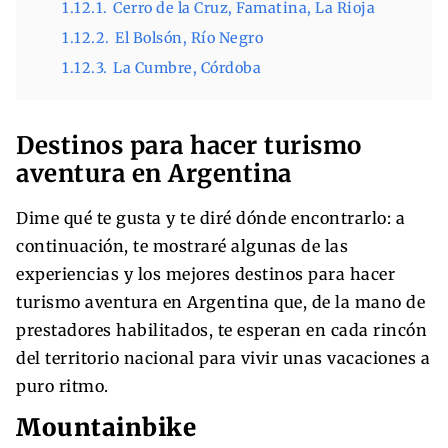
1.12.1.
Cerro de la Cruz, Famatina, La Rioja
1.12.2.
El Bolsón, Río Negro
1.12.3.
La Cumbre, Córdoba
Destinos para hacer turismo
aventura en Argentina
Dime qué te gusta y te diré dónde encontrarlo: a
continuación, te mostraré algunas de las
experiencias y los mejores destinos para hacer
turismo aventura en Argentina que, de la mano de
prestadores habilitados, te esperan en cada rincón
del territorio nacional para vivir unas vacaciones a
puro ritmo.
Mountainbike