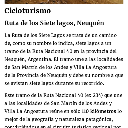
Cicloturismo
Ruta de los Siete lagos, Neuquén
La Ruta de los Siete Lagos se trata de un camino
de, como su nombre lo indica, siete lagos a un
tramo de la Ruta Nacional 40 ​en la provincia del
Neuquén, Argentina. El tramo une a las localidades
de San Martín de los Andes y Villa La Angostura
de la Provincia de Neuquén y debe su nombre a que
se avistan siete lagos durante su recorrido.
Este tramo de la Ruta Nacional 40 (ex 234) que une
a las localidades de San Martín de los Andes y
Villa La Angostura reúne en sólo
110 kilómetros
lo
mejor de la geografía y naturaleza patagónica,
convirtiéndose en el circuito turístico regional por