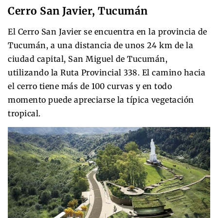
Cerro San Javier, Tucumán
El Cerro San Javier se encuentra en la provincia de
Tucumán, a una distancia de unos 24 km de la
ciudad capital, San Miguel de Tucumán,
utilizando la Ruta Provincial 338. El camino hacia
el cerro tiene más de 100 curvas y en todo
momento puede apreciarse la típica vegetación
tropical.