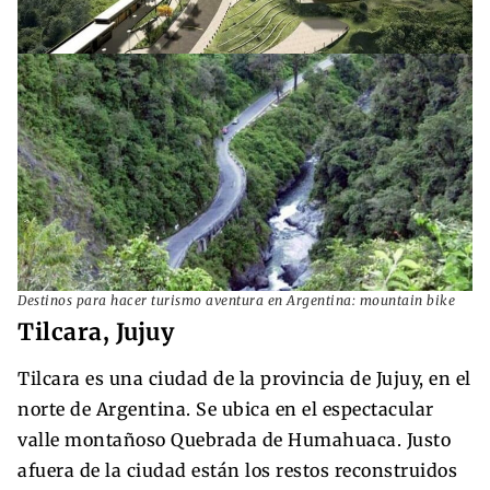
Destinos para hacer turismo aventura en Argentina: mountain bike
Tilcara, Jujuy
Tilcara es una ciudad de la provincia de Jujuy, en el
norte de Argentina. Se ubica en el espectacular
valle montañoso Quebrada de Humahuaca. Justo
afuera de la ciudad están los restos reconstruidos