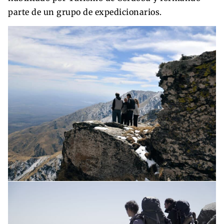
parte de un grupo de expedicionarios.