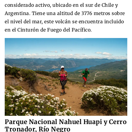
considerado activo, ubicado en el sur de Chile y
Argentina. Tiene una altitud de 3776 metros sobre
el nivel del mar, este volcán se encuentra incluido
en el Cinturón de Fuego del Pacífico.
Parque Nacional Nahuel Huapi y Cerro
Tronador, Río Negro