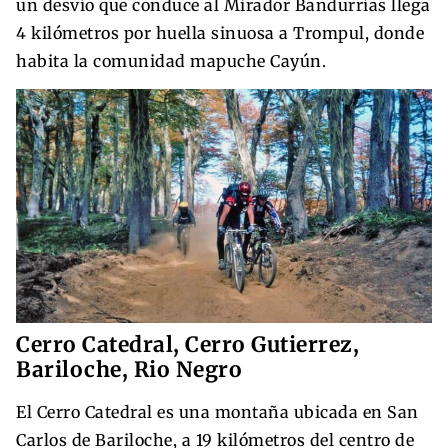
un desvío que conduce al Mirador Bandurrias llega
4 kilómetros por huella sinuosa a Trompul, donde
habita la comunidad mapuche Cayún.
Cerro Catedral, Cerro Gutierrez,
Bariloche, Rio Negro
El Cerro Catedral es una montaña ubicada en San
Carlos de Bariloche, a 19 kilómetros del centro de