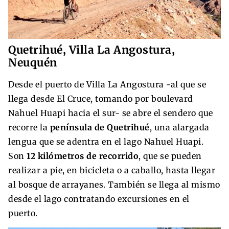
Quetrihué, Villa La Angostura,
Neuquén
Desde el puerto de Villa La Angostura -al que se
llega desde El Cruce, tomando por boulevard
Nahuel Huapi hacia el sur- se abre el sendero que
recorre la
península de Quetrihué
, una alargada
lengua que se adentra en el lago Nahuel Huapi.
Son
12 kilómetros de recorrido
, que se pueden
realizar a pie, en bicicleta o a caballo, hasta llegar
al bosque de arrayanes. También se llega al mismo
desde el lago contratando excursiones en el
puerto.