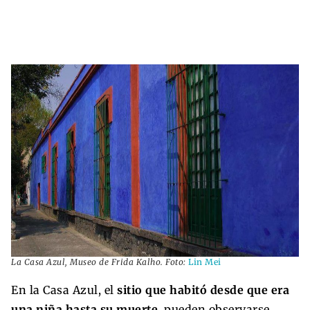
La Casa Azul, Museo de Frida Kalho. Foto:
Lin Mei
En la Casa Azul, el
sitio que habitó desde que era
una niña hasta su muerte,
pueden observarse