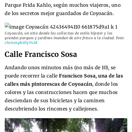
Parque Frida Kahlo, según muchos viajeros, uno
de los secretos mejor guardados de Coyoacán.
Coyoacán, un sitio donde las callecitas de estilo hípster y los
grandes parques y jardines inundan de aire fresco a la ciudad. Foto:
chrisinphilly5448
Calle Francisco Sosa
Andando unos minutos más (no más de 10), se
puede recorrer la calle
Francisco Sosa, una de las
calles más pintorescas de Coyoacán
, donde los
colores y las construcciones hacen que muchos
desciendan de sus bicicletas y la caminen
descubriendo los rincones y callejones.