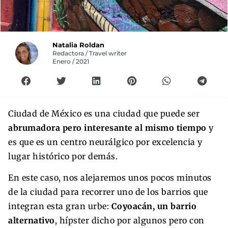
Natalia Roldan
Redactora / Travel writer
Enero / 2021
Ciudad de México es una ciudad que puede ser
abrumadora pero interesante al mismo tiempo
y
es que es un centro neurálgico por excelencia y
lugar histórico por demás.
En este caso, nos alejaremos unos pocos minutos
de la ciudad para recorrer uno de los barrios que
integran esta gran urbe:
Coyoacán, un barrio
alternativo
, hípster dicho por algunos pero con