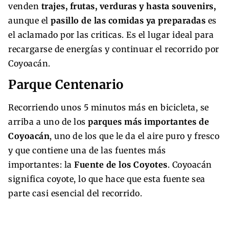
venden
trajes, frutas, verduras y hasta souvenirs,
aunque el
pasillo de las comidas ya preparadas
es
el aclamado por las criticas. Es el lugar ideal para
recargarse de energías y continuar el recorrido por
Coyoacán.
Parque Centenario
Recorriendo unos 5 minutos más en bicicleta, se
arriba a uno de los
parques más importantes de
Coyoacán
, uno de los que le da el aire puro y fresco
y que contiene una de las fuentes más
importantes: la
Fuente de los Coyotes
. Coyoacán
significa coyote, lo que hace que esta fuente sea
parte casi esencial del recorrido.