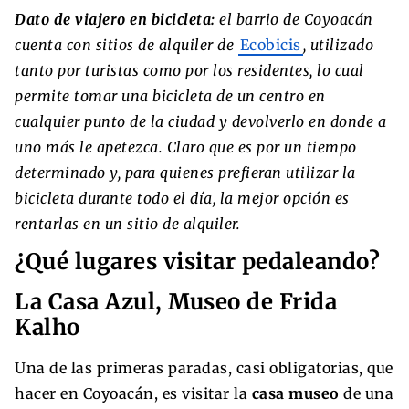
Dato de viajero en bicicleta:
el barrio de Coyoacán
cuenta con sitios de alquiler de
Ecobicis
, utilizado
tanto por turistas como por los residentes, lo cual
permite tomar una bicicleta de un centro en
cualquier punto de la ciudad y devolverlo en donde a
uno más le apetezca. Claro que es por un tiempo
determinado y, para quienes prefieran utilizar la
bicicleta durante todo el día, la mejor opción es
rentarlas en un sitio de alquiler.
¿Qué lugares visitar pedaleando?
La Casa Azul, Museo de Frida
Kalho
Una de las primeras paradas, casi obligatorias, que
hacer en Coyoacán, es visitar la
casa museo
de una