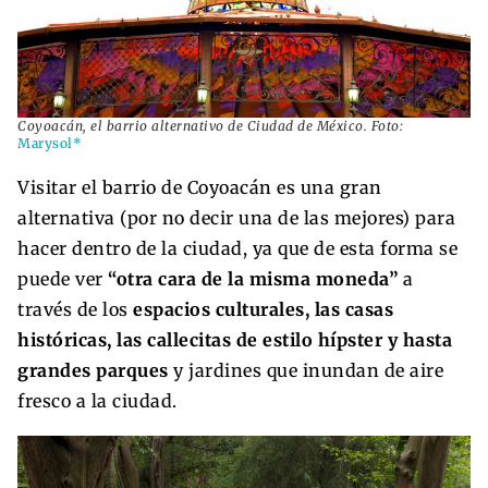
Coyoacán, el barrio alternativo de Ciudad de México. Foto:
Marysol*
Visitar el barrio de Coyoacán es una gran
alternativa (por no decir una de las mejores) para
hacer dentro de la ciudad, ya que de esta forma se
puede ver
“otra cara de la misma moneda”
a
través de los
espacios culturales, las casas
históricas, las callecitas de estilo hípster y hasta
grandes parques
y jardines que inundan de aire
fresco a la ciudad.