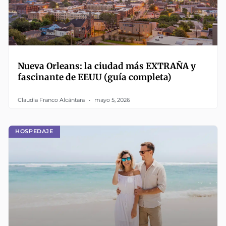
Nueva Orleans: la ciudad más EXTRAÑA y
fascinante de EEUU (guía completa)
Claudia Franco Alcántara
mayo 5, 2026
HOSPEDAJE