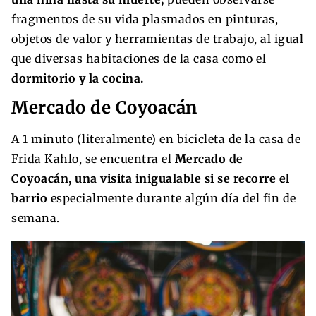
fragmentos de su vida plasmados en pinturas,
objetos de valor y herramientas de trabajo, al igual
que diversas habitaciones de la casa como el
dormitorio y la cocina.
Mercado de Coyoacán
A 1 minuto (literalmente) en bicicleta de la casa de
Frida Kahlo, se encuentra el
Mercado de
Coyoacán, una visita inigualable si se recorre el
barrio
especialmente durante algún día del fin de
semana.