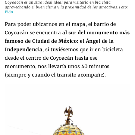
Coyoacán es un sitio ideal ideal para visitarlo en bicicleta
aprovechando el buen clima y la proximidad de los atractivos. Foto:
Fido
Para poder ubicarnos en el mapa, el barrio de
Coyoacán se encuentra
al sur del monumento más
famoso de Ciudad de México: el Ángel de la
Independencia
, si tuviésemos que ir en bicicleta
desde el centro de Coyoacán hasta ese
monumento, nos llevaría unos 40 minutos
(siempre y cuando el transito acompañe).