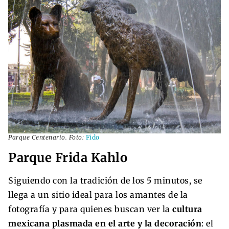
Parque Centenario. Foto:
Fido
Parque Frida Kahlo
Siguiendo con la tradición de los 5 minutos, se
llega a un sitio ideal para los amantes de la
fotografía y para quienes buscan ver la
cultura
mexicana plasmada en el arte y la decoración
: el