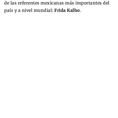
de las referentes mexicanas más importantes del
país y a nivel mundial:
Frida Kalho
.