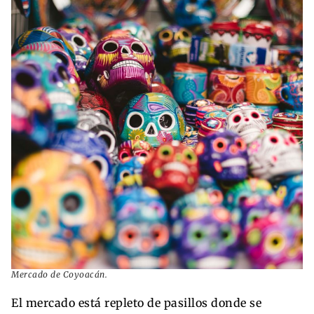
Mercado de Coyoacán.
El mercado está repleto de pasillos donde se