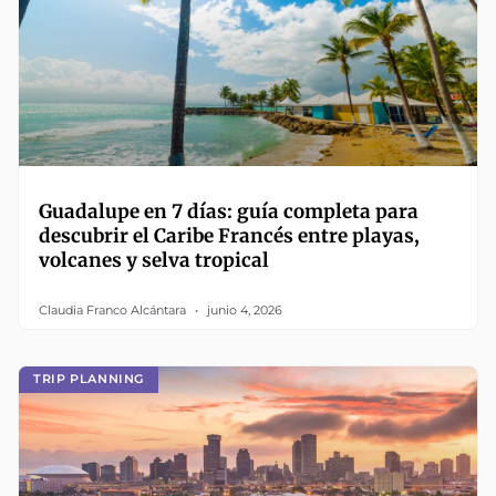
Guadalupe en 7 días: guía completa para
descubrir el Caribe Francés entre playas,
volcanes y selva tropical
Claudia Franco Alcántara
junio 4, 2026
TRIP PLANNING