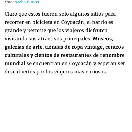
Foto:
Nacho Pintos
Claro que estos fueron solo algunos sitios para
recorrer en bicicleta en Coyoacán, el barrio es
grande y permite que los viajeros disfruten
visitando sus atractivos principales.
Museos,
galerías de arte, tiendas de ropa vintage, centros
culturales y cientos de restaurantes de renombre
mundial
se encuentran en Coyoacán y esperan ser
descubiertos por los viajeros más curiosos.