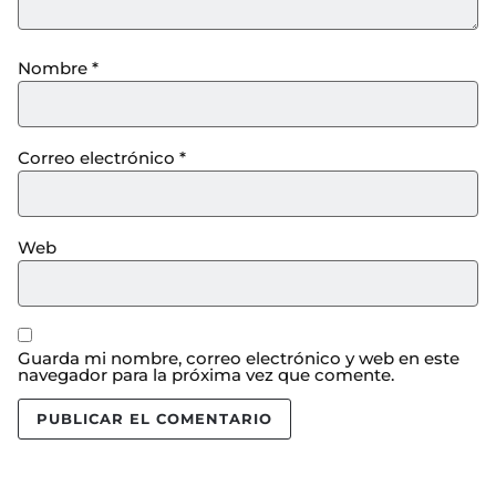
Nombre
*
Correo electrónico
*
Web
Guarda mi nombre, correo electrónico y web en este
navegador para la próxima vez que comente.