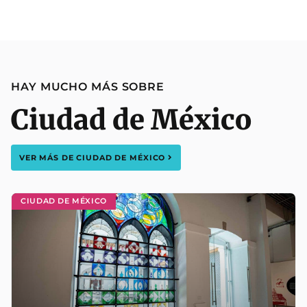
HAY MUCHO MÁS SOBRE
Ciudad de México
VER MÁS DE
CIUDAD DE MÉXICO
CIUDAD DE MÉXICO