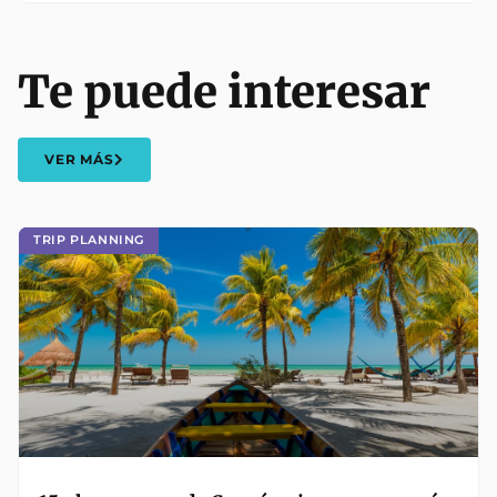
Te puede interesar
VER MÁS
TRIP PLANNING