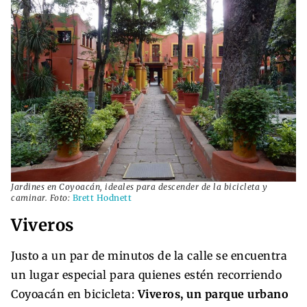
Jardines en Coyoacán, ideales para descender de la bicicleta y
caminar. Foto:
Brett Hodnett
Viveros
Justo a un par de minutos de la calle se encuentra
un lugar especial para quienes estén recorriendo
Coyoacán en bicicleta:
Viveros, un parque urbano