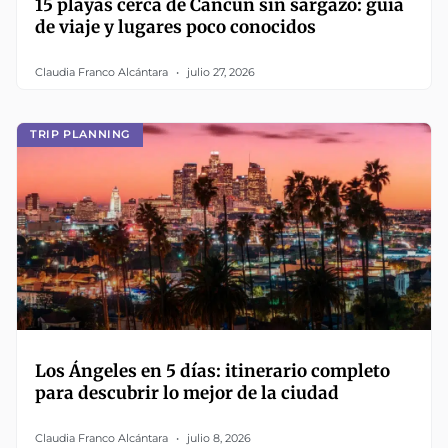
15 playas cerca de Cancún sin sargazo: guía
de viaje y lugares poco conocidos
Claudia Franco Alcántara
julio 27, 2026
TRIP PLANNING
Los Ángeles en 5 días: itinerario completo
para descubrir lo mejor de la ciudad
Claudia Franco Alcántara
julio 8, 2026