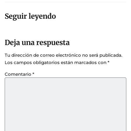
Seguir leyendo
Deja una respuesta
Tu dirección de correo electrónico no será publicada.
Los campos obligatorios están marcados con
*
Comentario
*