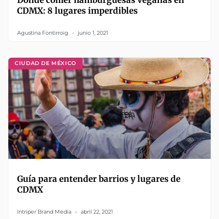
CDMX: 8 lugares imperdibles
Agustina Fontirroig
junio 1, 2021
CIUDAD DE MÉXICO
Guía para entender barrios y lugares de
CDMX
Intriper Brand Media
abril 22, 2021