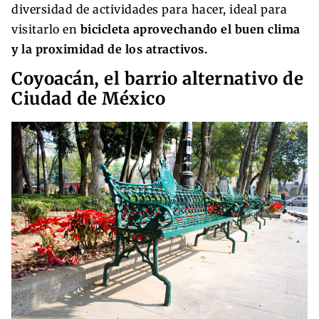
diversidad de actividades para hacer, ideal para
visitarlo en
bicicleta aprovechando el buen clima
y la proximidad de los atractivos.
Coyoacán, el barrio alternativo de
Ciudad de México