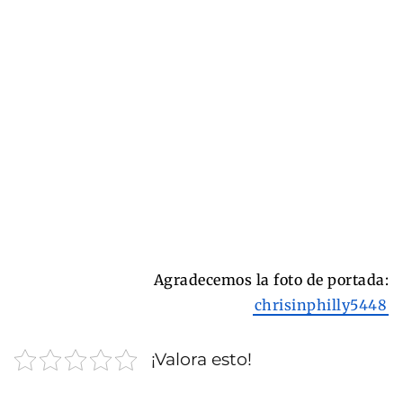
Agradecemos la foto de portada:
chrisinphilly5448
¡Valora esto!