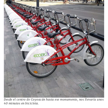
Desde el centro de Coyoacán hasta ese monumento, nos llevaría unos
40 minutos en bicicleta.