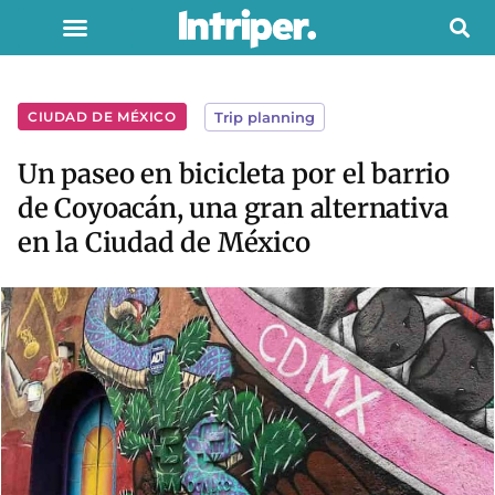
CIUDAD DE MÉXICO
Trip planning
Un paseo en bicicleta por el barrio
de Coyoacán, una gran alternativa
en la Ciudad de México