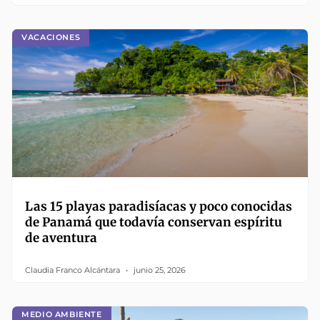
VACACIONES
Las 15 playas paradisíacas y poco conocidas
de Panamá que todavía conservan espíritu
de aventura
Claudia Franco Alcántara
junio 25, 2026
MEDIO AMBIENTE