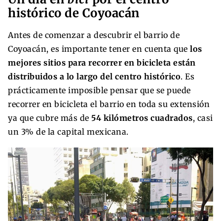
histórico de Coyoacán
Antes de comenzar a descubrir el barrio de
Coyoacán, es importante tener en cuenta que
los
mejores sitios para recorrer en bicicleta están
distribuidos a lo largo del centro histórico
. Es
prácticamente imposible pensar que se puede
recorrer en bicicleta el barrio en toda su extensión
ya que cubre más de
54 kilómetros cuadrados
, casi
un 3% de la capital mexicana.