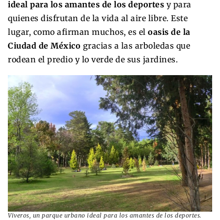
ideal para los amantes de los deportes
y para
quienes disfrutan de la vida al aire libre. Este
lugar, como afirman muchos, es el
oasis de la
Ciudad de México
gracias a las arboledas que
rodean el predio y lo verde de sus jardines.
Viveros, un parque urbano ideal para los amantes de los deportes.