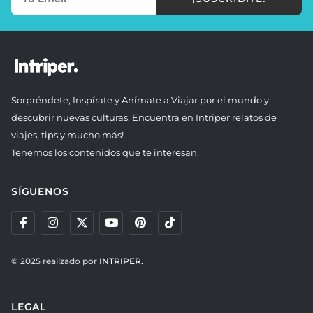
Sorpréndete, Inspírate y Anímate a Viajar por el mundo y
descubrir nuevas culturas. Encuentra en Intriper relatos de
viajes, tips y mucho más!
Tenemos los contenidos que te interesan.
SÍGUENOS
© 2025 realizado por
INTRIPER.
LEGAL