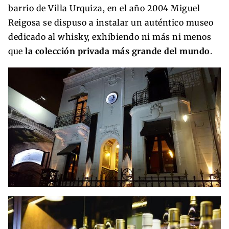
barrio de Villa Urquiza, en el año 2004 Miguel
Reigosa se dispuso a instalar un auténtico museo
dedicado al whisky, exhibiendo ni más ni menos
que
la colección privada más grande del mundo
.