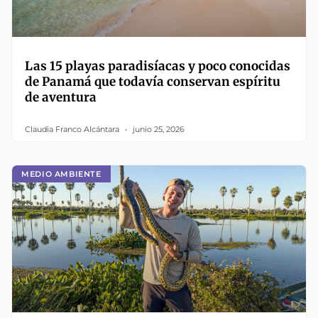
Las 15 playas paradisíacas y poco conocidas
de Panamá que todavía conservan espíritu
de aventura
Claudia Franco Alcántara
junio 25, 2026
MEDIO AMBIENTE