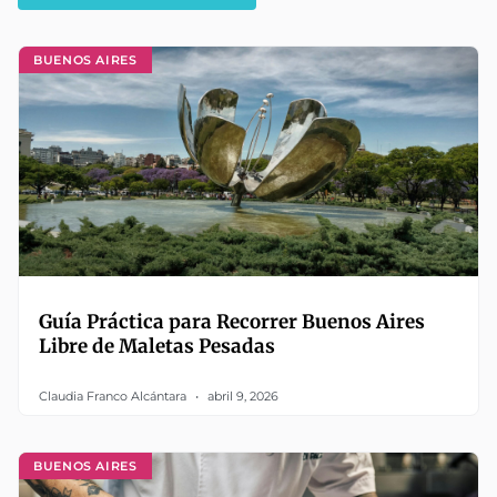
BUENOS AIRES
Guía Práctica para Recorrer Buenos Aires
Libre de Maletas Pesadas
Claudia Franco Alcántara
abril 9, 2026
BUENOS AIRES