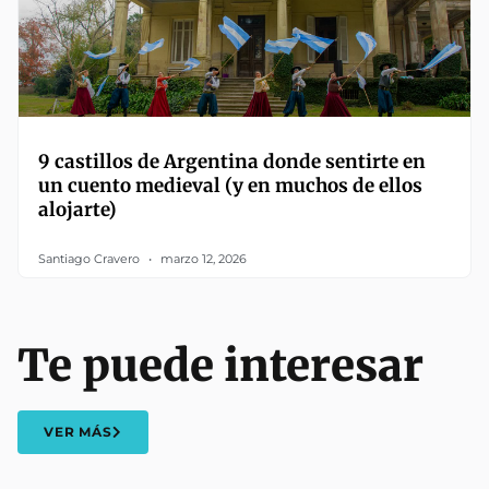
9 castillos de Argentina donde sentirte en
un cuento medieval (y en muchos de ellos
alojarte)
Santiago Cravero
marzo 12, 2026
Te puede interesar
VER MÁS