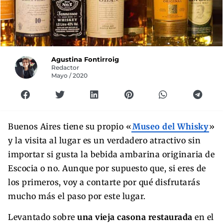
Agustina Fontirroig
Redactor
Mayo / 2020
Buenos Aires tiene su propio «
Museo del Whisky
»
y la visita al lugar es un verdadero atractivo sin
importar si gusta la bebida ambarina originaria de
Escocia o no. Aunque por supuesto que, si eres de
los primeros, voy a contarte por qué disfrutarás
mucho más el paso por este lugar.
Levantado sobre
una vieja casona restaurada
en el