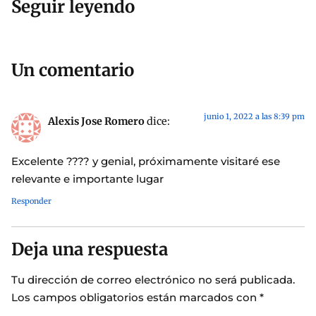
Seguir leyendo
Un comentario
junio 1, 2022 a las 8:39 pm
Alexis Jose Romero
dice:
Excelente ???? y genial, próximamente visitaré ese
relevante e importante lugar
Responder
Deja una respuesta
Tu dirección de correo electrónico no será publicada.
Los campos obligatorios están marcados con
*