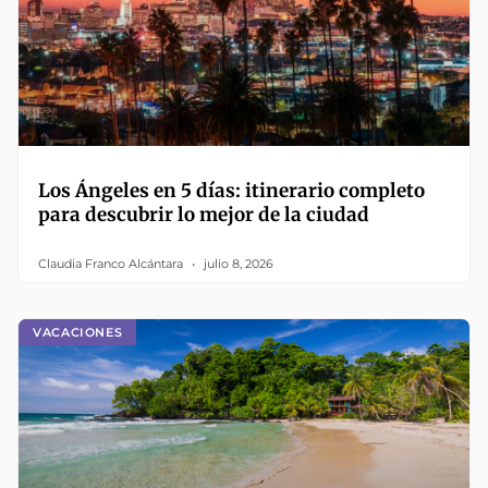
Los Ángeles en 5 días: itinerario completo
para descubrir lo mejor de la ciudad
Claudia Franco Alcántara
julio 8, 2026
VACACIONES