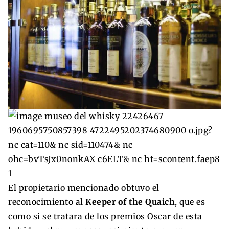
El propietario mencionado obtuvo el
reconocimiento al
Keeper of the Quaich
, que es
como si se tratara de los premios Oscar de esta