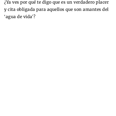
¿Ya ves por qué te digo que es un verdadero placer
y cita obligada para aquellos que son amantes del
‘agua de vida’?