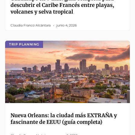
descubrir el Caribe Francés entre playas,
volcanes y selva tropical
Claudia Franco Alcántara
junio 4, 2026
TRIP PLANNING
Nueva Orleans: la ciudad más EXTRAÑA y
fascinante de EEUU (guía completa)