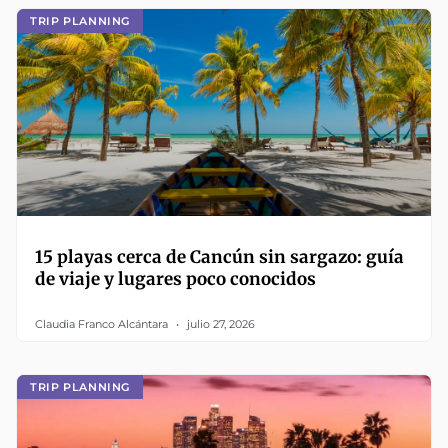
TRIP PLANNING
15 playas cerca de Cancún sin sargazo: guía
de viaje y lugares poco conocidos
Claudia Franco Alcántara
julio 27, 2026
TRIP PLANNING