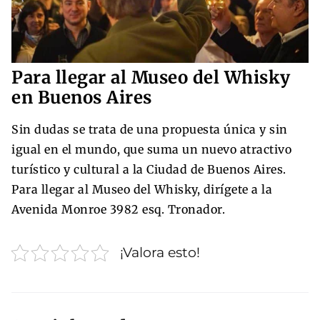
Para llegar al Museo del Whisky
en Buenos Aires
Sin dudas se trata de una propuesta única y sin
igual en el mundo, que suma un nuevo atractivo
turístico y cultural a la Ciudad de Buenos Aires.
Para llegar al Museo del Whisky, dirígete a la
Avenida Monroe 3982 esq. Tronador.
¡Valora esto!