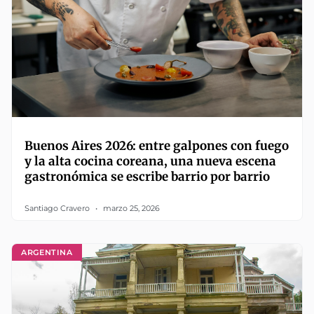
Buenos Aires 2026: entre galpones con fuego
y la alta cocina coreana, una nueva escena
gastronómica se escribe barrio por barrio
Santiago Cravero
marzo 25, 2026
ARGENTINA