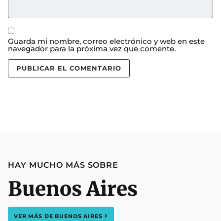
Guarda mi nombre, correo electrónico y web en este
navegador para la próxima vez que comente.
HAY MUCHO MÁS SOBRE
Buenos Aires
VER MÁS DE
BUENOS AIRES