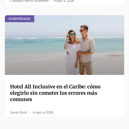
Claudia Franco Alcántara
mayo 5, 2026
HOSPEDAJE
Hotel All Inclusive en el Caribe: cómo
elegirlo sin cometer los errores más
comunes
Javier Ruiz
mayo 4, 2026