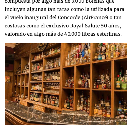
compuesta por algo más de 3.000 botellas que
incluyen algunas tan raras como la utilizada para
el vuelo inaugural del Concorde (AirFrance) o tan
costosas como el exclusivo Royal Salute 50 años,
valorado en algo más de 40.000 libras esterlinas.