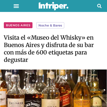
BUENOS AIRES
Noche & Bares
Visita el «Museo del Whisky» en
Buenos Aires y disfruta de su bar
con más de 600 etiquetas para
degustar