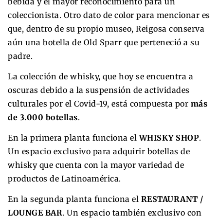
bebida y el mayor reconocimiento para un
coleccionista. Otro dato de color para mencionar es
que, dentro de su propio museo, Reigosa conserva
aún una botella de Old Sparr que perteneció a su
padre.
La colección de whisky, que hoy se encuentra a
oscuras debido a la suspensión de actividades
culturales por el Covid-19, está compuesta por
más
de 3.000 botellas
.
En la primera planta funciona el
WHISKY SHOP
.
Un espacio exclusivo para adquirir botellas de
whisky que cuenta con la mayor variedad de
productos de Latinoamérica.
En la segunda planta funciona el
RESTAURANT /
LOUNGE BAR
. Un espacio también exclusivo con