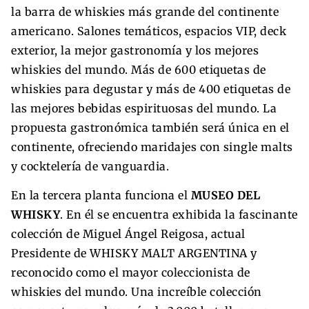
la barra de whiskies más grande del continente
americano. Salones temáticos, espacios VIP, deck
exterior, la mejor gastronomía y los mejores
whiskies del mundo. Más de 600 etiquetas de
whiskies para degustar y más de 400 etiquetas de
las mejores bebidas espirituosas del mundo. La
propuesta gastronómica también será única en el
continente, ofreciendo maridajes con single malts
y cocktelería de vanguardia.
En la tercera planta funciona el
MUSEO DEL
WHISKY
. En él se encuentra exhibida la fascinante
colección de Miguel Ángel Reigosa, actual
Presidente de WHISKY MALT ARGENTINA y
reconocido como el mayor coleccionista de
whiskies del mundo. Una increíble colección