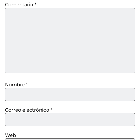
Comentario
*
Nombre
*
Correo electrónico
*
Web