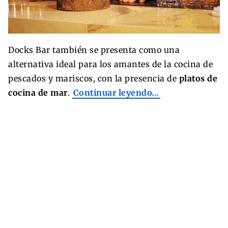
Docks Bar también se presenta como una
alternativa ideal para los amantes de la cocina de
pescados y mariscos, con la presencia de
platos de
cocina de mar
.
Continuar leyendo…