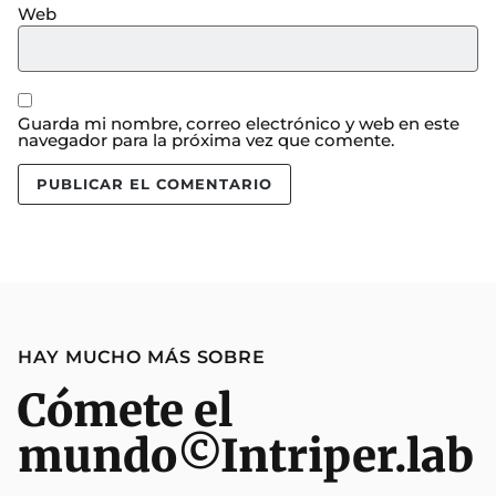
Web
Guarda mi nombre, correo electrónico y web en este
navegador para la próxima vez que comente.
HAY MUCHO MÁS SOBRE
Cómete el
mundo
©Intriper.lab