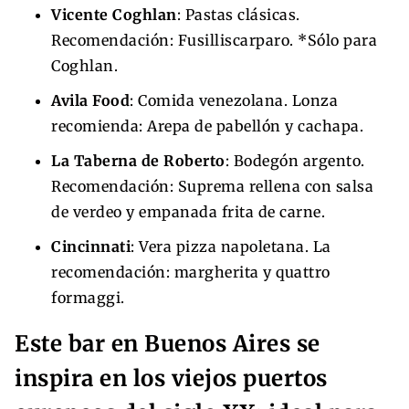
Vicente Coghlan
: Pastas clásicas.
Recomendación: Fusilliscarparo. *Sólo para
Coghlan.
Avila Food
: Comida venezolana. Lonza
recomienda: Arepa de pabellón y cachapa.
La Taberna de Roberto
: Bodegón argento.
Recomendación: Suprema rellena con salsa
de verdeo y empanada frita de carne.
Cincinnati
: Vera pizza napoletana. La
recomendación: margherita y quattro
formaggi.
Este bar en Buenos Aires se
inspira en los viejos puertos