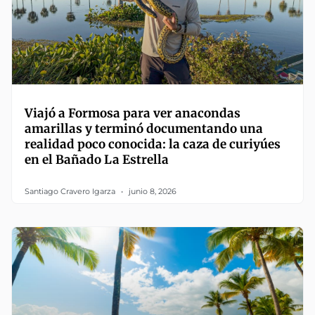
Viajó a Formosa para ver anacondas
amarillas y terminó documentando una
realidad poco conocida: la caza de curiyúes
en el Bañado La Estrella
Santiago Cravero Igarza
junio 8, 2026