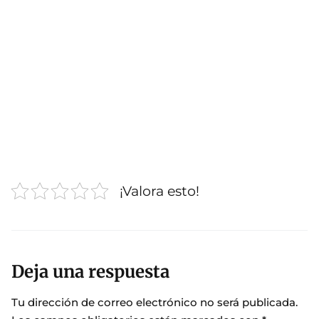
¡Valora esto!
Deja una respuesta
Tu dirección de correo electrónico no será publicada.