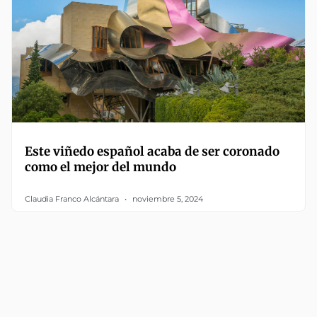
Este viñedo español acaba de ser coronado
como el mejor del mundo
Claudia Franco Alcántara
noviembre 5, 2024