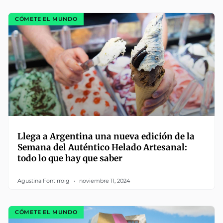
CÓMETE EL MUNDO
Llega a Argentina una nueva edición de la
Semana del Auténtico Helado Artesanal:
todo lo que hay que saber
Agustina Fontirroig
noviembre 11, 2024
CÓMETE EL MUNDO