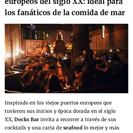
europeos del siglo XX: ideal para
los fanáticos de la comida de mar
Inspirado en los viejos puertos europeos que
tuvieron sus inicios y época dorada en el siglo
XX,
Docks Bar
invita a recorrer a través de sus
cocktails y una carta de
seafood
lo mejor y más