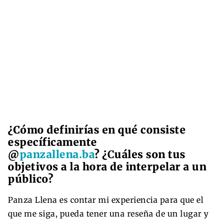
¿Cómo definirías en qué consiste
específicamente
@
panzallena.ba
? ¿
C
uáles son tus
objetivos a la hora de interpelar a un
público?
Panza Llena es contar mi experiencia para que el
que me siga, pueda tener una reseña de un lugar y