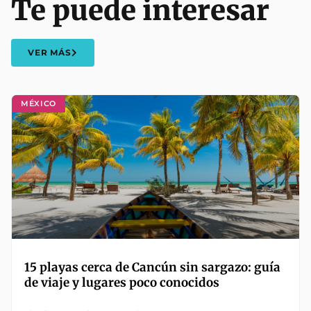
Te puede interesar
VER MÁS
MÉXICO
15 playas cerca de Cancún sin sargazo: guía
de viaje y lugares poco conocidos