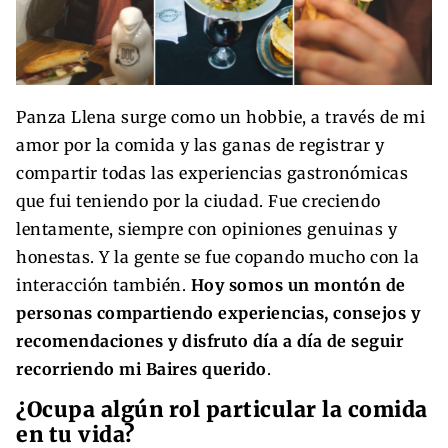
Panza Llena surge como un hobbie, a través de mi
amor por la comida y las ganas de registrar y
compartir todas las experiencias gastronómicas
que fui teniendo por la ciudad. Fue creciendo
lentamente, siempre con opiniones genuinas y
honestas. Y la gente se fue copando mucho con la
interacción también.
Hoy somos un montón de
personas compartiendo experiencias, consejos y
recomendaciones y disfruto día a día de seguir
recorriendo mi Baires querido
.
¿Ocupa algún rol particular la comida
en tu vida?