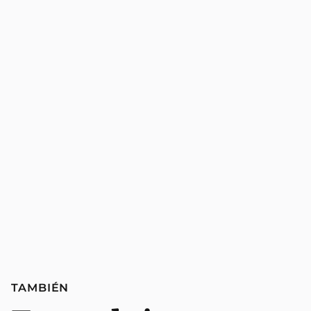
TAMBIÉN