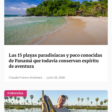
Las 15 playas paradisíacas y poco conocidas
de Panamá que todavía conservan espíritu
de aventura
Claudia Franco Alcántara
junio 25, 2026
FORMOSA