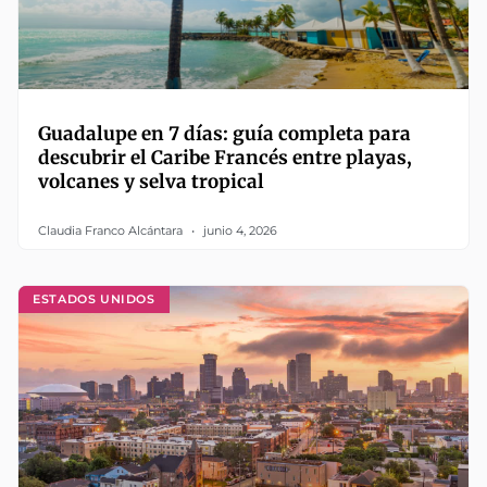
Guadalupe en 7 días: guía completa para
descubrir el Caribe Francés entre playas,
volcanes y selva tropical
Claudia Franco Alcántara
junio 4, 2026
ESTADOS UNIDOS