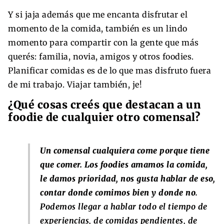
Y si jaja además que me encanta disfrutar el
momento de la comida, también es un lindo
momento para compartir con la gente que más
querés: familia, novia, amigos y otros foodies.
Planificar comidas es de lo que mas disfruto fuera
de mi trabajo. Viajar también, je!
¿Qué cosas creés que destacan a un
foodie de cualquier otro comensal?
Un comensal cualquiera come porque tiene
que comer. Los foodies amamos la comida,
le damos prioridad, nos gusta hablar de eso,
contar donde comimos bien y donde no
.
Podemos llegar a hablar todo el tiempo de
experiencias, de comidas pendientes, de