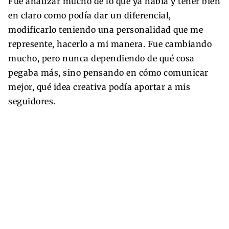
Fue analizar mucho de lo que ya había y tener bien
en claro como podía dar un diferencial,
modificarlo teniendo una personalidad que me
represente, hacerlo a mi manera. Fue cambiando
mucho, pero nunca dependiendo de qué cosa
pegaba más, sino pensando en cómo comunicar
mejor, qué idea creativa podía aportar a mis
seguidores.