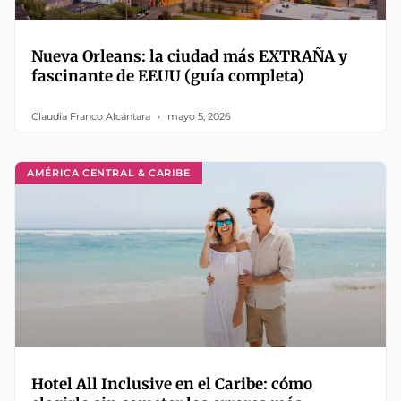
Nueva Orleans: la ciudad más EXTRAÑA y
fascinante de EEUU (guía completa)
Claudia Franco Alcántara
mayo 5, 2026
AMÉRICA CENTRAL & CARIBE
Hotel All Inclusive en el Caribe: cómo