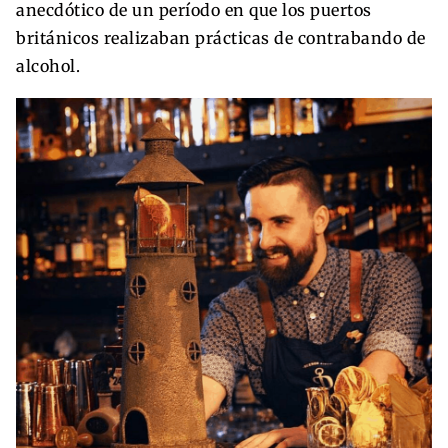
anecdótico de un período en que los puertos
británicos realizaban prácticas de contrabando de
alcohol.