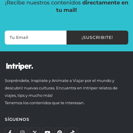
¡Recibe nuestros contenidos
directamente en
tu mail!
¡SUSCRIBITE!
Sorpréndete, Inspírate y Anímate a Viajar por el mundo y
descubrir nuevas culturas. Encuentra en Intriper relatos de
viajes, tips y mucho más!
Tenemos los contenidos que te interesan.
SÍGUENOS