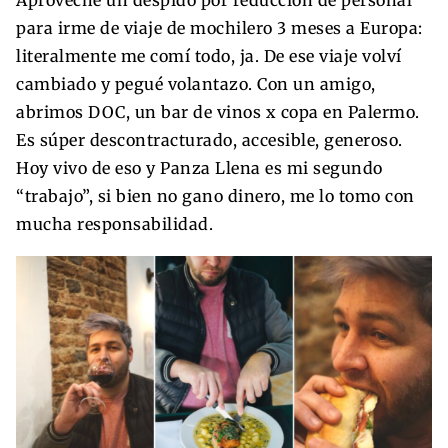
para irme de viaje de mochilero 3 meses a Europa:
literalmente me comí todo, ja. De ese viaje volví
cambiado y pegué volantazo. Con un amigo,
abrimos DOC, un bar de vinos x copa en Palermo.
Es súper descontracturado, accesible, generoso.
Hoy vivo de eso y Panza Llena es mi segundo
“trabajo”, si bien no gano dinero, me lo tomo con
mucha responsabilidad.