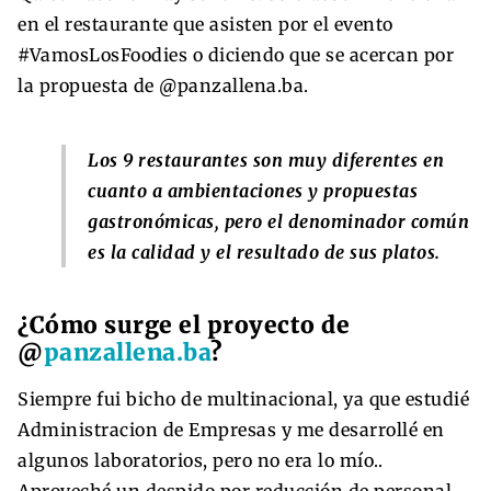
en el restaurante que asisten por el evento
#VamosLosFoodies o diciendo que se acercan por
la propuesta de @panzallena.ba.
Los 9 restaurantes son muy diferentes en
cuanto a ambientaciones y propuestas
gastronómicas, pero el denominador común
es la calidad y el resultado de sus platos.
¿Cómo surge el proyecto de
@
panzallena.ba
?
Siempre fui bicho de multinacional, ya que estudié
Administracion de Empresas y me desarrollé en
algunos laboratorios, pero no era lo mío..
Aproveché un despido por reducción de personal