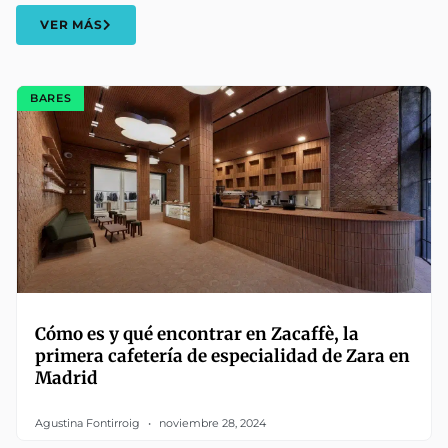
VER MÁS
BARES
Cómo es y qué encontrar en Zacaffè, la
primera cafetería de especialidad de Zara en
Madrid
Agustina Fontirroig
noviembre 28, 2024