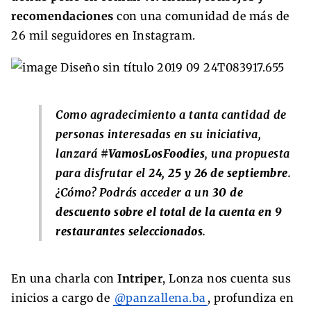
recomendaciones
con una comunidad de más de
26 mil seguidores en Instagram.
Como agradecimiento a tanta cantidad de
personas interesadas en su iniciativa,
lanzará
#VamosLosFoodies
, una propuesta
para disfrutar el
24, 25 y 26 de septiembre
.
¿Cómo? Podrás acceder a un
30 de
descuento sobre el total de la cuenta en 9
restaurantes seleccionados
.
En una charla con
Intriper
, Lonza nos cuenta sus
inicios a cargo de
@panzallena.ba
, profundiza en