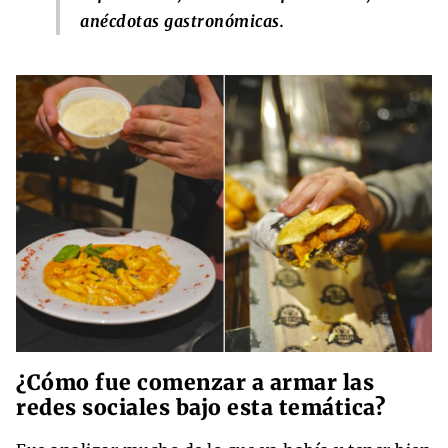
anécdotas gastronómicas.
¿Cómo fue comenzar a armar las
redes sociales bajo esta temática?