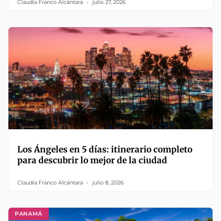
Claudia Franco Alcántara
julio 27, 2026
Los Ángeles en 5 días: itinerario completo
para descubrir lo mejor de la ciudad
Claudia Franco Alcántara
julio 8, 2026
PANAMÁ