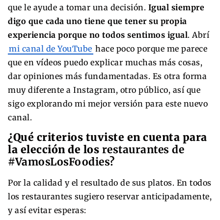
que le ayude a tomar una decisión.
Igual siempre
digo que cada uno tiene que tener su propia
experiencia porque no todos sentimos igual
. Abrí
mi canal de YouTube
hace poco porque me parece
que en vídeos puedo explicar muchas más cosas,
dar opiniones más fundamentadas. Es otra forma
muy diferente a Instagram, otro público, así que
sigo explorando mi mejor versión para este nuevo
canal.
¿Qué criterios tuviste en cuenta para
la elección de los
restaurantes de
#VamosLosFoodies?
Por la calidad y el resultado de sus platos. En todos
los restaurantes sugiero reservar anticipadamente,
y así evitar esperas: