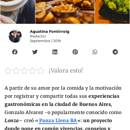
Agustina Fontirroig
Redactor
Septiembre / 2019
¡Valora esto!
A partir de su amor por la comida y la motivación
por registrar y compartir todas sus
experiencias
gastronómicas en la ciudad de Buenos Aires
,
Gonzalo Alvarez -o popularmente conocido como
Lonza
– creó «
Panza Llena BA
«:
un proyecto
donde pone en común vivencias, consejos y