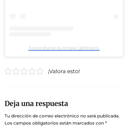
A post shared by Intriper (@intriper)
¡Valora esto!
Deja una respuesta
Tu dirección de correo electrónico no será publicada.
Los campos obligatorios están marcados con
*