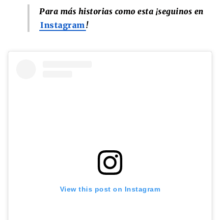
Para más historias como esta ¡seguinos en
Instagram
!
View this post on Instagram