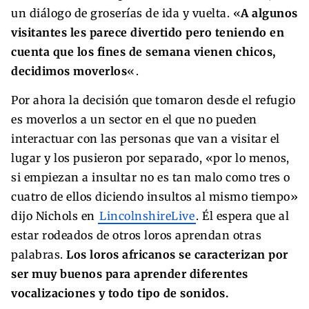
un diálogo de groserías de ida y vuelta. «
A algunos
visitantes les parece divertido pero teniendo en
cuenta que los fines de semana vienen chicos,
decidimos moverlos
«.
Por ahora la decisión que tomaron desde el refugio
es moverlos a un sector en el que no pueden
interactuar con las personas que van a visitar el
lugar y los pusieron por separado, «por lo menos,
si empiezan a insultar no es tan malo como tres o
cuatro de ellos diciendo insultos al mismo tiempo»
dijo Nichols en
LincolnshireLive
. Él espera que al
estar rodeados de otros loros aprendan otras
palabras.
Los loros africanos se caracterizan por
ser muy buenos para aprender diferentes
vocalizaciones y todo tipo de sonidos.