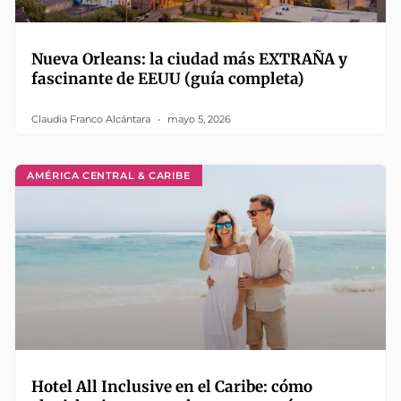
Nueva Orleans: la ciudad más EXTRAÑA y
fascinante de EEUU (guía completa)
Claudia Franco Alcántara
mayo 5, 2026
AMÉRICA CENTRAL & CARIBE
Hotel All Inclusive en el Caribe: cómo