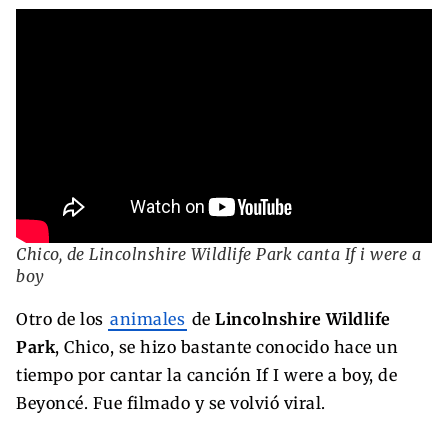
Chico, de Lincolnshire Wildlife Park canta If i were a
boy
Otro de los
animales
de
Lincolnshire Wildlife
Park
, Chico, se hizo bastante conocido hace un
tiempo por cantar la canción If I were a boy, de
Beyoncé. Fue filmado y se volvió viral.