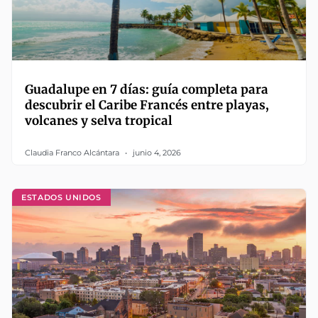
Guadalupe en 7 días: guía completa para
descubrir el Caribe Francés entre playas,
volcanes y selva tropical
Claudia Franco Alcántara
junio 4, 2026
ESTADOS UNIDOS