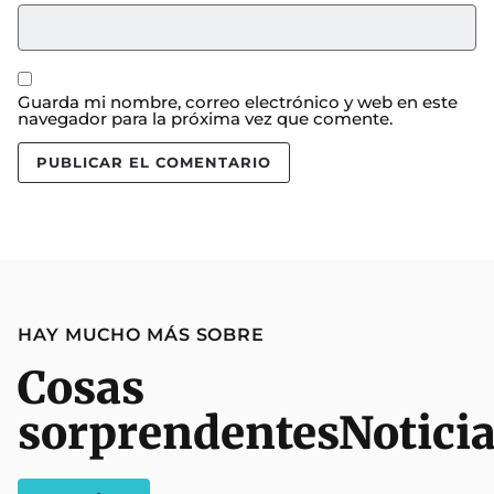
Guarda mi nombre, correo electrónico y web en este
navegador para la próxima vez que comente.
HAY MUCHO MÁS SOBRE
Cosas
sorprendentes
Notici