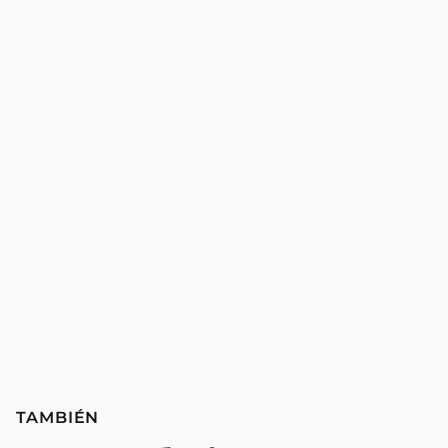
TAMBIÉN