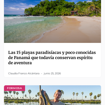
Las 15 playas paradisíacas y poco conocidas
de Panamá que todavía conservan espíritu
de aventura
Claudia Franco Alcántara
junio 25, 2026
FORMOSA