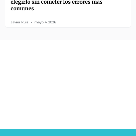
elegirlo sin cometer los errores más
comunes
Javier Ruiz
mayo 4, 2026