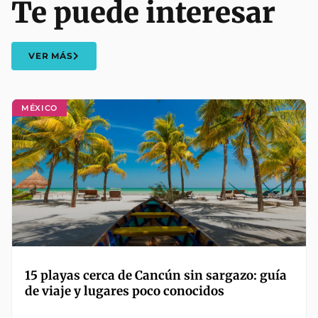
Te puede interesar
VER MÁS
MÉXICO
15 playas cerca de Cancún sin sargazo: guía
de viaje y lugares poco conocidos