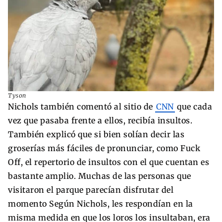
Tyson
Nichols también comentó al sitio de
CNN
que cada
vez que pasaba frente a ellos, recibía insultos.
También explicó que si bien solían decir las
groserías más fáciles de pronunciar, como Fuck
Off, el repertorio de insultos con el que cuentan es
bastante amplio. Muchas de las personas que
visitaron el parque parecían disfrutar del
momento Según Nichols, les respondían en la
misma medida en que los loros los insultaban, era