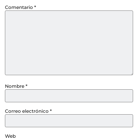
Comentario
*
Nombre
*
Correo electrónico
*
Web