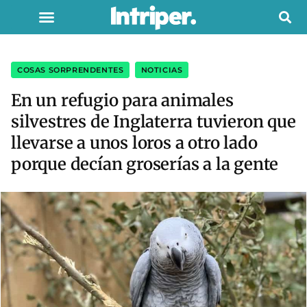
COSAS SORPRENDENTES
,
NOTICIAS
En un refugio para animales
silvestres de Inglaterra tuvieron que
llevarse a unos loros a otro lado
porque decían groserías a la gente