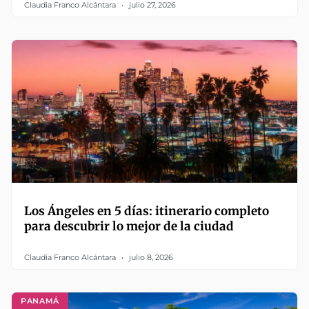
Claudia Franco Alcántara
julio 27, 2026
Los Ángeles en 5 días: itinerario completo
para descubrir lo mejor de la ciudad
Claudia Franco Alcántara
julio 8, 2026
PANAMÁ