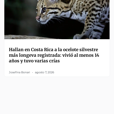
Hallan en Costa Rica a la ocelote silvestre
más longeva registrada: vivió al menos 14
años y tuvo varias crías
Josefina Bonari
agosto 7, 2026