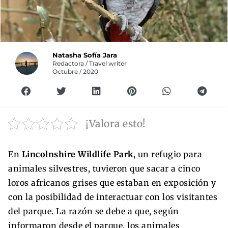
Natasha Sofía Jara
Redactora / Travel writer
Octubre / 2020
¡Valora esto!
En
Lincolnshire Wildlife Park
, un refugio para
animales silvestres, tuvieron que sacar a cinco
loros africanos grises que estaban en exposición y
con la posibilidad de interactuar con los visitantes
del parque. La razón se debe a que, según
informaron desde el parque, los animales