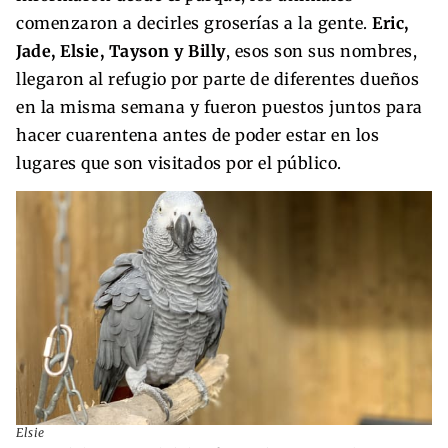
comenzaron a decirles groserías a la gente.
Eric,
Jade, Elsie, Tayson y Billy
, esos son sus nombres,
llegaron al refugio por parte de diferentes dueños
en la misma semana y fueron puestos juntos para
hacer cuarentena antes de poder estar en los
lugares que son visitados por el público.
Elsie