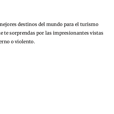
mejores destinos del mundo para el turismo
e te sorprendas por las impresionantes vistas
erno o violento.