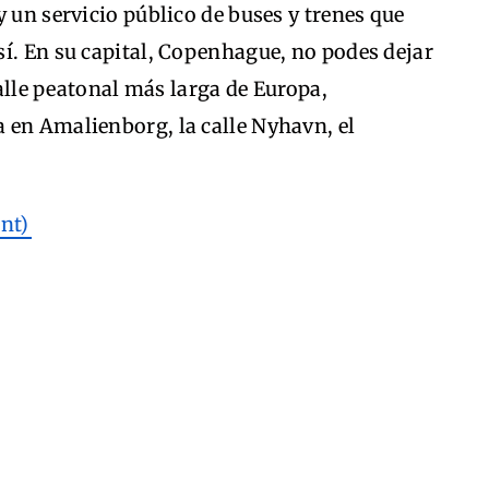
y un servicio público de buses y trenes que
í. En su capital, Copenhague, no podes dejar
calle peatonal más larga de Europa,
 en Amalienborg, la calle Nyhavn, el