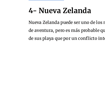
4- Nueva Zelanda
Nueva Zelanda puede ser uno de los 
de aventura, pero es más probable qu
de sus playa que por un conflicto int