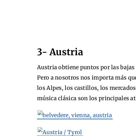
3- Austria
Austria obtiene puntos por las bajas
Pero a nosotros nos importa más qué
los Alpes, los castillos, los mercado
música clásica son los principales at