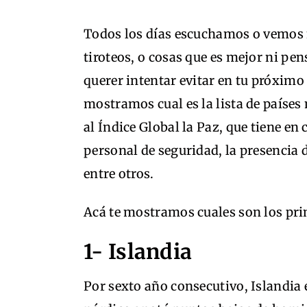
Todos los días escuchamos o vemos n
tiroteos, o cosas que es mejor ni pe
querer intentar evitar en tu próximo 
mostramos cual es la lista de países
al Índice Global la Paz, que tiene en
personal de seguridad, la presencia d
entre otros.
Acá te mostramos cuales son los pri
1- Islandia
Por sexto año consecutivo, Islandia 