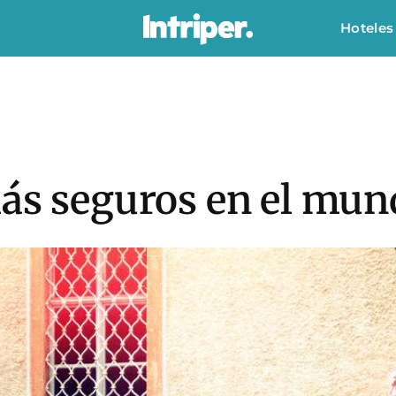
Hoteles
más seguros en el mu