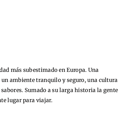
udad más subestimado en Europa. Una
 un ambiente tranquilo y seguro, una cultura
 sabores. Sumado a su larga historia la gente
e lugar para viajar.