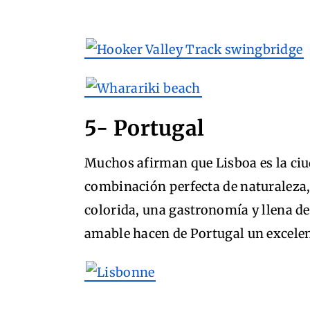
5- Portugal
Muchos afirman que Lisboa es la ci
combinación perfecta de naturaleza,
colorida, una gastronomía y llena de
amable hacen de Portugal un excelent