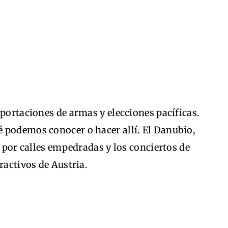
 portaciones de armas y elecciones pacíficas.
 podemos conocer o hacer allí. El Danubio,
s por calles empedradas y los conciertos de
ractivos de Austria.