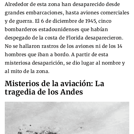
Alrededor de esta zona han desaparecido desde
grandes embarcaciones, hasta aviones comerciales
y de guerra. El 6 de diciembre de 1945, cinco
bombarderos estadounidenses que habían
despegado de la costa de Florida desaparecieron.
No se hallaron rastros de los aviones ni de los 14
hombres que iban a bordo. A partir de esta
misteriosa desaparición, se dio lugar al nombre y
al mito de la zona.
Misterios de la aviación: La
tragedia de los Andes