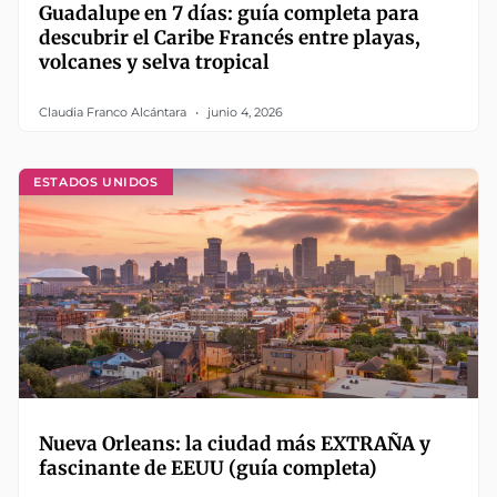
Guadalupe en 7 días: guía completa para
descubrir el Caribe Francés entre playas,
volcanes y selva tropical
Claudia Franco Alcántara
junio 4, 2026
ESTADOS UNIDOS
Nueva Orleans: la ciudad más EXTRAÑA y
fascinante de EEUU (guía completa)