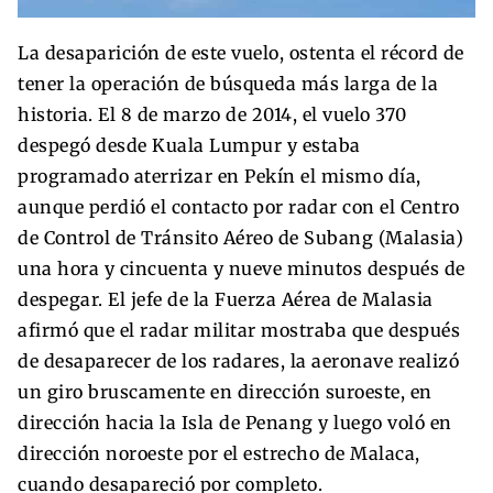
La desaparición de este vuelo, ostenta el récord de
tener la operación de búsqueda más larga de la
historia. El 8 de marzo de 2014, el vuelo 370
despegó desde Kuala Lumpur y estaba
programado aterrizar en Pekín el mismo día,
aunque perdió el contacto por radar con el Centro
de Control de Tránsito Aéreo de Subang (Malasia)
una hora y cincuenta y nueve minutos después de
despegar. El jefe de la Fuerza Aérea de Malasia
afirmó que el radar militar mostraba que después
de desaparecer de los radares, la aeronave realizó
un giro bruscamente en dirección suroeste, en
dirección hacia la Isla de Penang y luego voló en
dirección noroeste por el estrecho de Malaca,
cuando desapareció por completo.