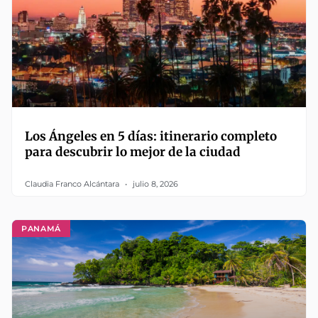
Los Ángeles en 5 días: itinerario completo
para descubrir lo mejor de la ciudad
Claudia Franco Alcántara
julio 8, 2026
PANAMÁ