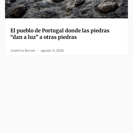
El pueblo de Portugal donde las piedras
“dan a luz” a otras piedras
Josefina Bonari
agosto 9, 2026