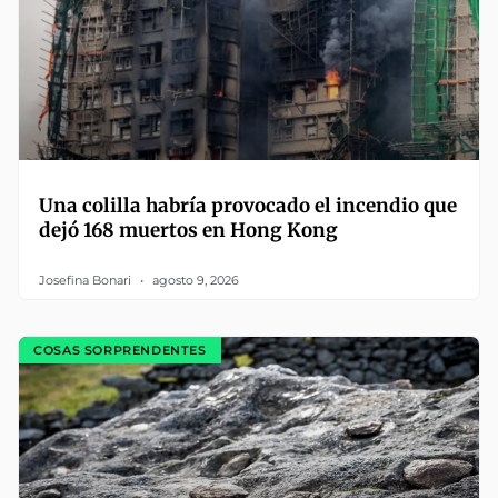
Una colilla habría provocado el incendio que
dejó 168 muertos en Hong Kong
Josefina Bonari
agosto 9, 2026
COSAS SORPRENDENTES