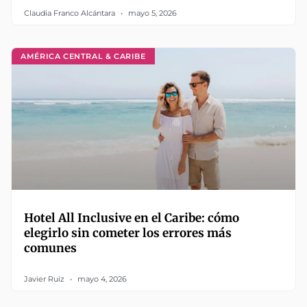
Claudia Franco Alcántara
mayo 5, 2026
AMÉRICA CENTRAL & CARIBE
Hotel All Inclusive en el Caribe: cómo
elegirlo sin cometer los errores más
comunes
Javier Ruiz
mayo 4, 2026