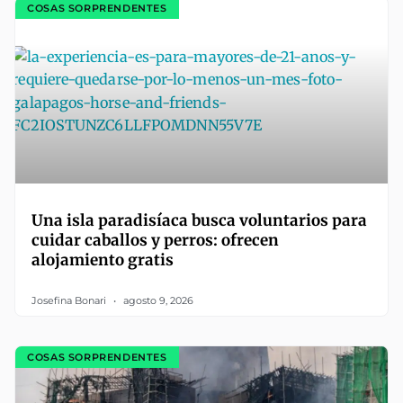
COSAS SORPRENDENTES
Una isla paradisíaca busca voluntarios para
cuidar caballos y perros: ofrecen
alojamiento gratis
Josefina Bonari
agosto 9, 2026
COSAS SORPRENDENTES