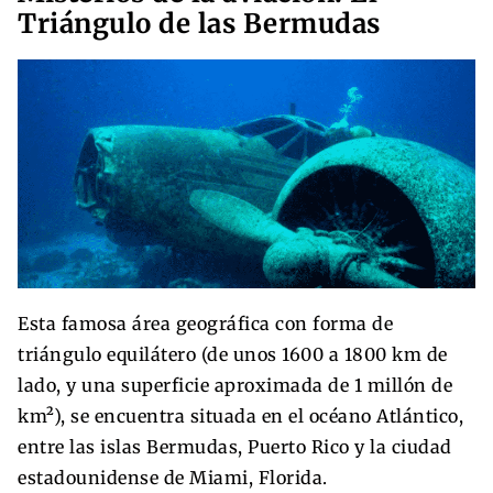
Triángulo de las Bermudas
Esta famosa área geográfica con forma de
triángulo equilátero (de unos 1600 a 1800 km de
lado, y una superficie aproximada de 1 millón de
km²), se encuentra situada en el océano Atlántico,
entre las islas Bermudas, Puerto Rico y la ciudad
estadounidense de Miami, Florida.