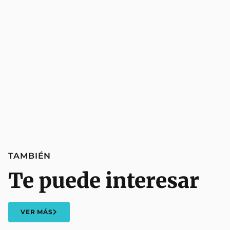
TAMBIÉN
Te puede interesar
VER MÁS