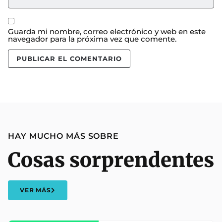
Guarda mi nombre, correo electrónico y web en este
navegador para la próxima vez que comente.
HAY MUCHO MÁS SOBRE
Cosas sorprendentes
VER MÁS