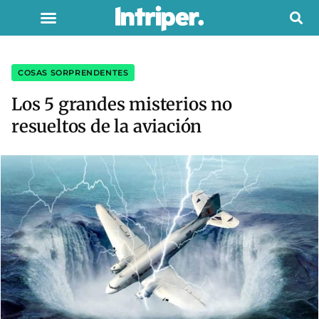
COSAS SORPRENDENTES
Los 5 grandes misterios no
resueltos de la aviación