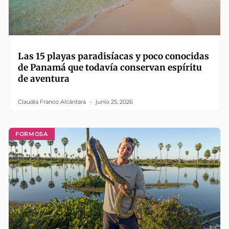
Las 15 playas paradisíacas y poco conocidas
de Panamá que todavía conservan espíritu
de aventura
Claudia Franco Alcántara
junio 25, 2026
FORMOSA