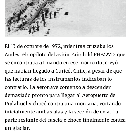
El 13 de octubre de 1972, mientras cruzaba los
Andes, el copiloto del avión Fairchild FH-227D, que
se encontraba al mando en ese momento, creyó
que habían llegado a Curicó, Chile, a pesar de que
las lecturas de los instrumentos indicaban lo
contrario. La aeronave comenzó a descender
demasiado pronto para llegar al Aeropuerto de
Pudahuel y chocó contra una montaña, cortando
inicialmente ambas alas y la sección de cola. La
parte restante del fuselaje chocó finalmente contra
un glaciar.