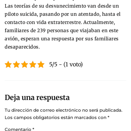
Las teorías de su desvanecimiento van desde un
piloto suicida, pasando por un atentado, hasta el
contacto con vida extraterrestre. Actualmente,
familiares de 239 personas que viajaban en este
avión, esperan una respuesta por sus familiares
desaparecidos.
5/5 - (1 voto)
Deja una respuesta
Tu dirección de correo electrónico no será publicada.
Los campos obligatorios están marcados con
*
Comentario
*