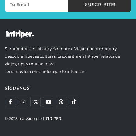
¡SUSCRIBITE!
Sorpréndete, Inspírate y Anímate a Viajar por el mundo y
descubrir nuevas culturas. Encuentra en Intriper relatos de
viajes, tips y mucho más!
Tenemos los contenidos que te interesan.
SÍGUENOS
© 2025 realizado por
INTRIPER.