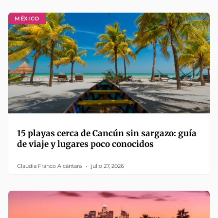
MÉXICO
15 playas cerca de Cancún sin sargazo: guía
de viaje y lugares poco conocidos
Claudia Franco Alcántara
julio 27, 2026