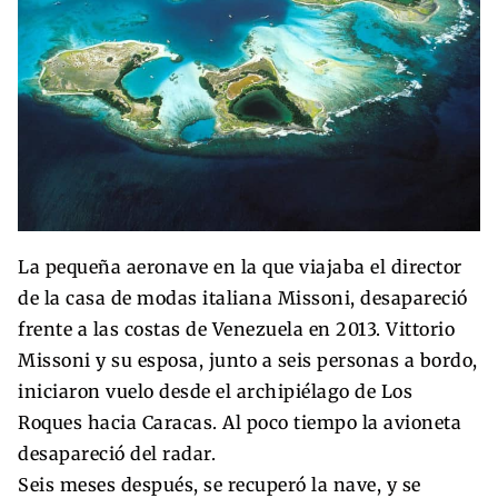
La pequeña aeronave en la que viajaba el director
de la casa de modas italiana Missoni, desapareció
frente a las costas de Venezuela en 2013. Vittorio
Missoni y su esposa, junto a seis personas a bordo,
iniciaron vuelo desde el archipiélago de Los
Roques hacia Caracas. Al poco tiempo la avioneta
desapareció del radar.
Seis meses después, se recuperó la nave, y se