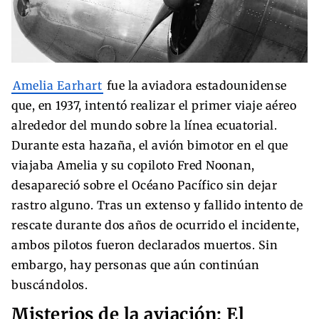
Amelia Earhart
fue la aviadora estadounidense
que, en 1937, intentó realizar el primer viaje aéreo
alrededor del mundo sobre la línea ecuatorial.
Durante esta hazaña, el avión bimotor en el que
viajaba Amelia y su copiloto Fred Noonan,
desapareció sobre el Océano Pacífico sin dejar
rastro alguno. Tras un extenso y fallido intento de
rescate durante dos años de ocurrido el incidente,
ambos pilotos fueron declarados muertos. Sin
embargo, hay personas que aún continúan
buscándolos.
Misterios de la aviación: El