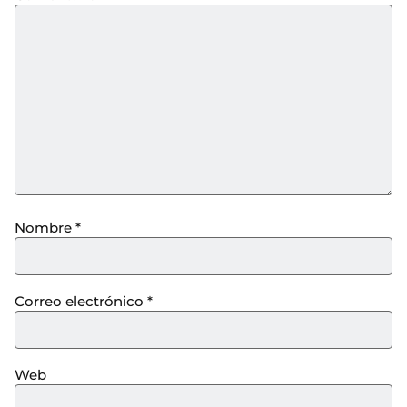
Nombre
*
Correo electrónico
*
Web