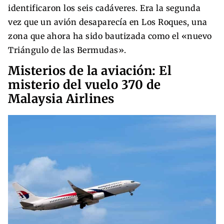
identificaron los seis cadáveres. Era la segunda
vez que un avión desaparecía en Los Roques, una
zona que ahora ha sido bautizada como el «nuevo
Triángulo de las Bermudas».
Misterios de la aviación: El
misterio del vuelo 370 de
Malaysia Airlines