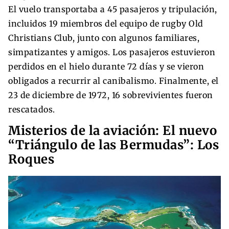
El vuelo transportaba a 45 pasajeros y tripulación,
incluidos 19 miembros del equipo de rugby Old
Christians Club, junto con algunos familiares,
simpatizantes y amigos.​ Los pasajeros estuvieron
perdidos en el hielo durante 72 días y se vieron
obligados a recurrir al canibalismo. Finalmente, el
23 de diciembre de 1972, 16 sobrevivientes fueron
rescatados.
Misterios de la aviación: El nuevo
“Triángulo de las Bermudas”: Los
Roques