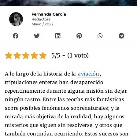
Fernanda García
Redactora
Mayo / 2022
5/5 - (1 voto)
A lo largo de la historia de la
aviación
,
tripulaciones enteras han desaparecido
repentinamente durante alguna misión sin dejar
ningún rastro. Entre las teorías más fantásticas
sobre posibles fenómenos sobrenaturales; y la
mirada más objetiva de la realidad, hay algunos
misterios que siguen sin resolverse, y otros que
también continúan ocurriendo. Estos sucesos son