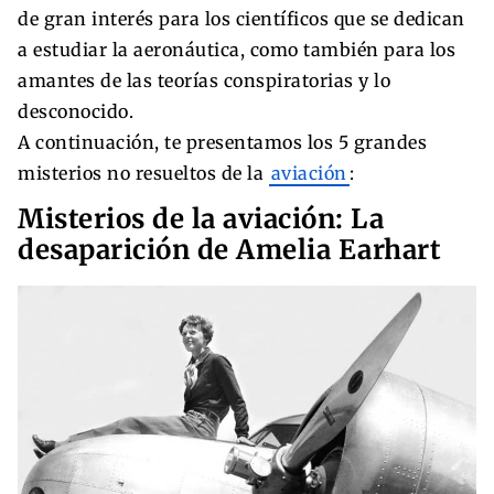
de gran interés para los científicos que se dedican
a estudiar la aeronáutica, como también para los
amantes de las teorías conspiratorias y lo
desconocido.
A continuación, te presentamos los 5 grandes
misterios no resueltos de la
aviación
:
Misterios de la aviación: La
desaparición de Amelia Earhart