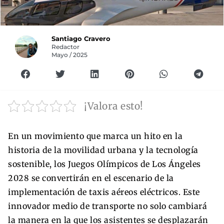
Santiago Cravero
Redactor
Mayo / 2025
¡Valora esto!
En un movimiento que marca un hito en la
historia de la movilidad urbana y la tecnología
sostenible, los Juegos Olímpicos de Los Ángeles
2028 se convertirán en el escenario de la
implementación de taxis aéreos eléctricos. Este
innovador medio de transporte no solo cambiará
la manera en la que los asistentes se desplazarán