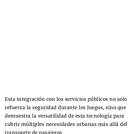
Esta integración con los servicios públicos no solo
refuerza la seguridad durante los Juegos, sino que
demuestra la versatilidad de esta tecnología para
cubrir múltiples necesidades urbanas más allá del
transporte de pasajeros.