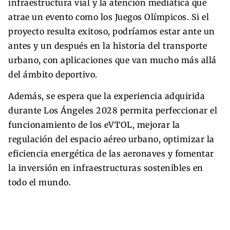
infraestructura vial y la atención mediática que
atrae un evento como los Juegos Olímpicos. Si el
proyecto resulta exitoso, podríamos estar ante un
antes y un después en la historia del transporte
urbano, con aplicaciones que van mucho más allá
del ámbito deportivo.
Además, se espera que la experiencia adquirida
durante Los Ángeles 2028 permita perfeccionar el
funcionamiento de los eVTOL, mejorar la
regulación del espacio aéreo urbano, optimizar la
eficiencia energética de las aeronaves y fomentar
la inversión en infraestructuras sostenibles en
todo el mundo.