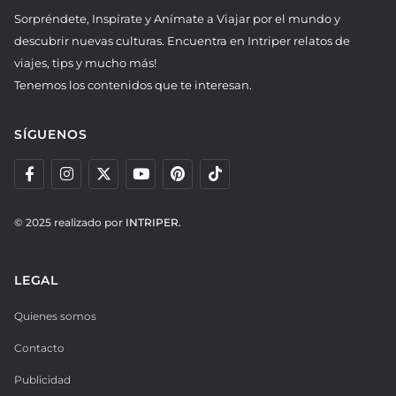
Sorpréndete, Inspírate y Anímate a Viajar por el mundo y
descubrir nuevas culturas. Encuentra en Intriper relatos de
viajes, tips y mucho más!
Tenemos los contenidos que te interesan.
SÍGUENOS
© 2025 realizado por
INTRIPER.
LEGAL
Quienes somos
Contacto
Publicidad