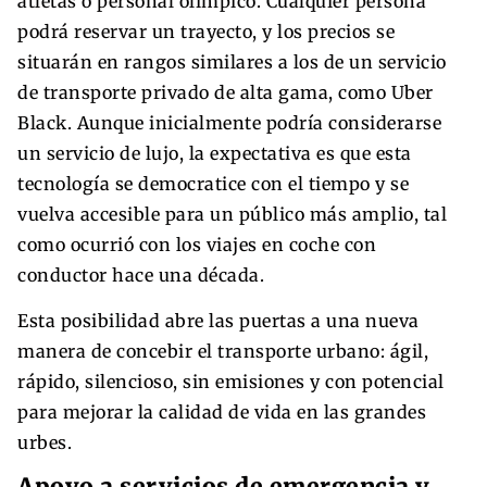
atletas o personal olímpico. Cualquier persona
podrá reservar un trayecto, y los precios se
situarán en rangos similares a los de un servicio
de transporte privado de alta gama, como Uber
Black. Aunque inicialmente podría considerarse
un servicio de lujo, la expectativa es que esta
tecnología se democratice con el tiempo y se
vuelva accesible para un público más amplio, tal
como ocurrió con los viajes en coche con
conductor hace una década.
Esta posibilidad abre las puertas a una nueva
manera de concebir el transporte urbano: ágil,
rápido, silencioso, sin emisiones y con potencial
para mejorar la calidad de vida en las grandes
urbes.
Apoyo a servicios de emergencia y