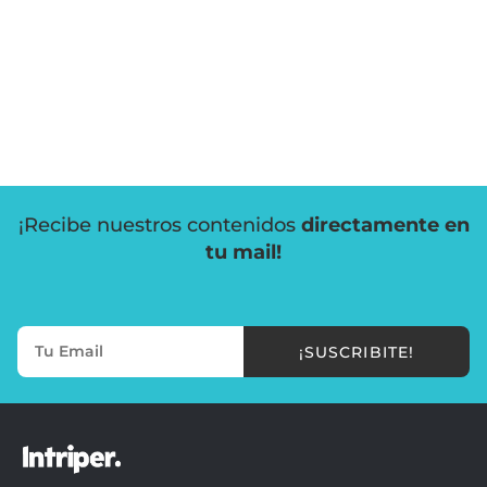
¡Recibe nuestros contenidos
directamente en
tu mail!
¡SUSCRIBITE!