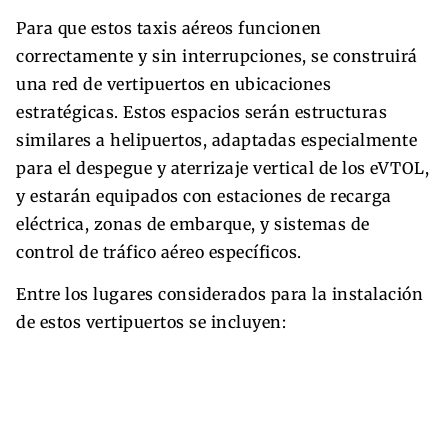
Para que estos taxis aéreos funcionen
correctamente y sin interrupciones, se construirá
una red de vertipuertos en ubicaciones
estratégicas. Estos espacios serán estructuras
similares a helipuertos, adaptadas especialmente
para el despegue y aterrizaje vertical de los eVTOL,
y estarán equipados con estaciones de recarga
eléctrica, zonas de embarque, y sistemas de
control de tráfico aéreo específicos.
Entre los lugares considerados para la instalación
de estos vertipuertos se incluyen: