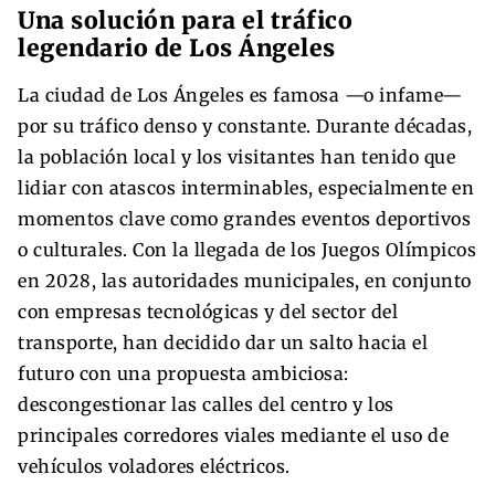
Una solución para el tráfico
legendario de Los Ángeles
La ciudad de Los Ángeles es famosa —o infame—
por su tráfico denso y constante. Durante décadas,
la población local y los visitantes han tenido que
lidiar con atascos interminables, especialmente en
momentos clave como grandes eventos deportivos
o culturales. Con la llegada de los Juegos Olímpicos
en 2028, las autoridades municipales, en conjunto
con empresas tecnológicas y del sector del
transporte, han decidido dar un salto hacia el
futuro con una propuesta ambiciosa:
descongestionar las calles del centro y los
principales corredores viales mediante el uso de
vehículos voladores eléctricos.