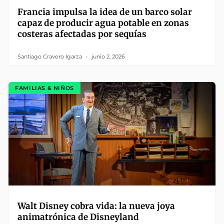
Francia impulsa la idea de un barco solar
capaz de producir agua potable en zonas
costeras afectadas por sequías
Santiago Cravero Igarza
junio 2, 2026
FAMILIAS & NIÑOS
Walt Disney cobra vida: la nueva joya
animatrónica de Disneyland