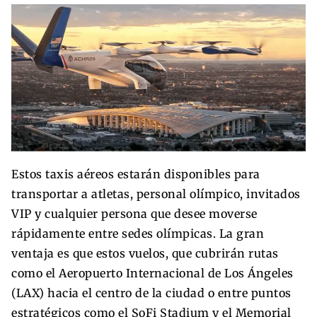
Estos taxis aéreos estarán disponibles para
transportar a atletas, personal olímpico, invitados
VIP y cualquier persona que desee moverse
rápidamente entre sedes olímpicas. La gran
ventaja es que estos vuelos, que cubrirán rutas
como el Aeropuerto Internacional de Los Ángeles
(LAX) hacia el centro de la ciudad o entre puntos
estratégicos como el SoFi Stadium y el Memorial