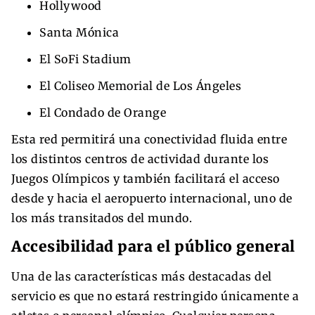
Hollywood
Santa Mónica
El SoFi Stadium
El Coliseo Memorial de Los Ángeles
El Condado de Orange
Esta red permitirá una conectividad fluida entre
los distintos centros de actividad durante los
Juegos Olímpicos y también facilitará el acceso
desde y hacia el aeropuerto internacional, uno de
los más transitados del mundo.
Accesibilidad para el público general
Una de las características más destacadas del
servicio es que no estará restringido únicamente a