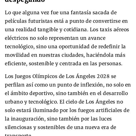
Lo que alguna vez fue una fantasía sacada de
películas futuristas está a punto de convertirse en
una realidad tangible y cotidiana. Los taxis aéreos
eléctricos no solo representan un avance
tecnológico, sino una oportunidad de redefinir la
movilidad en nuestras ciudades, haciéndola más
eficiente, sostenible y centrada en las personas.
Los Juegos Olímpicos de Los Ángeles 2028 se
perfilan así como un punto de inflexión, no solo en
el ámbito deportivo, sino también en el desarrollo
urbano y tecnológico. El cielo de Los Ángeles no
solo estará iluminado por los fuegos artificiales de
la inauguración, sino también por las luces
silenciosas y sostenibles de una nueva era de
transporte.