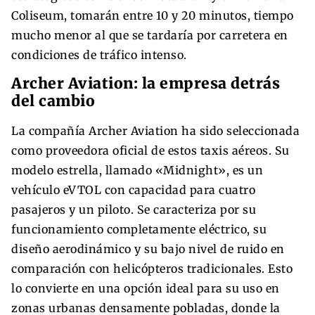
Coliseum, tomarán entre 10 y 20 minutos, tiempo
mucho menor al que se tardaría por carretera en
condiciones de tráfico intenso.
Archer Aviation: la empresa detrás
del cambio
La compañía Archer Aviation ha sido seleccionada
como proveedora oficial de estos taxis aéreos. Su
modelo estrella, llamado «Midnight», es un
vehículo eVTOL con capacidad para cuatro
pasajeros y un piloto. Se caracteriza por su
funcionamiento completamente eléctrico, su
diseño aerodinámico y su bajo nivel de ruido en
comparación con helicópteros tradicionales. Esto
lo convierte en una opción ideal para su uso en
zonas urbanas densamente pobladas, donde la