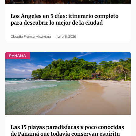
Los Ángeles en 5 días: itinerario completo
para descubrir lo mejor de la ciudad
Claudia Franco Alcántara
julio 8, 2026
PANAMÁ
Las 15 playas paradisíacas y poco conocidas
de Panamá que todavía conservan espíritu