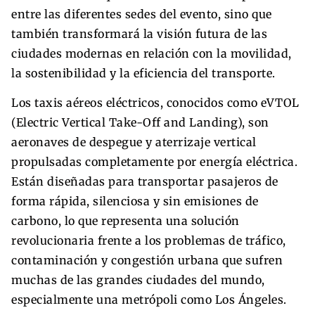
entre las diferentes sedes del evento, sino que
también transformará la visión futura de las
ciudades modernas en relación con la movilidad,
la sostenibilidad y la eficiencia del transporte.
Los taxis aéreos eléctricos, conocidos como eVTOL
(Electric Vertical Take-Off and Landing), son
aeronaves de despegue y aterrizaje vertical
propulsadas completamente por energía eléctrica.
Están diseñadas para transportar pasajeros de
forma rápida, silenciosa y sin emisiones de
carbono, lo que representa una solución
revolucionaria frente a los problemas de tráfico,
contaminación y congestión urbana que sufren
muchas de las grandes ciudades del mundo,
especialmente una metrópoli como Los Ángeles.