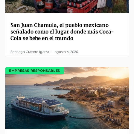
San Juan Chamula, el pueblo mexicano
señalado como el lugar donde más Coca-
Cola se bebe en el mundo
Santiago Cravero Igarza
agosto 4, 2026
EMPRESAS RESPONSABLES