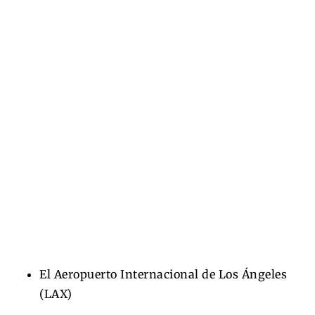
El Aeropuerto Internacional de Los Ángeles
(LAX)