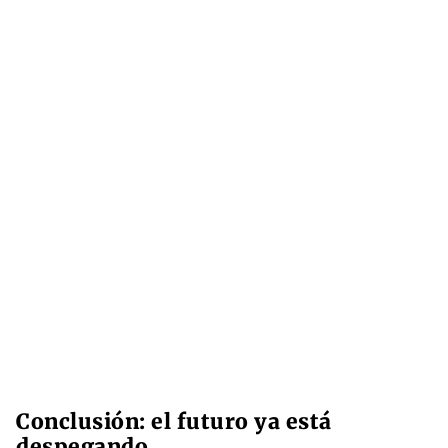
Conclusión: el futuro ya está
despegando