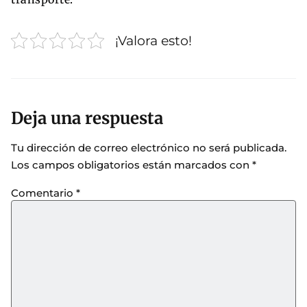
¡Valora esto!
Deja una respuesta
Tu dirección de correo electrónico no será publicada.
Los campos obligatorios están marcados con
*
Comentario
*