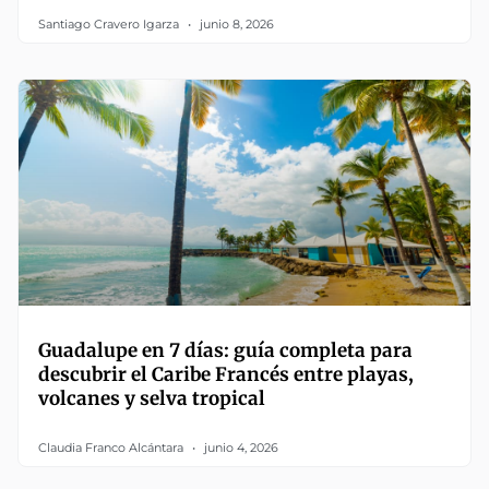
Santiago Cravero Igarza
junio 8, 2026
Guadalupe en 7 días: guía completa para
descubrir el Caribe Francés entre playas,
volcanes y selva tropical
Claudia Franco Alcántara
junio 4, 2026