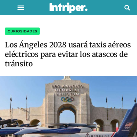
CURIOSIDADES
Los Ángeles 2028 usará taxis aéreos
eléctricos para evitar los atascos de
tránsito