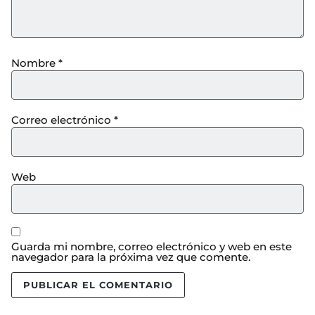
Nombre
*
Correo electrónico
*
Web
Guarda mi nombre, correo electrónico y web en este
navegador para la próxima vez que comente.