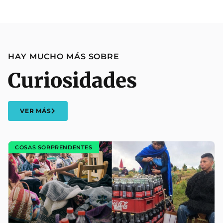
HAY MUCHO MÁS SOBRE
Curiosidades
VER MÁS
COSAS SORPRENDENTES