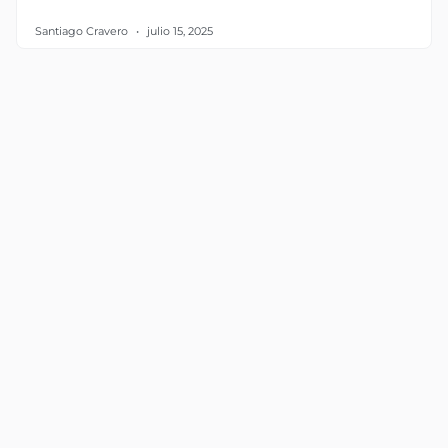
Santiago Cravero
julio 15, 2025