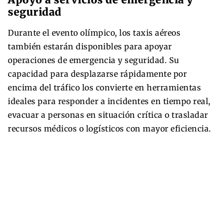
seguridad
Durante el evento olímpico, los taxis aéreos
también estarán disponibles para apoyar
operaciones de emergencia y seguridad. Su
capacidad para desplazarse rápidamente por
encima del tráfico los convierte en herramientas
ideales para responder a incidentes en tiempo real,
evacuar a personas en situación crítica o trasladar
recursos médicos o logísticos con mayor eficiencia.