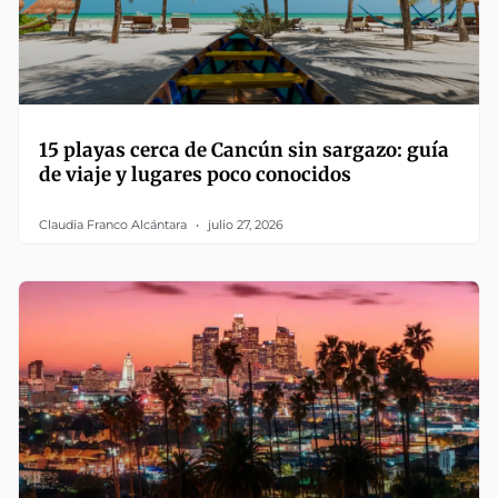
15 playas cerca de Cancún sin sargazo: guía
de viaje y lugares poco conocidos
Claudia Franco Alcántara
julio 27, 2026