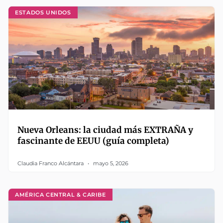
ESTADOS UNIDOS
Nueva Orleans: la ciudad más EXTRAÑA y
fascinante de EEUU (guía completa)
Claudia Franco Alcántara
mayo 5, 2026
AMÉRICA CENTRAL & CARIBE