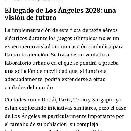
El legado de Los Ángeles 2028: una
visión de futuro
La implementación de esta flota de taxis aéreos
eléctricos durante los Juegos Olímpicos no es un
experimento aislado ni una acción simbólica para
llamar la atención. Se trata de un verdadero
laboratorio urbano en el que se pondrá a prueba
una solución de movilidad que, si funciona
adecuadamente, podría extenderse a otras
ciudades del mundo.
Ciudades como Dubái, París, Tokio y Singapur ya
están explorando iniciativas similares, pero el caso
de Los Ángeles es particularmente importante por
el tamaño de su población, su compleja