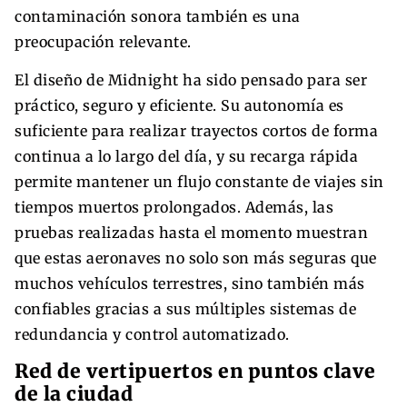
contaminación sonora también es una
preocupación relevante.
El diseño de Midnight ha sido pensado para ser
práctico, seguro y eficiente. Su autonomía es
suficiente para realizar trayectos cortos de forma
continua a lo largo del día, y su recarga rápida
permite mantener un flujo constante de viajes sin
tiempos muertos prolongados. Además, las
pruebas realizadas hasta el momento muestran
que estas aeronaves no solo son más seguras que
muchos vehículos terrestres, sino también más
confiables gracias a sus múltiples sistemas de
redundancia y control automatizado.
Red de vertipuertos en puntos clave
de la ciudad