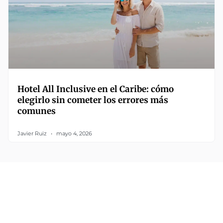
Hotel All Inclusive en el Caribe: cómo
elegirlo sin cometer los errores más
comunes
Javier Ruiz
mayo 4, 2026