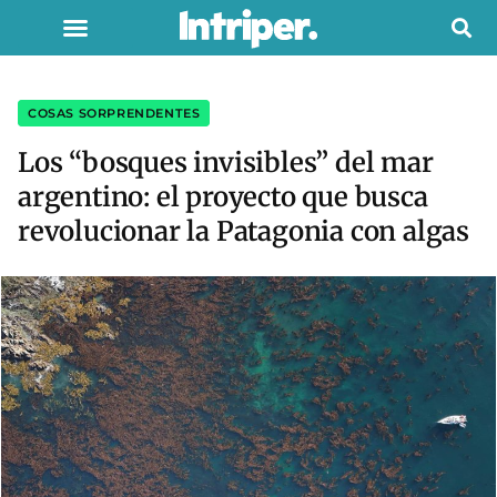
COSAS SORPRENDENTES
Los “bosques invisibles” del mar
argentino: el proyecto que busca
revolucionar la Patagonia con algas