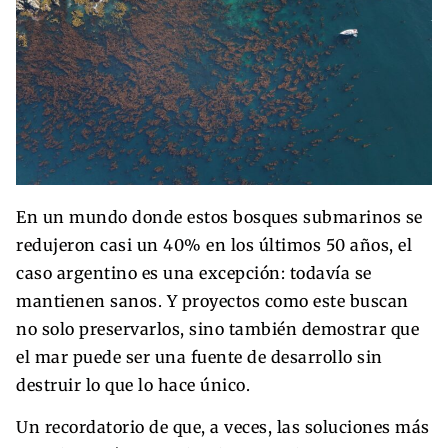
En un mundo donde estos bosques submarinos se
redujeron casi un 40% en los últimos 50 años, el
caso argentino es una excepción: todavía se
mantienen sanos. Y proyectos como este buscan
no solo preservarlos, sino también demostrar que
el mar puede ser una fuente de desarrollo sin
destruir lo que lo hace único.
Un recordatorio de que, a veces, las soluciones más