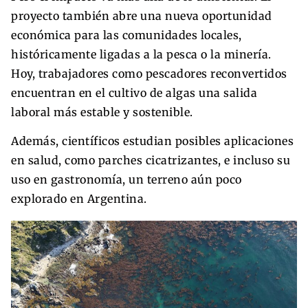
proyecto también abre una nueva oportunidad
económica para las comunidades locales,
históricamente ligadas a la pesca o la minería.
Hoy, trabajadores como pescadores reconvertidos
encuentran en el cultivo de algas una salida
laboral más estable y sostenible.
Además, científicos estudian posibles aplicaciones
en salud, como parches cicatrizantes, e incluso su
uso en gastronomía, un terreno aún poco
explorado en Argentina.