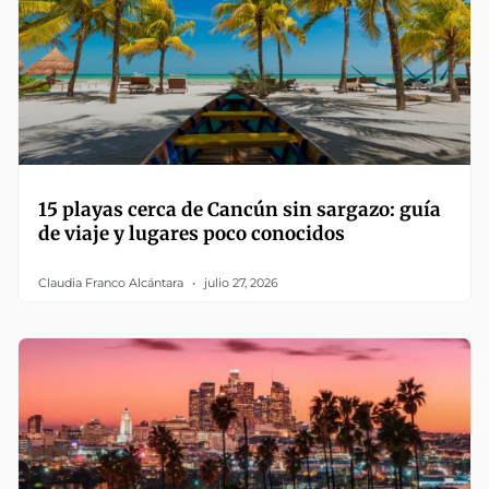
15 playas cerca de Cancún sin sargazo: guía
de viaje y lugares poco conocidos
Claudia Franco Alcántara
julio 27, 2026