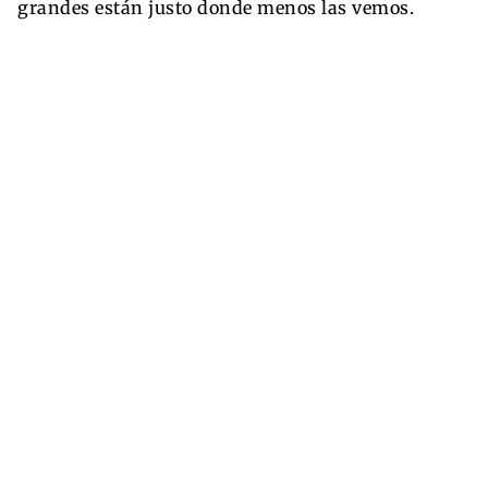
grandes están justo donde menos las vemos.