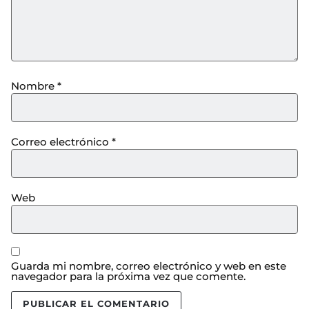
Nombre
*
Correo electrónico
*
Web
Guarda mi nombre, correo electrónico y web en este
navegador para la próxima vez que comente.