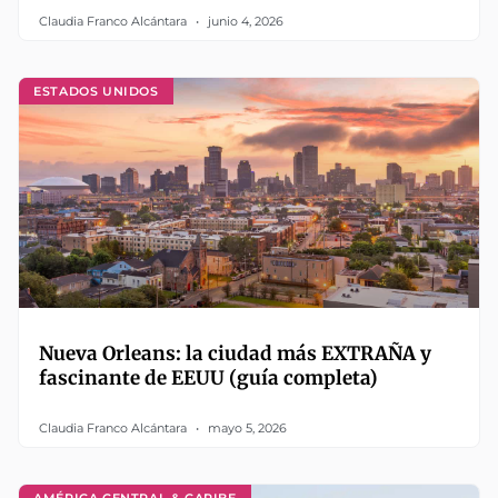
Claudia Franco Alcántara
junio 4, 2026
ESTADOS UNIDOS
Nueva Orleans: la ciudad más EXTRAÑA y
fascinante de EEUU (guía completa)
Claudia Franco Alcántara
mayo 5, 2026
AMÉRICA CENTRAL & CARIBE