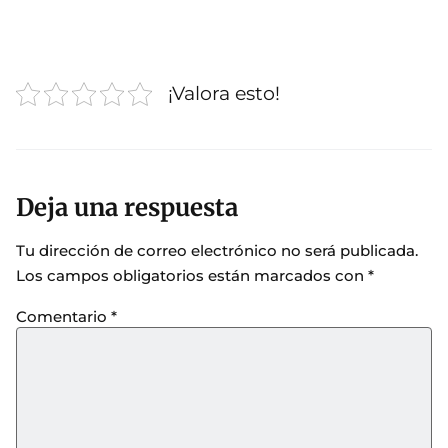
¡Valora esto!
Deja una respuesta
Tu dirección de correo electrónico no será publicada.
Los campos obligatorios están marcados con
*
Comentario
*