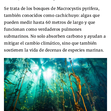
Se trata de los bosques de Macrocystis pyrifera,
también conocidos como cachichuyo: algas que
pueden medir hasta 60 metros de largo y que
funcionan como verdaderos pulmones
submarinos. No solo absorben carbono y ayudan a
mitigar el cambio climático, sino que también
sostienen la vida de decenas de especies marinas.