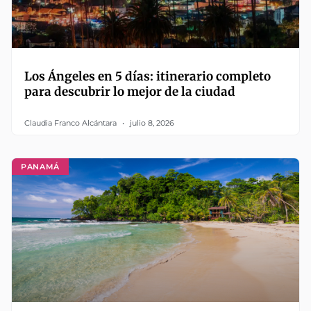
Los Ángeles en 5 días: itinerario completo
para descubrir lo mejor de la ciudad
Claudia Franco Alcántara
julio 8, 2026
PANAMÁ