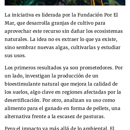
La iniciativa es liderada por la Fundación Por El
Mar, que desarrolla granjas de cultivo para
aprovechar este recurso sin dañar los ecosistemas
naturales. La idea no es extraer lo que ya existe,
sino sembrar nuevas algas, cultivarlas y estudiar
sus usos.
Los primeros resultados ya son prometedores. Por
un lado, investigan la producción de un
bioestimulante natural que mejora la calidad de
los suelos, algo clave en regiones afectadas por la
desertificación. Por otro, analizan su uso como
alimento para el ganado en forma de pellets, una
alternativa frente a la escasez de pasturas.
Pero el impacto va más allá de lo ambiental. El