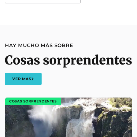
HAY MUCHO MÁS SOBRE
Cosas sorprendentes
VER MÁS
COSAS SORPRENDENTES