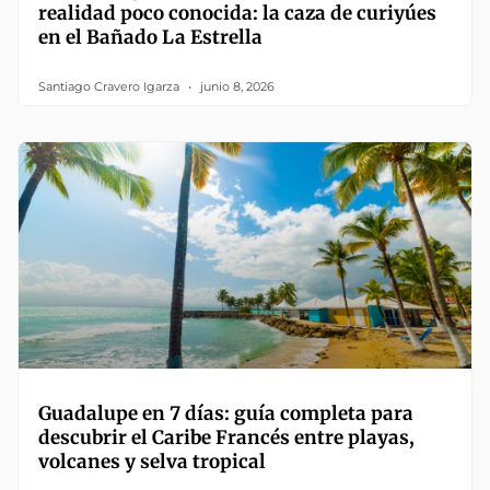
realidad poco conocida: la caza de curiyúes
en el Bañado La Estrella
Santiago Cravero Igarza
junio 8, 2026
Guadalupe en 7 días: guía completa para
descubrir el Caribe Francés entre playas,
volcanes y selva tropical