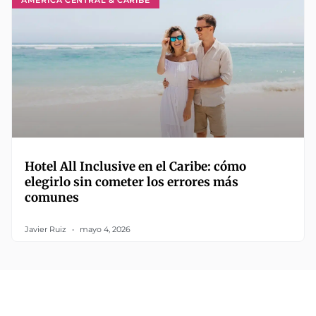
Hotel All Inclusive en el Caribe: cómo
elegirlo sin cometer los errores más
comunes
Javier Ruiz
mayo 4, 2026