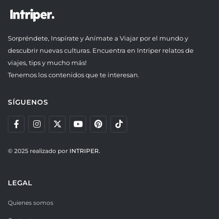
Sorpréndete, Inspírate y Anímate a Viajar por el mundo y
descubrir nuevas culturas. Encuentra en Intriper relatos de
viajes, tips y mucho más!
Tenemos los contenidos que te interesan.
SÍGUENOS
© 2025 realizado por
INTRIPER.
LEGAL
Quienes somos