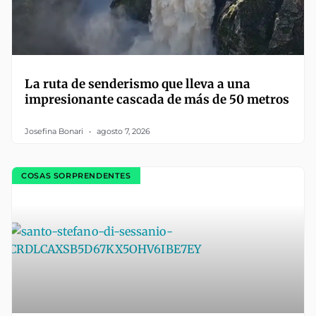
La ruta de senderismo que lleva a una
impresionante cascada de más de 50 metros
Josefina Bonari
agosto 7, 2026
COSAS SORPRENDENTES