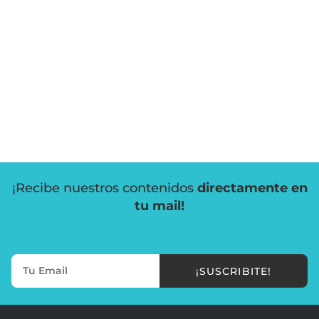
¡Recibe nuestros contenidos
directamente en
tu mail!
¡SUSCRIBITE!