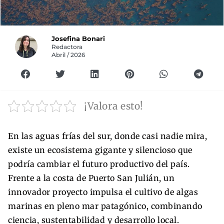
Josefina Bonari
Redactora
Abril / 2026
¡Valora esto!
En las aguas frías del sur, donde casi nadie mira,
existe un ecosistema gigante y silencioso que
podría cambiar el futuro productivo del país.
Frente a la costa de Puerto San Julián, un
innovador proyecto impulsa el cultivo de algas
marinas en pleno mar patagónico, combinando
ciencia, sustentabilidad y desarrollo local.