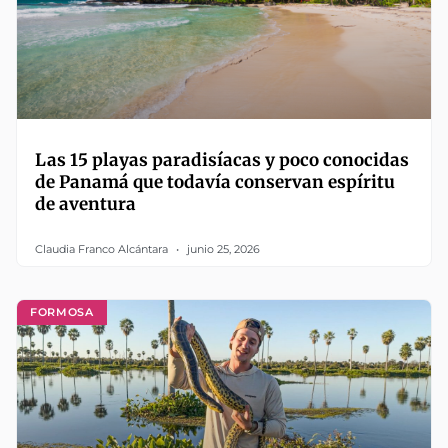
Las 15 playas paradisíacas y poco conocidas
de Panamá que todavía conservan espíritu
de aventura
Claudia Franco Alcántara
junio 25, 2026
FORMOSA