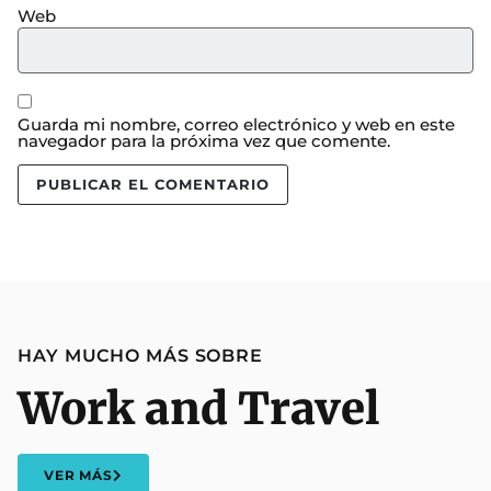
Web
Guarda mi nombre, correo electrónico y web en este
navegador para la próxima vez que comente.
HAY MUCHO MÁS SOBRE
Work and Travel
VER MÁS