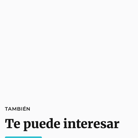
TAMBIÉN
Te puede interesar