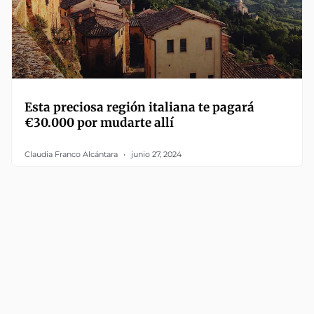
Esta preciosa región italiana te pagará
€30.000 por mudarte allí
Claudia Franco Alcántara
junio 27, 2024