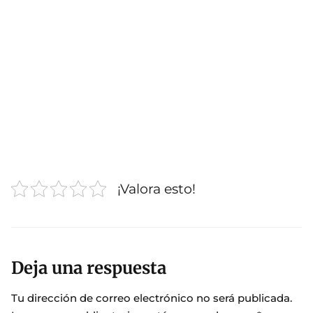
¡Valora esto!
Deja una respuesta
Tu dirección de correo electrónico no será publicada.