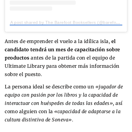
A post shared by The Barefoot Booksellers (@barefootbooksellers)
Antes de emprender el vuelo a la idílica isla,
el
candidato tendrá un mes de capacitación sobre
productos
antes de la partida con el equipo de
Ultimate Library para obtener más información
sobre el puesto.
La persona ideal se describe como un
«jugador de
equipo con pasión por los libros y la capacidad de
interactuar con huéspedes de todas las edades»
, así
como alguien con la
«capacidad de adaptarse a la
cultura distintiva de Soneva».