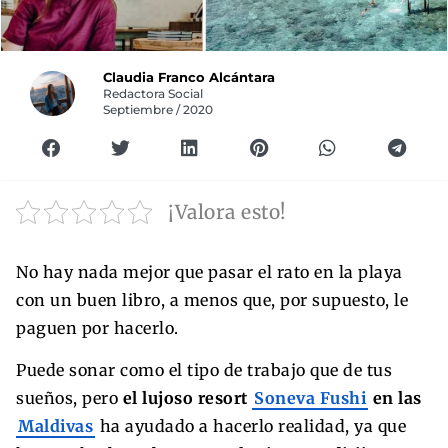
Claudia Franco Alcántara
Redactora Social
Septiembre / 2020
¡Valora esto!
No hay nada mejor que pasar el rato en la playa
con un buen libro, a menos que, por supuesto, le
paguen por hacerlo.
Puede sonar como el tipo de trabajo que de tus
sueños, pero
el lujoso resort
Soneva Fushi
en las
Maldivas
ha ayudado a hacerlo realidad, ya que