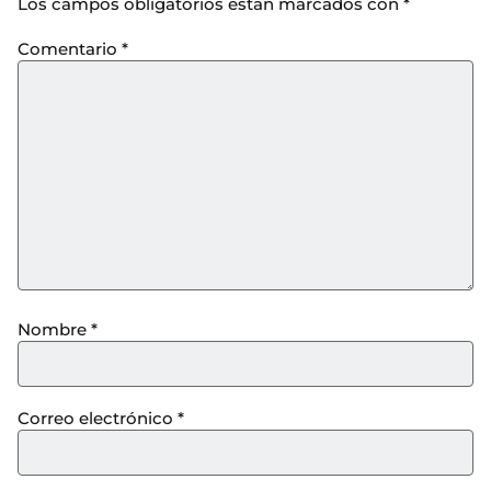
Los campos obligatorios están marcados con
*
Comentario
*
Nombre
*
Correo electrónico
*