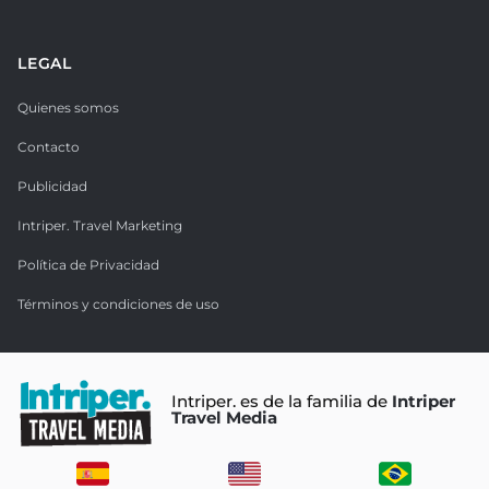
LEGAL
Quienes somos
Contacto
Publicidad
Intriper. Travel Marketing
Política de Privacidad
Términos y condiciones de uso
Intriper. es de la familia de
Intriper
Travel Media