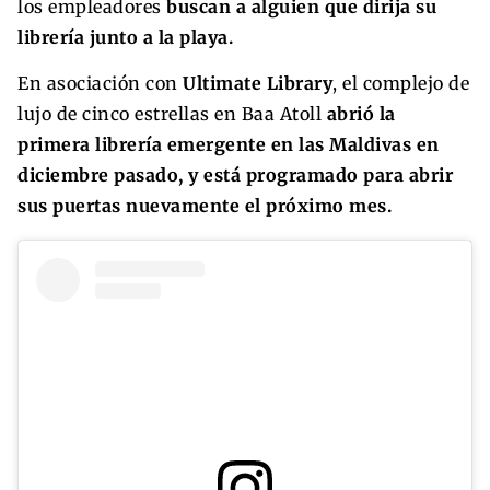
los empleadores
buscan a alguien que dirija su
librería junto a la playa.
En asociación con
Ultimate Library
, el complejo de
lujo de cinco estrellas en Baa Atoll
abrió la
primera librería emergente en las Maldivas en
diciembre pasado, y está programado para abrir
sus puertas nuevamente el próximo mes.