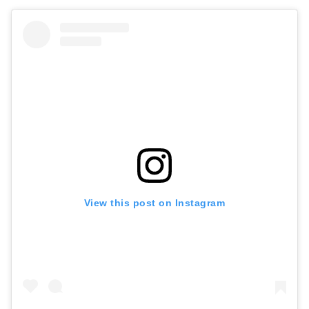
View this post on Instagram