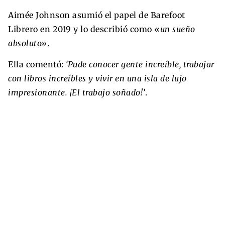
Aimée Johnson asumió el papel de Barefoot
Librero en 2019 y lo describió como «
un sueño
absoluto».
Ella comentó:
‘Pude conocer gente increíble, trabajar
con libros increíbles y vivir en una isla de lujo
impresionante. ¡El trabajo soñado!’
.