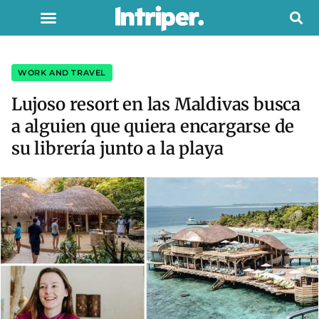
WORK AND TRAVEL
Lujoso resort en las Maldivas busca
a alguien que quiera encargarse de
su librería junto a la playa