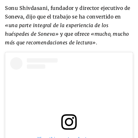
Sonu Shivdasani, fundador y director ejecutivo de
Soneva, dijo que el trabajo se ha convertido en
«una parte integral de la experiencia de los
huéspedes de Soneva»
y que ofrece
«mucho, mucho
más que recomendaciones de lectura».