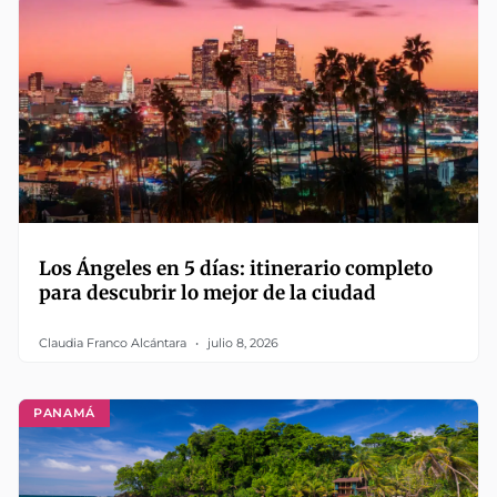
Los Ángeles en 5 días: itinerario completo
para descubrir lo mejor de la ciudad
Claudia Franco Alcántara
julio 8, 2026
PANAMÁ