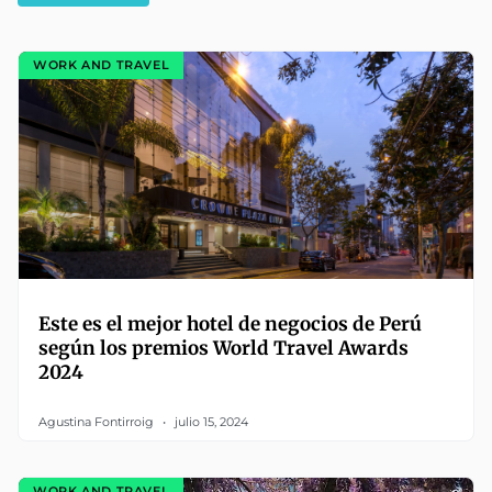
WORK AND TRAVEL
Este es el mejor hotel de negocios de Perú
según los premios World Travel Awards
2024
Agustina Fontirroig
julio 15, 2024
WORK AND TRAVEL