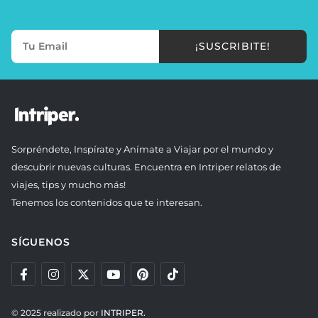
¡SUSCRIBITE!
Sorpréndete, Inspírate y Anímate a Viajar por el mundo y
descubrir nuevas culturas. Encuentra en Intriper relatos de
viajes, tips y mucho más!
Tenemos los contenidos que te interesan.
SÍGUENOS
© 2025 realizado por
INTRIPER.