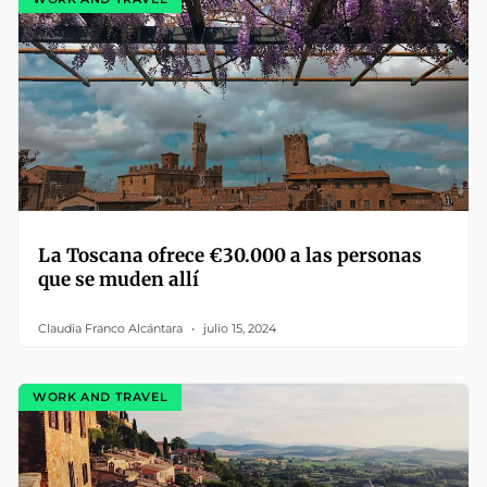
La Toscana ofrece €30.000 a las personas
que se muden allí
Claudia Franco Alcántara
julio 15, 2024
WORK AND TRAVEL