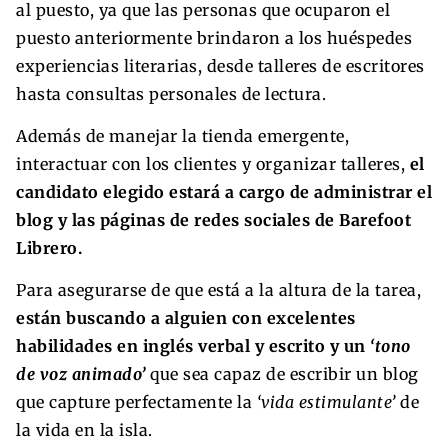
al puesto, ya que las personas que ocuparon el
puesto anteriormente brindaron a los huéspedes
experiencias literarias, desde talleres de escritores
hasta consultas personales de lectura.
Además de manejar la tienda emergente,
interactuar con los clientes y organizar talleres,
el
candidato elegido estará a cargo de administrar el
blog y las páginas de redes sociales de Barefoot
Librero.
Para asegurarse de que está a la altura de la tarea,
están buscando a alguien con excelentes
habilidades en inglés verbal y escrito y un
‘tono
de voz animado’
que sea capaz de escribir un blog
que capture perfectamente la
‘vida estimulante’
de
la vida en la isla.