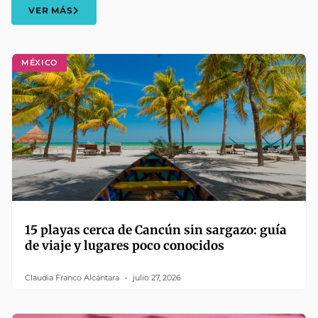
VER MÁS
MÉXICO
15 playas cerca de Cancún sin sargazo: guía
de viaje y lugares poco conocidos
Claudia Franco Alcántara
julio 27, 2026