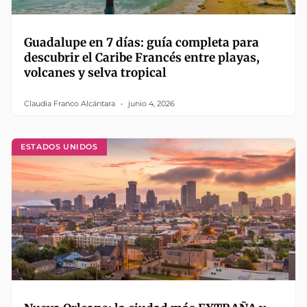
Guadalupe en 7 días: guía completa para
descubrir el Caribe Francés entre playas,
volcanes y selva tropical
Claudia Franco Alcántara
junio 4, 2026
ESTADOS UNIDOS