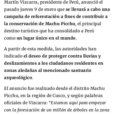
Martín Vizcarra, presidente de Perú, anunció el
pasado jueves 9 de enero que
se llevará a cabo una
campaña de reforestación a fines de contribuir a
la conservación de Machu Picchu
, el principal
destino turístico que ha consolidado a Perú
como
un lugar único en el mundo
.
A partir de esta medida, las autoridades han
indicado
el deseo de proteger contra lluvias y
deslizamientos a los ciudadanos residentes en
zonas aledañas al mencionado santuario
arqueológico
.
El anuncio fue realizado desde el distrito Machu
Picchu, en la región de Cusco, y según palabras
oficiales de Vizcarra: “
Estamos aquí para empezar
con la forestación de un millón de árboles en la zona