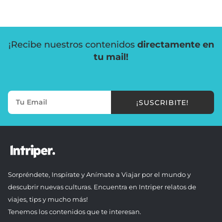
¡Recibe nuestros contenidos
directamente en
tu mail!
¡SUSCRIBITE!
Sorpréndete, Inspírate y Anímate a Viajar por el mundo y
descubrir nuevas culturas. Encuentra en Intriper relatos de
viajes, tips y mucho más!
Tenemos los contenidos que te interesan.