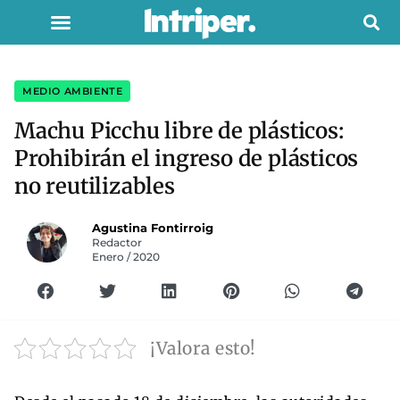
MEDIO AMBIENTE
Machu Picchu libre de plásticos:
Prohibirán el ingreso de plásticos
no reutilizables
Agustina Fontirroig
Redactor
Enero / 2020
¡Valora esto!