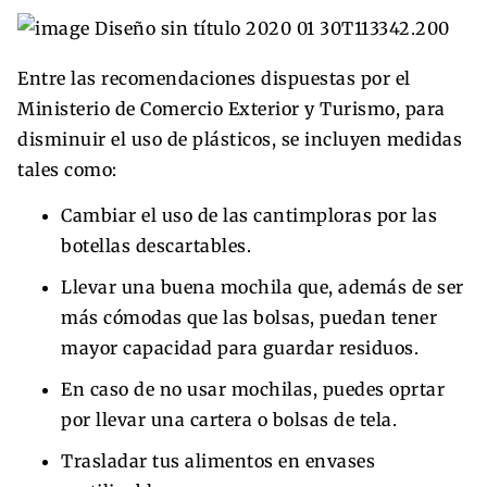
Entre las recomendaciones dispuestas por el
Ministerio de Comercio Exterior y Turismo, para
disminuir el uso de plásticos, se incluyen medidas
tales como:
Cambiar el uso de las cantimploras por las
botellas descartables.
Llevar una buena mochila que, además de ser
más cómodas que las bolsas, puedan tener
mayor capacidad para guardar residuos.
En caso de no usar mochilas, puedes oprtar
por llevar una cartera o bolsas de tela.
Trasladar tus alimentos en envases