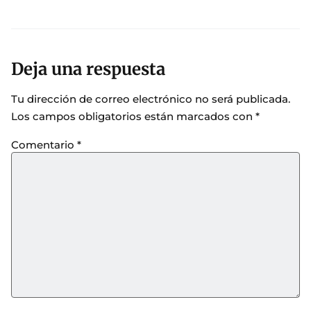
Deja una respuesta
Tu dirección de correo electrónico no será publicada.
Los campos obligatorios están marcados con
*
Comentario
*