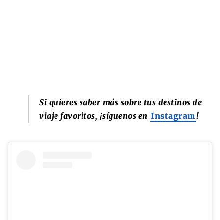
Si quieres saber más sobre tus destinos de
viaje favoritos, ¡síguenos en
Instagram
!