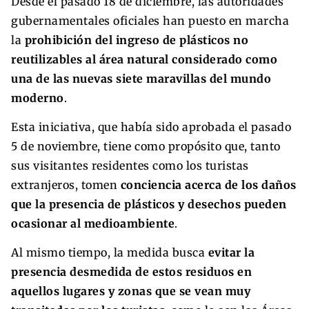
Desde el pasado 18 de diciembre, las autoridades
gubernamentales oficiales han puesto en marcha
la
prohibición del ingreso de plásticos no
reutilizables al área natural considerado como
una de las nuevas siete maravillas del mundo
moderno
.
Esta iniciativa, que había sido aprobada el pasado
5 de noviembre, tiene como propósito que, tanto
sus visitantes residentes como los turistas
extranjeros, tomen
conciencia acerca de los daños
que la presencia de plásticos y desechos pueden
ocasionar al medioambiente
.
Al mismo tiempo, la medida busca
evitar la
presencia desmedida de estos residuos en
aquellos lugares y zonas que se vean muy