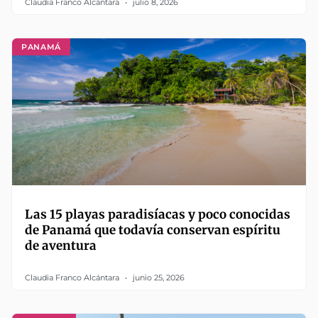
Claudia Franco Alcántara
julio 8, 2026
PANAMÁ
Las 15 playas paradisíacas y poco conocidas
de Panamá que todavía conservan espíritu
de aventura
Claudia Franco Alcántara
junio 25, 2026