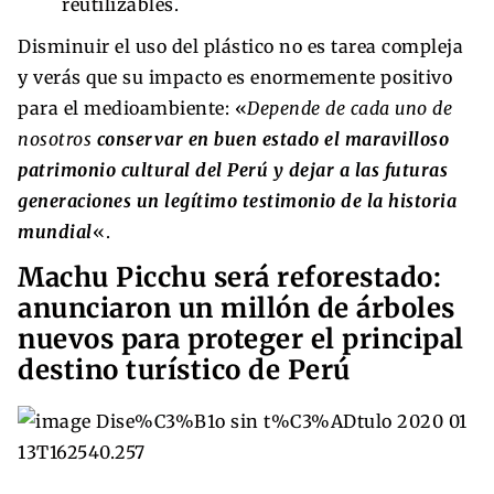
reutilizables.
Disminuir el uso del plástico no es tarea compleja
y verás que su impacto es enormemente positivo
para el medioambiente: «
Depende de cada uno de
nosotros
conservar en buen estado el maravilloso
patrimonio cultural del Perú y dejar a las futuras
generaciones un legítimo testimonio de la historia
mundial
«.
Machu Picchu será reforestado:
anunciaron un millón de árboles
nuevos para proteger el principal
destino turístico de Perú