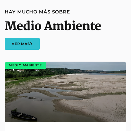
HAY MUCHO MÁS SOBRE
Medio Ambiente
VER MÁS
MEDIO AMBIENTE