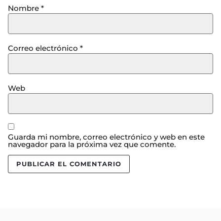
Nombre
*
Correo electrónico
*
Web
Guarda mi nombre, correo electrónico y web en este
navegador para la próxima vez que comente.