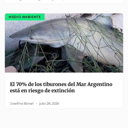
MEDIO AMBIENTE
El 70% de los tiburones del Mar Argentino
está en riesgo de extinción
Josefina Bonari
julio 28, 2026