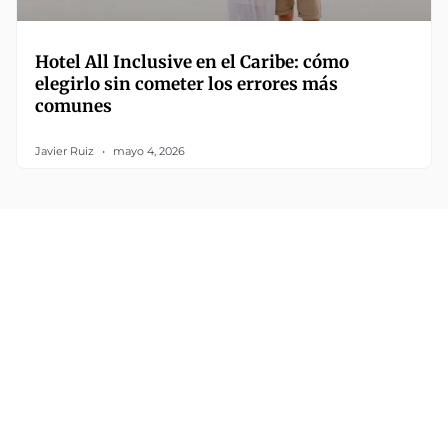
Hotel All Inclusive en el Caribe: cómo
elegirlo sin cometer los errores más
comunes
Javier Ruiz
mayo 4, 2026