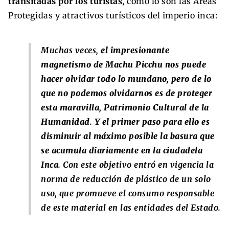
transitadas por los turistas
, como lo son las Áreas
Protegidas y atractivos turísticos del imperio inca:
Muchas veces,
el impresionante
magnetismo de Machu Picchu nos puede
hacer olvidar todo lo mundano, pero de lo
que no podemos olvidarnos es de proteger
esta maravilla, Patrimonio Cultural de la
Humanidad
.
Y el primer paso para ello es
disminuir al máximo posible la basura que
se acumula diariamente en la ciudadela
Inca
. Con este objetivo entró en vigencia la
norma de reducción de plástico de un solo
uso, que promueve el consumo responsable
de este material en las entidades del Estado.