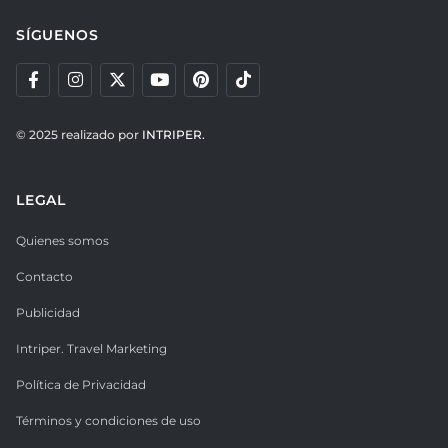
SÍGUENOS
© 2025 realizado por
INTRIPER.
LEGAL
Quienes somos
Contacto
Publicidad
Intriper. Travel Marketing
Política de Privacidad
Términos y condiciones de uso