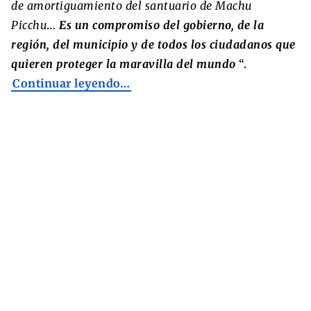
de amortiguamiento del santuario de Machu
Picchu
…
Es un compromiso del gobierno, de la
región, del municipio y de todos los ciudadanos que
quieren proteger la maravilla del mundo
“.
Continuar leyendo…