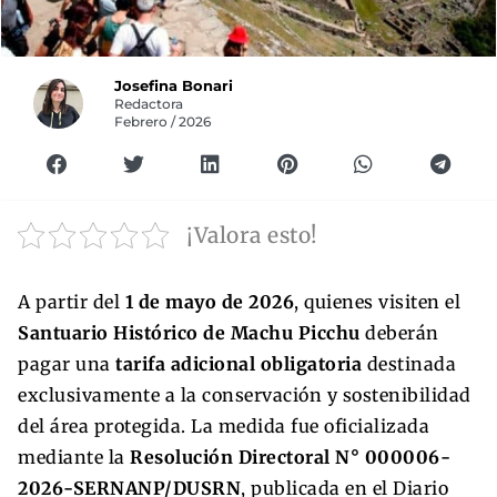
Josefina Bonari
Redactora
Febrero / 2026
¡Valora esto!
A partir del
1 de mayo de 2026
, quienes visiten el
Santuario Histórico de Machu Picchu
deberán
pagar una
tarifa adicional obligatoria
destinada
exclusivamente a la conservación y sostenibilidad
del área protegida. La medida fue oficializada
mediante la
Resolución Directoral N° 000006-
2026-SERNANP/DUSRN
, publicada en el Diario