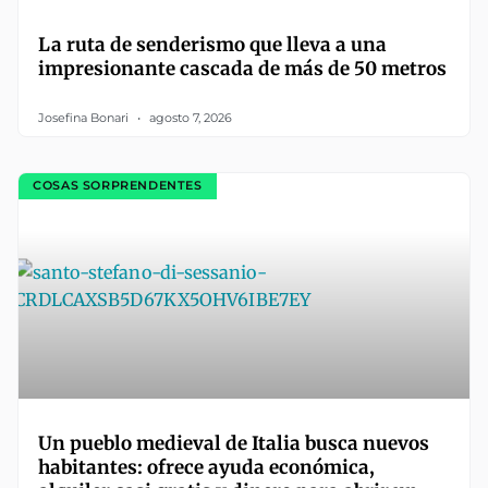
La ruta de senderismo que lleva a una
impresionante cascada de más de 50 metros
Josefina Bonari
agosto 7, 2026
COSAS SORPRENDENTES
Un pueblo medieval de Italia busca nuevos
habitantes: ofrece ayuda económica,