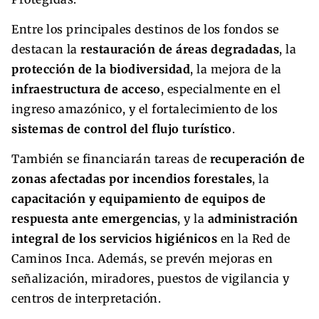
Entre los principales destinos de los fondos se
destacan la
restauración de áreas degradadas
, la
protección de la biodiversidad
, la mejora de la
infraestructura de acceso
, especialmente en el
ingreso amazónico, y el fortalecimiento de los
sistemas de control del flujo turístico
.
También se financiarán tareas de
recuperación de
zonas afectadas por incendios forestales
, la
capacitación y equipamiento de equipos de
respuesta ante emergencias
, y la
administración
integral de los servicios higiénicos
en la Red de
Caminos Inca. Además, se prevén mejoras en
señalización, miradores, puestos de vigilancia y
centros de interpretación.