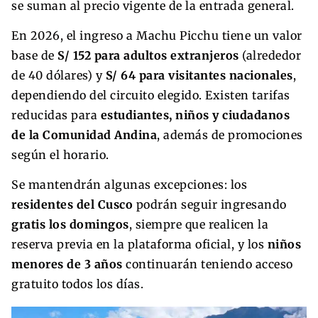
se suman al precio vigente de la entrada general.
En 2026, el ingreso a Machu Picchu tiene un valor
base de
S/ 152 para adultos extranjeros
(alrededor
de 40 dólares) y
S/ 64 para visitantes nacionales
,
dependiendo del circuito elegido. Existen tarifas
reducidas para
estudiantes, niños y ciudadanos
de la Comunidad Andina
, además de promociones
según el horario.
Se mantendrán algunas excepciones: los
residentes del Cusco
podrán seguir ingresando
gratis los domingos
, siempre que realicen la
reserva previa en la plataforma oficial, y los
niños
menores de 3 años
continuarán teniendo acceso
gratuito todos los días.