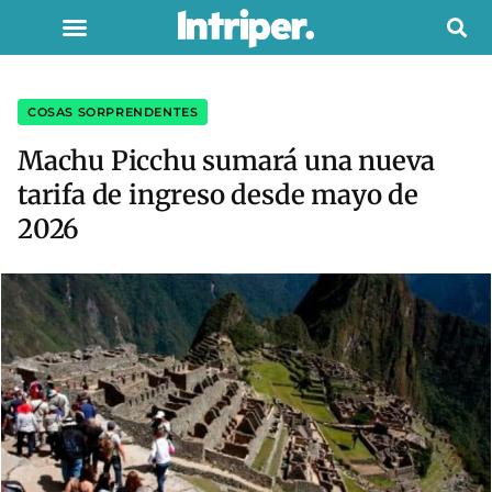
COSAS SORPRENDENTES
Machu Picchu sumará una nueva
tarifa de ingreso desde mayo de
2026