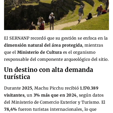
El SERNANP recordó que su gestión se enfoca en la
dimensión natural del área protegida
, mientras
que el
Ministerio de Cultura
es el organismo
responsable del componente arqueológico del sitio.
Un destino con alta demanda
turística
Durante
2025
, Machu Picchu recibió
1.170.389
visitantes
, un
3% más que en 2024
, según datos
del Ministerio de Comercio Exterior y Turismo. El
78,4%
fueron turistas internacionales, lo que