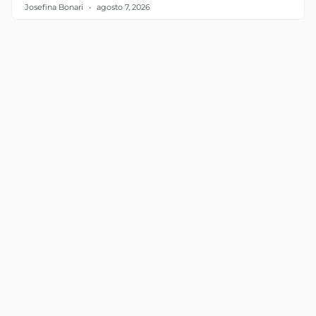
Josefina Bonari
agosto 7, 2026