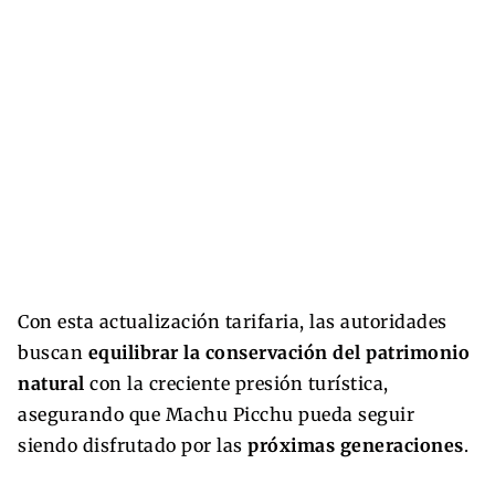
Con esta actualización tarifaria, las autoridades
buscan
equilibrar la conservación del patrimonio
natural
con la creciente presión turística,
asegurando que Machu Picchu pueda seguir
siendo disfrutado por las
próximas generaciones
.