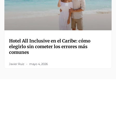
Hotel All Inclusive en el Caribe: cómo
elegirlo sin cometer los errores más
comunes
Javier Ruiz
mayo 4, 2026