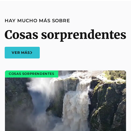
HAY MUCHO MÁS SOBRE
Cosas sorprendentes
VER MÁS
COSAS SORPRENDENTES