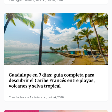
Santiago Cravero Igarza
junio 8, 2026
Guadalupe en 7 días: guía completa para
descubrir el Caribe Francés entre playas,
volcanes y selva tropical
Claudia Franco Alcántara
junio 4, 2026