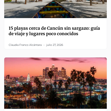
15 playas cerca de Cancún sin sargazo: guía
de viaje y lugares poco conocidos
Claudia Franco Alcántara
julio 27, 2026