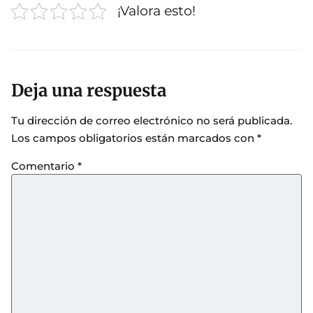
¡Valora esto!
Deja una respuesta
Tu dirección de correo electrónico no será publicada.
Los campos obligatorios están marcados con
*
Comentario
*