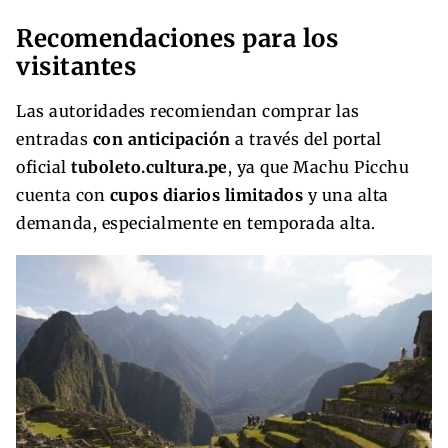
Recomendaciones para los
visitantes
Las autoridades recomiendan comprar las
entradas
con anticipación
a través del portal
oficial
tuboleto.cultura.pe
, ya que Machu Picchu
cuenta con
cupos diarios limitados
y una alta
demanda, especialmente en temporada alta.