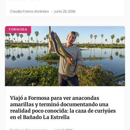
Claudia Franco Alcántara
junio 25, 2026
FORMOSA
Viajó a Formosa para ver anacondas
amarillas y terminó documentando una
realidad poco conocida: la caza de curiyúes
en el Bañado La Estrella