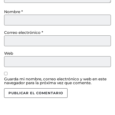
Nombre
*
Correo electrónico
*
Web
Guarda mi nombre, correo electrónico y web en este
navegador para la próxima vez que comente.