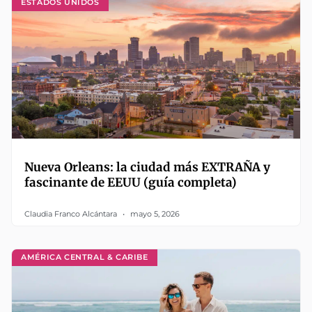
ESTADOS UNIDOS
Nueva Orleans: la ciudad más EXTRAÑA y
fascinante de EEUU (guía completa)
Claudia Franco Alcántara
mayo 5, 2026
AMÉRICA CENTRAL & CARIBE