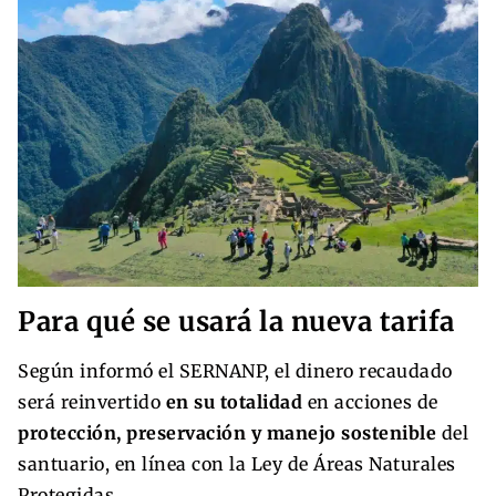
Para qué se usará la nueva tarifa
Según informó el SERNANP, el dinero recaudado
será reinvertido
en su totalidad
en acciones de
protección, preservación y manejo sostenible
del
santuario, en línea con la Ley de Áreas Naturales
Protegidas.