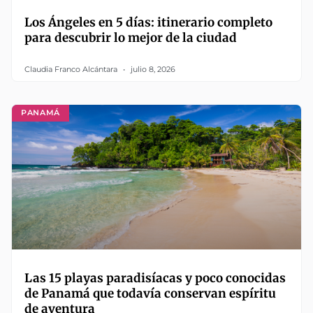
Los Ángeles en 5 días: itinerario completo
para descubrir lo mejor de la ciudad
Claudia Franco Alcántara
julio 8, 2026
PANAMÁ
Las 15 playas paradisíacas y poco conocidas
de Panamá que todavía conservan espíritu
de aventura