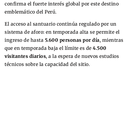
confirma el fuerte interés global por este destino
emblemático del Perú.
El acceso al santuario continúa regulado por un
sistema de aforo: en temporada alta se permite el
ingreso de hasta
5.600 personas por día
, mientras
que en temporada baja el límite es de
4.500
visitantes diarios
, a la espera de nuevos estudios
técnicos sobre la capacidad del sitio.