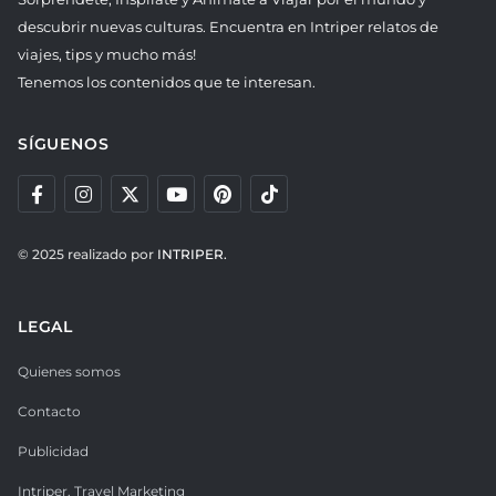
descubrir nuevas culturas. Encuentra en Intriper relatos de
viajes, tips y mucho más!
Tenemos los contenidos que te interesan.
SÍGUENOS
© 2025 realizado por
INTRIPER.
LEGAL
Quienes somos
Contacto
Publicidad
Intriper. Travel Marketing