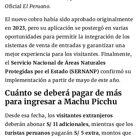
Oficial
El Peruano
.
El nuevo cobro había sido aprobado originalmente
en
2023
, pero su aplicación se postergó en varias
oportunidades para permitir la integración de los
sistemas de venta de entradas y garantizar una
mejor experiencia para los visitantes. Finalmente,
el
Servicio Nacional de Áreas Naturales
Protegidas por el Estado (SERNANP)
confirmó su
implementación a partir de mayo de este año.
Cuánto se deberá pagar de más
para ingresar a Machu Picchu
Desde esa fecha, los
visitantes extranjeros
deberán abonar
S/ 11 adicionales
, mientras que los
turistas peruanos
pagarán
S/ 5 extra
, montos que