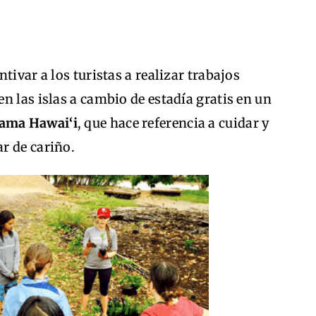
tivar a los turistas a realizar trabajos
n las islas a cambio de estadía gratis en un
ama Hawai‘i
, que hace referencia a cuidar y
r de cariño.