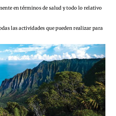
mente en términos de salud y todo lo relativo
odas las actividades que pueden realizar para