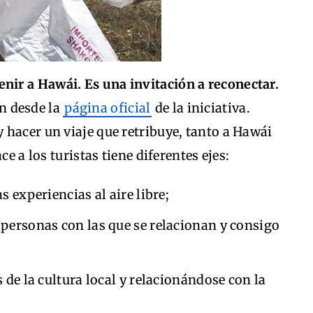
enir a Hawái. Es una invitación a reconectar.
n desde la
página oficial
de la iniciativa.
 hacer un viaje que retribuye, tanto a Hawái
ce a los turistas tiene diferentes ejes:
s experiencias al aire libre;
 personas con las que se relacionan y consigo
és de la cultura local y relacionándose con la