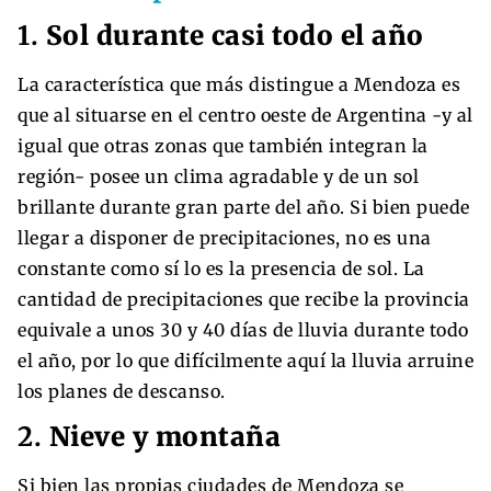
1.
Sol durante casi todo el año
La característica que más distingue a Mendoza es
que al situarse en el centro oeste de Argentina -y al
igual que otras zonas que también integran la
región- posee un clima agradable y de un sol
brillante durante gran parte del año. Si bien puede
llegar a disponer de precipitaciones, no es una
constante como sí lo es la presencia de sol. La
cantidad de precipitaciones que recibe la provincia
equivale a unos 30 y 40 días de lluvia durante todo
el año, por lo que difícilmente aquí la lluvia arruine
los planes de descanso.
2.
Nieve y montaña
Si bien las propias ciudades de Mendoza se