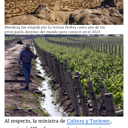
Mendoza fue elegida por la revista Forbes como uno de los
principales destinos del mundo para conocer en el 2021
Al respecto, la ministra de
Cultura y Turismo
,