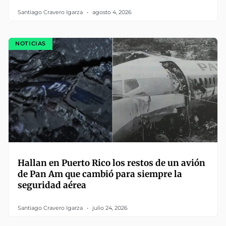
Santiago Cravero Igarza
agosto 4, 2026
NOTICIAS
Hallan en Puerto Rico los restos de un avión
de Pan Am que cambió para siempre la
seguridad aérea
Santiago Cravero Igarza
julio 24, 2026