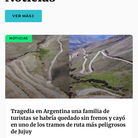
VER MÁS
NOTICIAS
Tragedia en Argentina una familia de
turistas se habría quedado sin frenos y cayó
en uno de los tramos de ruta más peligrosos
de Jujuy