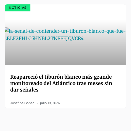
NOTICIAS
Reapareció el tiburón blanco más grande
monitoreado del Atlántico tras meses sin
dar señales
Josefina Bonari
julio 18, 2026