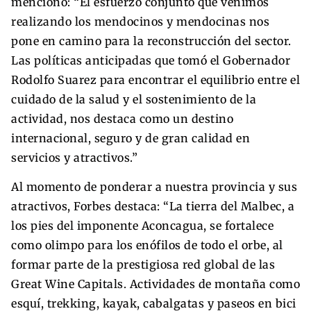
mencionó: “El esfuerzo conjunto que venimos
realizando los mendocinos y mendocinas nos
pone en camino para la reconstrucción del sector.
Las políticas anticipadas que tomó el Gobernador
Rodolfo Suarez para encontrar el equilibrio entre el
cuidado de la salud y el sostenimiento de la
actividad, nos destaca como un destino
internacional, seguro y de gran calidad en
servicios y atractivos.”
Al momento de ponderar a nuestra provincia y sus
atractivos, Forbes destaca: “La tierra del Malbec, a
los pies del imponente Aconcagua, se fortalece
como olimpo para los enófilos de todo el orbe, al
formar parte de la prestigiosa red global de las
Great Wine Capitals. Actividades de montaña como
esquí, trekking, kayak, cabalgatas y paseos en bici