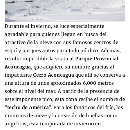
Durante el invierno, se luce especialmente
agradable para quienes llegan en busca del
atractivo de la nieve con sus famosos centros de
esquí y parques aptos para todo público. Además,
resulta imperdible la visita al
Parque Provincial
Aconcagua
, que adquiere su nombre gracias al
impactante
Cerro Aconcagua
que allí se conserva a
una altura de unos aproximados 6.000 metros
sobre el nivel del mar. A partir de la presencia de
este imponente pico, esta zona recibe el nombre de
“
techo de América
”. Para los fanáticos del frío, los
muñecos de nieve y la creación de huellas como
angelitos, esta temporada de invierno en