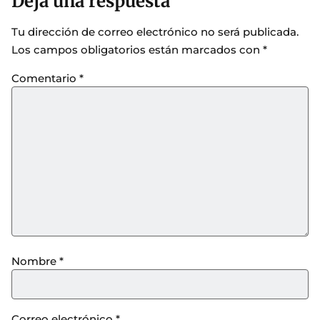
Deja una respuesta
Tu dirección de correo electrónico no será publicada.
Los campos obligatorios están marcados con
*
Comentario
*
Nombre
*
Correo electrónico
*