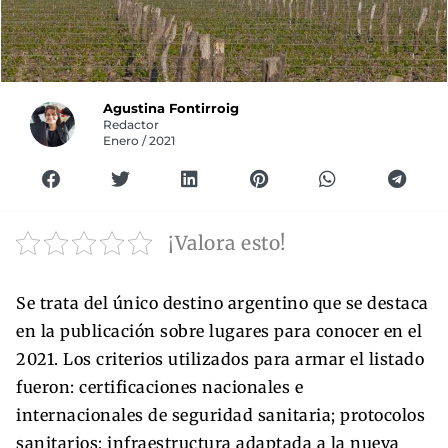
Agustina Fontirroig
Redactor
Enero / 2021
¡Valora esto!
Se trata del único destino argentino que se destaca
en la publicación sobre lugares para conocer en el
2021. Los criterios utilizados para armar el listado
fueron: certificaciones nacionales e
internacionales de seguridad sanitaria; protocolos
sanitarios; infraestructura adaptada a la nueva