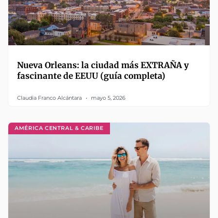
Nueva Orleans: la ciudad más EXTRAÑA y
fascinante de EEUU (guía completa)
Claudia Franco Alcántara
mayo 5, 2026
AMÉRICA CENTRAL & CARIBE