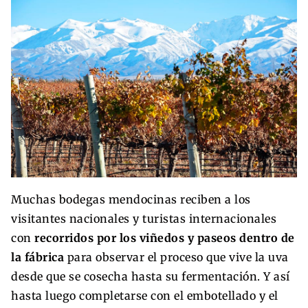
Muchas bodegas mendocinas reciben a los
visitantes nacionales y turistas internacionales
con
recorridos por los viñedos y paseos dentro de
la fábrica
para observar el proceso que vive la uva
desde que se cosecha hasta su fermentación. Y así
hasta luego completarse con el embotellado y el