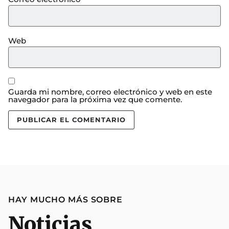
Web
Guarda mi nombre, correo electrónico y web en este
navegador para la próxima vez que comente.
HAY MUCHO MÁS SOBRE
Noticias