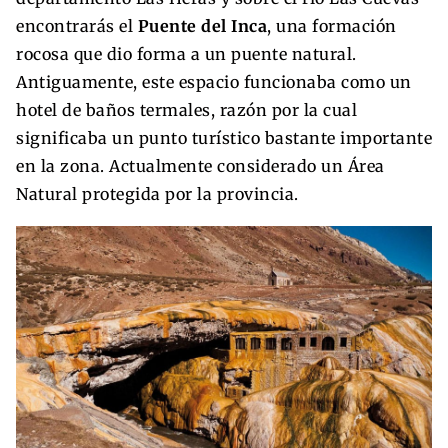
encontrarás el
Puente del Inca
, una formación
rocosa que dio forma a un puente natural.
Antiguamente, este espacio funcionaba como un
hotel de baños termales, razón por la cual
significaba un punto turístico bastante importante
en la zona. Actualmente considerado un Área
Natural protegida por la provincia.