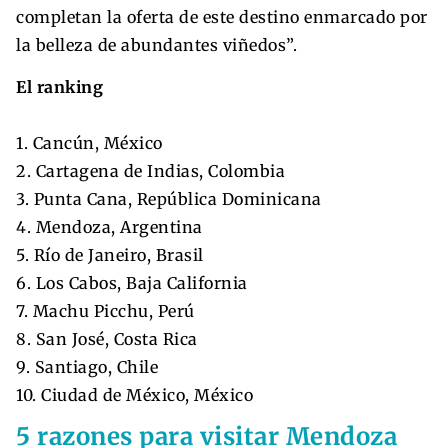
completan la oferta de este destino enmarcado por
la belleza de abundantes viñedos”.
El ranking
1. Cancún, México
2. Cartagena de Indias, Colombia
3. Punta Cana, República Dominicana
4. Mendoza, Argentina
5. Río de Janeiro, Brasil
6. Los Cabos, Baja California
7. Machu Picchu, Perú
8. San José, Costa Rica
9. Santiago, Chile
10. Ciudad de México, México
5 razones para visitar Mendoza