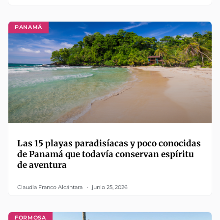
PANAMÁ
Las 15 playas paradisíacas y poco conocidas
de Panamá que todavía conservan espíritu
de aventura
Claudia Franco Alcántara
junio 25, 2026
FORMOSA