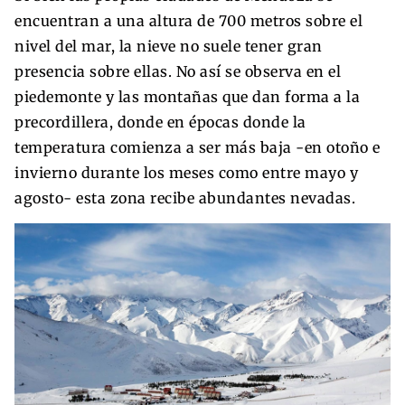
encuentran a una altura de 700 metros sobre el
nivel del mar, la nieve no suele tener gran
presencia sobre ellas. No así se observa en el
piedemonte y las montañas que dan forma a la
precordillera, donde en épocas donde la
temperatura comienza a ser más baja -en otoño e
invierno durante los meses como entre mayo y
agosto- esta zona recibe abundantes nevadas.