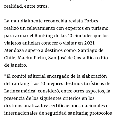
realidad, entre otros.
La mundialmente reconocida revista Forbes
realizó un relevamiento con expertos en turismo,
para armar el Ranking de las 10 ciudades que los
viajeros anhelan conocer o visitar en 2021.
Mendoza superó a destinos como: Santiago de
Chile, Machu Pichu, San José de Costa Rica o Río
de Janeiro.
“El comité editorial encargado de la elaboración
del ranking ‘Los 10 mejores destinos turísticos de
Latinoamérica’ consideró, entre otros aspectos, la
presencia de los siguientes criterios en los
destinos analizados: certificaciones nacionales e
internacionales de seguridad sanitaria; protocolos