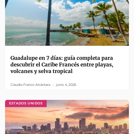
Guadalupe en 7 días: guía completa para
descubrir el Caribe Francés entre playas,
volcanes y selva tropical
Claudia Franco Alcántara
junio 4, 2026
ESTADOS UNIDOS