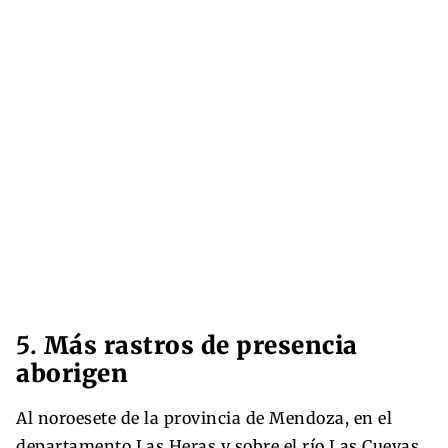
5.
Más rastros de presencia
aborigen
Al noroesete de la provincia de Mendoza, en el
departamento Las Heras y sobre el río Las Cuevas