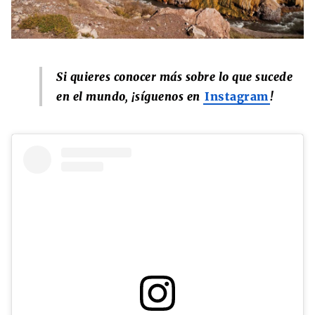
Si quieres conocer más sobre lo que sucede
en el mundo, ¡síguenos en
Instagram
!