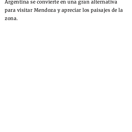
Argentina se convierte en una gran alternativa
para visitar Mendoza y apreciar los paisajes de la
zona.