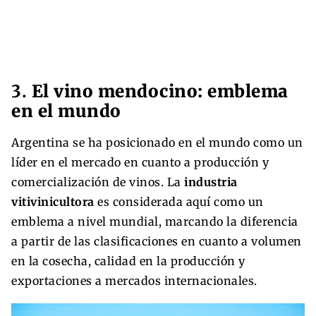
3.
El vino mendocino: emblema
en el mundo
Argentina se ha posicionado en el mundo como un
líder en el mercado en cuanto a producción y
comercialización de vinos. La
industria
vitivinicultora
es considerada aquí como un
emblema a nivel mundial, marcando la diferencia
a partir de las clasificaciones en cuanto a volumen
en la cosecha, calidad en la producción y
exportaciones a mercados internacionales.