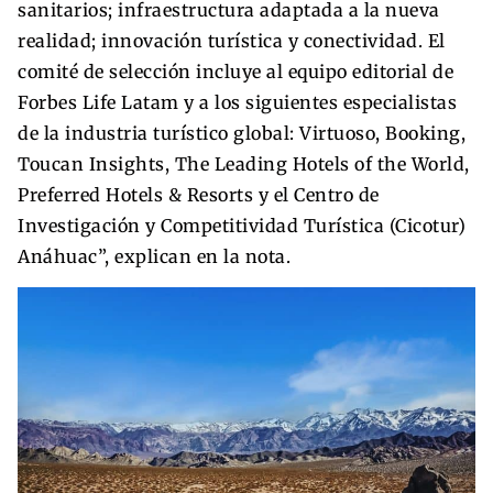
sanitarios; infraestructura adaptada a la nueva
realidad; innovación turística y conectividad. El
comité de selección incluye al equipo editorial de
Forbes Life Latam y a los siguientes especialistas
de la industria turístico global: Virtuoso, Booking,
Toucan Insights, The Leading Hotels of the World,
Preferred Hotels & Resorts y el Centro de
Investigación y Competitividad Turística (Cicotur)
Anáhuac”, explican en la nota.