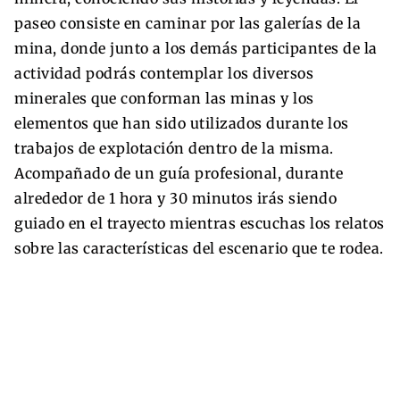
paseo consiste en caminar por las galerías de la
mina, donde junto a los demás participantes de la
actividad podrás contemplar los diversos
minerales que conforman las minas y los
elementos que han sido utilizados durante los
trabajos de explotación dentro de la misma.
Acompañado de un guía profesional, durante
alrededor de 1 hora y 30 minutos irás siendo
guiado en el trayecto mientras escuchas los relatos
sobre las características del escenario que te rodea.