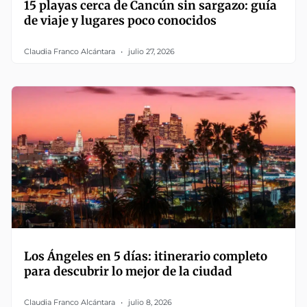
15 playas cerca de Cancún sin sargazo: guía
de viaje y lugares poco conocidos
Claudia Franco Alcántara
julio 27, 2026
Los Ángeles en 5 días: itinerario completo
para descubrir lo mejor de la ciudad
Claudia Franco Alcántara
julio 8, 2026