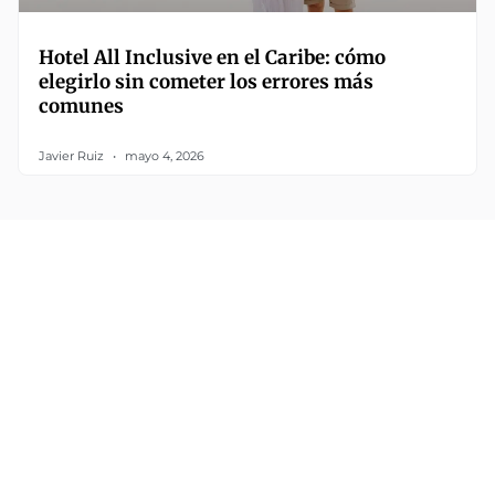
Hotel All Inclusive en el Caribe: cómo
elegirlo sin cometer los errores más
comunes
Javier Ruiz
mayo 4, 2026