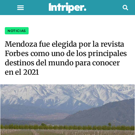
NOTICIAS
Mendoza fue elegida por la revista
Forbes como uno de los principales
destinos del mundo para conocer
en el 2021