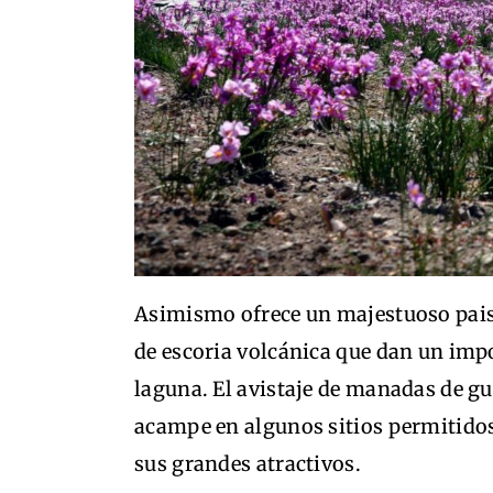
Asimismo ofrece un majestuoso pais
de escoria volcánica que dan un impo
laguna. El avistaje de manadas de gua
acampe en algunos sitios permitidos
sus grandes atractivos.