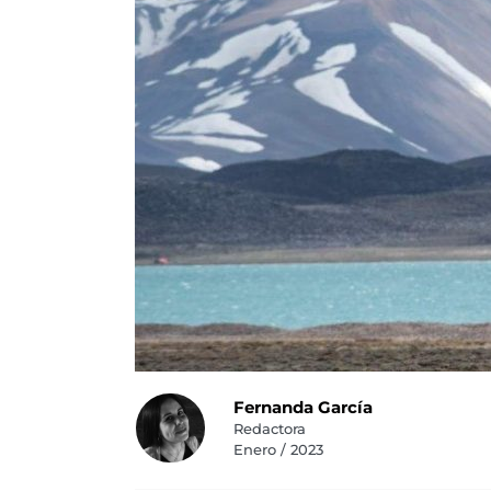
Fernanda García
Redactora
Enero / 2023