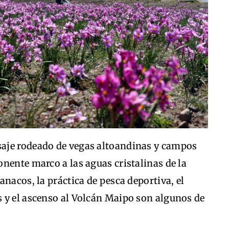
aje rodeado de vegas altoandinas y campos
nente marco a las aguas cristalinas de la
nacos, la práctica de pesca deportiva, el
 y el ascenso al Volcán Maipo son algunos de