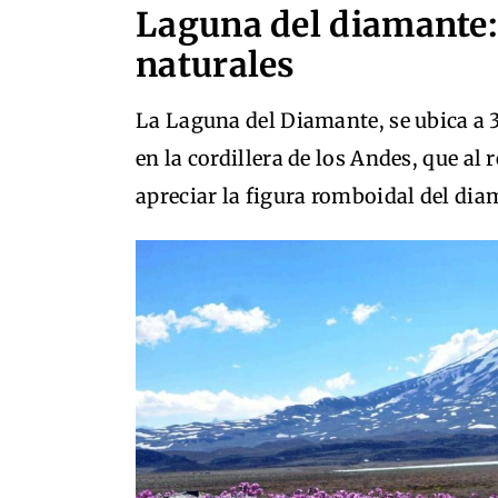
Laguna del diamante: 
naturales
La Laguna del Diamante, se ubica a 3
en la cordillera de los Andes, que al 
apreciar la figura romboidal del dia