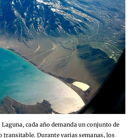
a Laguna, cada año demanda un conjunto de
o transitable. Durante varias semanas, los