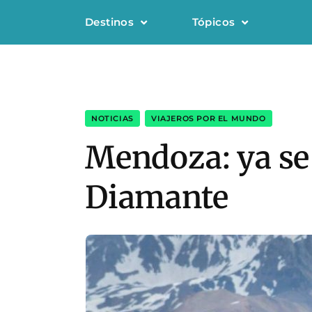
Destinos
Tópicos
NOTICIAS
,
VIAJEROS POR EL MUNDO
Mendoza: ya se 
Diamante