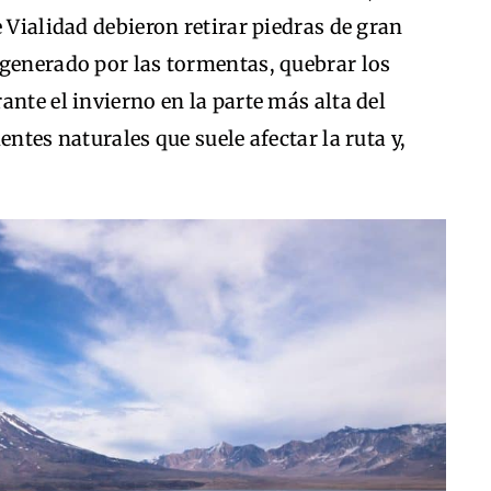
 Vialidad debieron retirar piedras de gran
 generado por las tormentas, quebrar los
nte el invierno en la parte más alta del
entes naturales que suele afectar la ruta y,