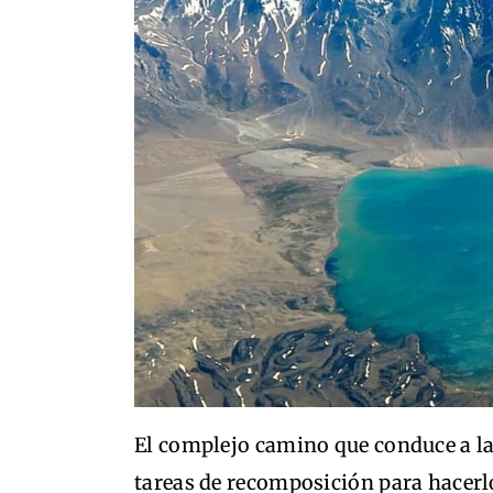
El complejo camino que conduce a l
tareas de recomposición para hacerl