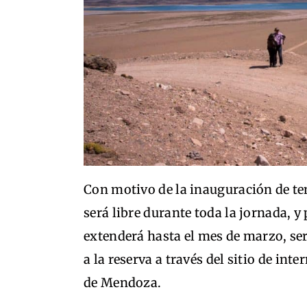
Con motivo de la inauguración de te
será libre durante toda la jornada, y
extenderá hasta el mes de marzo, ser
a la reserva a través del sitio de in
de Mendoza.