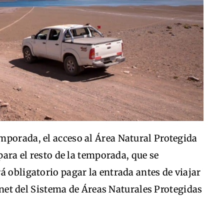
mporada, el acceso al Área Natural Protegida
 para el resto de la temporada, que se
á obligatorio pagar la entrada antes de viajar
ternet del Sistema de Áreas Naturales Protegidas