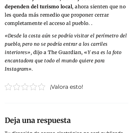
dependen del turismo local
, ahora sienten que no
les queda más remedio que proponer cerrar
completamente el acceso al pueblo. .
«Desde la costa aún se podría visitar el perímetro del
pueblo, pero no se podría entrar a los carriles
interiores»,
dijo a The Guardian, «
Y esa es la foto
encantadora que todo el mundo quiere para
Instagram».
¡Valora esto!
Deja una respuesta