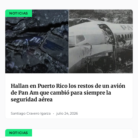
NOTICIAS
Hallan en Puerto Rico los restos de un avión
de Pan Am que cambió para siempre la
seguridad aérea
Santiago Cravero Igarza
julio 24, 2026
NOTICIAS