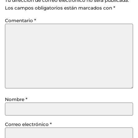
Tu dirección de correo electrónico no será publicada.
Los campos obligatorios están marcados con
*
Comentario
*
Nombre
*
Correo electrónico
*