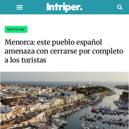
NOTICIAS
Menorca: este pueblo español
amenaza con cerrarse por completo
a los turistas