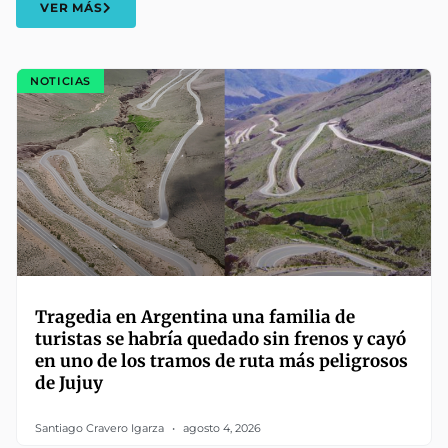
VER MÁS
NOTICIAS
Tragedia en Argentina una familia de
turistas se habría quedado sin frenos y cayó
en uno de los tramos de ruta más peligrosos
de Jujuy
Santiago Cravero Igarza
agosto 4, 2026