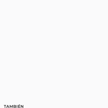
TAMBIÉN