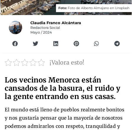
Foto:
Foto de
Alberto Almajano
en
Unsplash
Claudia Franco Alcántara
Redactora Social
Mayo / 2024
¡Valora esto!
Los vecinos Menorca están
cansados de la basura, el ruido y
la gente entrando en sus casas.
El mundo está lleno de pueblos realmente bonitos
y nos gustaría pensar que la mayoría de nosotros
podemos admirarlos con respeto, tranquilidad y