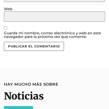
Web
Guarda mi nombre, correo electrónico y web en este
navegador para la próxima vez que comente.
HAY MUCHO MÁS SOBRE
Noticias