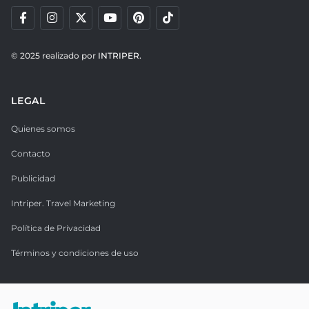
© 2025 realizado por
INTRIPER.
LEGAL
Quienes somos
Contacto
Publicidad
Intriper. Travel Marketing
Política de Privacidad
Términos y condiciones de uso