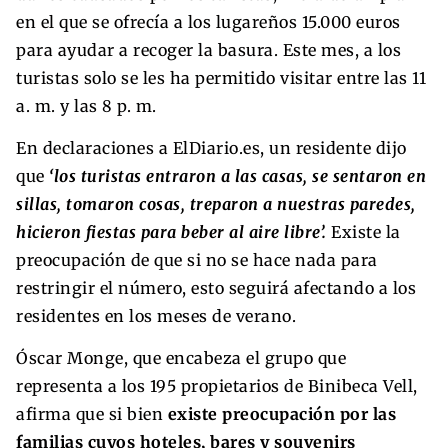
en el que se ofrecía a los lugareños 15.000 euros
para ayudar a recoger la basura. Este mes, a los
turistas solo se les ha permitido visitar entre las 11
a. m. y las 8 p. m.
En declaraciones a ElDiario.es, un residente dijo
que
‘los turistas entraron a las casas, se sentaron en
sillas, tomaron cosas, treparon a nuestras paredes,
hicieron fiestas para beber al aire libre’.
Existe la
preocupación de que si no se hace nada para
restringir el número, esto seguirá afectando a los
residentes en los meses de verano.
Óscar Monge, que encabeza el grupo que
representa a los 195 propietarios de Binibeca Vell,
afirma que si bien
existe preocupación por las
familias cuyos hoteles, bares y souvenirs