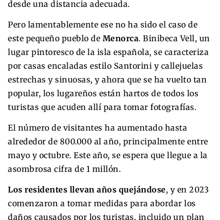
desde una distancia adecuada.
Pero lamentablemente ese no ha sido el caso de
este pequeño pueblo de
Menorca
. Binibeca Vell, un
lugar pintoresco de la isla española, se caracteriza
por casas encaladas estilo Santorini y callejuelas
estrechas y sinuosas, y ahora que se ha vuelto tan
popular, los lugareños están hartos de todos los
turistas que acuden allí para tomar fotografías.
El número de visitantes ha aumentado hasta
alrededor de 800.000 al año, principalmente entre
mayo y octubre. Este año, se espera que llegue a la
asombrosa cifra de 1 millón.
Los residentes llevan años quejándose
, y en 2023
comenzaron a tomar medidas para abordar los
daños causados por los turistas, incluido un plan