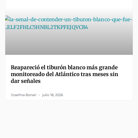
Reapareció el tiburón blanco más grande
monitoreado del Atlántico tras meses sin
dar señales
Josefina Bonari
julio 18, 2026