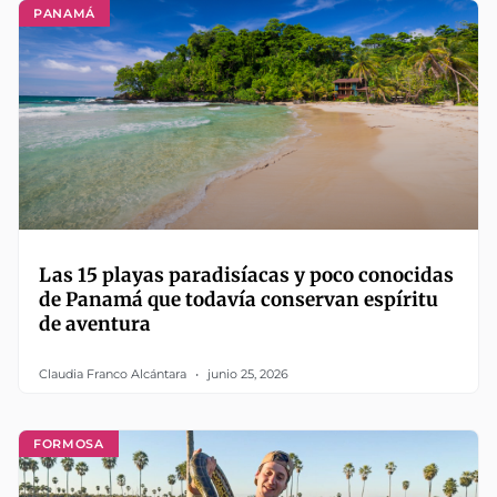
PANAMÁ
Las 15 playas paradisíacas y poco conocidas
de Panamá que todavía conservan espíritu
de aventura
Claudia Franco Alcántara
junio 25, 2026
FORMOSA