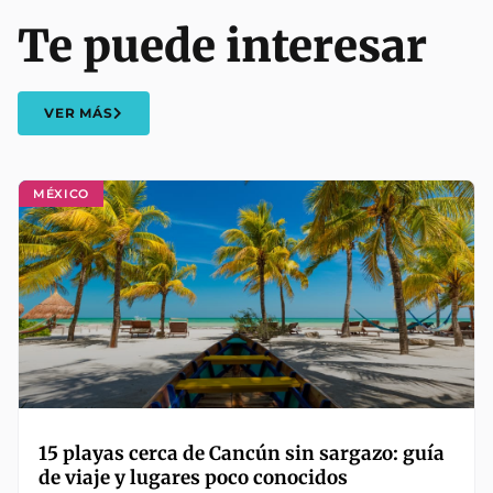
Te puede interesar
VER MÁS
MÉXICO
15 playas cerca de Cancún sin sargazo: guía
de viaje y lugares poco conocidos