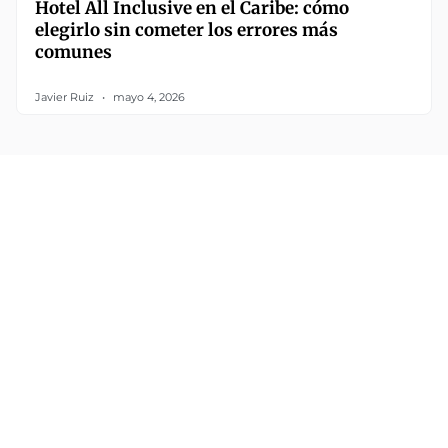
Hotel All Inclusive en el Caribe: cómo
elegirlo sin cometer los errores más
comunes
Javier Ruiz
mayo 4, 2026