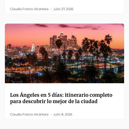
Claudia Franco Alcántara
julio 27, 2026
Los Ángeles en 5 días: itinerario completo
para descubrir lo mejor de la ciudad
Claudia Franco Alcántara
julio 8, 2026