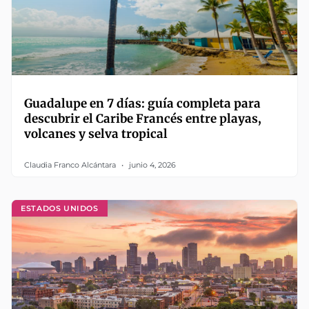
Guadalupe en 7 días: guía completa para
descubrir el Caribe Francés entre playas,
volcanes y selva tropical
Claudia Franco Alcántara
junio 4, 2026
ESTADOS UNIDOS