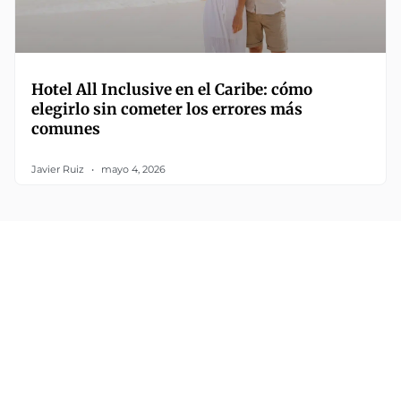
Hotel All Inclusive en el Caribe: cómo
elegirlo sin cometer los errores más
comunes
Javier Ruiz
mayo 4, 2026