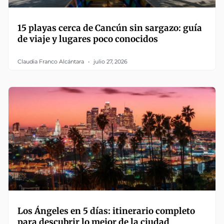
15 playas cerca de Cancún sin sargazo: guía
de viaje y lugares poco conocidos
Claudia Franco Alcántara
julio 27, 2026
Los Ángeles en 5 días: itinerario completo
para descubrir lo mejor de la ciudad