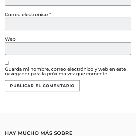
Correo electrónico
*
Web
Guarda mi nombre, correo electrónico y web en este
navegador para la próxima vez que comente.
HAY MUCHO MÁS SOBRE