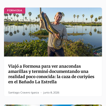
FORMOSA
Viajó a Formosa para ver anacondas
amarillas y terminó documentando una
realidad poco conocida: la caza de curiyúes
en el Bañado La Estrella
Santiago Cravero Igarza
junio 8, 2026