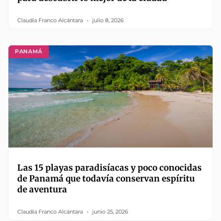
Claudia Franco Alcántara
julio 8, 2026
PANAMÁ
Las 15 playas paradisíacas y poco conocidas
de Panamá que todavía conservan espíritu
de aventura
Claudia Franco Alcántara
junio 25, 2026