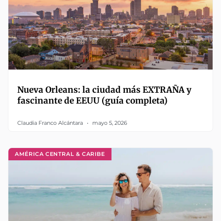
Nueva Orleans: la ciudad más EXTRAÑA y
fascinante de EEUU (guía completa)
Claudia Franco Alcántara
mayo 5, 2026
AMÉRICA CENTRAL & CARIBE