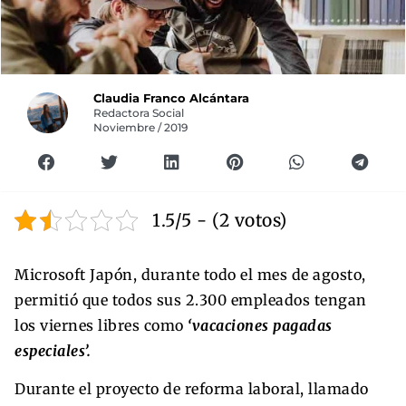
Claudia Franco Alcántara
Redactora Social
Noviembre / 2019
1.5/5 - (2 votos)
Microsoft Japón, durante todo el mes de agosto,
permitió que todos sus 2.300 empleados tengan
los viernes libres como
‘vacaciones pagadas
especiales’.
Durante el proyecto de reforma laboral, llamado