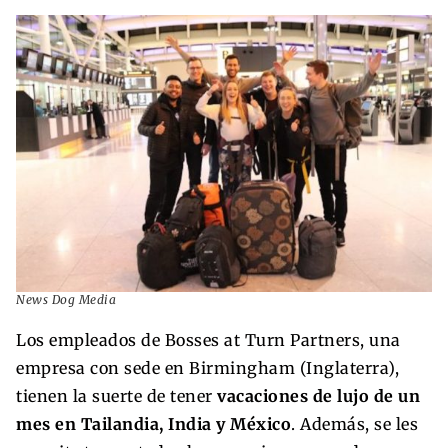
News Dog Media
Los empleados de Bosses at Turn Partners, una
empresa con sede en Birmingham (Inglaterra),
tienen la suerte de tener
vacaciones de lujo de un
mes en Tailandia, India y México
. Además, se les