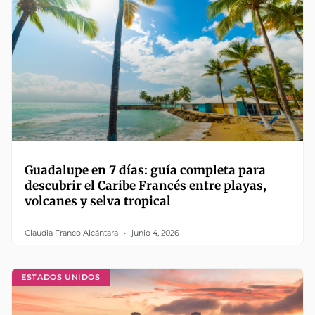
Guadalupe en 7 días: guía completa para
descubrir el Caribe Francés entre playas,
volcanes y selva tropical
Claudia Franco Alcántara
junio 4, 2026
ESTADOS UNIDOS