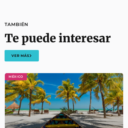
TAMBIÉN
Te puede interesar
VER MÁS
MÉXICO