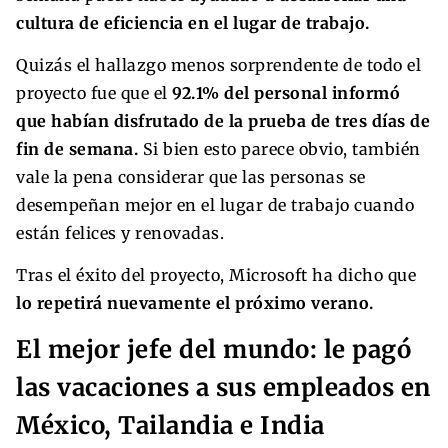
cultura de eficiencia en el lugar de trabajo.
Quizás el hallazgo menos sorprendente de todo el
proyecto fue que el
92.1% del personal informó
que habían disfrutado de la prueba de tres días de
fin de semana.
Si bien esto parece obvio, también
vale la pena considerar que las personas se
desempeñan mejor en el lugar de trabajo cuando
están felices y renovadas.
Tras el éxito del proyecto, Microsoft ha dicho que
lo repetirá nuevamente el próximo verano.
El mejor jefe del mundo: le pagó
las vacaciones a sus empleados en
México, Tailandia e India