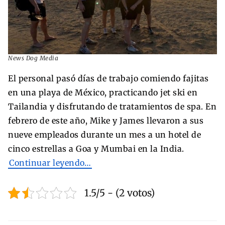
News Dog Media
El personal pasó días de trabajo comiendo fajitas
en una playa de México, practicando jet ski en
Tailandia y disfrutando de tratamientos de spa. En
febrero de este año, Mike y James llevaron a sus
nueve empleados durante un mes a un hotel de
cinco estrellas a Goa y Mumbai en la India.
Continuar leyendo…
1.5/5 - (2 votos)