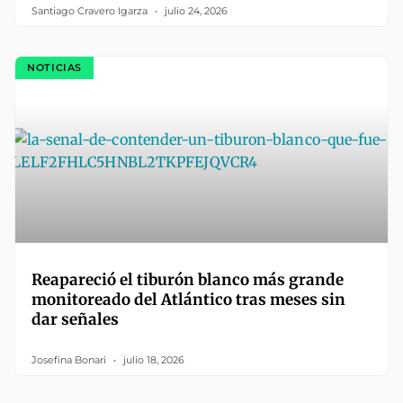
Santiago Cravero Igarza
julio 24, 2026
NOTICIAS
Reapareció el tiburón blanco más grande
monitoreado del Atlántico tras meses sin
dar señales
Josefina Bonari
julio 18, 2026