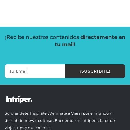
¡Recibe nuestros contenidos
directamente en
tu mail!
¡SUSCRIBITE!
Sorpréndete, Inspírate y Anímate a Viajar por el mundo y
descubrir nuevas culturas. Encuentra en Intriper relatos de
viajes, tips y mucho más!