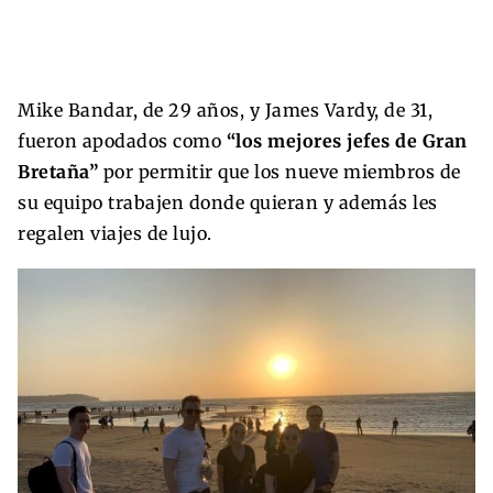
Mike Bandar, de 29 años, y James Vardy, de 31,
fueron apodados como
“los mejores jefes de Gran
Bretaña”
por permitir que los nueve miembros de
su equipo trabajen donde quieran y además les
regalen viajes de lujo.