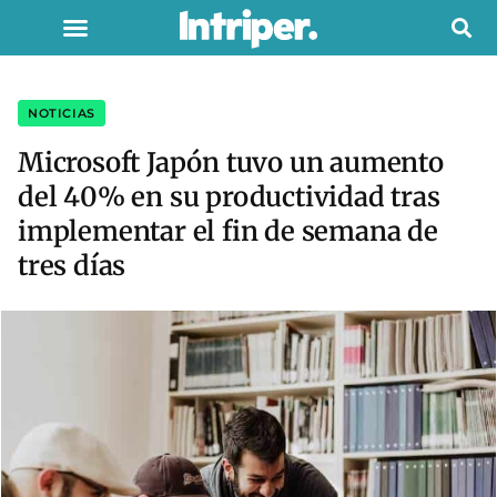
NOTICIAS
Microsoft Japón tuvo un aumento
del 40% en su productividad tras
implementar el fin de semana de
tres días