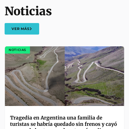
Noticias
VER MÁS
NOTICIAS
Tragedia en Argentina una familia de
turistas se habría quedado sin frenos y cayó