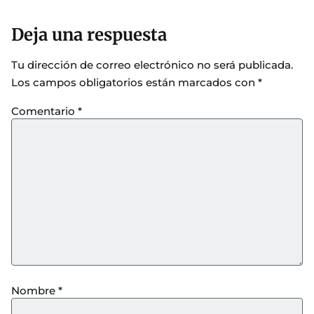
Deja una respuesta
Tu dirección de correo electrónico no será publicada.
Los campos obligatorios están marcados con
*
Comentario
*
Nombre
*