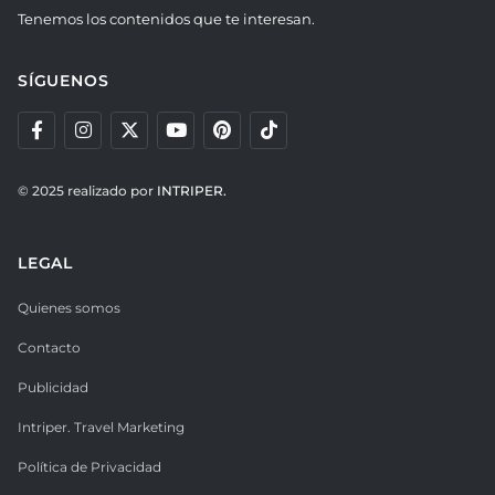
Tenemos los contenidos que te interesan.
SÍGUENOS
© 2025 realizado por
INTRIPER.
LEGAL
Quienes somos
Contacto
Publicidad
Intriper. Travel Marketing
Política de Privacidad