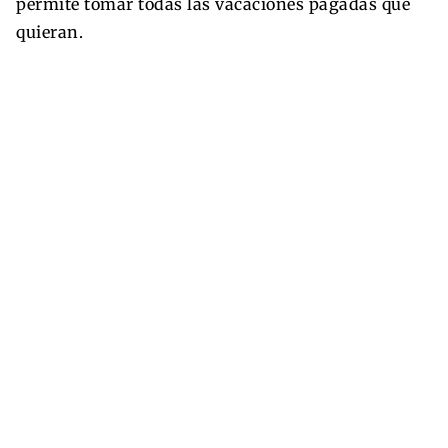
permite tomar todas las vacaciones pagadas que
quieran.