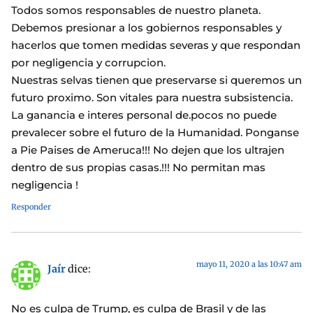
Todos somos responsables de nuestro planeta.
Debemos presionar a los gobiernos responsables y
hacerlos que tomen medidas severas y que respondan
por negligencia y corrupcion.
Nuestras selvas tienen que preservarse si queremos un
futuro proximo. Son vitales para nuestra subsistencia.
La ganancia e interes personal de.pocos no puede
prevalecer sobre el futuro de la Humanidad. Ponganse
a Pie Paises de Ameruca!!! No dejen que los ultrajen
dentro de sus propias casas.!!! No permitan mas
negligencia !
Responder
mayo 11, 2020 a las 10:47 am
Jaír
dice:
No es culpa de Trump, es culpa de Brasil y de las