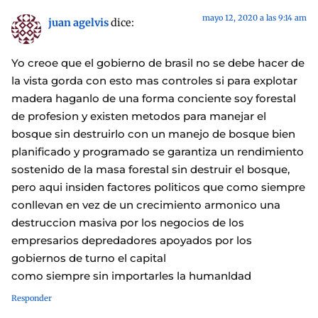
mayo 12, 2020 a las 9:14 am
juan agelvis
dice:
Yo creoe que el gobierno de brasil no se debe hacer de
la vista gorda con esto mas controles si para explotar
madera haganlo de una forma conciente soy forestal
de profesion y existen metodos para manejar el
bosque sin destruirlo con un manejo de bosque bien
planificado y programado se garantiza un rendimiento
sostenido de la masa forestal sin destruir el bosque,
pero aqui insiden factores politicos que como siempre
conllevan en vez de un crecimiento armonico una
destruccion masiva por los negocios de los
empresarios depredadores apoyados por los
gobiernos de turno el capital
como siempre sin importarles la humanldad
Responder