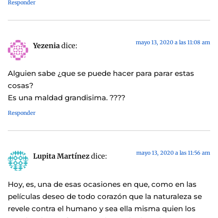
Responder
mayo 13, 2020 a las 11:08 am
Yezenia
dice:
Alguien sabe ¿que se puede hacer para parar estas
cosas?
Es una maldad grandisima. ????
Responder
mayo 13, 2020 a las 11:56 am
Lupita Martínez
dice:
Hoy, es, una de esas ocasiones en que, como en las
películas deseo de todo corazón que la naturaleza se
revele contra el humano y sea ella misma quien los