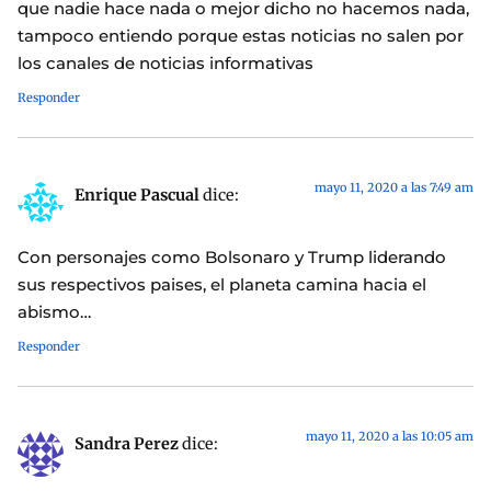
que nadie hace nada o mejor dicho no hacemos nada,
tampoco entiendo porque estas noticias no salen por
los canales de noticias informativas
Responder
mayo 11, 2020 a las 7:49 am
Enrique Pascual
dice:
Con personajes como Bolsonaro y Trump liderando
sus respectivos paises, el planeta camina hacia el
abismo…
Responder
mayo 11, 2020 a las 10:05 am
Sandra Perez
dice: