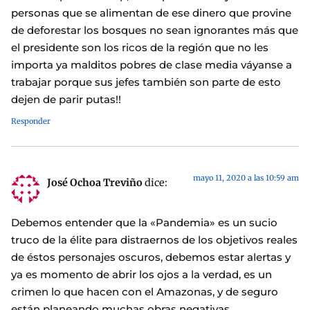
personas que se alimentan de ese dinero que provine
de deforestar los bosques no sean ignorantes más que
el presidente son los ricos de la región que no les
importa ya malditos pobres de clase media váyanse a
trabajar porque sus jefes también son parte de esto
dejen de parir putas!!
Responder
mayo 11, 2020 a las 10:59 am
José Ochoa Treviño
dice:
Debemos entender que la «Pandemia» es un sucio
truco de la élite para distraernos de los objetivos reales
de éstos personajes oscuros, debemos estar alertas y
ya es momento de abrir los ojos a la verdad, es un
crimen lo que hacen con el Amazonas, y de seguro
están planeando muchas obras negativas.