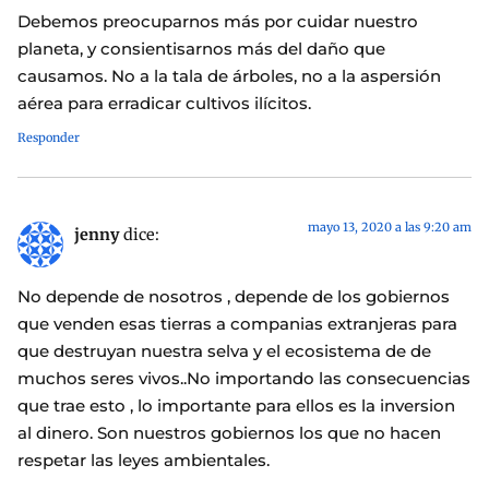
Debemos preocuparnos más por cuidar nuestro
planeta, y consientisarnos más del daño que
causamos. No a la tala de árboles, no a la aspersión
aérea para erradicar cultivos ilícitos.
Responder
mayo 13, 2020 a las 9:20 am
jenny
dice:
No depende de nosotros , depende de los gobiernos
que venden esas tierras a companias extranjeras para
que destruyan nuestra selva y el ecosistema de de
muchos seres vivos..No importando las consecuencias
que trae esto , lo importante para ellos es la inversion
al dinero. Son nuestros gobiernos los que no hacen
respetar las leyes ambientales.