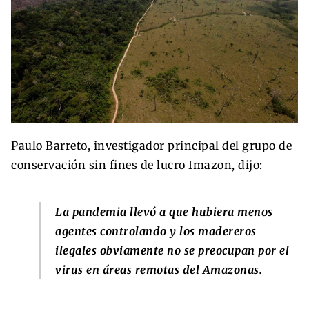
Paulo Barreto, investigador principal del grupo de
conservación sin fines de lucro Imazon, dijo:
La pandemia llevó a que hubiera menos
agentes controlando y los madereros
ilegales obviamente no se preocupan por el
virus en áreas remotas del Amazonas.