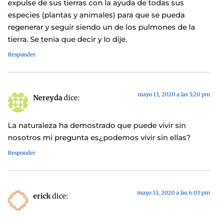
expulse de sus tierras con la ayuda de todas sus
especies (plantas y animales) para que se pueda
regenerar y seguir siendo un de los pulmones de la
tierra. Se tenia que decir y lo dije.
Responder
mayo 13, 2020 a las 5:20 pm
Nereyda
dice:
La naturaleza ha demostrado que puede vivir sin
nosotros mi pregunta es¿podemos vivir sin ellas?
Responder
mayo 13, 2020 a las 6:03 pm
erick
dice: