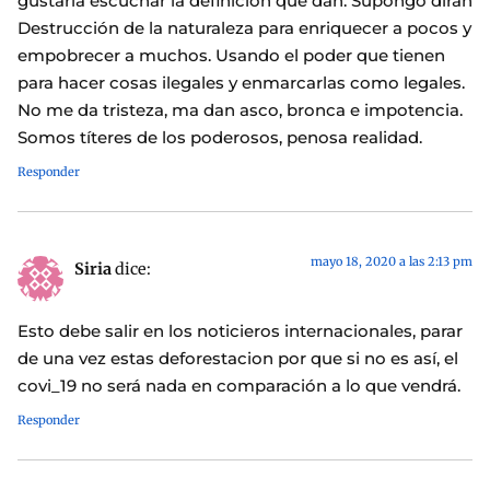
gustaría escuchar la definición que dan. Supongo dirán
Destrucción de la naturaleza para enriquecer a pocos y
empobrecer a muchos. Usando el poder que tienen
para hacer cosas ilegales y enmarcarlas como legales.
No me da tristeza, ma dan asco, bronca e impotencia.
Somos títeres de los poderosos, penosa realidad.
Responder
mayo 18, 2020 a las 2:13 pm
Siria
dice:
Esto debe salir en los noticieros internacionales, parar
de una vez estas deforestacion por que si no es así, el
covi_19 no será nada en comparación a lo que vendrá.
Responder