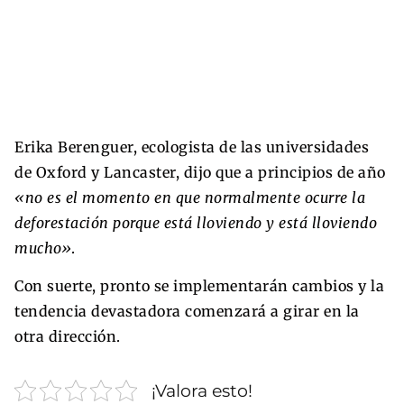
Erika Berenguer, ecologista de las universidades
de Oxford y Lancaster, dijo que a principios de año
«no es el momento en que normalmente ocurre la
deforestación porque está lloviendo y está lloviendo
mucho»
.
Con suerte, pronto se implementarán cambios y la
tendencia devastadora comenzará a girar en la
otra dirección.
¡Valora esto!