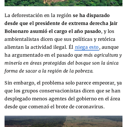
La deforestación en la región
se ha disparado
desde que el presidente de extrema derecha Jair
Bolsonaro asumió el cargo el año pasado
, y los
ambientalistas dicen que sus políticas y retórica
alientan la actividad ilegal. Él
niega esto
, aunque
ha argumentado en el pasado que
más agricultura y
minería en áreas protegidas del bosque son la única
forma de sacar a la región de la pobreza.
Sin embargo, el problema solo parece empeorar, ya
que los grupos conservacionistas dicen que se han
desplegado menos agentes del gobierno en el área
desde que comenzó el brote de coronavirus.