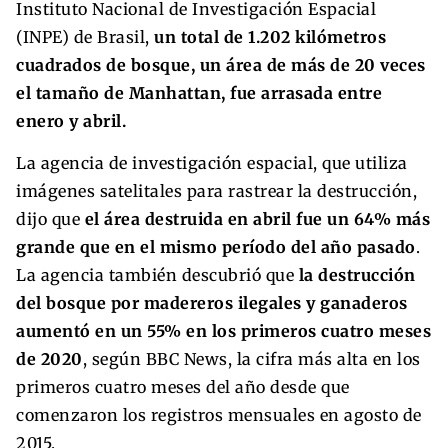
Instituto Nacional de Investigación Espacial
(INPE) de Brasil,
un total de 1.202 kilómetros
cuadrados de bosque, un área de más de 20 veces
el tamaño de Manhattan, fue arrasada entre
enero y abril.
La agencia de investigación espacial, que utiliza
imágenes satelitales para rastrear la destrucción,
dijo que
el área destruida en abril fue un 64% más
grande que en el mismo período del año pasado
.
La agencia también descubrió que
la destrucción
del bosque por madereros ilegales y ganaderos
aumentó en un 55% en los primeros cuatro meses
de 2020
, según BBC News, la cifra más alta en los
primeros cuatro meses del año desde que
comenzaron los registros mensuales en agosto de
2015.