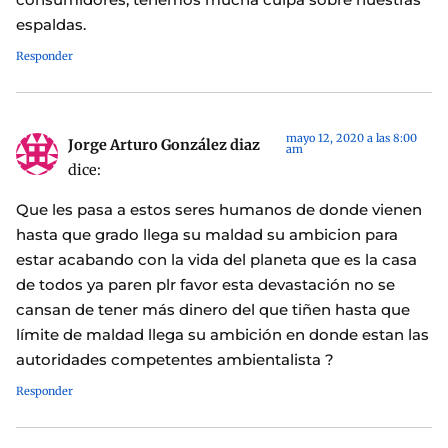
espaldas.
Responder
mayo 12, 2020 a las 8:00
Jorge Arturo González diaz
am
dice:
Que les pasa a estos seres humanos de donde vienen
hasta que grado llega su maldad su ambicion para
estar acabando con la vida del planeta que es la casa
de todos ya paren plr favor esta devastación no se
cansan de tener más dinero del que tiñen hasta que
límite de maldad llega su ambición en donde estan las
autoridades competentes ambientalista ?
Responder