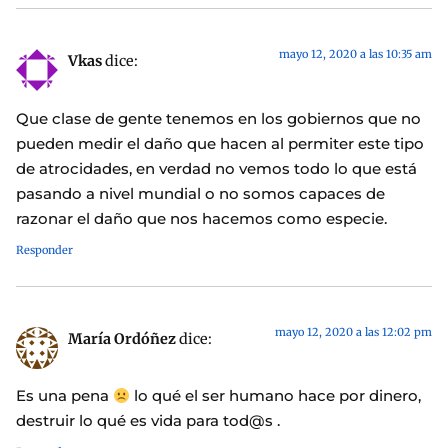
mayo 12, 2020 a las 10:35 am
Vkas
dice:
Que clase de gente tenemos en los gobiernos que no
pueden medir el daño que hacen al permiter este tipo
de atrocidades, en verdad no vemos todo lo que está
pasando a nivel mundial o no somos capaces de
razonar el daño que nos hacemos como especie.
Responder
mayo 12, 2020 a las 12:02 pm
María Ordóñez
dice:
Es una pena
lo qué el ser humano hace por dinero,
destruir lo qué es vida para tod@s .