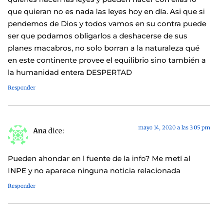
que quieran no es nada las leyes hoy en día. Asi que si
pendemos de Dios y todos vamos en su contra puede
ser que podamos obligarlos a deshacerse de sus
planes macabros, no solo borran a la naturaleza qué
en este continente provee el equilibrio sino también a
la humanidad entera DESPERTAD
Responder
mayo 14, 2020 a las 3:05 pm
Ana
dice:
Pueden ahondar en l fuente de la info? Me metí al
INPE y no aparece ninguna noticia relacionada
Responder