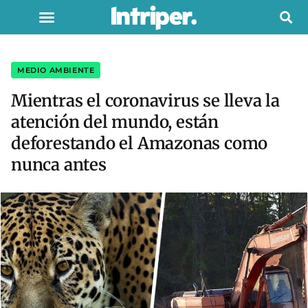
MEDIO AMBIENTE
Mientras el coronavirus se lleva la
atención del mundo, están
deforestando el Amazonas como
nunca antes