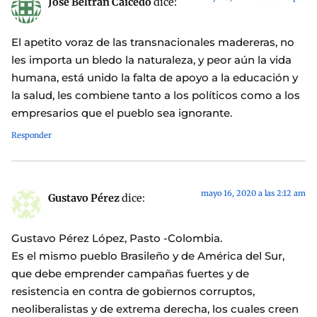
José Beltrán Caicedo
dice:
El apetito voraz de las transnacionales madereras, no
les importa un bledo la naturaleza, y peor aún la vida
humana, está unido la falta de apoyo a la educación y
la salud, les combiene tanto a los políticos como a los
empresarios que el pueblo sea ignorante.
Responder
mayo 16, 2020 a las 2:12 am
Gustavo Pérez
dice:
Gustavo Pérez López, Pasto -Colombia.
Es el mismo pueblo Brasileño y de América del Sur,
que debe emprender campañas fuertes y de
resistencia en contra de gobiernos corruptos,
neoliberalistas y de extrema derecha, los cuales creen