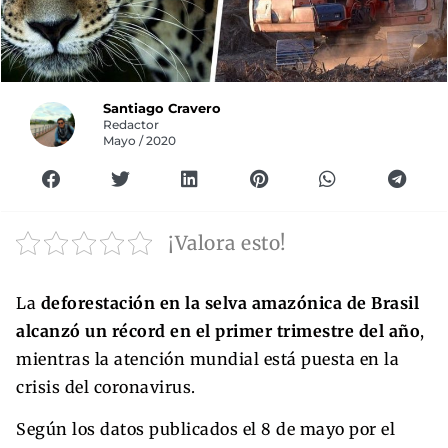
Santiago Cravero
Redactor
Mayo / 2020
¡Valora esto!
La
deforestación en la selva amazónica de Brasil
alcanzó un récord en el primer trimestre del año
,
mientras la atención mundial está puesta en la
crisis del coronavirus.
Según los datos publicados el 8 de mayo por el