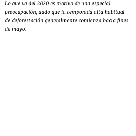
Lo que va del 2020 es motivo de una especial
preocupación, dado que la temporada alta habitual
de deforestación generalmente comienza hacia fines
de mayo.