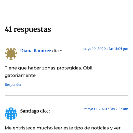
41 respuestas
mayo 10, 2020 a las 11:05 pm
Diana Ramirez
dice:
Tiene que haber zonas protegidas. Obli
gatoriamente
Responder
mayo 11, 2020 a las 2:52 am
Santiago
dice:
Me entristece mucho leer este tipo de noticias y ver