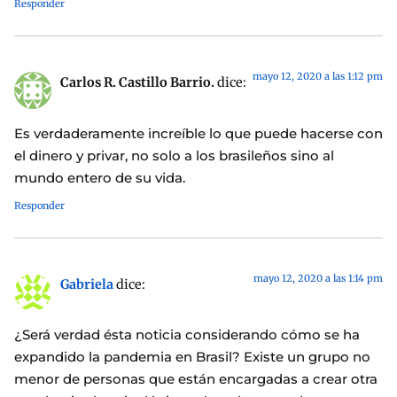
Responder
mayo 12, 2020 a las 1:12 pm
Carlos R. Castillo Barrio.
dice:
Es verdaderamente increíble lo que puede hacerse con
el dinero y privar, no solo a los brasileños sino al
mundo entero de su vida.
Responder
mayo 12, 2020 a las 1:14 pm
Gabriela
dice:
¿Será verdad ésta noticia considerando cómo se ha
expandido la pandemia en Brasil? Existe un grupo no
menor de personas que están encargadas a crear otra