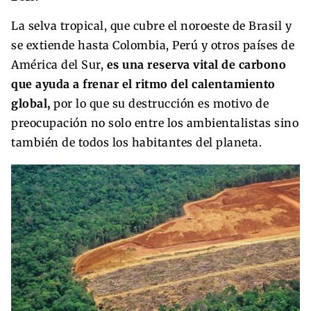
La selva tropical, que cubre el noroeste de Brasil y
se extiende hasta Colombia, Perú y otros países de
América del Sur,
es una reserva vital de carbono
que ayuda a frenar el ritmo del calentamiento
global,
por lo que su destrucción es motivo de
preocupación no solo entre los ambientalistas sino
también de todos los habitantes del planeta.