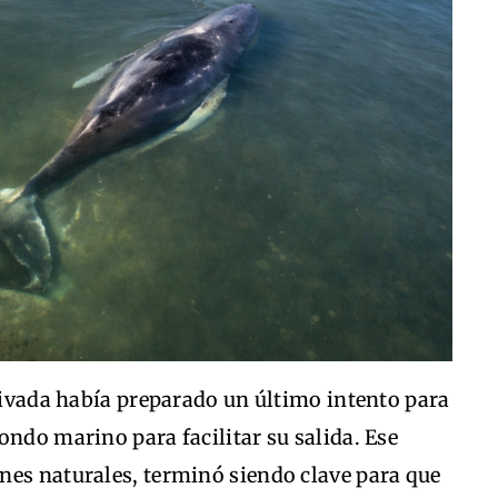
privada había preparado un último intento para
ondo marino para facilitar su salida. Ese
nes naturales, terminó siendo clave para que