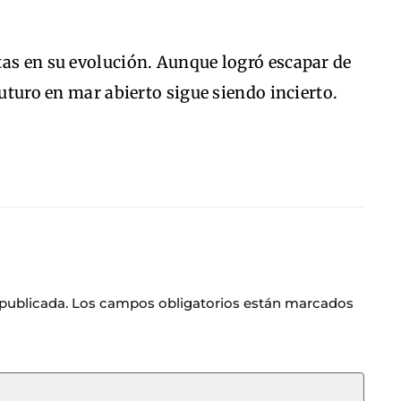
tas en su evolución. Aunque logró escapar de
futuro en mar abierto sigue siendo incierto.
 publicada.
Los campos obligatorios están marcados