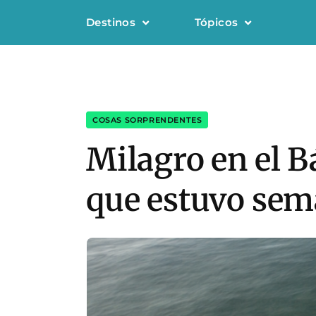
Destinos
Tópicos
COSAS SORPRENDENTES
Milagro en el B
que estuvo sem