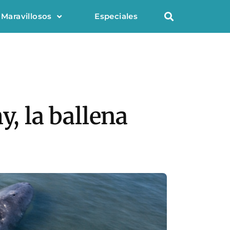
 Maravillosos
Especiales
y, la ballena