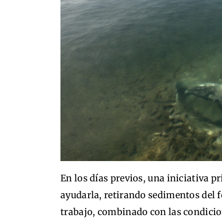
En los días previos, una iniciativa 
ayudarla, retirando sedimentos del f
trabajo, combinado con las condicio