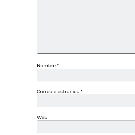
Nombre
*
Correo electrónico
*
Web