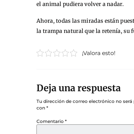
el animal pudiera volver a nadar.
Ahora, todas las miradas están pues
la trampa natural que la retenía, su 
¡Valora esto!
Deja una respuesta
Tu dirección de correo electrónico no será
con
*
Comentario
*