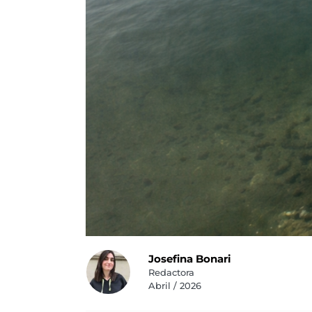
Josefina Bonari
Redactora
Abril / 2026