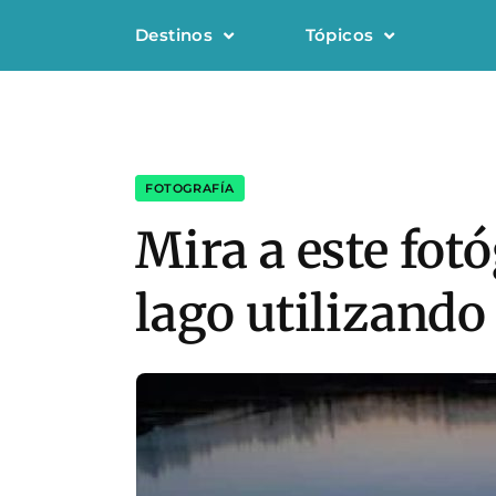
Destinos
Tópicos
FOTOGRAFÍA
Mira a este fotó
lago utilizando