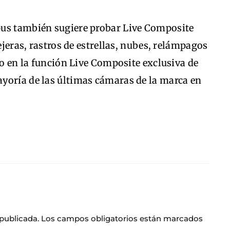
pus también sugiere probar Live Composite
lejeras, rastros de estrellas, nubes, relámpagos
do en la función Live Composite exclusiva de
yoría de las últimas cámaras de la marca en
 publicada.
Los campos obligatorios están marcados