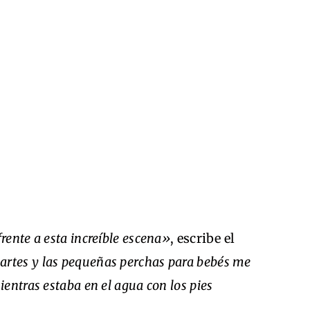
frente a esta increíble escena»
, escribe el
artes y las pequeñas perchas para bebés me
entras estaba en el agua con los pies