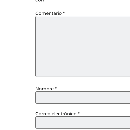
Comentario
*
Nombre
*
Correo electrónico
*