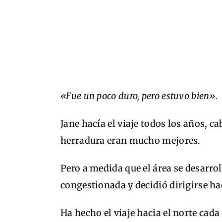
«Fue un poco duro, pero estuvo bien».
Jane hacía el viaje todos los años, c
herradura eran mucho mejores.
Pero a medida que el área se desarrol
congestionada y decidió dirigirse hac
Ha hecho el viaje hacia el norte cad