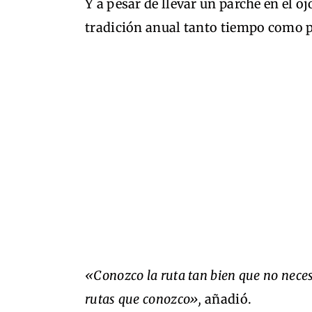
Y a pesar de llevar un parche en el oj
tradición anual tanto tiempo como 
«Conozco la ruta tan bien que no neces
rutas que conozco»,
añadió.