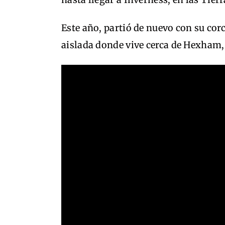
Este año, partió de nuevo con su co
aislada donde vive cerca de Hexham