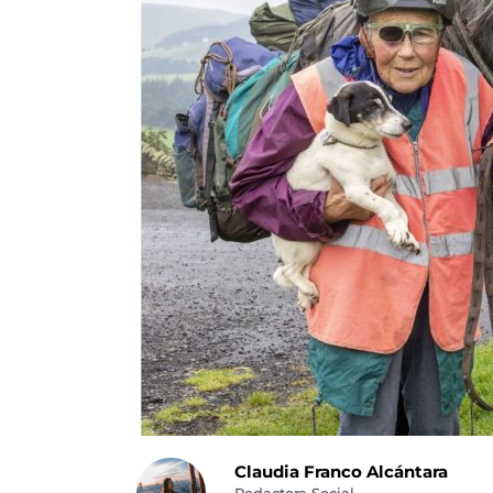
Claudia Franco Alcántara