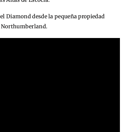
rcel Diamond desde la pequeña propiedad
, Northumberland.