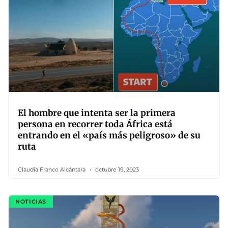
El hombre que intenta ser la primera
persona en recorrer toda África está
entrando en el «país más peligroso» de su
ruta
Claudia Franco Alcántara
octubre 19, 2023
NOTICIAS