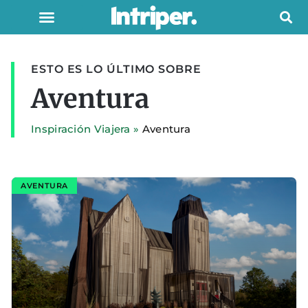
ESTO ES LO ÚLTIMO SOBRE
Aventura
Inspiración Viajera
»
Aventura
AVENTURA