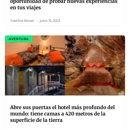
oportunidad de probar nuevas experiencias
en tus viajes
Josefina Bonari
junio 15, 2023
AVENTURA
Abre sus puertas el hotel más profundo del
mundo: tiene camas a 420 metros de la
superficie de la tierra