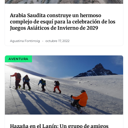
Arabia Saudita construye un hermoso
complejo de esquí para la celebración de los
Juegos Asiáticos de Invierno de 2029
Agustina Fontirroig
octubre 17, 2022
AVENTURA
Hazaña en el Lanín: Un grupo de amigos