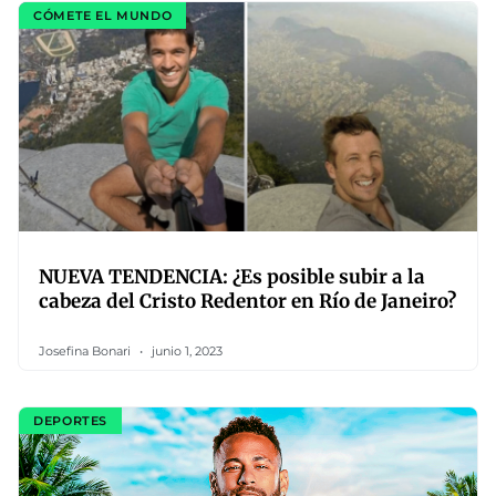
CÓMETE EL MUNDO
NUEVA TENDENCIA: ¿Es posible subir a la
cabeza del Cristo Redentor en Río de Janeiro?
Josefina Bonari
junio 1, 2023
DEPORTES