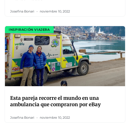
Josefina Bonari
noviembre 10, 2022
INSPIRACIÓN VIAJERA
Esta pareja recorre el mundo en una
ambulancia que compraron por eBay
Josefina Bonari
noviembre 10, 2022