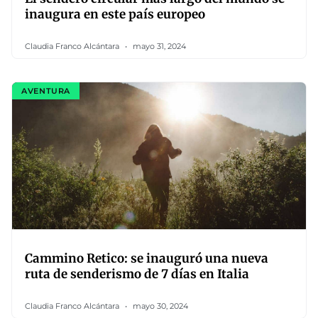
inaugura en este país europeo
Claudia Franco Alcántara
mayo 31, 2024
AVENTURA
Cammino Retico: se inauguró una nueva
ruta de senderismo de 7 días en Italia
Claudia Franco Alcántara
mayo 30, 2024