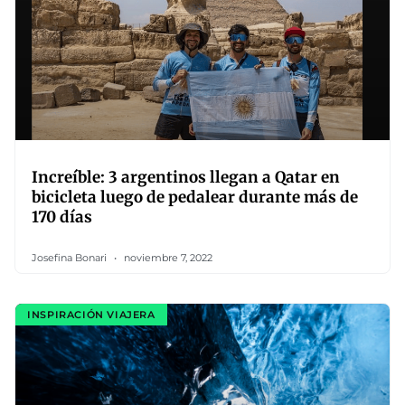
Increíble: 3 argentinos llegan a Qatar en
bicicleta luego de pedalear durante más de
170 días
Josefina Bonari
noviembre 7, 2022
INSPIRACIÓN VIAJERA