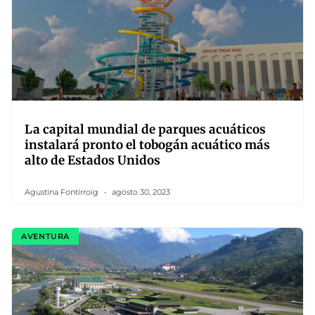
La capital mundial de parques acuáticos
instalará pronto el tobogán acuático más
alto de Estados Unidos
Agustina Fontirroig
agosto 30, 2023
AVENTURA