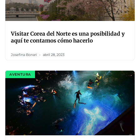
Visitar Corea del Norte es una posibilidad y
aquí te contamos cómo hacerlo
Josefina Bonari
abril 28, 2023
AVENTURA