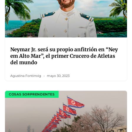
Neymar Jr. será su propio anfitrión en “Ney
em Alto Mar”, el primer Crucero de Atletas
del mundo
Agustina Fontirroig
mayo 30, 2023
COSAS SORPRENDENTES