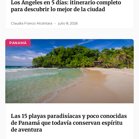
Los Ángeles en 5 días: itinerario completo
para descubrir lo mejor de la ciudad
Claudia Franco Alcántara
julio 8, 2026
PANAMÁ
Las 15 playas paradisíacas y poco conocidas
de Panamá que todavía conservan espíritu
de aventura