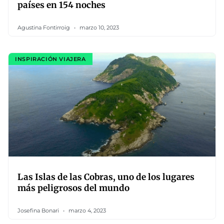
países en 154 noches
Agustina Fontirroig
marzo 10, 2023
INSPIRACIÓN VIAJERA
Las Islas de las Cobras, uno de los lugares
más peligrosos del mundo
Josefina Bonari
marzo 4, 2023