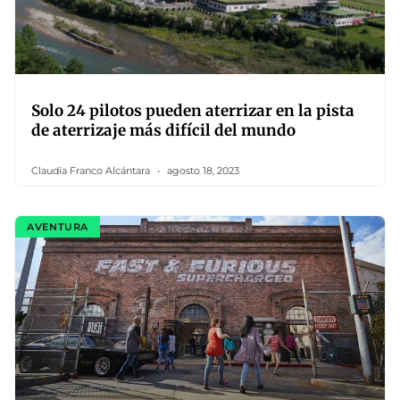
Solo 24 pilotos pueden aterrizar en la pista
de aterrizaje más difícil del mundo
Claudia Franco Alcántara
agosto 18, 2023
AVENTURA