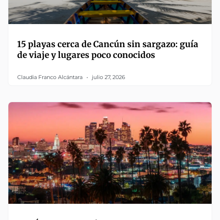
15 playas cerca de Cancún sin sargazo: guía
de viaje y lugares poco conocidos
Claudia Franco Alcántara
julio 27, 2026