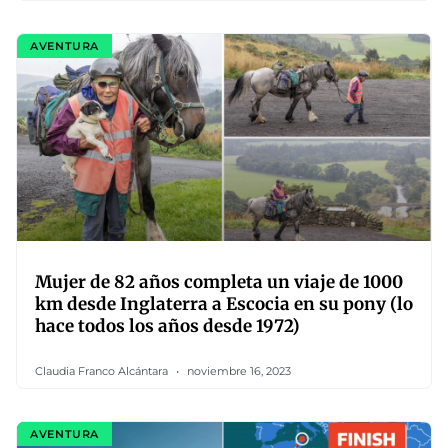
AVENTURA
Mujer de 82 años completa un viaje de 1000
km desde Inglaterra a Escocia en su pony (lo
hace todos los años desde 1972)
Claudia Franco Alcántara
noviembre 16, 2023
AVENTURA