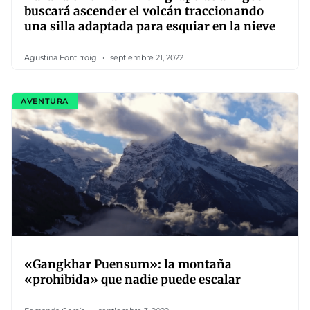
buscará ascender el volcán traccionando
una silla adaptada para esquiar en la nieve
Agustina Fontirroig
septiembre 21, 2022
AVENTURA
«Gangkhar Puensum»: la montaña
«prohibida» que nadie puede escalar