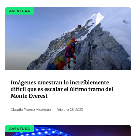
AVENTURA
Imágenes muestran lo increíblemente
difícil que es escalar el último tramo del
Monte Everest
Claudia Franco Alcántara
febrero 28, 2023
AVENTURA