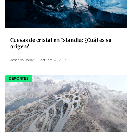
Cuevas de cristal en Islandia: ¿Cuál es su
origen?
Josefina Bonari
octubre 25, 2022
DEPORTES