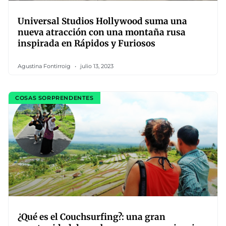
Universal Studios Hollywood suma una
nueva atracción con una montaña rusa
inspirada en Rápidos y Furiosos
Agustina Fontirroig
julio 13, 2023
COSAS SORPRENDENTES
¿Qué es el Couchsurfing?: una gran