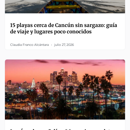
15 playas cerca de Cancún sin sargazo: guía
de viaje y lugares poco conocidos
Claudia Franco Alcántara
julio 27, 2026