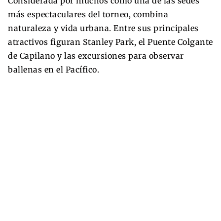
Considerada por muchos como una de las sedes
más espectaculares del torneo, combina
naturaleza y vida urbana. Entre sus principales
atractivos figuran Stanley Park, el Puente Colgante
de Capilano y las excursiones para observar
ballenas en el Pacífico.