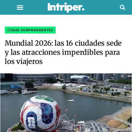
COSAS SORPRENDENTES
Mundial 2026: las 16 ciudades sede
y las atracciones imperdibles para
los viajeros