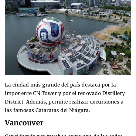
La ciudad más grande del país destaca por la
imponente CN Tower y por el renovado Distillery
District. Además, permite realizar excursiones a
las famosas Cataratas del Niágara.
Vancouver