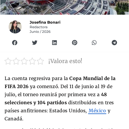
Josefina Bonari
Redactora
Junio / 2026
¡Valora esto!
La cuenta regresiva para la
Copa Mundial de la
FIFA 2026
ya comenzó. Del 11 de junio al 19 de
julio, el torneo reunirá por primera vez a
48
selecciones y 104 partidos
distribuidos en tres
países anfitriones: Estados Unidos,
México
y
Canadá.