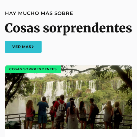
HAY MUCHO MÁS SOBRE
Cosas sorprendentes
VER MÁS
COSAS SORPRENDENTES