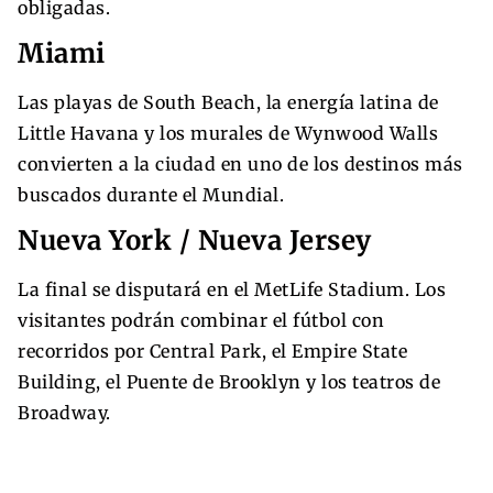
obligadas.
Miami
Las playas de South Beach, la energía latina de
Little Havana y los murales de Wynwood Walls
convierten a la ciudad en uno de los destinos más
buscados durante el Mundial.
Nueva York / Nueva Jersey
La final se disputará en el MetLife Stadium. Los
visitantes podrán combinar el fútbol con
recorridos por Central Park, el Empire State
Building, el Puente de Brooklyn y los teatros de
Broadway.