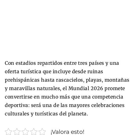
Con estadios repartidos entre tres países y una
oferta turística que incluye desde ruinas
prehispánicas hasta rascacielos, playas, montañas
y maravillas naturales, el Mundial 2026 promete
convertirse en mucho más que una competencia
deportiva: será una de las mayores celebraciones
culturales y turísticas del planeta.
¡Valora esto!