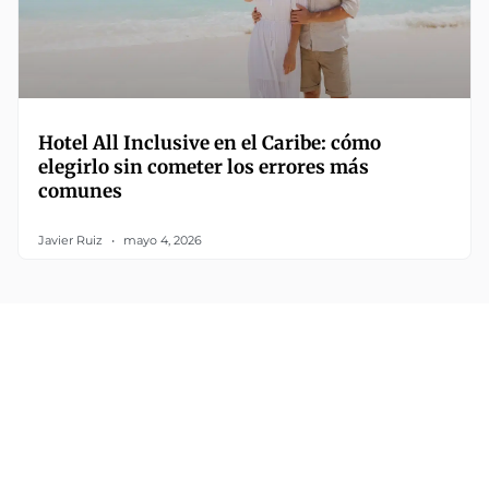
Hotel All Inclusive en el Caribe: cómo
elegirlo sin cometer los errores más
comunes
Javier Ruiz
mayo 4, 2026