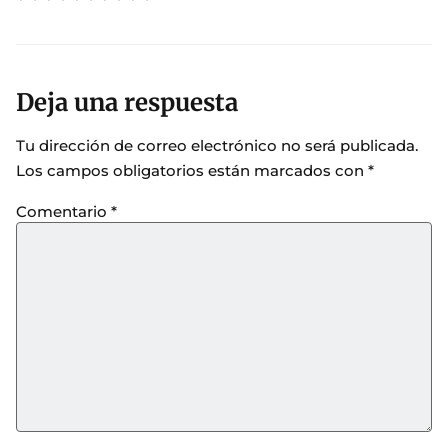
Deja una respuesta
Tu dirección de correo electrónico no será publicada.
Los campos obligatorios están marcados con
*
Comentario
*