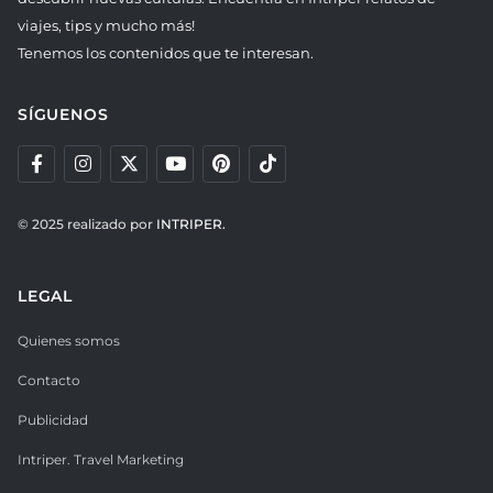
viajes, tips y mucho más!
Tenemos los contenidos que te interesan.
SÍGUENOS
© 2025 realizado por
INTRIPER.
LEGAL
Quienes somos
Contacto
Publicidad
Intriper. Travel Marketing