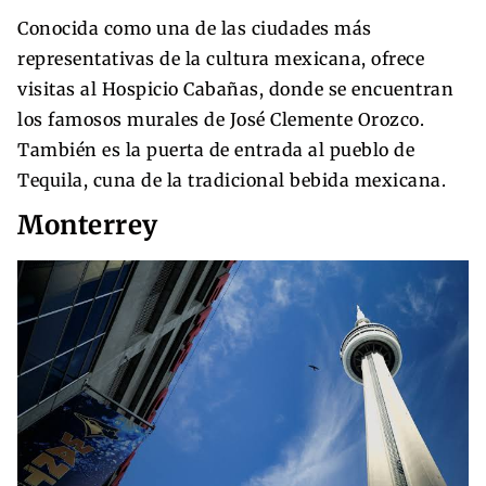
Conocida como una de las ciudades más
representativas de la cultura mexicana, ofrece
visitas al Hospicio Cabañas, donde se encuentran
los famosos murales de José Clemente Orozco.
También es la puerta de entrada al pueblo de
Tequila, cuna de la tradicional bebida mexicana.
Monterrey