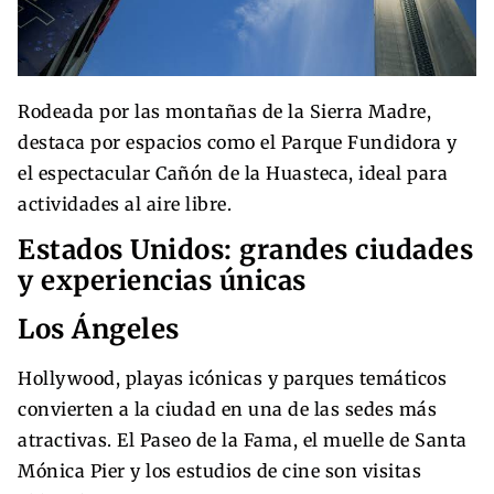
Rodeada por las montañas de la Sierra Madre,
destaca por espacios como el Parque Fundidora y
el espectacular Cañón de la Huasteca, ideal para
actividades al aire libre.
Estados Unidos: grandes ciudades
y experiencias únicas
Los Ángeles
Hollywood, playas icónicas y parques temáticos
convierten a la ciudad en una de las sedes más
atractivas. El Paseo de la Fama, el muelle de Santa
Mónica Pier y los estudios de cine son visitas