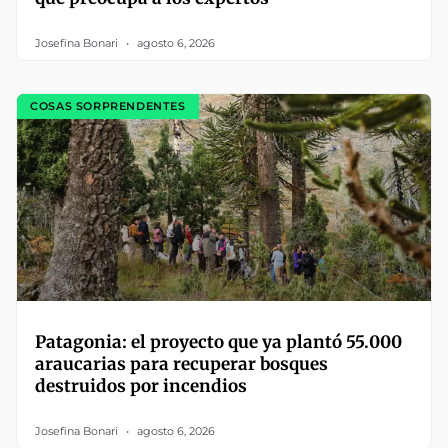
Josefina Bonari
agosto 6, 2026
COSAS SORPRENDENTES
Patagonia: el proyecto que ya plantó 55.000
araucarias para recuperar bosques
destruidos por incendios
Josefina Bonari
agosto 6, 2026