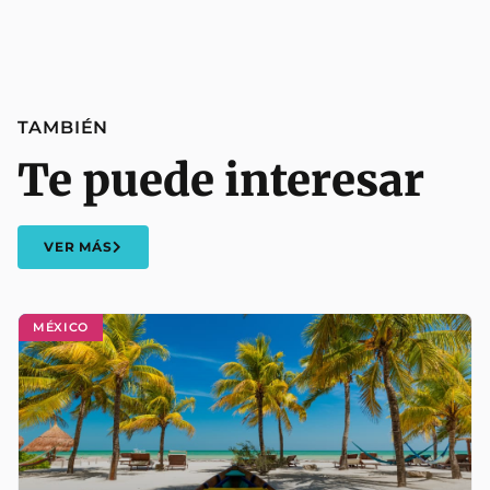
TAMBIÉN
Te puede interesar
VER MÁS
MÉXICO