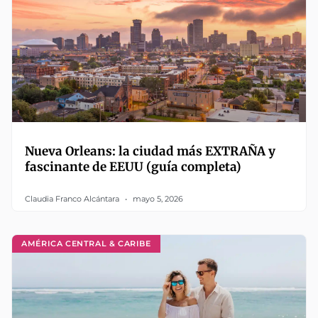
Nueva Orleans: la ciudad más EXTRAÑA y
fascinante de EEUU (guía completa)
Claudia Franco Alcántara
mayo 5, 2026
AMÉRICA CENTRAL & CARIBE