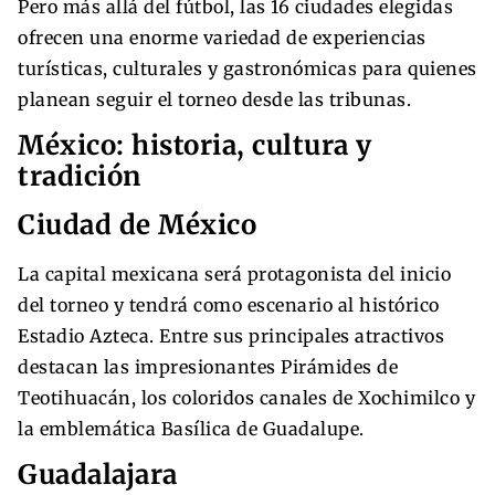
Pero más allá del fútbol, las 16 ciudades elegidas
ofrecen una enorme variedad de experiencias
turísticas, culturales y gastronómicas para quienes
planean seguir el torneo desde las tribunas.
México: historia, cultura y
tradición
Ciudad de México
La capital mexicana será protagonista del inicio
del torneo y tendrá como escenario al histórico
Estadio Azteca. Entre sus principales atractivos
destacan las impresionantes Pirámides de
Teotihuacán, los coloridos canales de Xochimilco y
la emblemática Basílica de Guadalupe.
Guadalajara