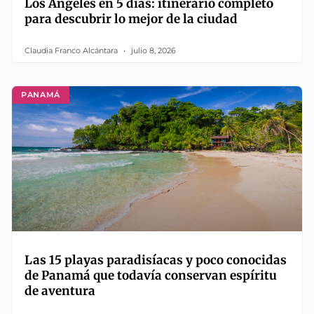
Los Ángeles en 5 días: itinerario completo
para descubrir lo mejor de la ciudad
Claudia Franco Alcántara
julio 8, 2026
PANAMÁ
Las 15 playas paradisíacas y poco conocidas
de Panamá que todavía conservan espíritu
de aventura