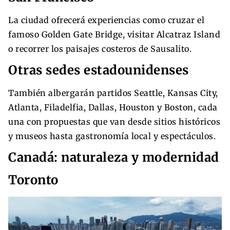
La ciudad ofrecerá experiencias como cruzar el
famoso Golden Gate Bridge, visitar Alcatraz Island
o recorrer los paisajes costeros de Sausalito.
Otras sedes estadounidenses
También albergarán partidos Seattle, Kansas City,
Atlanta, Filadelfia, Dallas, Houston y Boston, cada
una con propuestas que van desde sitios históricos
y museos hasta gastronomía local y espectáculos.
Canadá: naturaleza y modernidad
Toronto