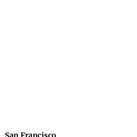
San Francisco