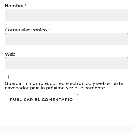
Nombre
*
Correo electrónico
*
Web
Guarda mi nombre, correo electrónico y web en este
navegador para la próxima vez que comente.