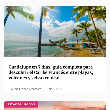
Guadalupe en 7 días: guía completa para
descubrir el Caribe Francés entre playas,
volcanes y selva tropical
Claudia Franco Alcántara
junio 4, 2026
ESTADOS UNIDOS