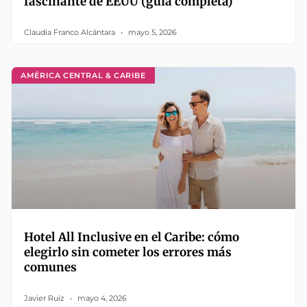
fascinante de EEUU (guía completa)
Claudia Franco Alcántara
mayo 5, 2026
AMÉRICA CENTRAL & CARIBE
Hotel All Inclusive en el Caribe: cómo
elegirlo sin cometer los errores más
comunes
Javier Ruiz
mayo 4, 2026