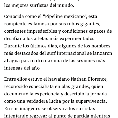
los mejores surfistas del mundo.
Conocida como el “Pipeline mexicano”, esta
rompiente es famosa por sus tubos gigantes,
corrientes impredecibles y condiciones capaces de
desafiar a los atletas más experimentados.
Durante los últimos días, algunos de los nombres
más destacados del surf internacional se lanzaron
al agua para enfrentar una de las sesiones más
intensas del año.
Entre ellos estuvo el hawaiano Nathan Florence,
reconocido especialista en olas grandes, quien
documentó la experiencia y describió la jornada
como una verdadera lucha por la supervivencia.
En sus imágenes se observa a los surfistas
intentando regresar al punto de partida mientras