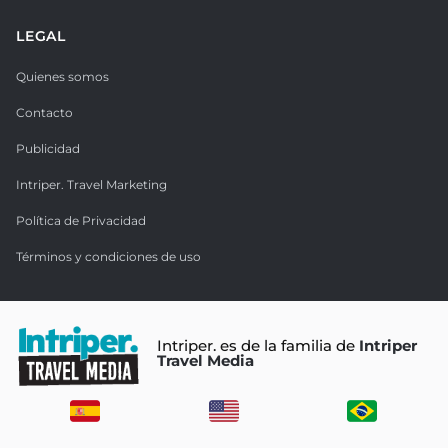
LEGAL
Quienes somos
Contacto
Publicidad
Intriper. Travel Marketing
Política de Privacidad
Términos y condiciones de uso
Intriper. es de la familia de
Intriper
Travel Media