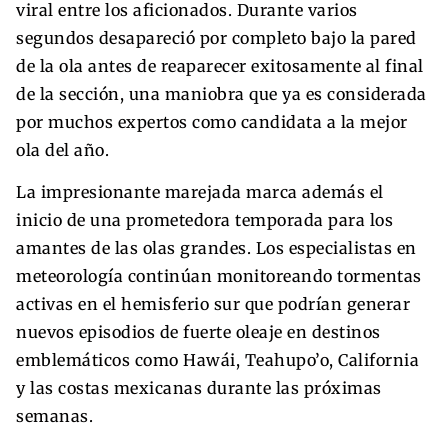
viral entre los aficionados. Durante varios
segundos desapareció por completo bajo la pared
de la ola antes de reaparecer exitosamente al final
de la sección, una maniobra que ya es considerada
por muchos expertos como candidata a la mejor
ola del año.
La impresionante marejada marca además el
inicio de una prometedora temporada para los
amantes de las olas grandes. Los especialistas en
meteorología continúan monitoreando tormentas
activas en el hemisferio sur que podrían generar
nuevos episodios de fuerte oleaje en destinos
emblemáticos como Hawái, Teahupo’o, California
y las costas mexicanas durante las próximas
semanas.