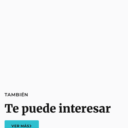
TAMBIÉN
Te puede interesar
VER MÁS