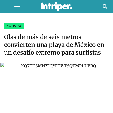
NOTICIAS
Olas de más de seis metros
convierten una playa de México en
un desafío extremo para surfistas