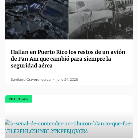
Hallan en Puerto Rico los restos de un avión
de Pan Am que cambió para siempre la
seguridad aérea
Santiago Cravero Igarza
julio 24, 2026
NOTICIAS