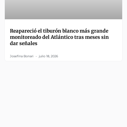
Reapareció el tiburón blanco más grande
monitoreado del Atlántico tras meses sin
dar señales
Josefina Bonari
julio 18, 2026