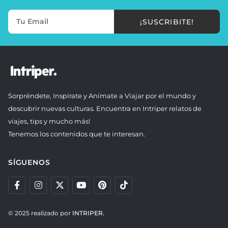
¡SUSCRIBITE!
Sorpréndete, Inspírate y Anímate a Viajar por el mundo y
descubrir nuevas culturas. Encuentra en Intriper relatos de
viajes, tips y mucho más!
Tenemos los contenidos que te interesan.
SÍGUENOS
© 2025 realizado por
INTRIPER.