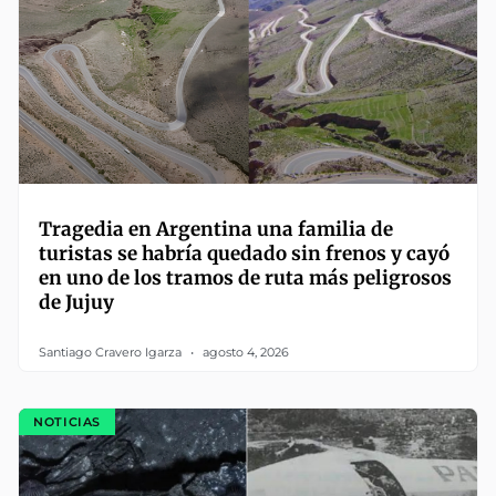
Tragedia en Argentina una familia de
turistas se habría quedado sin frenos y cayó
en uno de los tramos de ruta más peligrosos
de Jujuy
Santiago Cravero Igarza
agosto 4, 2026
NOTICIAS