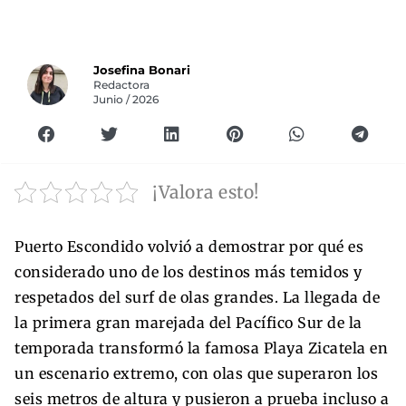
Josefina Bonari
Redactora
Junio / 2026
¡Valora esto!
Puerto Escondido volvió a demostrar por qué es
considerado uno de los destinos más temidos y
respetados del surf de olas grandes. La llegada de
la primera gran marejada del Pacífico Sur de la
temporada transformó la famosa Playa Zicatela en
un escenario extremo, con olas que superaron los
seis metros de altura y pusieron a prueba incluso a