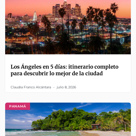
Los Ángeles en 5 días: itinerario completo
para descubrir lo mejor de la ciudad
Claudia Franco Alcántara
julio 8, 2026
PANAMÁ