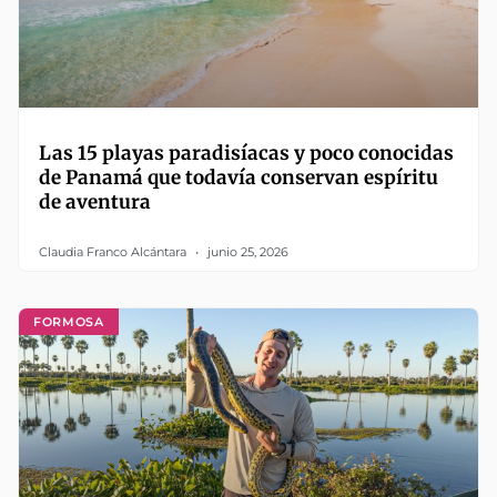
Las 15 playas paradisíacas y poco conocidas
de Panamá que todavía conservan espíritu
de aventura
Claudia Franco Alcántara
junio 25, 2026
FORMOSA