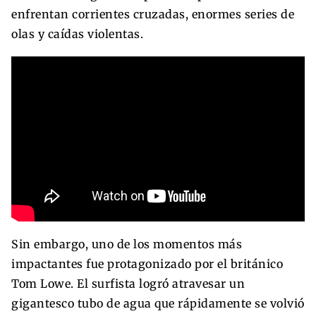
enfrentan corrientes cruzadas, enormes series de
olas y caídas violentas.
Sin embargo, uno de los momentos más
impactantes fue protagonizado por el británico
Tom Lowe. El surfista logró atravesar un
gigantesco tubo de agua que rápidamente se volvió