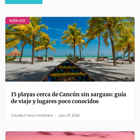
MÉXICO
15 playas cerca de Cancún sin sargazo: guía
de viaje y lugares poco conocidos
Claudia Franco Alcántara
julio 27, 2026