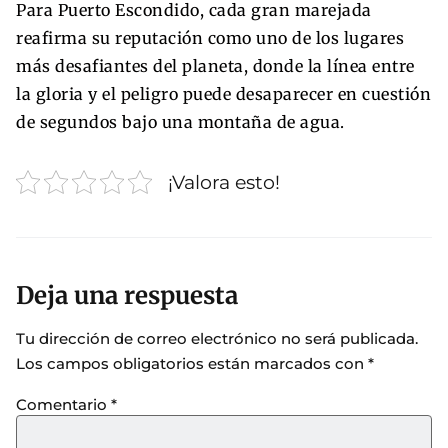
Para Puerto Escondido, cada gran marejada
reafirma su reputación como uno de los lugares
más desafiantes del planeta, donde la línea entre
la gloria y el peligro puede desaparecer en cuestión
de segundos bajo una montaña de agua.
¡Valora esto!
Deja una respuesta
Tu dirección de correo electrónico no será publicada.
Los campos obligatorios están marcados con
*
Comentario
*