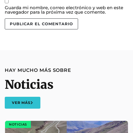
Guarda mi nombre, correo electrónico y web en este
navegador para la próxima vez que comente.
HAY MUCHO MÁS SOBRE
Noticias
VER MÁS
NOTICIAS