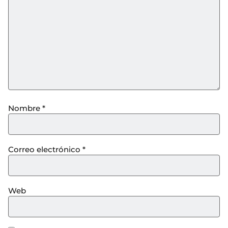
Nombre
*
Correo electrónico
*
Web