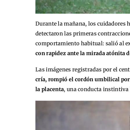
Durante la mañana, los cuidadores h
detectaron las primeras contraccion
comportamiento habitual: salió al e
con rapidez ante la mirada atónita d
Las imágenes registradas por el cen
cría, rompió el cordón umbilical por
la placenta
, una conducta instintiva 