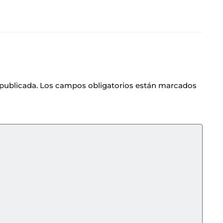
 publicada.
Los campos obligatorios están marcados