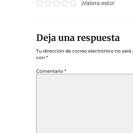
¡Valora esto!
Deja una respuesta
Tu dirección de correo electrónico no será
con
*
Comentario
*