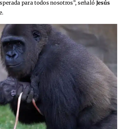
sperada para todos nosotros”, señaló
Jesús
e.