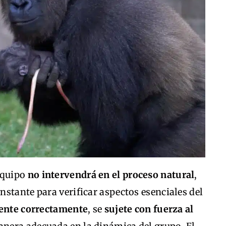
equipo
no intervendrá en el proceso natural
,
stante para verificar aspectos esenciales del
ente correctamente
, se
sujete con fuerza al