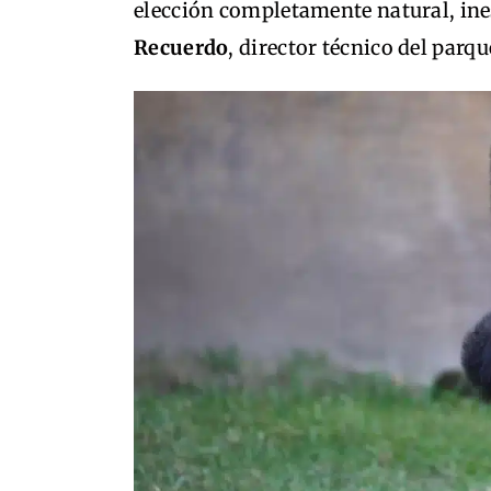
elección completamente natural, ine
Recuerdo
, director técnico del parqu