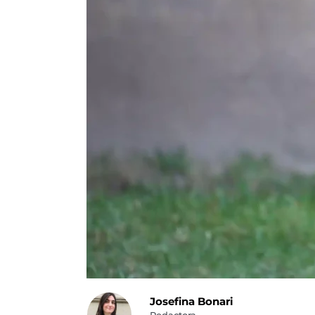
Josefina Bonari