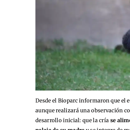
Desde el Bioparc informaron que el 
aunque realizará una observación con
desarrollo inicial: que la cría
se alim