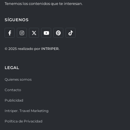
Tenemos los contenidos que te interesan.
SÍGUENOS
© 2025 realizado por
INTRIPER.
LEGAL
Quienes somos
Contacto
Publicidad
Intriper. Travel Marketing
Política de Privacidad