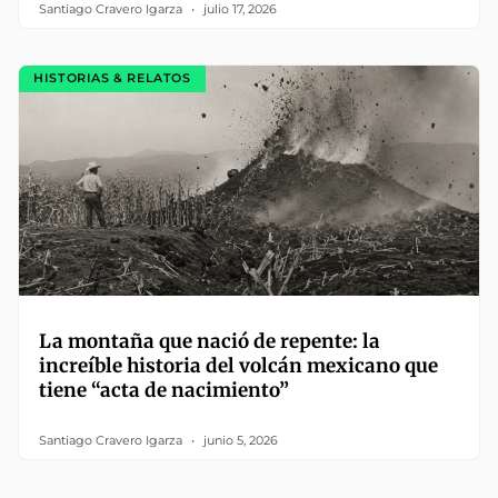
Santiago Cravero Igarza
julio 17, 2026
HISTORIAS & RELATOS
La montaña que nació de repente: la
increíble historia del volcán mexicano que
tiene “acta de nacimiento”
Santiago Cravero Igarza
junio 5, 2026