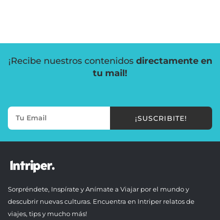
¡Recibe nuestros contenidos
directamente en
tu mail!
¡SUSCRIBITE!
Sorpréndete, Inspírate y Anímate a Viajar por el mundo y
descubrir nuevas culturas. Encuentra en Intriper relatos de
viajes, tips y mucho más!