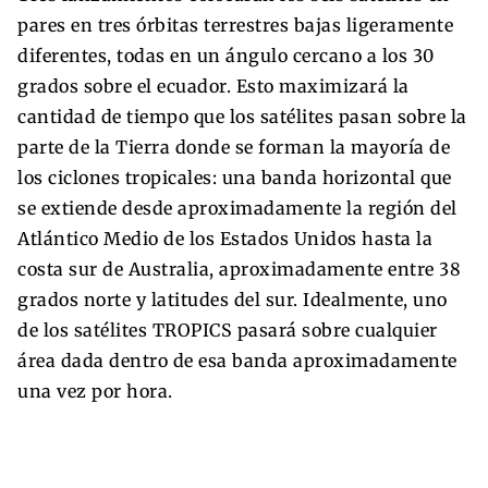
pares en tres órbitas terrestres bajas ligeramente
diferentes, todas en un ángulo cercano a los 30
grados sobre el ecuador. Esto maximizará la
cantidad de tiempo que los satélites pasan sobre la
parte de la Tierra donde se forman la mayoría de
los ciclones tropicales: una banda horizontal que
se extiende desde aproximadamente la región del
Atlántico Medio de los Estados Unidos hasta la
costa sur de Australia, aproximadamente entre 38
grados norte y latitudes del sur. Idealmente, uno
de los satélites TROPICS pasará sobre cualquier
área dada dentro de esa banda aproximadamente
una vez por hora.