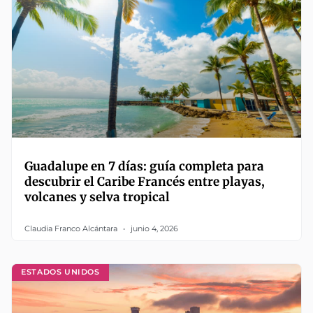
Guadalupe en 7 días: guía completa para
descubrir el Caribe Francés entre playas,
volcanes y selva tropical
Claudia Franco Alcántara
junio 4, 2026
ESTADOS UNIDOS