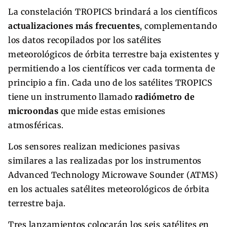
La constelación TROPICS brindará a los científicos
actualizaciones más frecuentes
, complementando
los datos recopilados por los satélites
meteorológicos de órbita terrestre baja existentes y
permitiendo a los científicos ver cada tormenta de
principio a fin. Cada uno de los satélites TROPICS
tiene un instrumento llamado
radiómetro de
microondas
que mide estas emisiones
atmosféricas.
Los sensores realizan mediciones pasivas
similares a las realizadas por los instrumentos
Advanced Technology Microwave Sounder (ATMS)
en los actuales satélites meteorológicos de órbita
terrestre baja.
Tres lanzamientos colocarán los seis satélites en