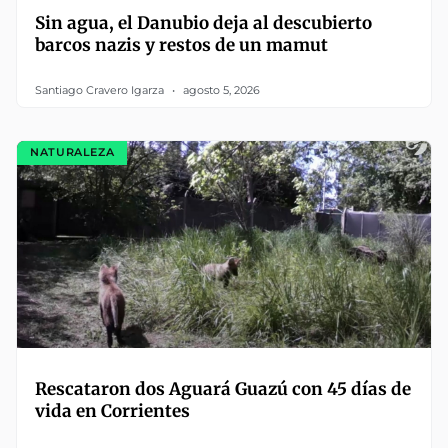
Sin agua, el Danubio deja al descubierto
barcos nazis y restos de un mamut
Santiago Cravero Igarza
agosto 5, 2026
NATURALEZA
Rescataron dos Aguará Guazú con 45 días de
vida en Corrientes