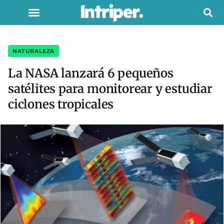
NATURALEZA
La NASA lanzará 6 pequeños
satélites para monitorear y estudiar
ciclones tropicales