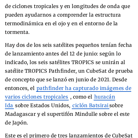
de ciclones tropicales y en longitudes de onda que
pueden ayudarnos a comprender la estructura
termodinámica en el ojo y en el entorno de la
tormenta.
Hay dos de los seis satélites pequeños tenían fecha
de lanzamiento antes del 12 de junio: según lo
indicado, los seis satélites TROPICS se unirán al
satélite TROPICS Pathfinder, un CubeSat de prueba
de concepto que se lanzó en junio de 2021. Desde
entonces, el
pathfinder ha capturado imágenes de
varios ciclones tropicales
, como el
huracán
Ida
sobre Estados Unidos,
ciclón Batsirai
sobre
Madagascar y el supertifón Mindulle sobre el este
de Japón.
Este es el primero de tres lanzamientos de CubeSat