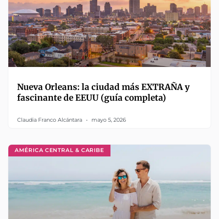
Nueva Orleans: la ciudad más EXTRAÑA y
fascinante de EEUU (guía completa)
Claudia Franco Alcántara
mayo 5, 2026
AMÉRICA CENTRAL & CARIBE