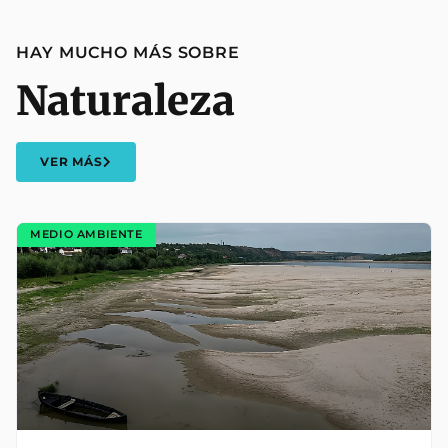
HAY MUCHO MÁS SOBRE
Naturaleza
VER MÁS
MEDIO AMBIENTE