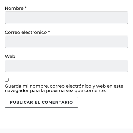
Nombre
*
Correo electrónico
*
Web
Guarda mi nombre, correo electrónico y web en este
navegador para la próxima vez que comente.