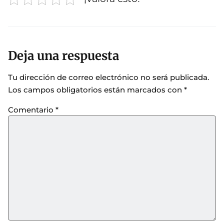
Deja una respuesta
Tu dirección de correo electrónico no será publicada.
Los campos obligatorios están marcados con
*
Comentario
*