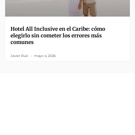
Hotel All Inclusive en el Caribe: cómo
elegirlo sin cometer los errores más
comunes
Javier Ruiz
mayo 4, 2026