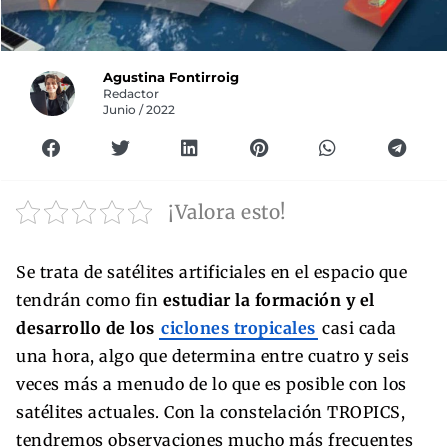
Agustina Fontirroig
Redactor
Junio / 2022
¡Valora esto!
Se trata de satélites artificiales en el espacio que
tendrán como fin
estudiar la formación y el
desarrollo de los
ciclones tropicales
casi cada
una hora, algo que determina entre cuatro y seis
veces más a menudo de lo que es posible con los
satélites actuales. Con la constelación TROPICS,
tendremos observaciones mucho más frecuentes