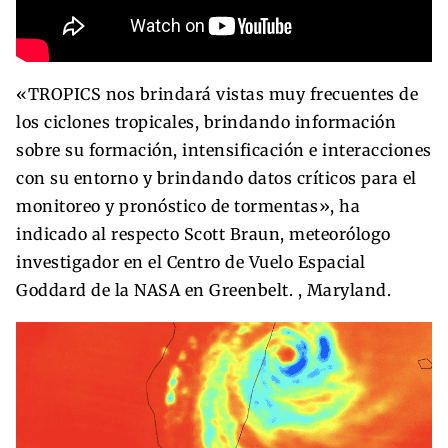
«TROPICS nos brindará vistas muy frecuentes de
los ciclones tropicales, brindando información
sobre su formación, intensificación e interacciones
con su entorno y brindando datos críticos para el
monitoreo y pronóstico de tormentas», ha
indicado al respecto Scott Braun, meteorólogo
investigador en el Centro de Vuelo Espacial
Goddard de la NASA en Greenbelt. , Maryland.