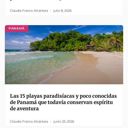
Claudia Franco Alcántara
julio 8, 2026
PANAMÁ
Las 15 playas paradisíacas y poco conocidas
de Panamá que todavía conservan espíritu
de aventura
Claudia Franco Alcántara
junio 25, 2026