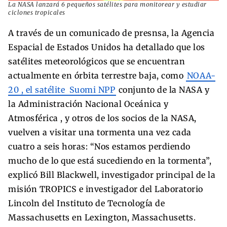
La NASA lanzará 6 pequeños satélites para monitorear y estudiar
ciclones tropicales
A través de un comunicado de presnsa, la Agencia
Espacial de Estados Unidos ha detallado que los
satélites meteorológicos que se encuentran
actualmente en órbita terrestre baja, como
NOAA-
20 , el satélite
Suomi NPP
conjunto de la NASA y
la Administración Nacional Oceánica y
Atmosférica , y otros de los socios de la NASA,
vuelven a visitar una tormenta una vez cada
cuatro a seis horas: “Nos estamos perdiendo
mucho de lo que está sucediendo en la tormenta”,
explicó Bill Blackwell, investigador principal de la
misión TROPICS e investigador del Laboratorio
Lincoln del Instituto de Tecnología de
Massachusetts en Lexington, Massachusetts.