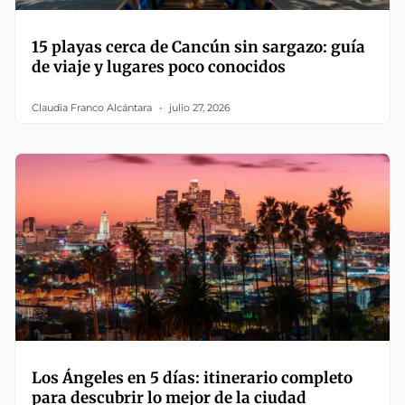
15 playas cerca de Cancún sin sargazo: guía
de viaje y lugares poco conocidos
Claudia Franco Alcántara
julio 27, 2026
Los Ángeles en 5 días: itinerario completo
para descubrir lo mejor de la ciudad