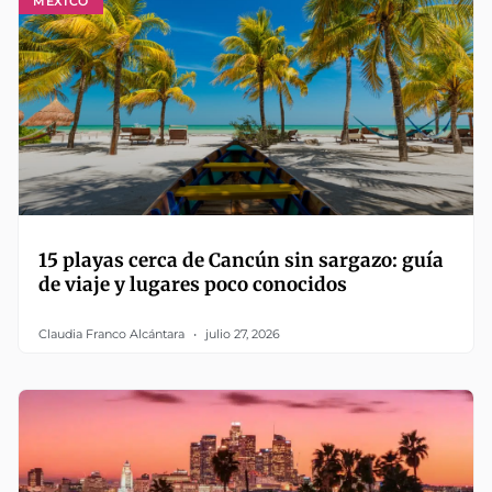
MÉXICO
15 playas cerca de Cancún sin sargazo: guía
de viaje y lugares poco conocidos
Claudia Franco Alcántara
julio 27, 2026