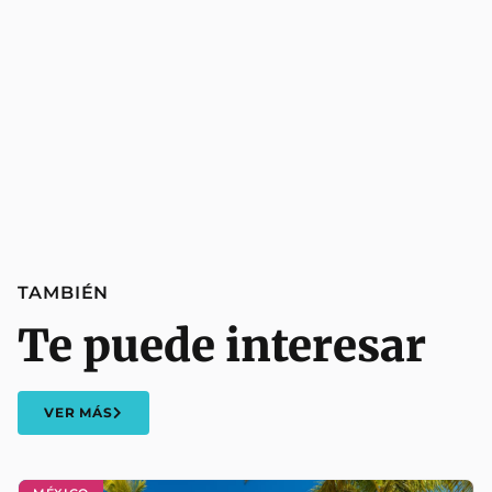
TAMBIÉN
Te puede interesar
VER MÁS