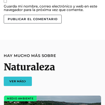
Guarda mi nombre, correo electrónico y web en este
navegador para la próxima vez que comente.
HAY MUCHO MÁS SOBRE
Naturaleza
VER MÁS
MEDIO AMBIENTE