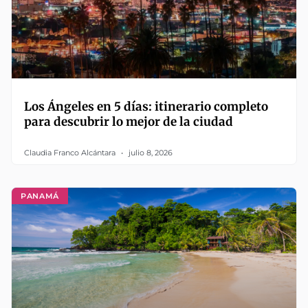
Los Ángeles en 5 días: itinerario completo
para descubrir lo mejor de la ciudad
Claudia Franco Alcántara
julio 8, 2026
PANAMÁ