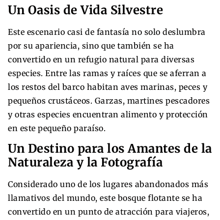
Un Oasis de Vida Silvestre
Este escenario casi de fantasía no solo deslumbra
por su apariencia, sino que también se ha
convertido en un refugio natural para diversas
especies. Entre las ramas y raíces que se aferran a
los restos del barco habitan aves marinas, peces y
pequeños crustáceos. Garzas, martines pescadores
y otras especies encuentran alimento y protección
en este pequeño paraíso.
Un Destino para los Amantes de la
Naturaleza y la Fotografía
Considerado uno de los lugares abandonados más
llamativos del mundo, este bosque flotante se ha
convertido en un punto de atracción para viajeros,