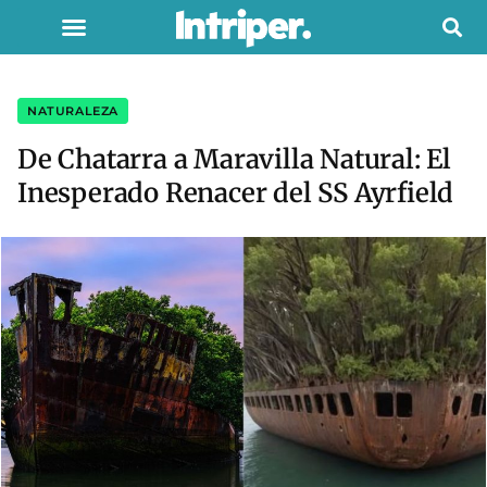
NATURALEZA
De Chatarra a Maravilla Natural: El
Inesperado Renacer del SS Ayrfield