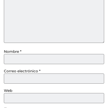
Nombre
*
Correo electrónico
*
Web