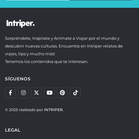
Sorpréndete, Inspírate y Anímate a Viajar por el mundo y
descubrir nuevas culturas. Encuentra en Intriper relatos de
viajes, tips y mucho más!
Tenemos los contenidos que te interesan.
SÍGUENOS
© 2025 realizado por
INTRIPER.
LEGAL