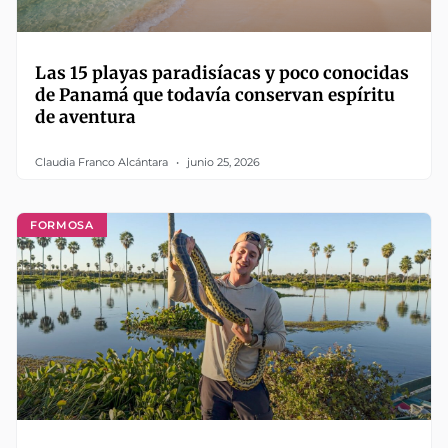
Las 15 playas paradisíacas y poco conocidas
de Panamá que todavía conservan espíritu
de aventura
Claudia Franco Alcántara
junio 25, 2026
FORMOSA