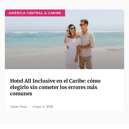
AMÉRICA CENTRAL & CARIBE
Hotel All Inclusive en el Caribe: cómo
elegirlo sin cometer los errores más
comunes
Javier Ruiz
mayo 4, 2026