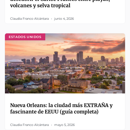
volcanes y selva tropical
Claudia Franco Alcántara
junio 4, 2026
ESTADOS UNIDOS
Nueva Orleans: la ciudad más EXTRAÑA y
fascinante de EEUU (guía completa)
Claudia Franco Alcántara
mayo 5, 2026