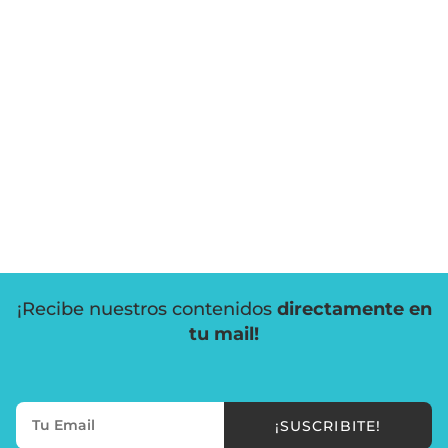
¡Recibe nuestros contenidos
directamente en
tu mail!
¡SUSCRIBITE!