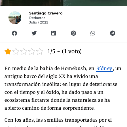
Santiago Cravero
Redactor
Julio / 2025
1/5 - (1 voto)
En medio de la bahía de Homebush, en
Sídney
, un
antiguo barco del siglo XX ha vivido una
transformación insólita: en lugar de deteriorarse
con el tiempo y el óxido, ha dado paso a un
ecosistema flotante donde la naturaleza se ha
abierto camino de forma sorprendente.
Con los años, las semillas transportadas por el