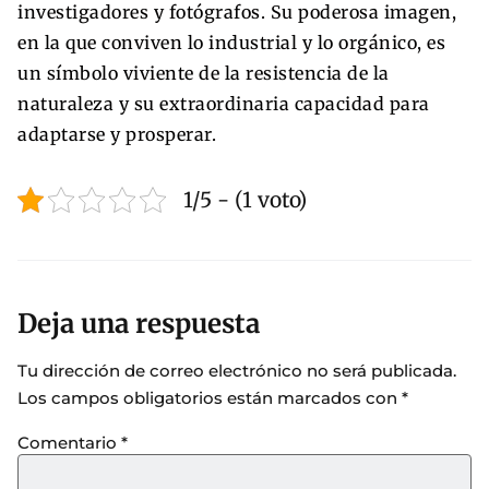
investigadores y fotógrafos. Su poderosa imagen,
en la que conviven lo industrial y lo orgánico, es
un símbolo viviente de la resistencia de la
naturaleza y su extraordinaria capacidad para
adaptarse y prosperar.
1/5 - (1 voto)
Deja una respuesta
Tu dirección de correo electrónico no será publicada.
Los campos obligatorios están marcados con
*
Comentario
*