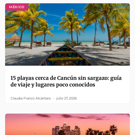
MÉXICO
15 playas cerca de Cancún sin sargazo: guía
de viaje y lugares poco conocidos
Claudia Franco Alcántara
julio 27, 2026