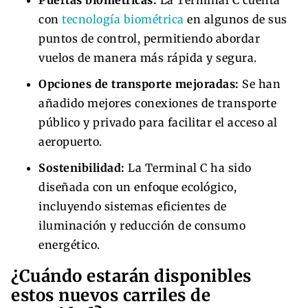
con
tecnología biométrica
en algunos de sus
puntos de control, permitiendo abordar
vuelos de manera más rápida y segura.
Opciones de transporte mejoradas:
Se han
añadido mejores conexiones de transporte
público y privado para facilitar el acceso al
aeropuerto.
Sostenibilidad:
La Terminal C ha sido
diseñada con un enfoque ecológico,
incluyendo sistemas eficientes de
iluminación y reducción de consumo
energético.
¿Cuándo estarán disponibles
estos nuevos carriles de