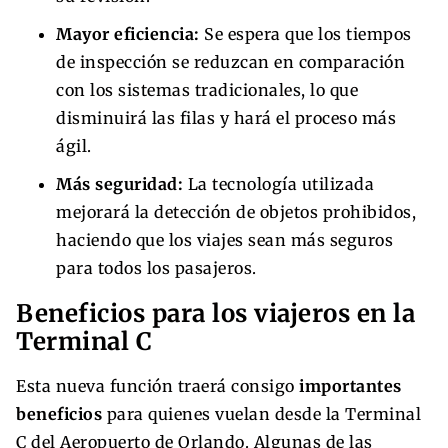
Mayor eficiencia:
Se espera que los tiempos
de inspección se reduzcan en comparación
con los sistemas tradicionales, lo que
disminuirá las filas y hará el proceso más
ágil.
Más seguridad:
La tecnología utilizada
mejorará la detección de objetos prohibidos,
haciendo que los viajes sean más seguros
para todos los pasajeros.
Beneficios para los viajeros en la
Terminal C
Esta nueva función traerá consigo
importantes
beneficios
para quienes vuelan desde la Terminal
C del Aeropuerto de Orlando. Algunas de las