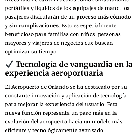
portátiles y líquidos de los equipajes de mano, los
pasajeros disfrutarán de un
proceso más cómodo
y sin complicaciones
. Esto es especialmente
beneficioso para familias con niños, personas
mayores y viajeros de negocios que buscan
optimizar su tiempo.
Tecnología de vanguardia en la
experiencia aeroportuaria
El Aeropuerto de Orlando se ha destacado por su
constante innovación y aplicación de tecnología
para mejorar la experiencia del usuario. Esta
nueva función representa un paso más en la
evolución del aeropuerto hacia un modelo más
eficiente y tecnológicamente avanzado.