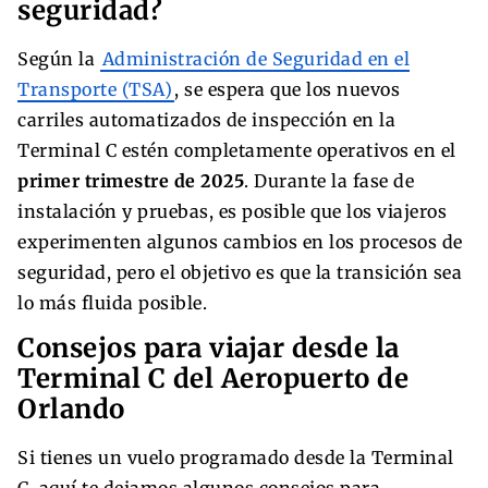
seguridad?
Según la
Administración de Seguridad en el
Transporte (TSA)
, se espera que los nuevos
carriles automatizados de inspección en la
Terminal C estén completamente operativos en el
primer trimestre de 2025
. Durante la fase de
instalación y pruebas, es posible que los viajeros
experimenten algunos cambios en los procesos de
seguridad, pero el objetivo es que la transición sea
lo más fluida posible.
Consejos para viajar desde la
Terminal C del Aeropuerto de
Orlando
Si tienes un vuelo programado desde la Terminal
C, aquí te dejamos algunos consejos para