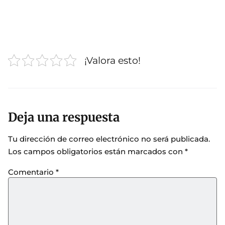
¡Valora esto!
Deja una respuesta
Tu dirección de correo electrónico no será publicada.
Los campos obligatorios están marcados con
*
Comentario
*