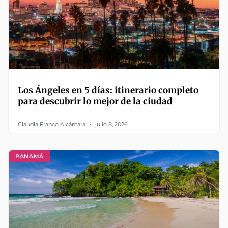
Los Ángeles en 5 días: itinerario completo
para descubrir lo mejor de la ciudad
Claudia Franco Alcántara
julio 8, 2026
PANAMÁ