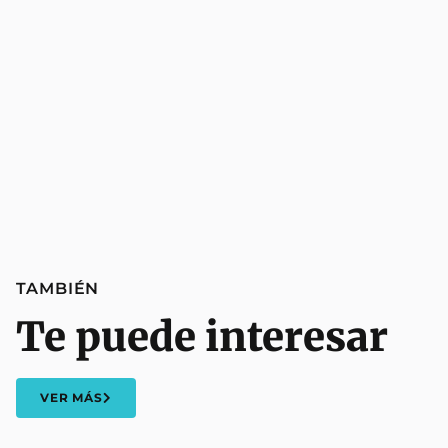
TAMBIÉN
Te puede interesar
VER MÁS