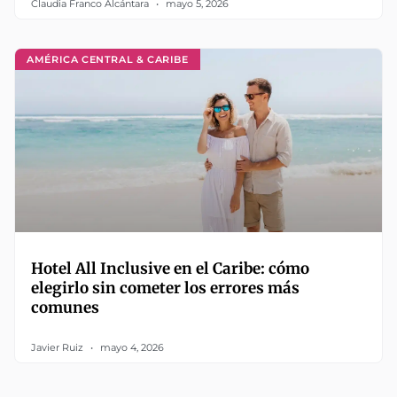
Claudia Franco Alcántara
mayo 5, 2026
AMÉRICA CENTRAL & CARIBE
Hotel All Inclusive en el Caribe: cómo
elegirlo sin cometer los errores más
comunes
Javier Ruiz
mayo 4, 2026