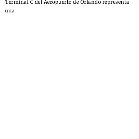
Terminal C del Aeropuerto de Orlando representa
una