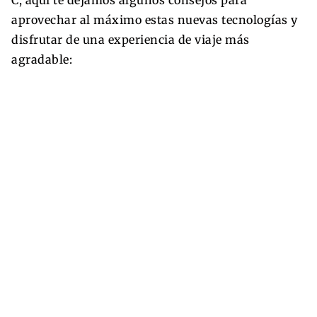
aprovechar al máximo estas nuevas tecnologías y
disfrutar de una experiencia de viaje más
agradable: