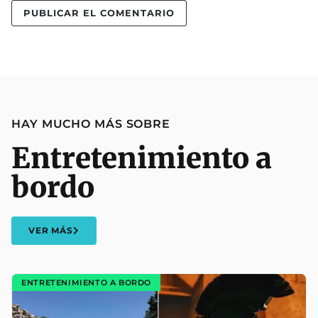
HAY MUCHO MÁS SOBRE
Entretenimiento a
bordo
VER MÁS
ENTRETENIMIENTO A BORDO