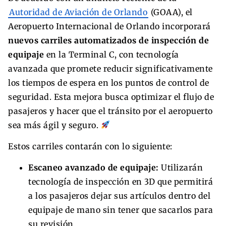
Autoridad de Aviación de Orlando
(GOAA), el
Aeropuerto Internacional de Orlando incorporará
nuevos carriles automatizados de inspección de
equipaje
en la Terminal C, con tecnología
avanzada que promete reducir significativamente
los tiempos de espera en los puntos de control de
seguridad. Esta mejora busca optimizar el flujo de
pasajeros y hacer que el tránsito por el aeropuerto
sea más ágil y seguro.
Estos carriles contarán con lo siguiente:
Escaneo avanzado de equipaje:
Utilizarán
tecnología de inspección en 3D que permitirá
a los pasajeros dejar sus artículos dentro del
equipaje de mano sin tener que sacarlos para
su revisión.