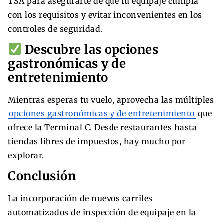
TSA para asegurarte de que tu equipaje cumpla
con los requisitos y evitar inconvenientes en los
controles de seguridad.
Descubre las opciones
gastronómicas y de
entretenimiento
Mientras esperas tu vuelo, aprovecha las múltiples
opciones gastronómicas y de entretenimiento
que
ofrece la Terminal C. Desde restaurantes hasta
tiendas libres de impuestos, hay mucho por
explorar.
Conclusión
La incorporación de nuevos carriles
automatizados de inspección de equipaje en la