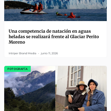
Una competencia de natación en aguas
heladas se realizará frente al Glaciar Perito
Moreno
Intriper Brand Media
junio 11, 2026
FOTOGRAFÍA