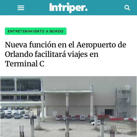
ENTRETENIMIENTO A BORDO
Nueva función en el Aeropuerto de
Orlando facilitará viajes en
Terminal C