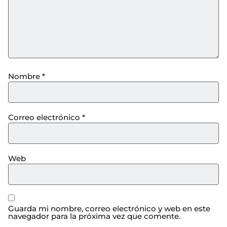
Nombre
*
Correo electrónico
*
Web
Guarda mi nombre, correo electrónico y web en este
navegador para la próxima vez que comente.