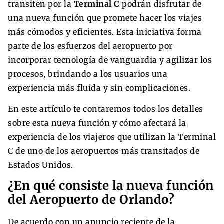
transiten por la
Terminal C
podrán disfrutar de
una nueva función que promete hacer los viajes
más cómodos y eficientes. Esta iniciativa forma
parte de los esfuerzos del aeropuerto por
incorporar tecnología de vanguardia y agilizar los
procesos, brindando a los usuarios una
experiencia más fluida y sin complicaciones.
En este artículo te contaremos todos los detalles
sobre esta nueva función y cómo afectará la
experiencia de los viajeros que utilizan la Terminal
C de uno de los aeropuertos más transitados de
Estados Unidos.
¿En qué consiste la nueva función
del Aeropuerto de Orlando?
De acuerdo con un anuncio reciente de la