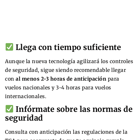
Llega con tiempo suficiente
Aunque la nueva tecnología agilizará los controles
de seguridad, sigue siendo recomendable llegar
con
al menos 2-3 horas de anticipación
para
vuelos nacionales y 3-4 horas para vuelos
internacionales.
Infórmate sobre las normas de
seguridad
Consulta con anticipación las regulaciones de la