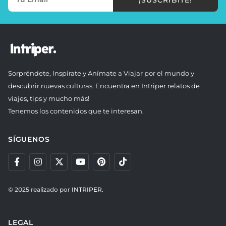
Sorpréndete, Inspírate y Anímate a Viajar por el mundo y
descubrir nuevas culturas. Encuentra en Intriper relatos de
viajes, tips y mucho más!
Tenemos los contenidos que te interesan.
SÍGUENOS
© 2025 realizado por
INTRIPER.
LEGAL