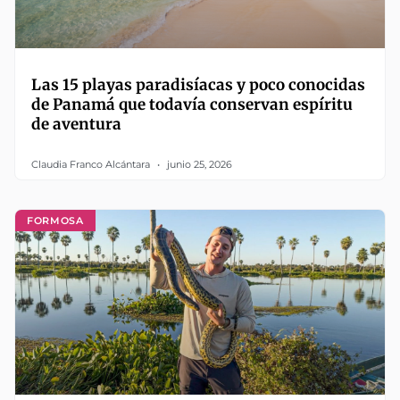
Las 15 playas paradisíacas y poco conocidas
de Panamá que todavía conservan espíritu
de aventura
Claudia Franco Alcántara
junio 25, 2026
FORMOSA