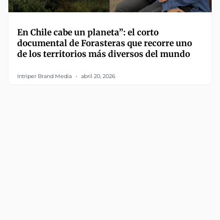
En Chile cabe un planeta”: el corto
documental de Forasteras que recorre uno
de los territorios más diversos del mundo
Intriper Brand Media
abril 20, 2026