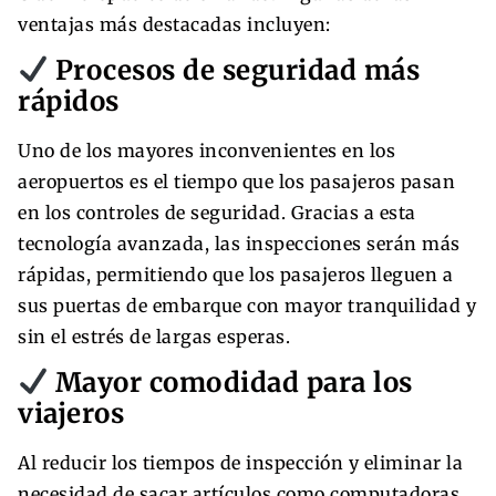
ventajas más destacadas incluyen:
Procesos de seguridad más
rápidos
Uno de los mayores inconvenientes en los
aeropuertos es el tiempo que los pasajeros pasan
en los controles de seguridad. Gracias a esta
tecnología avanzada, las inspecciones serán más
rápidas, permitiendo que los pasajeros lleguen a
sus puertas de embarque con mayor tranquilidad y
sin el estrés de largas esperas.
Mayor comodidad para los
viajeros
Al reducir los tiempos de inspección y eliminar la
necesidad de sacar artículos como computadoras