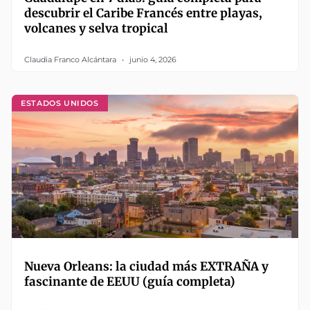
descubrir el Caribe Francés entre playas,
volcanes y selva tropical
Claudia Franco Alcántara
junio 4, 2026
ESTADOS UNIDOS
Nueva Orleans: la ciudad más EXTRAÑA y
fascinante de EEUU (guía completa)