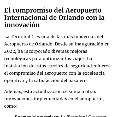
El compromiso del Aeropuerto
Internacional de Orlando con la
innovación
La Terminal C es una de las más modernas del
Aeropuerto de Orlando. Desde su inauguración en
2022, ha incorporado diversas mejoras
tecnológicas para optimizar los viajes. La
instalación de estos carriles de seguridad refuerza
el compromiso del aeropuerto con la excelencia
operativa y la satisfacción del pasajero.
Además, esta actualización se suma a otras
innovaciones implementadas en el aeropuerto,
como:
Puertas biométricas:
La Terminal C cuenta