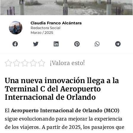
Claudia Franco Alcántara
Redactora Social
Marzo / 2025
¡Valora esto!
Una nueva innovación llega a la
Terminal C del Aeropuerto
Internacional de Orlando
El
Aeropuerto Internacional de Orlando (MCO)
sigue evolucionando para mejorar la experiencia
de los viajeros. A partir de 2025, los pasajeros que