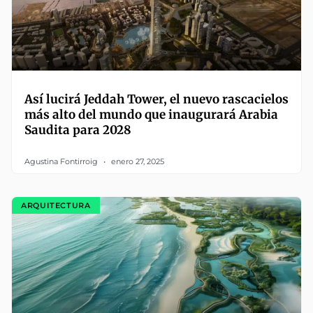
Así lucirá Jeddah Tower, el nuevo rascacielos
más alto del mundo que inaugurará Arabia
Saudita para 2028
Agustina Fontirroig
enero 27, 2025
ARQUITECTURA