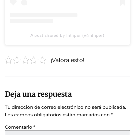
A post shared by Intriper (@intriper)
¡Valora esto!
Deja una respuesta
Tu dirección de correo electrónico no será publicada.
Los campos obligatorios están marcados con
*
Comentario
*