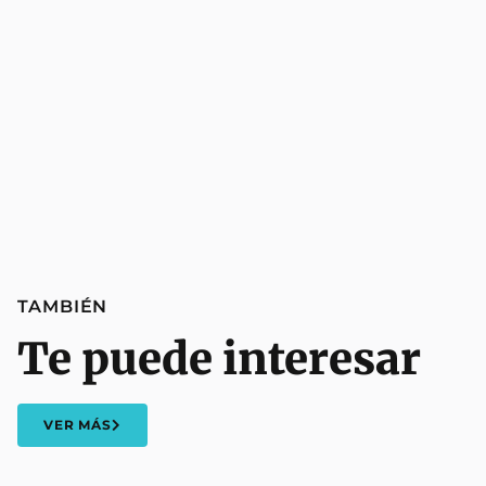
TAMBIÉN
Te puede interesar
VER MÁS