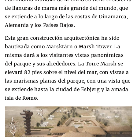
de llanuras de marea más grande del mundo, que
se extiende a lo largo de las costas de Dinamarca,
Alemania y los Países Bajos.
Esta gran construcción arquitectónica ha sido
bautizada como Marsktårn o Marsh Tower. La
misma dará a los visitantes vistas panorámicas
del parque y sus alrededores. La Torre Marsh se
elevará 82 pies sobre el nivel del mar, con vistas a
las marismas planas del parque, con una vista que
se extiende hasta la ciudad de Esbjerg y la amada
isla de Rømø.