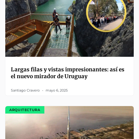
Largas filas y vistas impresionantes: así es
el nuevo mirador de Uruguay
Santiago Cravero
mayo 6, 2025
ARQUITECTURA