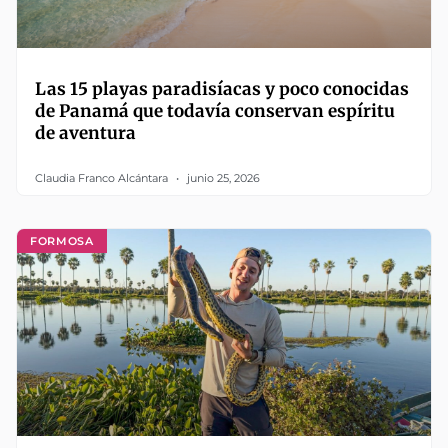
Las 15 playas paradisíacas y poco conocidas
de Panamá que todavía conservan espíritu
de aventura
Claudia Franco Alcántara
junio 25, 2026
FORMOSA