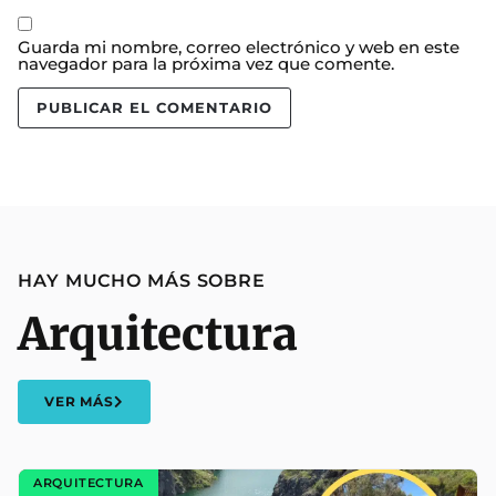
Guarda mi nombre, correo electrónico y web en este
navegador para la próxima vez que comente.
HAY MUCHO MÁS SOBRE
Arquitectura
VER MÁS
ARQUITECTURA