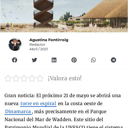
Agustina Fontirroig
Redactor
Abril / 2021
¡Valora esto!
Gran noticia: El próximo 21 de mayo se abrirá una
nueva
torre en espiral
en la costa oeste de
Dinamarca
, más precisamente en el Parque
Nacional del Mar de Wadden. Este sitio del
Patrimonio Mundial de la UNESCO tiene el sistema