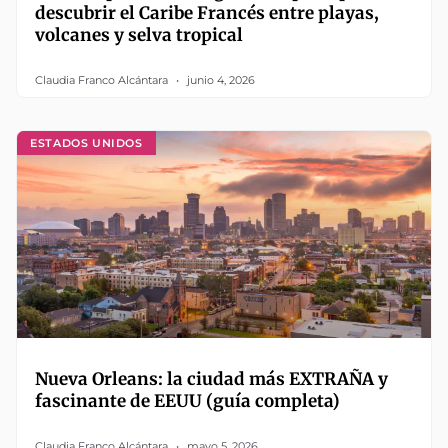
descubrir el Caribe Francés entre playas,
volcanes y selva tropical
Claudia Franco Alcántara
junio 4, 2026
ESTADOS UNIDOS
Nueva Orleans: la ciudad más EXTRAÑA y
fascinante de EEUU (guía completa)
Claudia Franco Alcántara
mayo 5, 2026