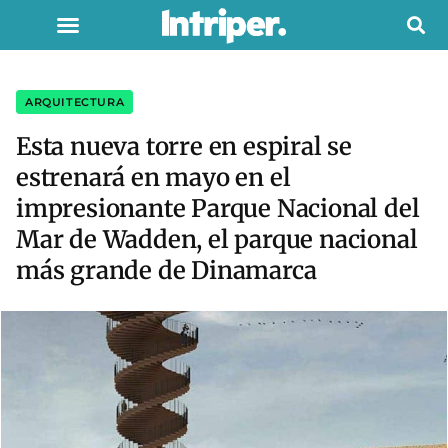
ARQUITECTURA
Esta nueva torre en espiral se
estrenará en mayo en el
impresionante Parque Nacional del
Mar de Wadden, el parque nacional
más grande de Dinamarca