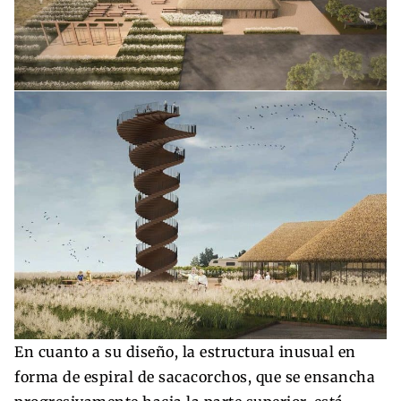
En cuanto a su diseño, la estructura inusual en
forma de espiral de sacacorchos, que se ensancha