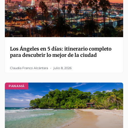
Los Ángeles en 5 días: itinerario completo
para descubrir lo mejor de la ciudad
Claudia Franco Alcántara
julio 8, 2026
PANAMÁ