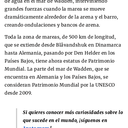
de agua en el mar de Wadden, interviniendo
grandes fuerzas cuando la marea se mueve
dramáticamente alrededor de la arena y el barro,
creando ondulaciones y bancos de arena.
Toda la zona de mareas, de 500 km de longitud,
que se extiende desde Blåvandshuk en Dinamarca
hasta Alemania, pasando por Den Helder en los
Países Bajos, tiene ahora estatus de Patrimonio
Mundial. La parte del mar de Wadden, que se
encuentra en Alemania y los Países Bajos, se
consideran Patrimonio Mundial por la UNESCO
desde 2009.
Si quieres conocer más curiosidades sobre lo
que sucede en el mundo, ¡síguenos en