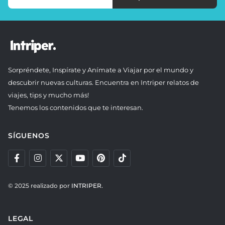
Sorpréndete, Inspírate y Anímate a Viajar por el mundo y
descubrir nuevas culturas. Encuentra en Intriper relatos de
viajes, tips y mucho más!
Tenemos los contenidos que te interesan.
SÍGUENOS
© 2025 realizado por
INTRIPER.
LEGAL