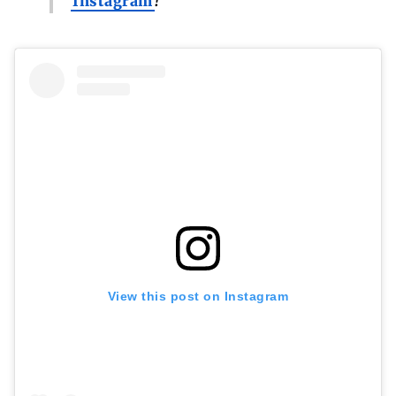
Instagram
!
View this post on Instagram