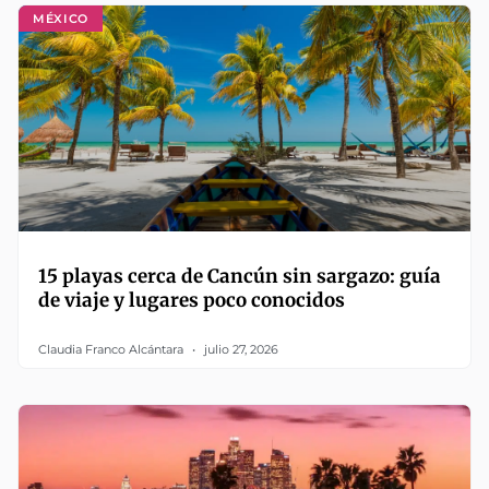
MÉXICO
15 playas cerca de Cancún sin sargazo: guía
de viaje y lugares poco conocidos
Claudia Franco Alcántara
julio 27, 2026