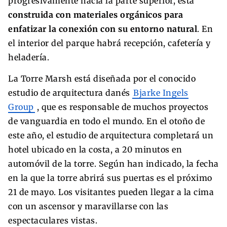
progresivamente hacia la parte superior, está
construida con materiales orgánicos para
enfatizar la conexión con su entorno natural
. En
el interior del parque habrá recepción, cafetería y
heladería.
La Torre Marsh está diseñada por el conocido
estudio de arquitectura danés
Bjarke Ingels
Group
, que es responsable de muchos proyectos
de vanguardia en todo el mundo. En el otoño de
este año, el estudio de arquitectura completará un
hotel ubicado en la costa, a 20 minutos en
automóvil de la torre. Según han indicado, la fecha
en la que la torre abrirá sus puertas es el próximo
21 de mayo. Los visitantes pueden llegar a la cima
con un ascensor y maravillarse con las
espectaculares vistas.