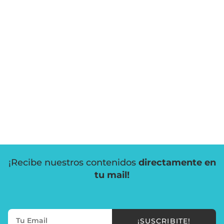
¡Recibe nuestros contenidos
directamente en
tu mail!
¡SUSCRIBITE!