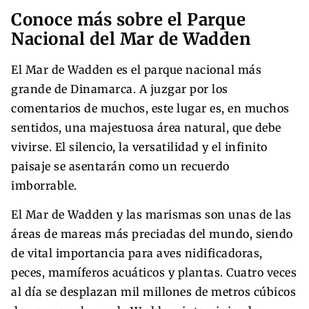
Conoce más sobre el Parque
Nacional del Mar de Wadden
El Mar de Wadden es el parque nacional más
grande de Dinamarca. A juzgar por los
comentarios de muchos, este lugar es, en muchos
sentidos, una majestuosa área natural, que debe
vivirse. El silencio, la versatilidad y el infinito
paisaje se asentarán como un recuerdo
imborrable.
El Mar de Wadden y las marismas son unas de las
áreas de mareas más preciadas del mundo, siendo
de vital importancia para aves nidificadoras,
peces, mamíferos acuáticos y plantas. Cuatro veces
al día se desplazan mil millones de metros cúbicos