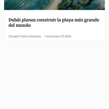
Dubái planea construir la playa más grande
del mundo
Claudia Franco Alcántara
noviembre 27, 2024