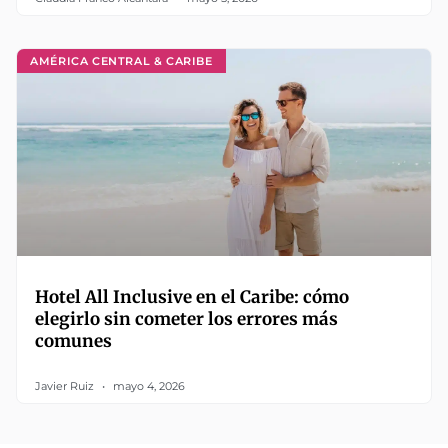
AMÉRICA CENTRAL & CARIBE
Hotel All Inclusive en el Caribe: cómo
elegirlo sin cometer los errores más
comunes
Javier Ruiz
mayo 4, 2026