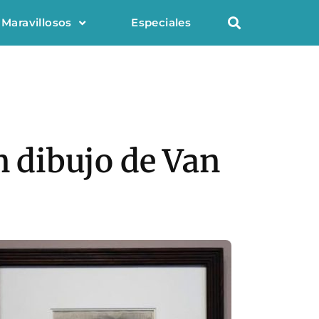
 Maravillosos
Especiales
 dibujo de Van