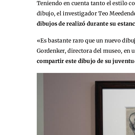
Teniendo en cuenta tanto el estilo co
dibujo, el investigador Teo Meedend
dibujos de realizó durante su estan
«Es bastante raro que un nuevo dibuj
Gordenker, directora del museo, en
compartir este dibujo de su juventud