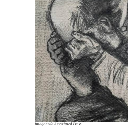
Imagen vía Associated Press