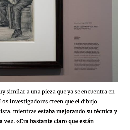
y similar a una pieza que ya se encuentra en
 Los investigadores creen que el dibujo
tista, mientras
estaba mejorando su técnica y
a vez. «Era bastante claro que están