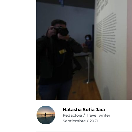
Natasha Sofía Jara
Redactora / Travel writer
Septiembre / 2021