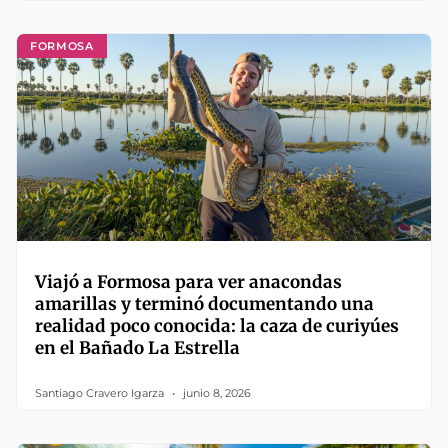
FORMOSA
Viajó a Formosa para ver anacondas
amarillas y terminó documentando una
realidad poco conocida: la caza de curiyúes
en el Bañado La Estrella
Santiago Cravero Igarza
junio 8, 2026