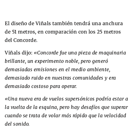
El diseño de Viñals también tendrá una anchura
de 51 metros, en comparación con los 25 metros
del Concorde.
Viñals dijo:
«Concorde fue una pieza de maquinaria
brillante, un experimento noble, pero generó
demasiadas emisiones en el medio ambiente,
demasiado ruido en nuestras comunidades y era
demasiado costoso para operar.
«Una nueva era de vuelos supersónicos podría estar a
la vuelta de la esquina, pero hay desafíos que superar
cuando se trata de volar más rápido que la velocidad
del sonido.