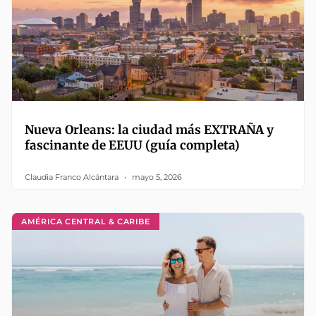
Nueva Orleans: la ciudad más EXTRAÑA y
fascinante de EEUU (guía completa)
Claudia Franco Alcántara
mayo 5, 2026
AMÉRICA CENTRAL & CARIBE