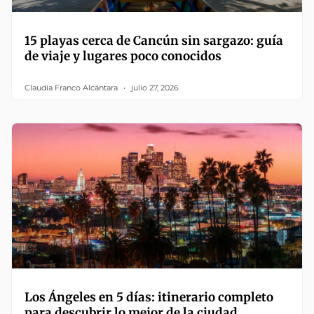
15 playas cerca de Cancún sin sargazo: guía
de viaje y lugares poco conocidos
Claudia Franco Alcántara
julio 27, 2026
Los Ángeles en 5 días: itinerario completo
para descubrir lo mejor de la ciudad