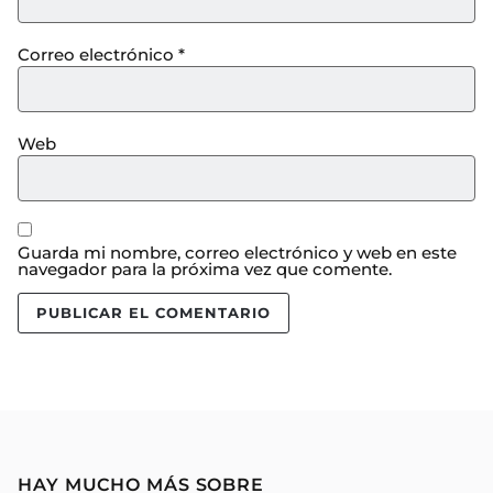
Correo electrónico
*
Web
Guarda mi nombre, correo electrónico y web en este
navegador para la próxima vez que comente.
HAY MUCHO MÁS SOBRE