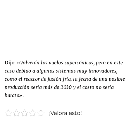
Dijo:
«Volverán los vuelos supersónicos, pero en este
caso debido a algunos sistemas muy innovadores,
como el reactor de fusión fría, la fecha de una posible
producción sería más de 2030 y el costo no sería
barato».
¡Valora esto!