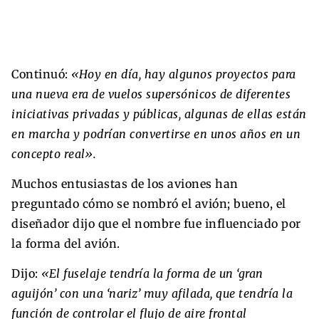
Continuó:
«Hoy en día, hay algunos proyectos para
una nueva era de vuelos supersónicos de diferentes
iniciativas privadas y públicas, algunas de ellas están
en marcha y podrían convertirse en unos años en un
concepto real».
Muchos entusiastas de los aviones han
preguntado cómo se nombró el avión; bueno, el
diseñador dijo que el nombre fue influenciado por
la forma del avión.
Dijo:
«El fuselaje tendría la forma de un ‘gran
aguijón’ con una ‘nariz’ muy afilada, que tendría la
función de controlar el flujo de aire frontal