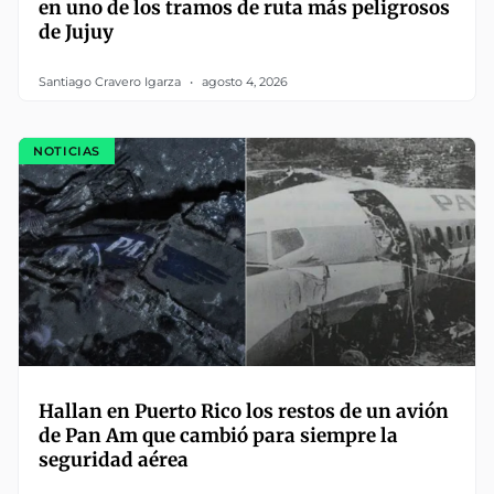
en uno de los tramos de ruta más peligrosos
de Jujuy
Santiago Cravero Igarza
agosto 4, 2026
NOTICIAS
Hallan en Puerto Rico los restos de un avión
de Pan Am que cambió para siempre la
seguridad aérea