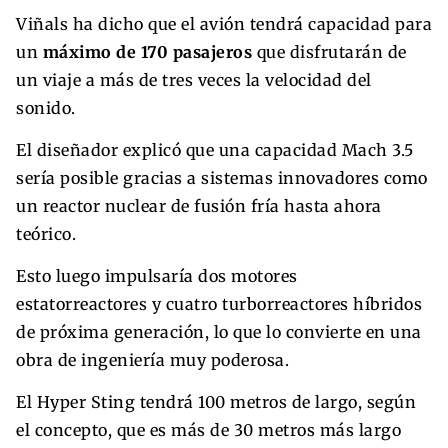
Viñals ha dicho que el avión tendrá capacidad para
un
máximo de 170 pasajeros
que disfrutarán de
un viaje a más de tres veces la velocidad del
sonido.
El diseñador explicó que una capacidad Mach 3.5
sería posible gracias a sistemas innovadores como
un reactor nuclear de fusión fría hasta ahora
teórico.
Esto luego impulsaría dos motores
estatorreactores y cuatro turborreactores híbridos
de próxima generación, lo que lo convierte en una
obra de ingeniería muy poderosa.
El Hyper Sting tendrá 100 metros de largo, según
el concepto, que es más de 30 metros más largo