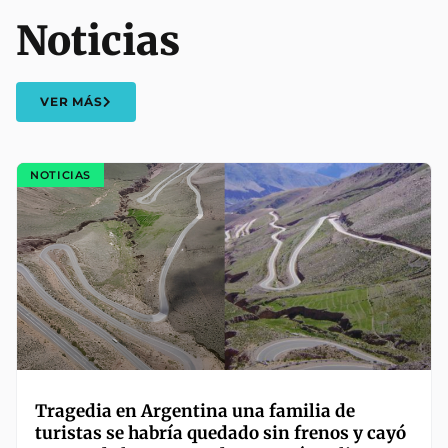
Noticias
VER MÁS
NOTICIAS
Tragedia en Argentina una familia de
turistas se habría quedado sin frenos y cayó