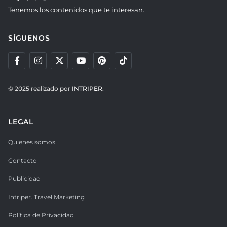
Tenemos los contenidos que te interesan.
SÍGUENOS
© 2025 realizado por
INTRIPER.
LEGAL
Quienes somos
Contacto
Publicidad
Intriper. Travel Marketing
Política de Privacidad