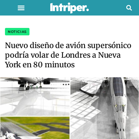
NOTICIAS
Nuevo diseño de avión supersónico
podría volar de Londres a Nueva
York en 80 minutos