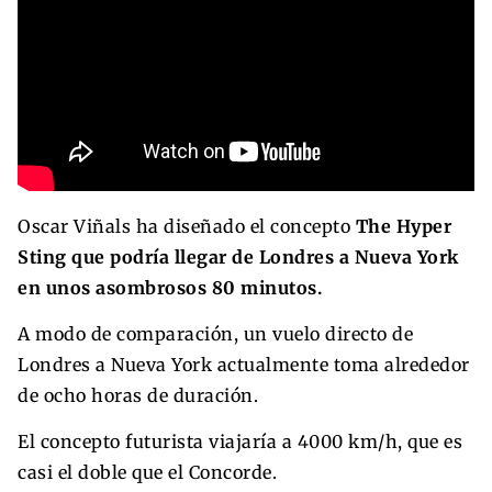
Oscar Viñals ha diseñado el concepto
The Hyper
Sting que podría llegar de Londres a Nueva York
en unos asombrosos 80 minutos.
A modo de comparación, un vuelo directo de
Londres a Nueva York actualmente toma alrededor
de ocho horas de duración.
El concepto futurista viajaría a 4000 km/h, que es
casi el doble que el Concorde.