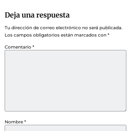
Deja una respuesta
Tu dirección de correo electrónico no será publicada.
Los campos obligatorios están marcados con
*
Comentario
*
Nombre
*