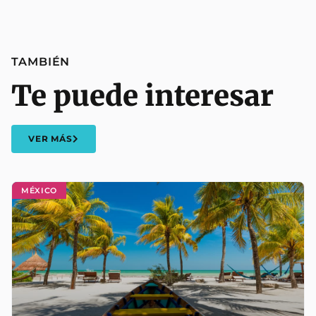
TAMBIÉN
Te puede interesar
VER MÁS
MÉXICO