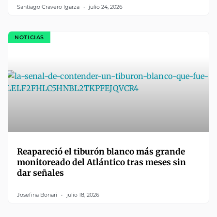
Santiago Cravero Igarza
julio 24, 2026
NOTICIAS
Reapareció el tiburón blanco más grande
monitoreado del Atlántico tras meses sin
dar señales
Josefina Bonari
julio 18, 2026