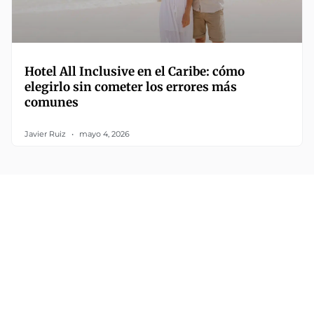
Hotel All Inclusive en el Caribe: cómo
elegirlo sin cometer los errores más
comunes
Javier Ruiz
mayo 4, 2026