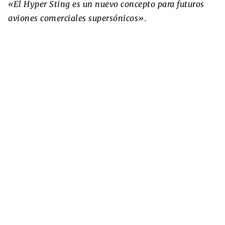
«El Hyper Sting es un nuevo concepto para futuros
aviones comerciales supersónicos».