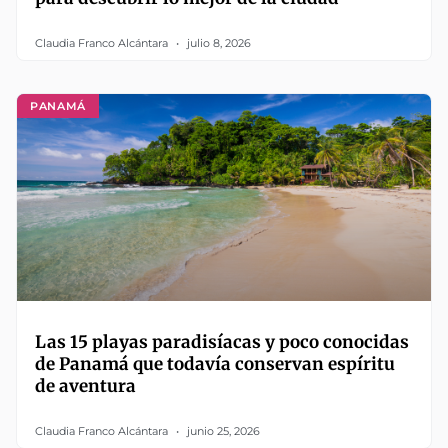
Claudia Franco Alcántara
julio 8, 2026
PANAMÁ
Las 15 playas paradisíacas y poco conocidas
de Panamá que todavía conservan espíritu
de aventura
Claudia Franco Alcántara
junio 25, 2026