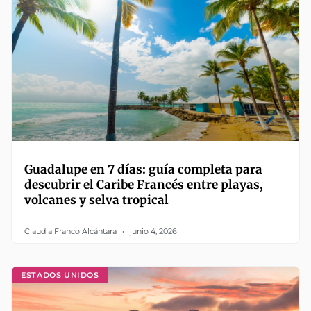
Guadalupe en 7 días: guía completa para
descubrir el Caribe Francés entre playas,
volcanes y selva tropical
Claudia Franco Alcántara
junio 4, 2026
ESTADOS UNIDOS