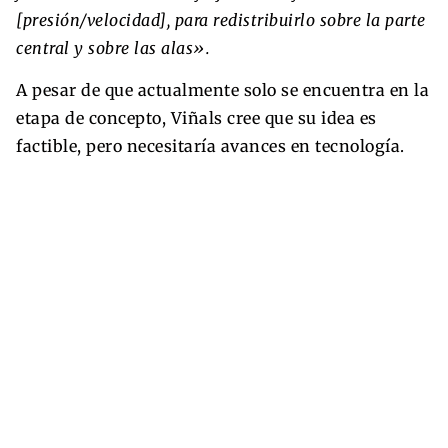
[presión/velocidad], para redistribuirlo sobre la parte
central y sobre las alas».
A pesar de que actualmente solo se encuentra en la
etapa de concepto, Viñals cree que su idea es
factible, pero necesitaría avances en tecnología.