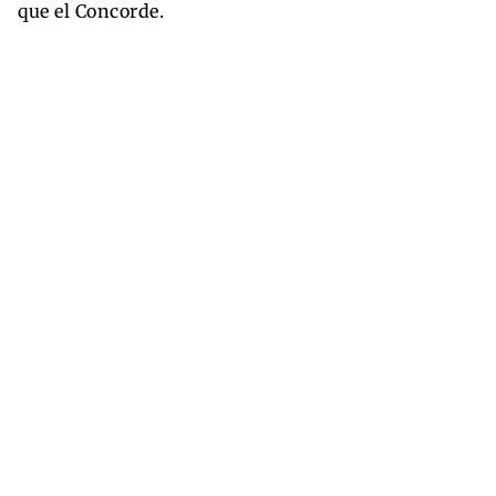
que el Concorde.