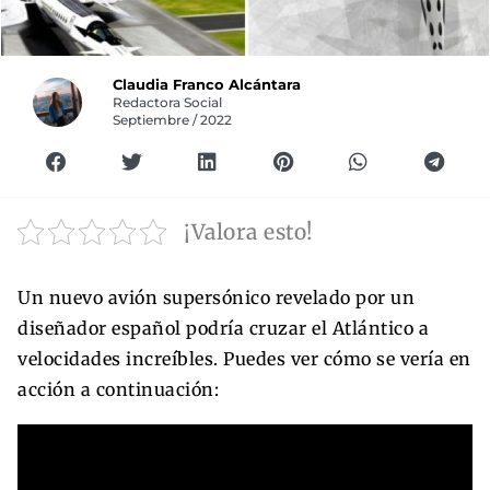
Claudia Franco Alcántara
Redactora Social
Septiembre / 2022
¡Valora esto!
Un nuevo avión supersónico revelado por un
diseñador español podría cruzar el Atlántico a
velocidades increíbles. Puedes ver cómo se vería en
acción a continuación: