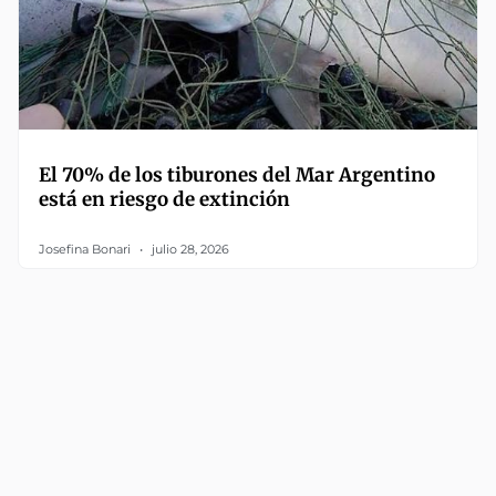
El 70% de los tiburones del Mar Argentino
está en riesgo de extinción
Josefina Bonari
julio 28, 2026