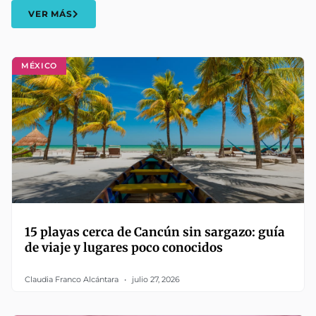
VER MÁS
MÉXICO
15 playas cerca de Cancún sin sargazo: guía
de viaje y lugares poco conocidos
Claudia Franco Alcántara
julio 27, 2026