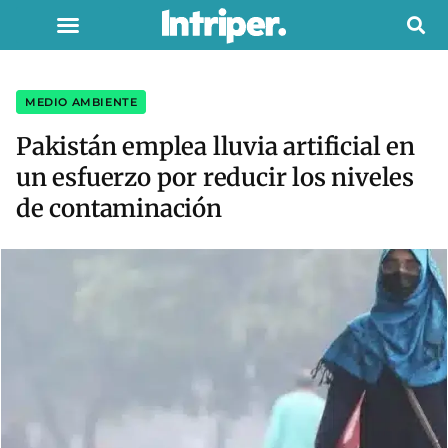
MEDIO AMBIENTE
Pakistán emplea lluvia artificial en
un esfuerzo por reducir los niveles
de contaminación