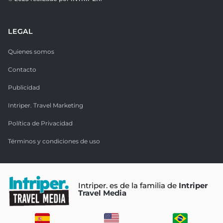
LEGAL
Quienes somos
Contacto
Publicidad
Intriper. Travel Marketing
Política de Privacidad
Términos y condiciones de uso
Intriper. es de la familia de
Intriper
Travel Media