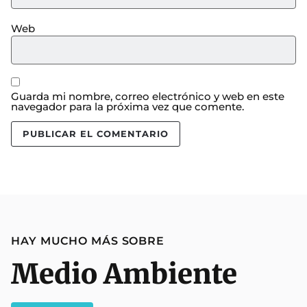
Web
Guarda mi nombre, correo electrónico y web en este
navegador para la próxima vez que comente.
HAY MUCHO MÁS SOBRE
Medio Ambiente