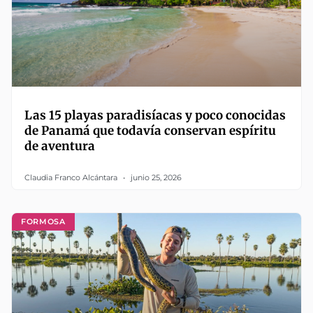
Las 15 playas paradisíacas y poco conocidas
de Panamá que todavía conservan espíritu
de aventura
Claudia Franco Alcántara
junio 25, 2026
FORMOSA