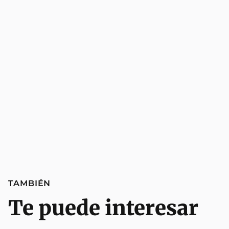
TAMBIÉN
Te puede interesar