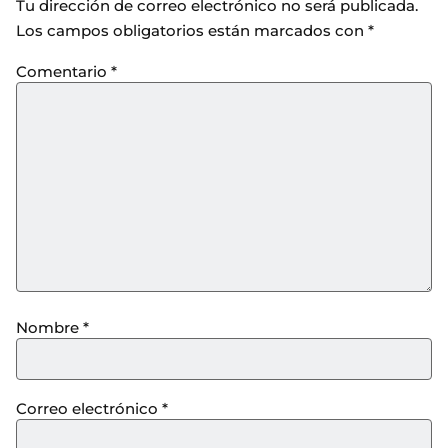
Tu dirección de correo electrónico no será publicada.
Los campos obligatorios están marcados con
*
Comentario
*
Nombre
*
Correo electrónico
*