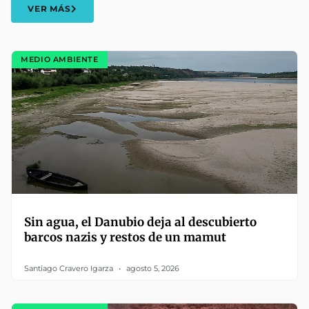
VER MÁS
MEDIO AMBIENTE
Sin agua, el Danubio deja al descubierto
barcos nazis y restos de un mamut
Santiago Cravero Igarza
agosto 5, 2026