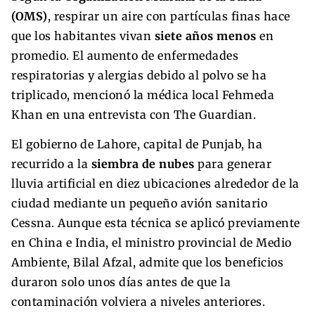
(OMS)
, respirar un aire con partículas finas hace
que los habitantes vivan
siete años menos
en
promedio. El aumento de enfermedades
respiratorias y alergias debido al polvo se ha
triplicado, mencionó la médica local Fehmeda
Khan en una entrevista con The Guardian.
El gobierno de Lahore, capital de Punjab, ha
recurrido a la
siembra de nubes
para generar
lluvia artificial en diez ubicaciones alrededor de la
ciudad mediante un pequeño avión sanitario
Cessna. Aunque esta técnica se aplicó previamente
en China e India, el ministro provincial de Medio
Ambiente, Bilal Afzal, admite que los beneficios
duraron solo unos días antes de que la
contaminación volviera a niveles anteriores.