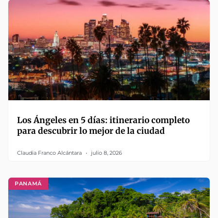
Los Ángeles en 5 días: itinerario completo
para descubrir lo mejor de la ciudad
Claudia Franco Alcántara
julio 8, 2026
PANAMÁ