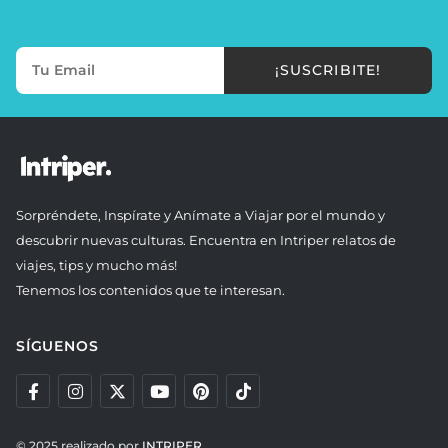
¡SUSCRIBITE!
Sorpréndete, Inspírate y Anímate a Viajar por el mundo y
descubrir nuevas culturas. Encuentra en Intriper relatos de
viajes, tips y mucho más!
Tenemos los contenidos que te interesan.
SÍGUENOS
© 2025 realizado por
INTRIPER.