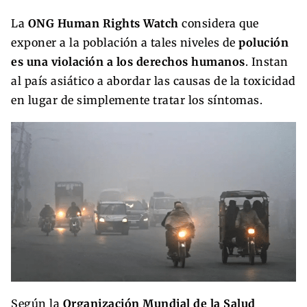
La
ONG Human Rights Watch
considera que
exponer a la población a tales niveles de
polución
es una violación a los derechos humanos
. Instan
al país asiático a abordar las causas de la toxicidad
en lugar de simplemente tratar los síntomas.
Según la
Organización Mundial de la Salud