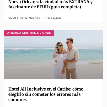
Nueva Orleans: la ciudad más EXTRAÑA y
fascinante de EEUU (guía completa)
Claudia Franco Alcántara
mayo 5, 2026
AMÉRICA CENTRAL & CARIBE
Hotel All Inclusive en el Caribe: cómo
elegirlo sin cometer los errores más
comunes