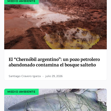
MEDIO AMBIENTE
El “Chernóbil argentino”: un pozo petrolero
abandonado contamina el bosque salteño
Santiago Cravero Igarza
julio 29, 2026
MEDIO AMBIENTE