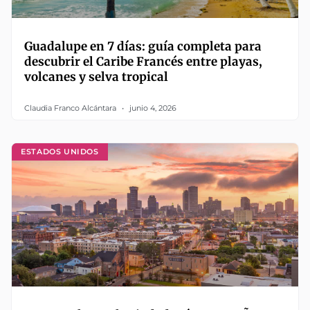
Guadalupe en 7 días: guía completa para
descubrir el Caribe Francés entre playas,
volcanes y selva tropical
Claudia Franco Alcántara
junio 4, 2026
ESTADOS UNIDOS