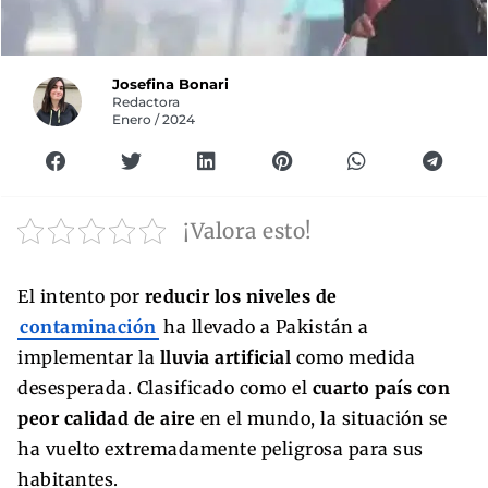
Josefina Bonari
Redactora
Enero / 2024
¡Valora esto!
El intento por
reducir los niveles de
contaminación
ha llevado a Pakistán a
implementar la
lluvia artificial
como medida
desesperada. Clasificado como el
cuarto país con
peor calidad de aire
en el mundo, la situación se
ha vuelto extremadamente peligrosa para sus
habitantes.