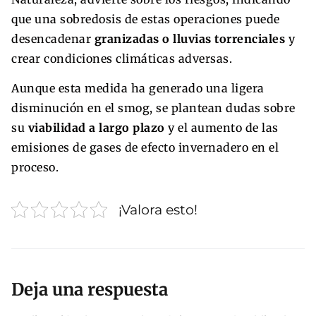
que una sobredosis de estas operaciones puede
desencadenar
granizadas o lluvias torrenciales
y
crear condiciones climáticas adversas.
Aunque esta medida ha generado una ligera
disminución en el smog, se plantean dudas sobre
su
viabilidad a largo plazo
y el aumento de las
emisiones de gases de efecto invernadero en el
proceso.
¡Valora esto!
Deja una respuesta