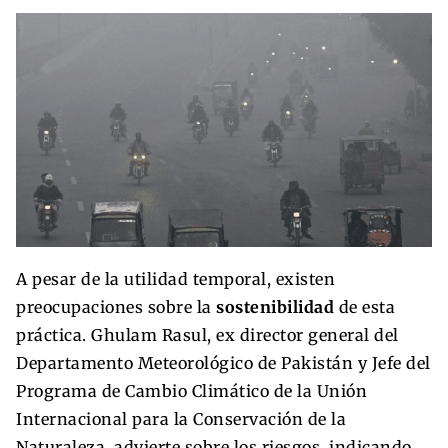
A pesar de la utilidad temporal, existen
preocupaciones sobre la
sostenibilidad
de esta
práctica. Ghulam Rasul, ex director general del
Departamento Meteorológico de Pakistán y Jefe del
Programa de Cambio Climático de la Unión
Internacional para la Conservación de la
Naturaleza, advierte sobre los riesgos, indicando