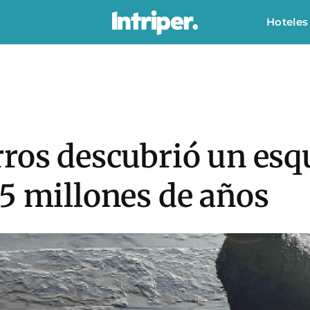
Hoteles
ros descubrió un esq
5 millones de años