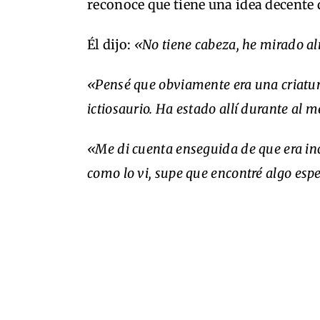
reconoce que tiene una idea decente d
Él dijo:
«No tiene cabeza, he mirado al
«Pensé que obviamente era una criatur
ictiosaurio. Ha estado allí durante al 
«Me di cuenta enseguida de que era inc
como lo vi, supe que encontré algo espe