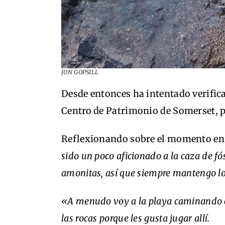
JON GOPSILL
Desde entonces ha intentado verifica
Centro de Patrimonio de Somerset, p
Reflexionando sobre el momento en 
sido un poco aficionado a la caza de f
amonitas, así que siempre mantengo lo
«A menudo voy a la playa caminando c
las rocas porque les gusta jugar allí.