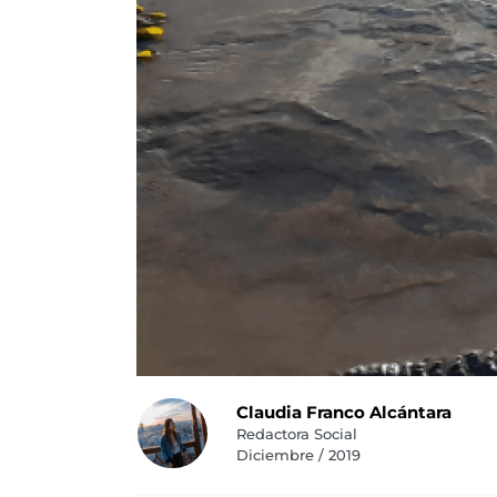
Claudia Franco Alcántara
Redactora Social
Diciembre / 2019