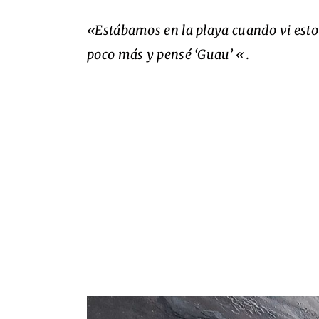
«Estábamos en la playa cuando vi esto 
poco más y pensé ‘Guau’ «.