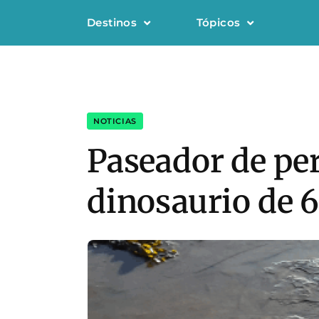
Destinos
Tópicos
NOTICIAS
Paseador de per
dinosaurio de 6