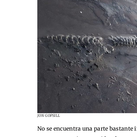
JON GOPSILL
No se encuentra una parte bastante i