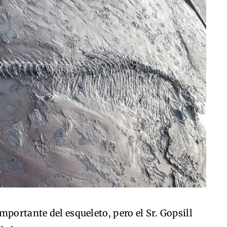
mportante del esqueleto, pero el Sr. Gopsill