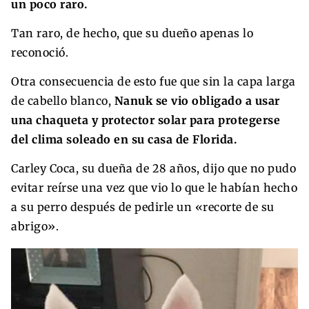
un poco raro.
Tan raro, de hecho, que su dueño apenas lo
reconoció.
Otra consecuencia de esto fue que sin la capa larga
de cabello blanco,
Nanuk se vio obligado a usar
una chaqueta y protector solar para protegerse
del clima soleado en su casa de Florida.
Carley Coca, su dueña de 28 años, dijo que no pudo
evitar reírse una vez que vio lo que le habían hecho
a su perro después de pedirle un «recorte de su
abrigo».