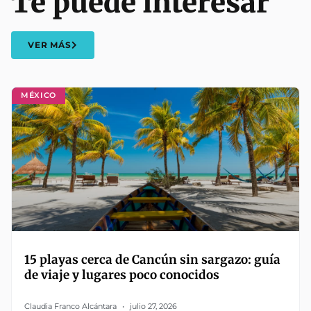
Te puede interesar
VER MÁS
MÉXICO
15 playas cerca de Cancún sin sargazo: guía
de viaje y lugares poco conocidos
Claudia Franco Alcántara
julio 27, 2026