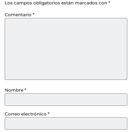
Los campos obligatorios están marcados con
*
Comentario
*
Nombre
*
Correo electrónico
*