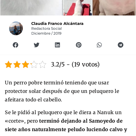
Claudia Franco Alcántara
Redactora Social
Diciembre / 2019
3.2/5 - (19 votos)
Un perro pobre terminó teniendo que usar
protector solar después de que un peluquero le
afeitara todo el cabello.
Se le pidió al peluquero que le diera a Nanuk un
«corte», pero
terminó dejando al Samoyedo de
siete años naturalmente peludo luciendo calvo y