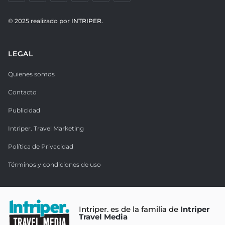
© 2025 realizado por
INTRIPER.
LEGAL
Quienes somos
Contacto
Publicidad
Intriper. Travel Marketing
Política de Privacidad
Términos y condiciones de uso
Intriper. es de la familia de
Intriper
Travel Media