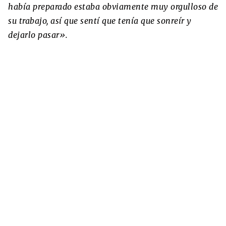
había preparado estaba obviamente muy orgulloso de
su trabajo, así que sentí que tenía que sonreír y
dejarlo pasar».