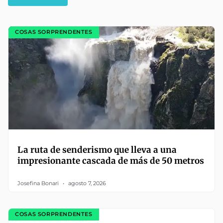
COSAS SORPRENDENTES
La ruta de senderismo que lleva a una
impresionante cascada de más de 50 metros
Josefina Bonari
agosto 7, 2026
COSAS SORPRENDENTES