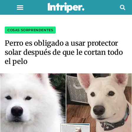
COSAS SORPRENDENTES
Perro es obligado a usar protector
solar después de que le cortan todo
el pelo