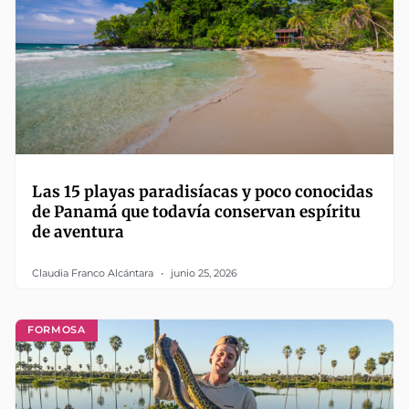
Las 15 playas paradisíacas y poco conocidas
de Panamá que todavía conservan espíritu
de aventura
Claudia Franco Alcántara
junio 25, 2026
FORMOSA