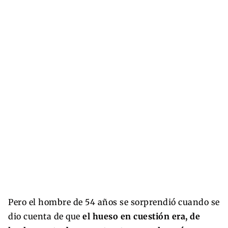
Pero el hombre de 54 años se sorprendió cuando se
dio cuenta de que
el hueso en cuestión era, de