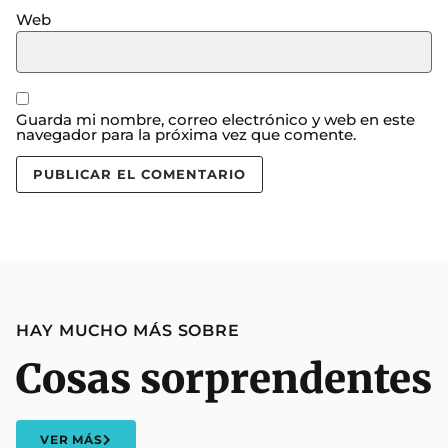
Web
Guarda mi nombre, correo electrónico y web en este
navegador para la próxima vez que comente.
HAY MUCHO MÁS SOBRE
Cosas sorprendentes
VER MÁS