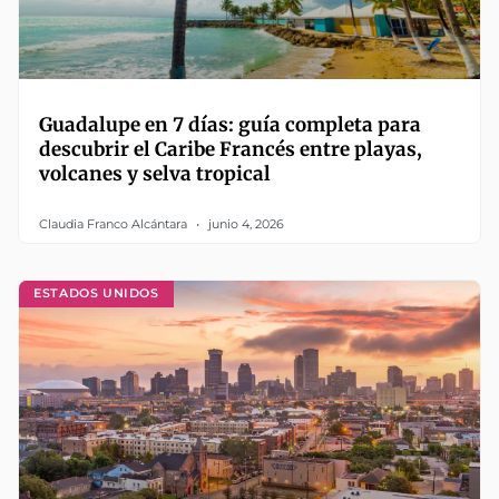
Guadalupe en 7 días: guía completa para
descubrir el Caribe Francés entre playas,
volcanes y selva tropical
Claudia Franco Alcántara
junio 4, 2026
ESTADOS UNIDOS