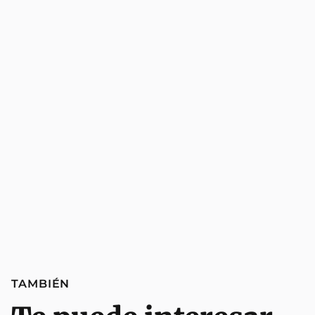
TAMBIÉN