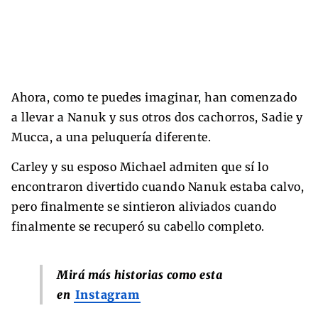
Ahora, como te puedes imaginar, han comenzado
a llevar a Nanuk y sus otros dos cachorros, Sadie y
Mucca, a una peluquería diferente.
Carley y su esposo Michael admiten que sí lo
encontraron divertido cuando Nanuk estaba calvo,
pero finalmente se sintieron aliviados cuando
finalmente se recuperó su cabello completo.
Mirá más historias como esta
en
Instagram