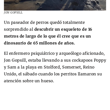
JON GOPSILL
Un paseador de perros quedó totalmente
sorprendido al
descubrir un esqueleto de 16
metros de largo de lo que él cree que es un
dinosaurio de 65 millones de años.
El enfermero psiquiátrico y arqueólogo aficionado,
Jon Gopsill, estaba llevando a sus cockapoos Poppy
y Sam a la playa en Stolford, Somerset, Reino
Unido, el sábado cuando los perritos llamaron su
atención sobre un hueso.