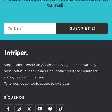
tu mail!
¡SUSCRIBITE!
Sorpréndete, Inspírate y Anímate a Viajar por el mundo y
descubrir nuevas culturas. Encuentra en Intriper relatos de
viajes, tips y mucho más!
Tenemos los contenidos que te interesan.
SÍGUENOS