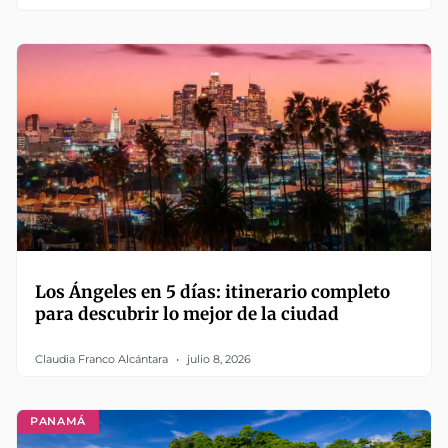
Los Ángeles en 5 días: itinerario completo
para descubrir lo mejor de la ciudad
Claudia Franco Alcántara
julio 8, 2026
PANAMÁ