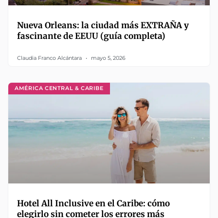
Nueva Orleans: la ciudad más EXTRAÑA y
fascinante de EEUU (guía completa)
Claudia Franco Alcántara
mayo 5, 2026
AMÉRICA CENTRAL & CARIBE
Hotel All Inclusive en el Caribe: cómo
elegirlo sin cometer los errores más