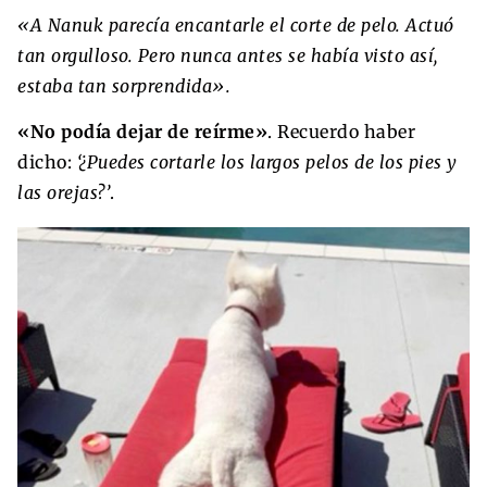
«A Nanuk parecía encantarle el corte de pelo. Actuó
tan orgulloso. Pero nunca antes se había visto así,
estaba tan sorprendida».
«No podía dejar de reírme»
. Recuerdo haber
dicho:
‘¿Puedes cortarle los largos pelos de los pies y
las orejas?’
.