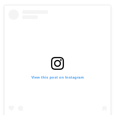
View this post on Instagram