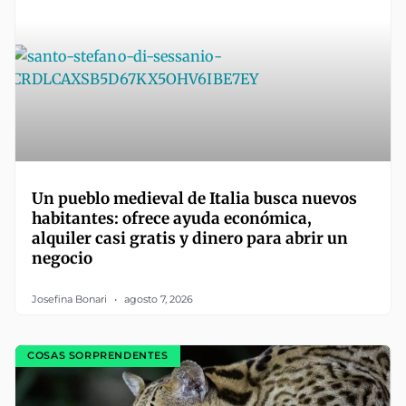
Un pueblo medieval de Italia busca nuevos
habitantes: ofrece ayuda económica,
alquiler casi gratis y dinero para abrir un
negocio
Josefina Bonari
agosto 7, 2026
COSAS SORPRENDENTES