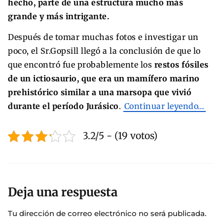
hecho, parte de una estructura mucho más
grande y más intrigante.
Después de tomar muchas fotos e investigar un
poco, el Sr.Gopsill llegó a la conclusión de que lo
que encontró fue probablemente los
restos fósiles
de un ictiosaurio, que era un mamífero marino
prehistórico similar a una marsopa que vivió
durante el período Jurásico
.
Continuar leyendo…
3.2/5 - (19 votos)
Deja una respuesta
Tu dirección de correo electrónico no será publicada.