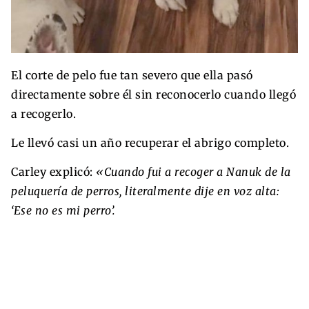
El corte de pelo fue tan severo que ella pasó
directamente sobre él sin reconocerlo cuando llegó
a recogerlo.
Le llevó casi un año recuperar el abrigo completo.
Carley explicó:
«Cuando fui a recoger a Nanuk de la
peluquería de perros, literalmente dije en voz alta:
‘Ese no es mi perro’.