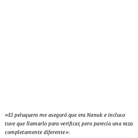
«El peluquero me aseguró que era Nanuk e incluso
tuve que llamarlo para verificar, pero parecía una raza
completamente diferente».