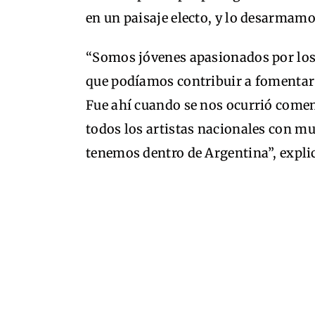
en un paisaje electo, y lo desarmamo
“Somos jóvenes apasionados por los 
que podíamos contribuir a fomentar 
Fue ahí cuando se nos ocurrió come
todos los artistas nacionales con mu
tenemos dentro de Argentina”, explic