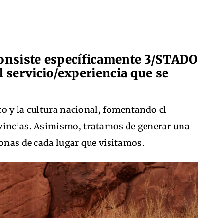
consiste específicamente 3/STADO
el servicio/experiencia que se
o y la cultura nacional, fomentando el
vincias. Asimismo, tratamos de generar una
sonas de cada lugar que visitamos.