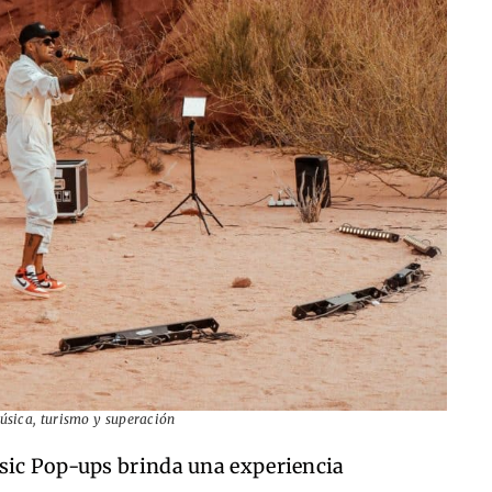
sica, turismo y superación
sic Pop-ups brinda una experiencia