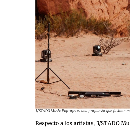
3/STADO Music Pop-ups es una propuesta que fusiona mú
Respecto a los artistas, 3/STADO Mu