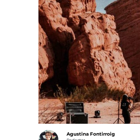
Agustina Fontirroig