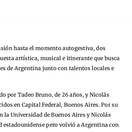
usión hasta el momento autogestiva, dos
esta artística, musical e itinerante que busca
es de Argentina junto con talentos locales e
o por Tadeo Bruno, de 26 años, y Nicolás
idos en Capital Federal, Buenos Aires. Por su
n la Universidad de Buenos Aires y Nicolás
d estadounidense pero volvió a Argentina con