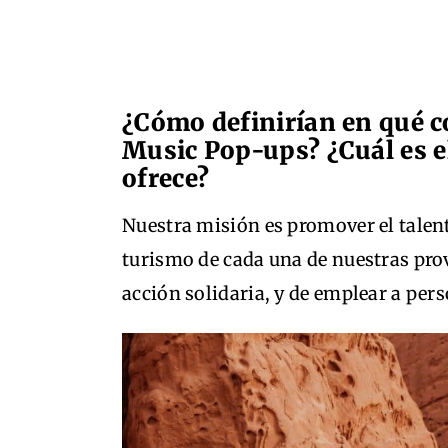
¿Cómo definirían en qué 
Music Pop-ups? ¿Cuál
es 
ofrece?
Nuestra misión es promover el talent
turismo de cada una de nuestras pro
acción solidaria, y de emplear a per