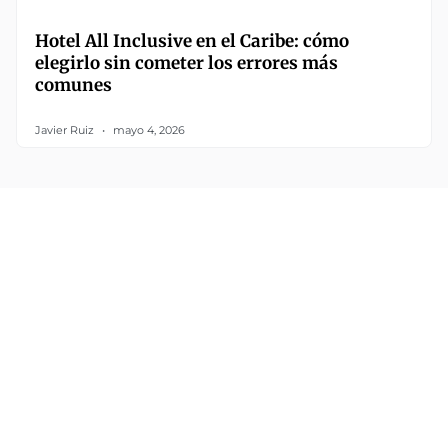
Hotel All Inclusive en el Caribe: cómo
elegirlo sin cometer los errores más
comunes
Javier Ruiz
mayo 4, 2026