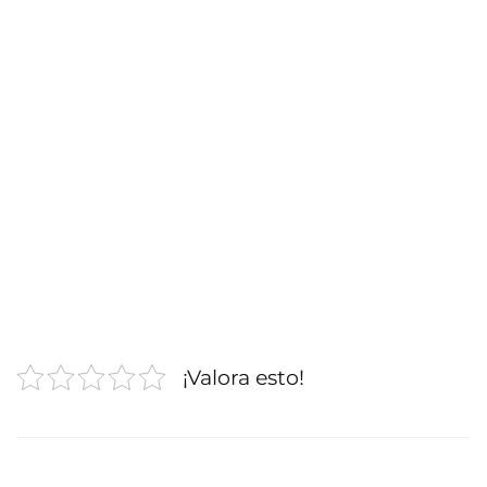
¡Valora esto!