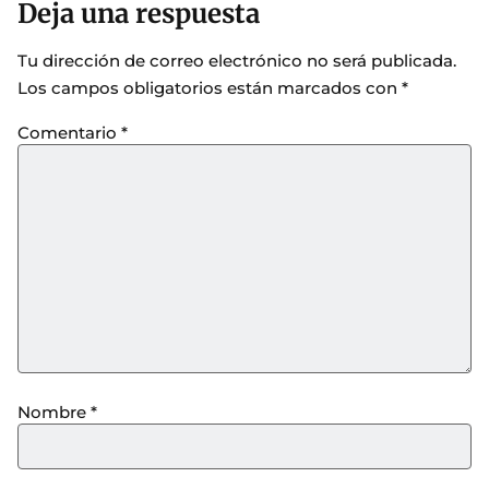
Deja una respuesta
Tu dirección de correo electrónico no será publicada.
Los campos obligatorios están marcados con
*
Comentario
*
Nombre
*