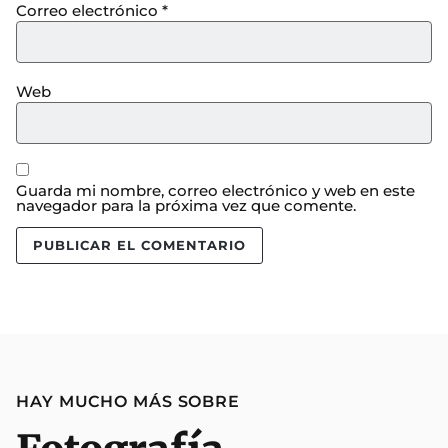
Correo electrónico
*
Web
Guarda mi nombre, correo electrónico y web en este
navegador para la próxima vez que comente.
HAY MUCHO MÁS SOBRE