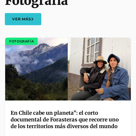
Fotografía
VER MÁS
FOTOGRAFÍA
En Chile cabe un planeta”: el corto
documental de Forasteras que recorre uno
de los territorios más diversos del mundo