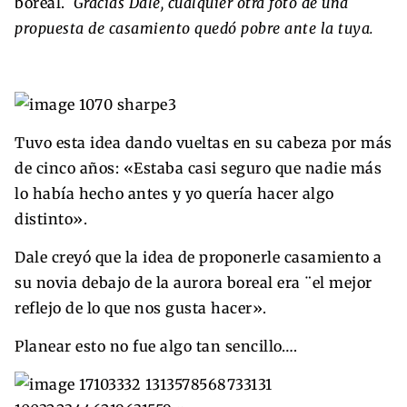
boreal.
Gracias Dale, cualquier otra foto de una
propuesta de casamiento quedó pobre ante la tuya.
Tuvo esta idea dando vueltas en su cabeza por más
de cinco años: «Estaba casi seguro que nadie más
lo había hecho antes y yo quería hacer algo
distinto».
Dale creyó que la idea de proponerle casamiento a
su novia debajo de la aurora boreal era ¨el mejor
reflejo de lo que nos gusta hacer».
Planear esto no fue algo tan sencillo….