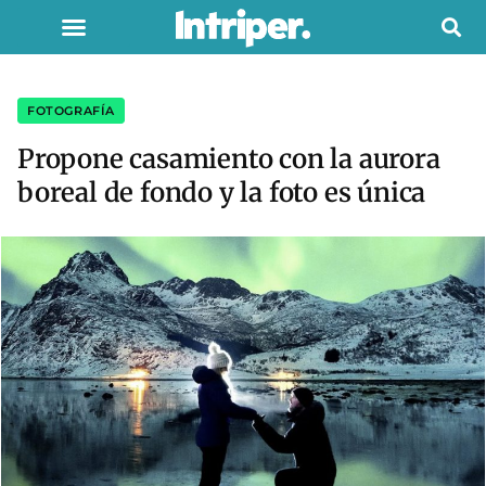
FOTOGRAFÍA
Propone casamiento con la aurora
boreal de fondo y la foto es única