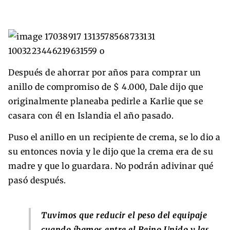
Después de ahorrar por años para comprar un
anillo de compromiso de $ 4.000, Dale dijo que
originalmente planeaba pedirle a Karlie que se
casara con él en Islandia el año pasado.
Puso el anillo en un recipiente de crema, se lo dio a
su entonces novia y le dijo que la crema era de su
madre y que lo guardara. No podrán adivinar qué
pasó después.
Tuvimos que reducir el peso del equipaje
cuando íbamos entre el Reino Unido y las