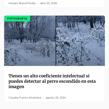
Intriper Brand Media
abril 20, 2026
FOTOGRAFÍA
Tienes un alto coeficiente intelectual si
puedes detectar al perro escondido en esta
imagen
Claudia Franco Alcántara
agosto 26, 2024