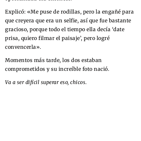
Explicó: «Me puse de rodillas, pero la engañé para
que creyera que era un selfie, así que fue bastante
gracioso, porque todo el tiempo ella decía ‘date
prisa, quiero filmar el paisaje’, pero logré
convencerla».
Momentos más tarde, los dos estaban
comprometidos y su increíble foto nació.
Va a ser difícil superar eso, chicos
.