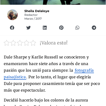
Sheila Delaloye
Redactor
Marzo / 2017
¡Valora esto!
Dale Sharpe y Karlie Russell se conocieron y
enamoraron hace siete años a través de una
pasión que los unió para siempre: la
fotografía
paisajística
. Por lo tanto, el lugar que elegiría
Dale para proponer casamiento tenía que ser poco
más que espectacular.
Decidió hacerlo bajo los colores de la aurora