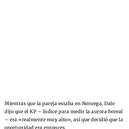
Mientras que la pareja estaba en Noruega, Dale
dijo que el KP – índice para medir la aurora boreal
– era «realmente muy alto», así que decidió que la
oportunidad era entonces.