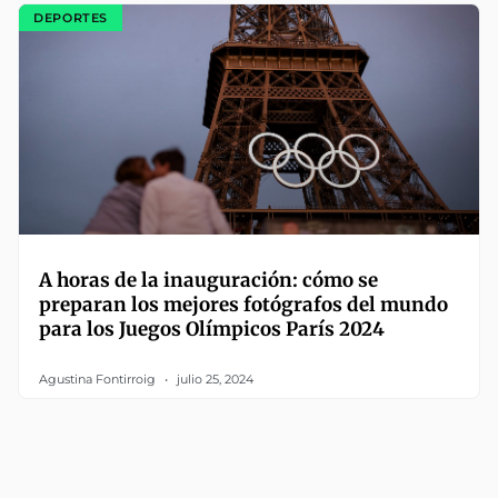
DEPORTES
A horas de la inauguración: cómo se
preparan los mejores fotógrafos del mundo
para los Juegos Olímpicos París 2024
Agustina Fontirroig
julio 25, 2024