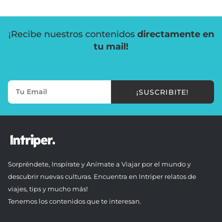
¡Recibe nuestros contenidos
directamente en
tu mail!
¡SUSCRIBITE!
Sorpréndete, Inspírate y Anímate a Viajar por el mundo y
descubrir nuevas culturas. Encuentra en Intriper relatos de
viajes, tips y mucho más!
Tenemos los contenidos que te interesan.