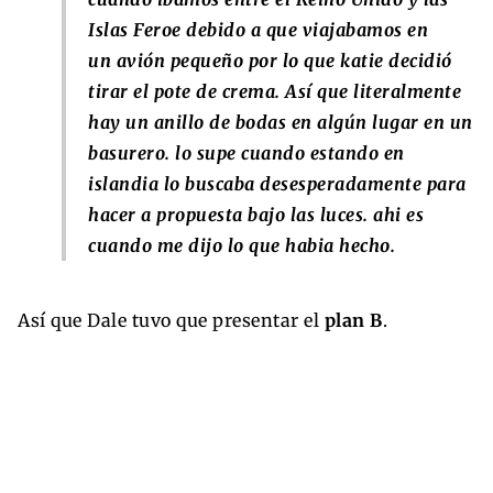
Islas Feroe debido a que viajabamos en
un avión pequeño por lo que katie decidió
tirar el pote de crema. Así que literalmente
hay un anillo de bodas en algún lugar en un
basurero. lo supe cuando estando en
islandia lo buscaba desesperadamente para
hacer a propuesta bajo las luces. ahi es
cuando me dijo lo que habia hecho.
Así que Dale tuvo que presentar el
plan B
.