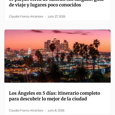
de viaje y lugares poco conocidos
Claudia Franco Alcántara
julio 27, 2026
Los Ángeles en 5 días: itinerario completo
para descubrir lo mejor de la ciudad
Claudia Franco Alcántara
julio 8, 2026