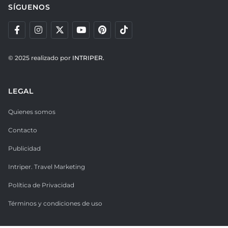
SÍGUENOS
© 2025 realizado por
INTRIPER.
LEGAL
Quienes somos
Contacto
Publicidad
Intriper. Travel Marketing
Política de Privacidad
Términos y condiciones de uso