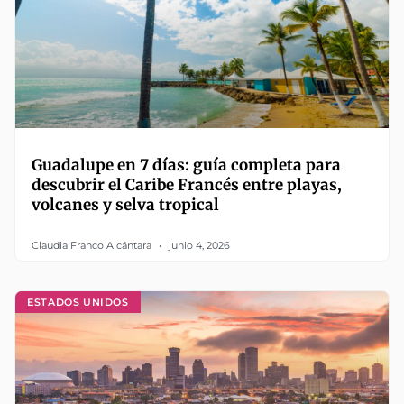
Guadalupe en 7 días: guía completa para
descubrir el Caribe Francés entre playas,
volcanes y selva tropical
Claudia Franco Alcántara
junio 4, 2026
ESTADOS UNIDOS