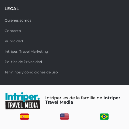
LEGAL
Quienes somos
Contacto
Publicidad
Intriper. Travel Marketing
Política de Privacidad
Términos y condiciones de uso
Intriper. es de la familia de
Intriper
Travel Media