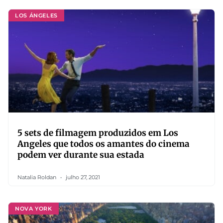
LOS ÁNGELES
5 sets de filmagem produzidos em Los
Angeles que todos os amantes do cinema
podem ver durante sua estada
Natalia Roldan
julho 27, 2021
NOVA YORK