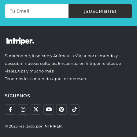
¡SUSCRIBITE!
Sorpréndete, Inspírate y Anímate a Viajar por el mundo y
descubrir nuevas culturas. Encuentra en Intriper relatos de
viajes, tips y mucho más!
Tenemos los contenidos que te interesan.
SÍGUENOS
© 2025 realizado por
INTRIPER.