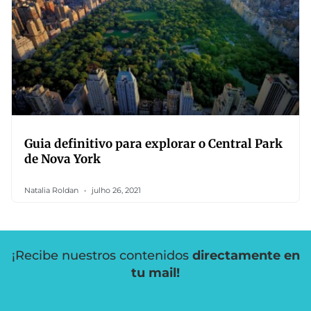
Guia definitivo para explorar o Central Park
de Nova York
Natalia Roldan
julho 26, 2021
¡Recibe nuestros contenidos
directamente en
tu mail!