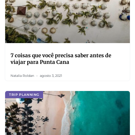
7 coisas que você precisa saber antes de
viajar para Punta Cana
Natalia Roldan
agosto 3, 2021
TRIP PLANNING