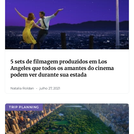
5 sets de filmagem produzidos em Los
Angeles que todos os amantes do cinema
podem ver durante sua estada
Natalia Roldan
julho 27, 2021
TRIP PLANNING