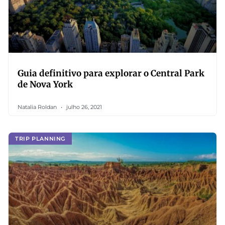
Guia definitivo para explorar o Central Park
de Nova York
Natalia Roldan
julho 26, 2021
TRIP PLANNING