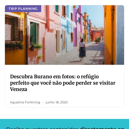
TRIP PLANNING
Descubra Burano em fotos: o refúgio
perfeito que você não pode perder se visitar
Veneza
Agustina Fontirroig
junho 18, 2020