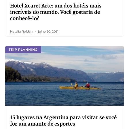
Hotel Xcaret Arte: um dos hotéis mais
incríveis do mundo. Você gostaria de
conhecê-lo?
Natalia Roldan
julho 30, 2021
TRIP PLANNING
15 lugares na Argentina para visitar se você
for um amante de esportes