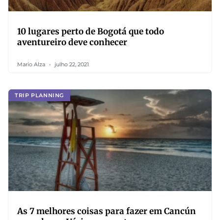
10 lugares perto de Bogotá que todo
aventureiro deve conhecer
Mario Alza
julho 22, 2021
TRIP PLANNING
As 7 melhores coisas para fazer em Cancún