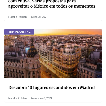
com chuva. Várias propostas para
aproveitar o México em todos os momentos
Natalia Roldan
julho 21, 2021
TRIP PLANNING
Descubra 10 lugares escondidos em Madrid
Natalia Roldan
fevereiro 8, 2021