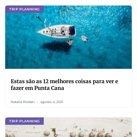
TRIP PLANNING
Estas são as 12 melhores coisas para ver e
fazer em Punta Cana
Natalia Roldan
agosto 4, 2021
TRIP PLANNING