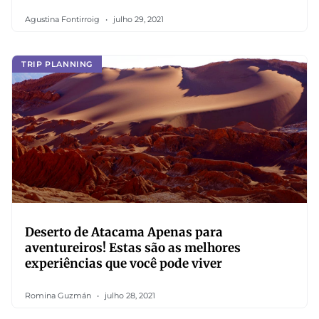
Agustina Fontirroig
julho 29, 2021
TRIP PLANNING
Deserto de Atacama Apenas para
aventureiros! Estas são as melhores
experiências que você pode viver
Romina Guzmán
julho 28, 2021