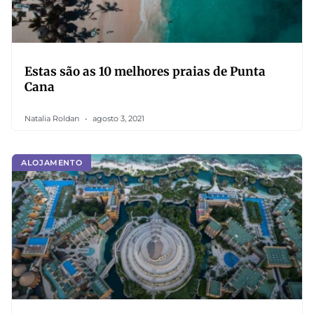
Estas são as 10 melhores praias de Punta
Cana
Natalia Roldan
agosto 3, 2021
ALOJAMENTO