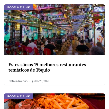
FOOD & DRINK
Estes são os 15 melhores restaurantes
temáticos de Tóquio
Natalia Roldan
julho 23, 2021
FOOD & DRINK