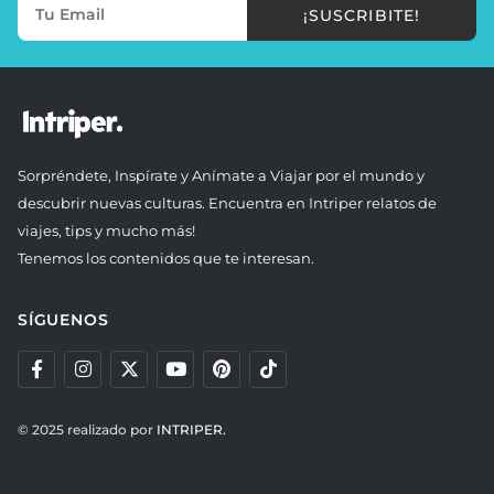
¡SUSCRIBITE!
Sorpréndete, Inspírate y Anímate a Viajar por el mundo y
descubrir nuevas culturas. Encuentra en Intriper relatos de
viajes, tips y mucho más!
Tenemos los contenidos que te interesan.
SÍGUENOS
© 2025 realizado por
INTRIPER.