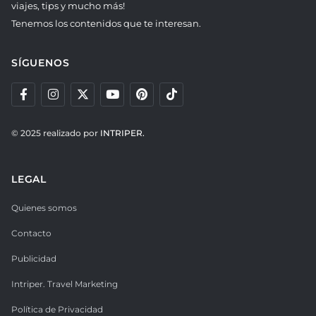
viajes, tips y mucho más!
Tenemos los contenidos que te interesan.
SÍGUENOS
© 2025 realizado por
INTRIPER.
LEGAL
Quienes somos
Contacto
Publicidad
Intriper. Travel Marketing
Política de Privacidad