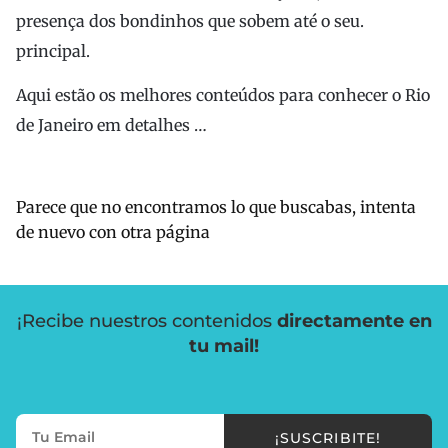
presença dos bondinhos que sobem até o seu.
principal.
Aqui estão os melhores conteúdos para conhecer o Rio
de Janeiro em detalhes …
Parece que no encontramos lo que buscabas, intenta
de nuevo con otra página
¡Recibe nuestros contenidos
directamente en
tu mail!
¡SUSCRIBITE!