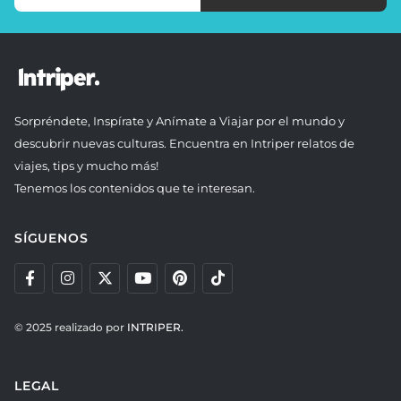
Sorpréndete, Inspírate y Anímate a Viajar por el mundo y
descubrir nuevas culturas. Encuentra en Intriper relatos de
viajes, tips y mucho más!
Tenemos los contenidos que te interesan.
SÍGUENOS
© 2025 realizado por
INTRIPER.
LEGAL