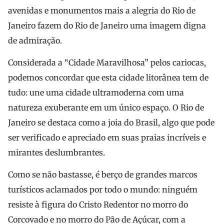
avenidas e monumentos mais a alegria do Rio de
Janeiro fazem do Rio de Janeiro uma imagem digna
de admiração.
Considerada a “Cidade Maravilhosa” pelos cariocas,
podemos concordar que esta cidade litorânea tem de
tudo: une uma cidade ultramoderna com uma
natureza exuberante em um único espaço. O Rio de
Janeiro se destaca como a joia do Brasil, algo que pode
ser verificado e apreciado em suas praias incríveis e
mirantes deslumbrantes.
Como se não bastasse, é berço de grandes marcos
turísticos aclamados por todo o mundo: ninguém
resiste à figura do Cristo Redentor no morro do
Corcovado e no morro do Pão de Açúcar, com a