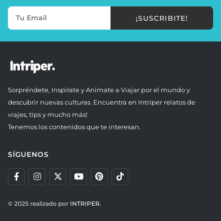
¡SUSCRIBITE!
Sorpréndete, Inspírate y Anímate a Viajar por el mundo y
descubrir nuevas culturas. Encuentra en Intriper relatos de
viajes, tips y mucho más!
Tenemos los contenidos que te interesan.
SÍGUENOS
© 2025 realizado por
INTRIPER.