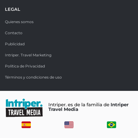
LEGAL
Quienes somos
Contacto
Publicidad
Intriper. Travel Marketing
Política de Privacidad
Términos y condiciones de uso
Intriper. es de la familia de
Intriper
Travel Media