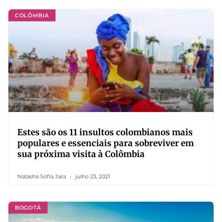
COLÔMBIA
Estes são os 11 insultos colombianos mais
populares e essenciais para sobreviver em
sua próxima visita à Colômbia
Natasha Sofía Jara
julho 23, 2021
BOGOTÁ