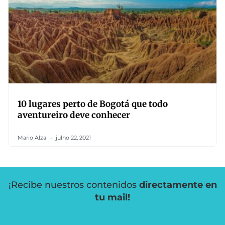
10 lugares perto de Bogotá que todo
aventureiro deve conhecer
Mario Alza
julho 22, 2021
¡Recibe nuestros contenidos
directamente en
tu mail!