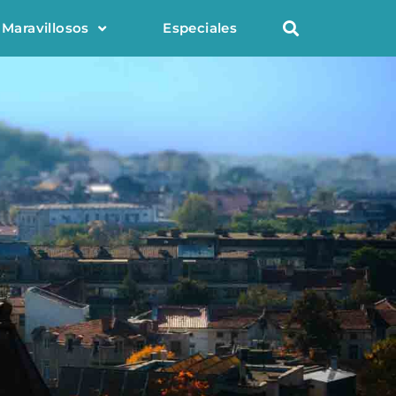
 Maravillosos
Especiales