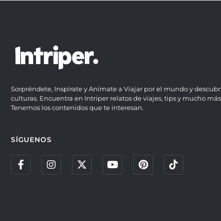
Sorpréndete, Inspírate y Anímate a Viajar por el mundo y descubr
culturas. Encuentra en Intriper relatos de viajes, tips y mucho más
Tenemos los contenidos que te interesan.
SÍGUENOS