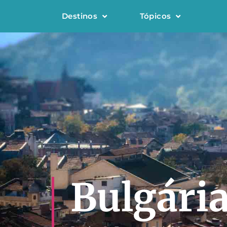
Destinos
Tópicos
Bulgári