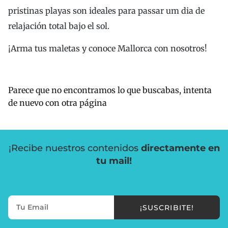
pristinas playas son ideales para passar um dia de
relajación total bajo el sol.
¡Arma tus maletas y conoce Mallorca con nosotros!
Parece que no encontramos lo que buscabas, intenta
de nuevo con otra página
¡Recibe nuestros contenidos
directamente en
tu mail!
¡SUSCRIBITE!