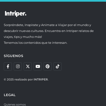
Sorpréndete, Inspírate y Anímate a Viajar por el mundo y
descubrir nuevas culturas. Encuentra en Intriper relatos de
viajes, tips y mucho más!
Tenemos los contenidos que te interesan.
SÍGUENOS
© 2025 realizado por
INTRIPER.
LEGAL
Quienes somos