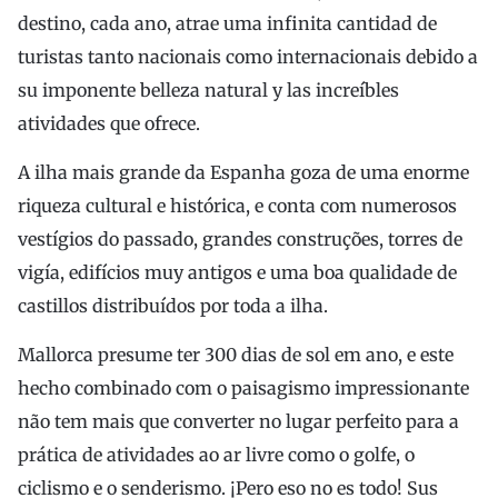
destino, cada ano, atrae uma infinita cantidad de
turistas tanto nacionais como internacionais debido a
su imponente belleza natural y las increíbles
atividades que ofrece.
A ilha mais grande da Espanha goza de uma enorme
riqueza cultural e histórica, e conta com numerosos
vestígios do passado, grandes construções, torres de
vigía, edifícios muy antigos e uma boa qualidade de
castillos distribuídos por toda a ilha.
Mallorca presume ter 300 dias de sol em ano, e este
hecho combinado com o paisagismo impressionante
não tem mais que converter no lugar perfeito para a
prática de atividades ao ar livre como o golfe, o
ciclismo e o senderismo. ¡Pero eso no es todo! Sus