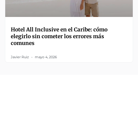
Hotel All Inclusive en el Caribe: cómo
elegirlo sin cometer los errores más
comunes
Javier Ruiz
mayo 4, 2026