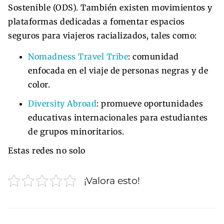
Sostenible (ODS). También existen movimientos y
plataformas dedicadas a fomentar espacios
seguros para viajeros racializados, tales como:
Nomadness Travel Tribe
: comunidad
enfocada en el viaje de personas negras y de
color.
Diversity Abroad
: promueve oportunidades
educativas internacionales para estudiantes
de grupos minoritarios.
Estas redes no solo
¡Valora esto!