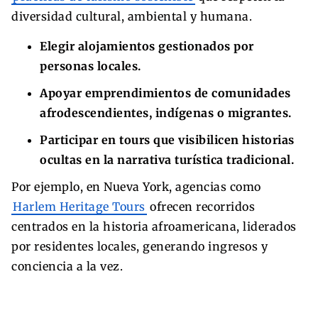
diversidad cultural, ambiental y humana.
Elegir alojamientos gestionados por
personas locales.
Apoyar emprendimientos de comunidades
afrodescendientes, indígenas o migrantes.
Participar en tours que visibilicen historias
ocultas en la narrativa turística tradicional.
Por ejemplo, en Nueva York, agencias como
Harlem Heritage Tours
ofrecen recorridos
centrados en la historia afroamericana, liderados
por residentes locales, generando ingresos y
conciencia a la vez.