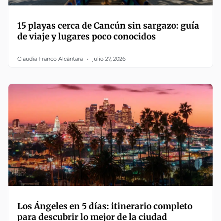
15 playas cerca de Cancún sin sargazo: guía
de viaje y lugares poco conocidos
Claudia Franco Alcántara
julio 27, 2026
Los Ángeles en 5 días: itinerario completo
para descubrir lo mejor de la ciudad