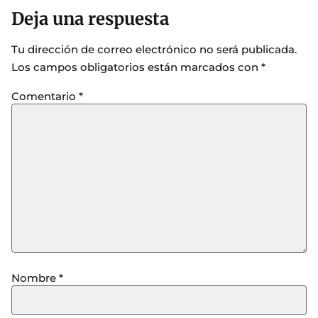
Deja una respuesta
Tu dirección de correo electrónico no será publicada.
Los campos obligatorios están marcados con
*
Comentario
*
Nombre
*