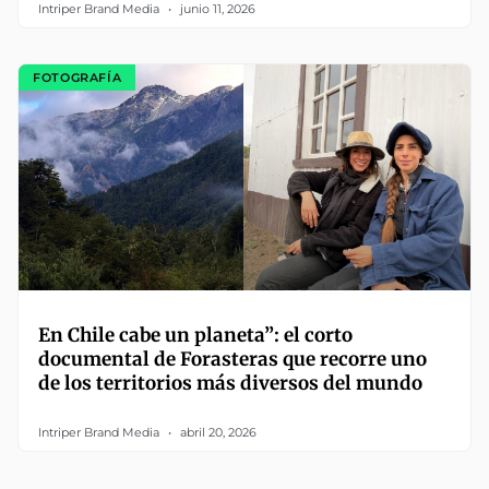
Intriper Brand Media
junio 11, 2026
FOTOGRAFÍA
En Chile cabe un planeta”: el corto
documental de Forasteras que recorre uno
de los territorios más diversos del mundo
Intriper Brand Media
abril 20, 2026