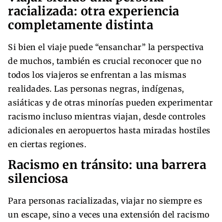
racializada: otra experiencia
completamente distinta
Si bien el viaje puede “ensanchar” la perspectiva
de muchos, también es crucial reconocer que no
todos los viajeros se enfrentan a las mismas
realidades. Las personas negras, indígenas,
asiáticas y de otras minorías pueden experimentar
racismo incluso mientras viajan, desde controles
adicionales en aeropuertos hasta miradas hostiles
en ciertas regiones.
Racismo en tránsito: una barrera
silenciosa
Para personas racializadas, viajar no siempre es
un escape, sino a veces una extensión del racismo