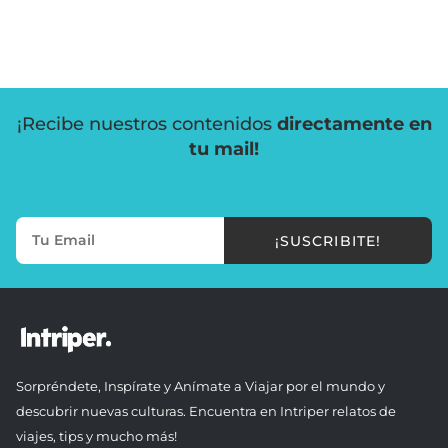
¡Recibe nuestros contenidos
directamente en
tu mail!
¡SUSCRIBITE!
Sorpréndete, Inspírate y Anímate a Viajar por el mundo y
descubrir nuevas culturas. Encuentra en Intriper relatos de
viajes, tips y mucho más!