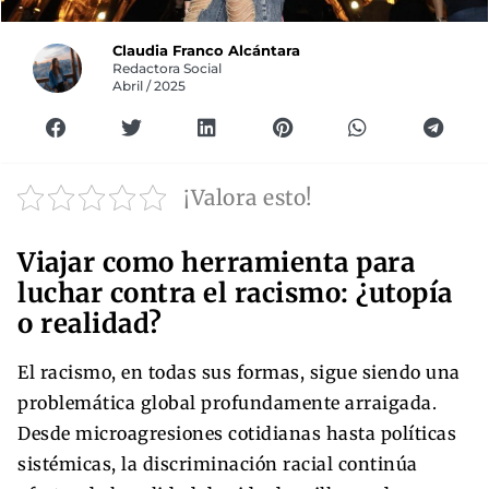
Claudia Franco Alcántara
Redactora Social
Abril / 2025
¡Valora esto!
Viajar como herramienta para
luchar contra el racismo: ¿utopía
o realidad?
El racismo, en todas sus formas, sigue siendo una
problemática global profundamente arraigada.
Desde microagresiones cotidianas hasta políticas
sistémicas, la discriminación racial continúa