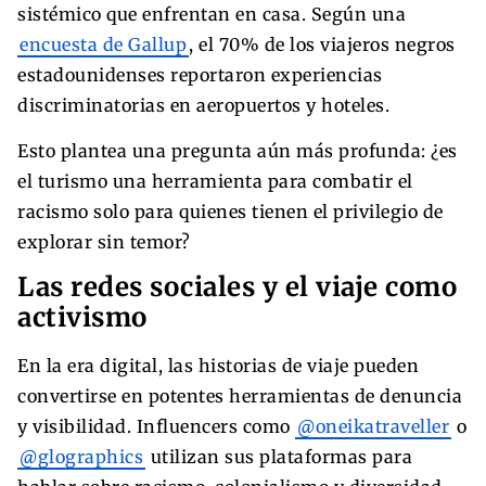
sistémico que enfrentan en casa. Según una
encuesta de Gallup
, el 70% de los viajeros negros
estadounidenses reportaron experiencias
discriminatorias en aeropuertos y hoteles.
Esto plantea una pregunta aún más profunda: ¿es
el turismo una herramienta para combatir el
racismo solo para quienes tienen el privilegio de
explorar sin temor?
Las redes sociales y el viaje como
activismo
En la era digital, las historias de viaje pueden
convertirse en potentes herramientas de denuncia
y visibilidad. Influencers como
@oneikatraveller
o
@glographics
utilizan sus plataformas para