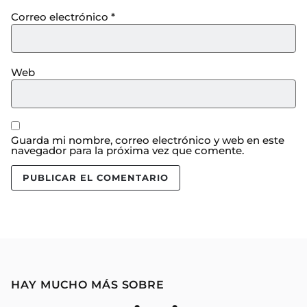
Correo electrónico
*
Web
Guarda mi nombre, correo electrónico y web en este
navegador para la próxima vez que comente.
HAY MUCHO MÁS SOBRE