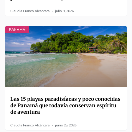
Claudia Franco Alcántara
julio 8, 2026
PANAMÁ
Las 15 playas paradisíacas y poco conocidas
de Panamá que todavía conservan espíritu
de aventura
Claudia Franco Alcántara
junio 25, 2026