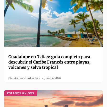
Guadalupe en 7 días: guía completa para
descubrir el Caribe Francés entre playas,
volcanes y selva tropical
Claudia Franco Alcántara
junio 4, 2026
ESTADOS UNIDOS