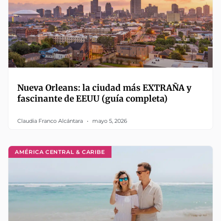
Nueva Orleans: la ciudad más EXTRAÑA y
fascinante de EEUU (guía completa)
Claudia Franco Alcántara
mayo 5, 2026
AMÉRICA CENTRAL & CARIBE