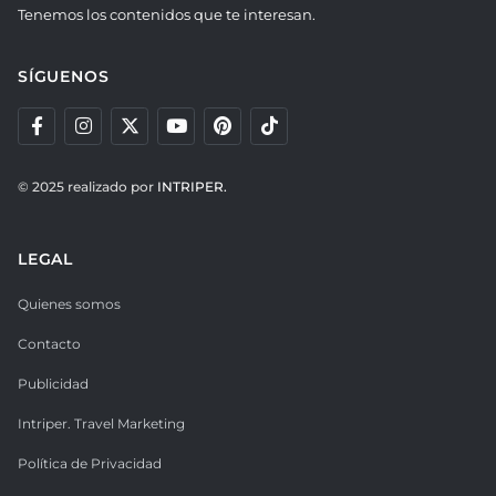
Tenemos los contenidos que te interesan.
SÍGUENOS
© 2025 realizado por
INTRIPER.
LEGAL
Quienes somos
Contacto
Publicidad
Intriper. Travel Marketing
Política de Privacidad