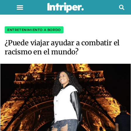
ENTRETENIMIENTO A BORDO
¿Puede viajar ayudar a combatir el
racismo en el mundo?