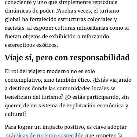
consciente y uno que simplemente reproduce
dinámicas de poder. Muchas veces, el turismo
global ha fortalecido estructuras coloniales y
racistas, al exponer culturas minoritarias como si
fueran objetos de exhibición o reforzando
estereotipos exóticos.
Viaje sí, pero con responsabilidad
El rol del viajero moderno no es solo
contemplativo, sino también ético. ¿Estás viajando
a destinos donde las comunidades locales se
benefician del turismo? ¿O estás participando, sin
querer, de un sistema de explotación económica y
cultural?
Para lograr un impacto positivo, es clave adoptar
prácticas de turismo sostenible
que respeten la