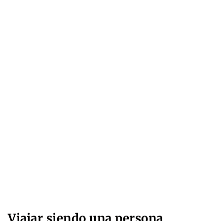
Viajar siendo una persona