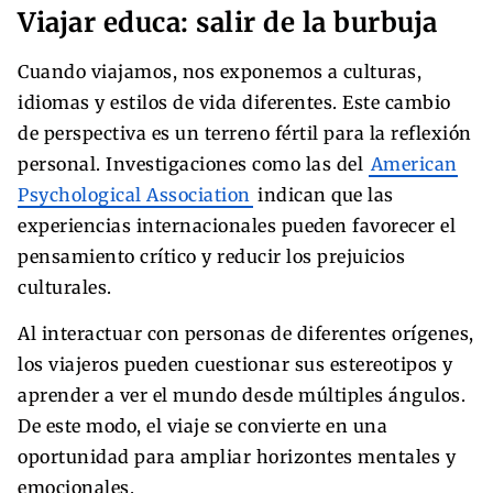
Viajar educa: salir de la burbuja
Cuando viajamos, nos exponemos a culturas,
idiomas y estilos de vida diferentes. Este cambio
de perspectiva es un terreno fértil para la reflexión
personal. Investigaciones como las del
American
Psychological Association
indican que las
experiencias internacionales pueden favorecer el
pensamiento crítico y reducir los prejuicios
culturales.
Al interactuar con personas de diferentes orígenes,
los viajeros pueden cuestionar sus estereotipos y
aprender a ver el mundo desde múltiples ángulos.
De este modo, el viaje se convierte en una
oportunidad para ampliar horizontes mentales y
emocionales.