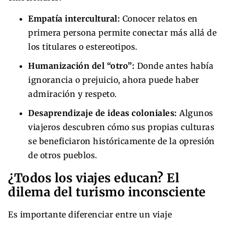
Empatía intercultural:
Conocer relatos en
primera persona permite conectar más allá de
los titulares o estereotipos.
Humanización del “otro”:
Donde antes había
ignorancia o prejuicio, ahora puede haber
admiración y respeto.
Desaprendizaje de ideas coloniales:
Algunos
viajeros descubren cómo sus propias culturas
se beneficiaron históricamente de la opresión
de otros pueblos.
¿Todos los viajes educan? El
dilema del turismo inconsciente
Es importante diferenciar entre un viaje