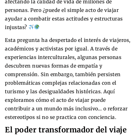
afectando la calidad de vida de millones de
personas. Pero ¿puede el simple acto de viajar
ayudar a combatir estas actitudes y estructuras
injustas?
Esta pregunta ha despertado el interés de viajeros,
académicos y activistas por igual. A través de
experiencias interculturales, algunas personas
descubren nuevas formas de empatía y
comprensión. Sin embargo, también persisten
problemáticas complejas relacionadas con el
turismo y las desigualdades históricas. Aquí
exploramos cómo el acto de viajar puede
contribuir a un mundo más inclusivo… o reforzar
estereotipos si no se practica con conciencia.
El poder transformador del viaje