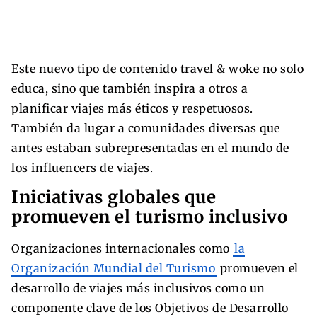
Este nuevo tipo de contenido travel & woke no solo
educa, sino que también inspira a otros a
planificar viajes más éticos y respetuosos.
También da lugar a comunidades diversas que
antes estaban subrepresentadas en el mundo de
los influencers de viajes.
Iniciativas globales que
promueven el turismo inclusivo
Organizaciones internacionales como
la
Organización Mundial del Turismo
promueven el
desarrollo de viajes más inclusivos como un
componente clave de los Objetivos de Desarrollo