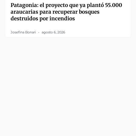
Patagonia: el proyecto que ya plantó 55.000
araucarias para recuperar bosques
destruidos por incendios
Josefina Bonari
agosto 6, 2026