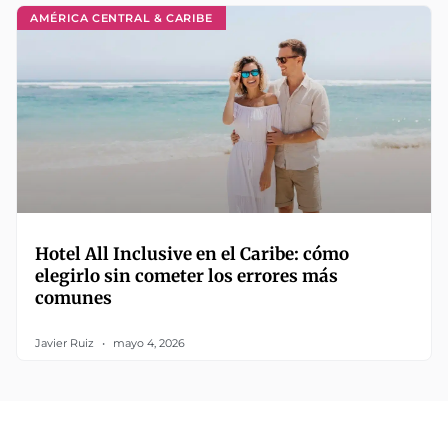
AMÉRICA CENTRAL & CARIBE
Hotel All Inclusive en el Caribe: cómo
elegirlo sin cometer los errores más
comunes
Javier Ruiz
mayo 4, 2026