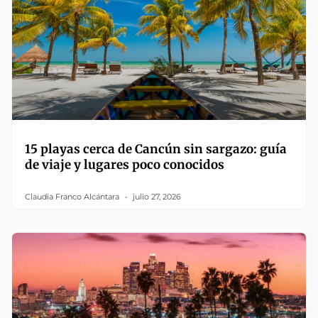
15 playas cerca de Cancún sin sargazo: guía
de viaje y lugares poco conocidos
Claudia Franco Alcántara
julio 27, 2026