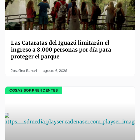
Las Cataratas del Iguazú limitarán el
ingreso a 8.000 personas por día para
proteger el parque
Josefina Bonari
agosto 6, 2026
COSAS SORPRENDENTES