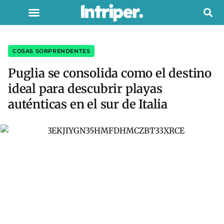
COSAS SORPRENDENTES
Puglia se consolida como el destino
ideal para descubrir playas
auténticas en el sur de Italia