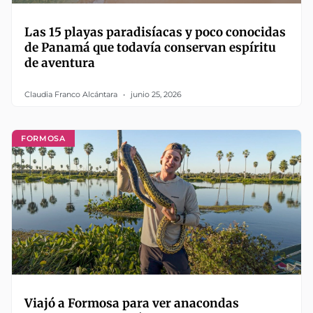
Las 15 playas paradisíacas y poco conocidas
de Panamá que todavía conservan espíritu
de aventura
Claudia Franco Alcántara
junio 25, 2026
FORMOSA
Viajó a Formosa para ver anacondas