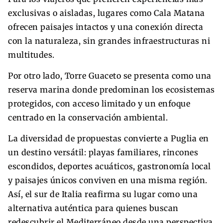
exclusivas o aisladas, lugares como Cala Matana
ofrecen paisajes intactos y una conexión directa
con la naturaleza, sin grandes infraestructuras ni
multitudes.
Por otro lado, Torre Guaceto se presenta como una
reserva marina donde predominan los ecosistemas
protegidos, con acceso limitado y un enfoque
centrado en la conservación ambiental.
La diversidad de propuestas convierte a Puglia en
un destino versátil: playas familiares, rincones
escondidos, deportes acuáticos, gastronomía local
y paisajes únicos conviven en una misma región.
Así, el sur de Italia reafirma su lugar como una
alternativa auténtica para quienes buscan
redescubrir el Mediterráneo desde una perspectiva