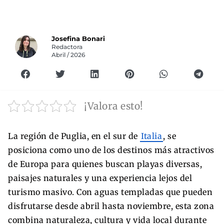
Josefina Bonari
Redactora
Abril / 2026
¡Valora esto!
La región de Puglia, en el sur de
Italia
, se
posiciona como uno de los destinos más atractivos
de Europa para quienes buscan playas diversas,
paisajes naturales y una experiencia lejos del
turismo masivo. Con aguas templadas que pueden
disfrutarse desde abril hasta noviembre, esta zona
combina naturaleza, cultura y vida local durante