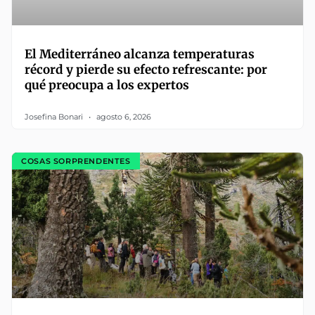
El Mediterráneo alcanza temperaturas
récord y pierde su efecto refrescante: por
qué preocupa a los expertos
Josefina Bonari
agosto 6, 2026
COSAS SORPRENDENTES