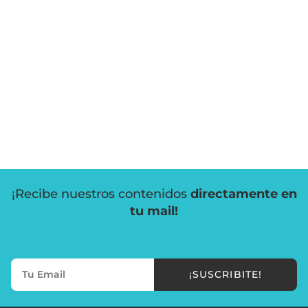
¡Recibe nuestros contenidos
directamente en
tu mail!
¡SUSCRIBITE!