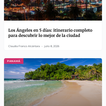
Los Ángeles en 5 días: itinerario completo
para descubrir lo mejor de la ciudad
Claudia Franco Alcántara
julio 8, 2026
PANAMÁ