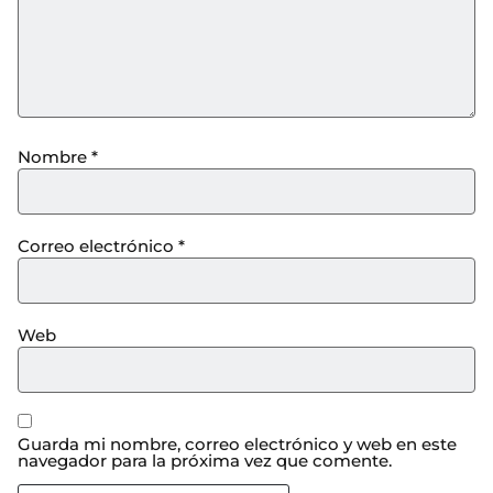
Nombre
*
Correo electrónico
*
Web
Guarda mi nombre, correo electrónico y web en este
navegador para la próxima vez que comente.