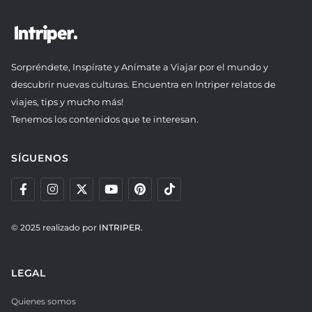
Sorpréndete, Inspírate y Anímate a Viajar por el mundo y
descubrir nuevas culturas. Encuentra en Intriper relatos de
viajes, tips y mucho más!
Tenemos los contenidos que te interesan.
SÍGUENOS
© 2025 realizado por
INTRIPER.
LEGAL
Quienes somos