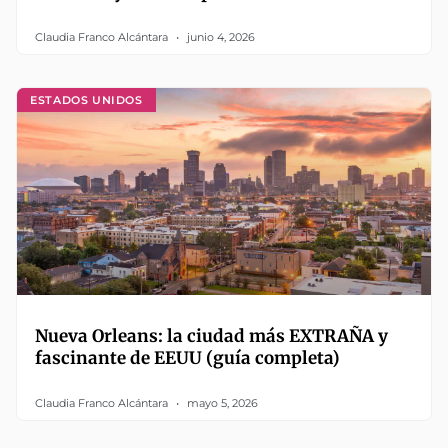
Claudia Franco Alcántara
junio 4, 2026
ESTADOS UNIDOS
Nueva Orleans: la ciudad más EXTRAÑA y
fascinante de EEUU (guía completa)
Claudia Franco Alcántara
mayo 5, 2026