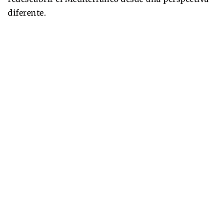
diferente.