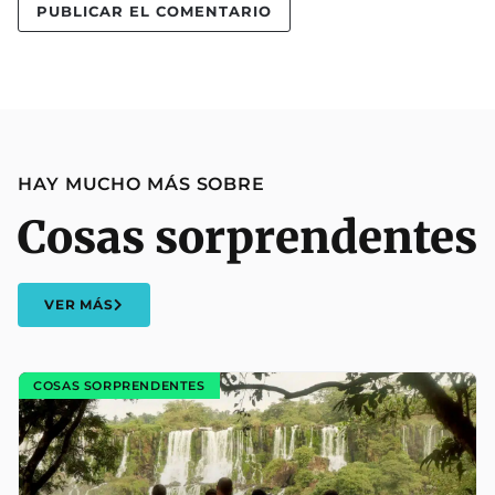
HAY MUCHO MÁS SOBRE
Cosas sorprendentes
VER MÁS
COSAS SORPRENDENTES