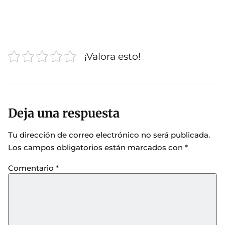
¡Valora esto!
Deja una respuesta
Tu dirección de correo electrónico no será publicada.
Los campos obligatorios están marcados con
*
Comentario
*