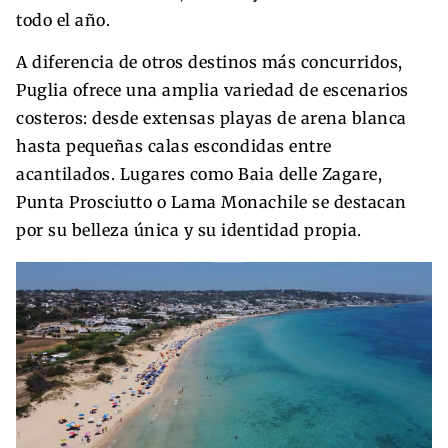
todo el año.
A diferencia de otros destinos más concurridos,
Puglia ofrece una amplia variedad de escenarios
costeros: desde extensas playas de arena blanca
hasta pequeñas calas escondidas entre
acantilados. Lugares como Baia delle Zagare,
Punta Prosciutto o Lama Monachile se destacan
por su belleza única y su identidad propia.