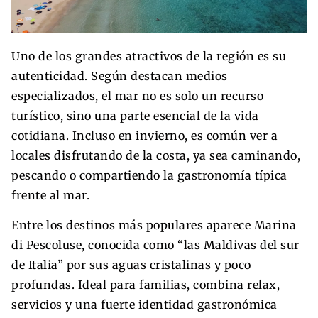
Uno de los grandes atractivos de la región es su
autenticidad. Según destacan medios
especializados, el mar no es solo un recurso
turístico, sino una parte esencial de la vida
cotidiana. Incluso en invierno, es común ver a
locales disfrutando de la costa, ya sea caminando,
pescando o compartiendo la gastronomía típica
frente al mar.
Entre los destinos más populares aparece Marina
di Pescoluse, conocida como “las Maldivas del sur
de Italia” por sus aguas cristalinas y poco
profundas. Ideal para familias, combina relax,
servicios y una fuerte identidad gastronómica