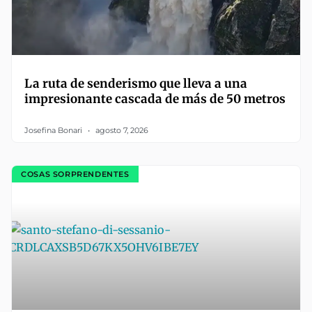
La ruta de senderismo que lleva a una
impresionante cascada de más de 50 metros
Josefina Bonari
agosto 7, 2026
COSAS SORPRENDENTES