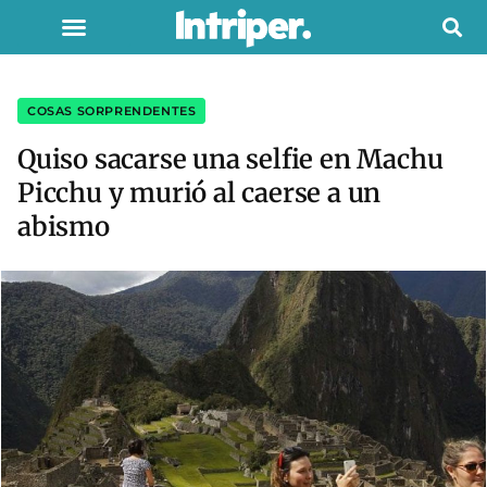
COSAS SORPRENDENTES
Quiso sacarse una selfie en Machu
Picchu y murió al caerse a un
abismo