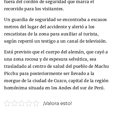
fuera del cordón de seguridad que marca el
recorrido para los visitantes.
Un guardia de seguridad se encontraba a escasos
metros del lugar del accidente y alertó a los
rescatistas de la zona para auxiliar al turista,
según reportó un testigo a un canal de televisión.
Está previsto que el cuerpo del alemán, que cayó a
una zona rocosa y de espesura selvática, sea
trasladado al centro de salud del pueblo de Machu
Picchu para posteriormente ser llevado a la
morgue de la ciudad de Cuzco, capital de la región
homónima situada en los Andes del sur de Perú.
¡Valora esto!