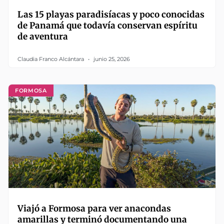
Las 15 playas paradisíacas y poco conocidas
de Panamá que todavía conservan espíritu
de aventura
Claudia Franco Alcántara
junio 25, 2026
FORMOSA
Viajó a Formosa para ver anacondas
amarillas y terminó documentando una