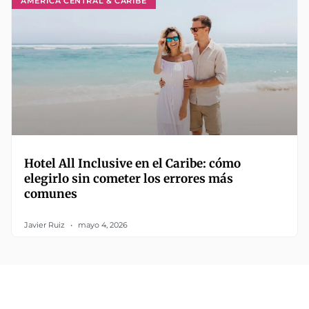
AMÉRICA CENTRAL & CARIBE
Hotel All Inclusive en el Caribe: cómo
elegirlo sin cometer los errores más
comunes
Javier Ruiz
mayo 4, 2026