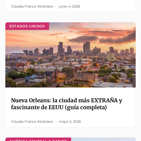
Claudia Franco Alcántara
junio 4, 2026
ESTADOS UNIDOS
Nueva Orleans: la ciudad más EXTRAÑA y
fascinante de EEUU (guía completa)
Claudia Franco Alcántara
mayo 5, 2026