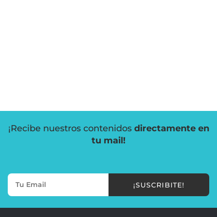
¡Recibe nuestros contenidos
directamente en
tu mail!
¡SUSCRIBITE!