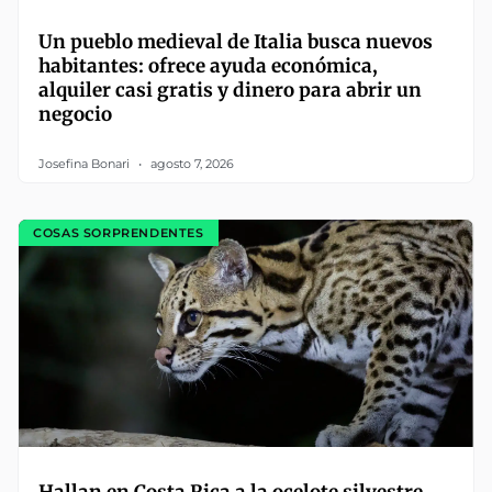
Un pueblo medieval de Italia busca nuevos
habitantes: ofrece ayuda económica,
alquiler casi gratis y dinero para abrir un
negocio
Josefina Bonari
agosto 7, 2026
COSAS SORPRENDENTES