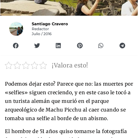
Santiago Cravero
Redactor
Julio / 2016
¡Valora esto!
Podemos dejar esto? Parece que no: las muertes por
«selfies» siguen creciendo, y en este caso le tocó a
un turista alemán que murió en el parque
arqueológico de Machu Picchu al caer cuando se
tomaba una selfie al borde de un abismo.
El hombre de 51 años quiso tomarse la fotografía