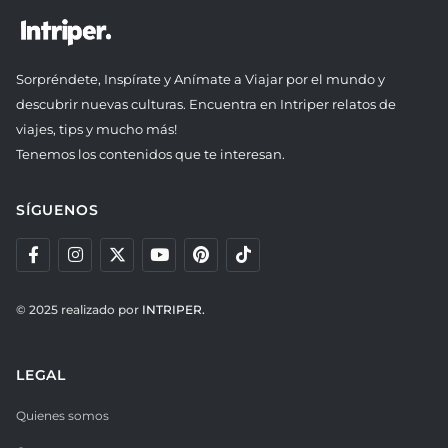
Sorpréndete, Inspírate y Anímate a Viajar por el mundo y
descubrir nuevas culturas. Encuentra en Intriper relatos de
viajes, tips y mucho más!
Tenemos los contenidos que te interesan.
SÍGUENOS
© 2025 realizado por
INTRIPER.
LEGAL
Quienes somos