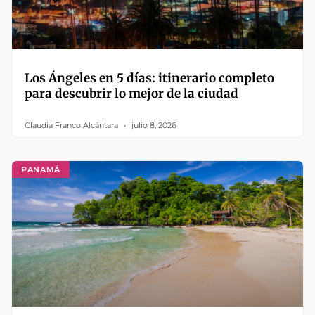
Los Ángeles en 5 días: itinerario completo
para descubrir lo mejor de la ciudad
Claudia Franco Alcántara
julio 8, 2026
PANAMÁ