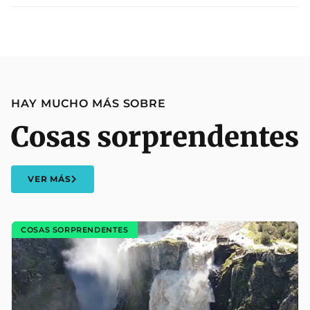
HAY MUCHO MÁS SOBRE
Cosas sorprendentes
VER MÁS
COSAS SORPRENDENTES