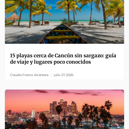
15 playas cerca de Cancún sin sargazo: guía
de viaje y lugares poco conocidos
Claudia Franco Alcántara
julio 27, 2026