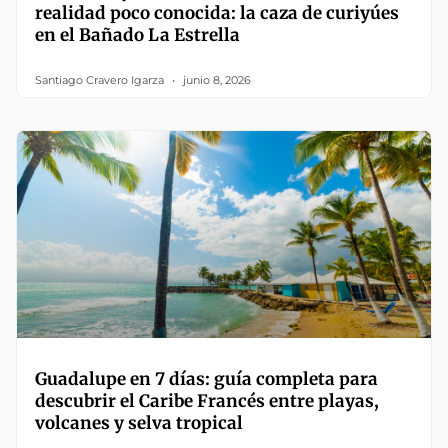
realidad poco conocida: la caza de curiyúes
en el Bañado La Estrella
Santiago Cravero Igarza
junio 8, 2026
Guadalupe en 7 días: guía completa para
descubrir el Caribe Francés entre playas,
volcanes y selva tropical